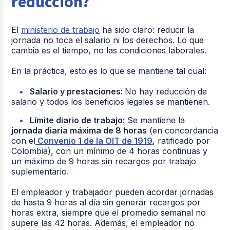
reducción?
El
ministerio de trabajo
ha sido claro: reducir la
jornada no toca el salario ni los derechos. Lo que
cambia es el tiempo, no las condiciones laborales.
En la práctica, esto es lo que se mantiene tal cual:
Salario y prestaciones:
No hay reducción de
salario y todos los beneficios legales se mantienen.
Límite diario de trabajo:
Se mantiene la
jornada diaria máxima de 8 horas
(en concordancia
con el
Convenio 1 de la OIT de 1919
, ratificado por
Colombia), con un mínimo de 4 horas continuas y
un máximo de 9 horas sin recargos por trabajo
suplementario.
El empleador y trabajador pueden acordar jornadas
de hasta 9 horas al día sin generar recargos por
horas extra, siempre que el promedio semanal no
supere las 42 horas. Además, el empleador no