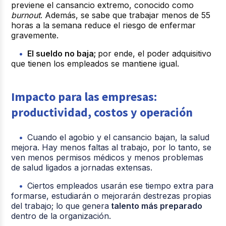
previene el cansancio extremo, conocido como
burnout
.
Además,
se sabe que trabajar menos de 55
horas a la semana reduce el riesgo de enfermar
gravemente.
El sueldo no baja;
por ende, el poder adquisitivo
que tienen los empleados se mantiene igual.
Impacto para las empresas:
productividad, costos y operación
Cuando el agobio y el cansancio bajan, la salud
mejora. Hay menos faltas al trabajo, por lo tanto, se
ven menos permisos médicos y menos problemas
de salud ligados a jornadas extensas.
Ciertos empleados usarán ese tiempo extra para
formarse, estudiarán o mejorarán destrezas propias
del trabajo; lo que genera
talento más preparado
dentro de la organización.