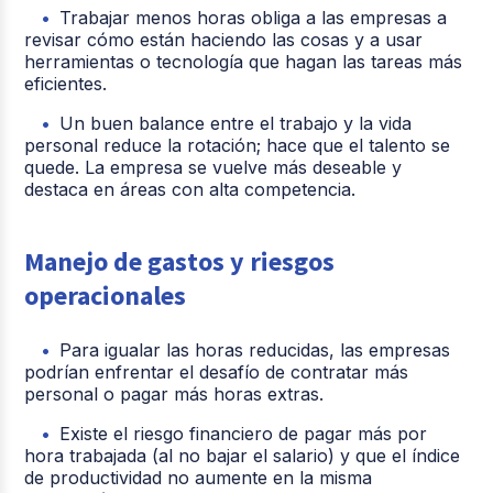
Trabajar menos horas obliga a las empresas a
revisar cómo están haciendo las cosas y a usar
herramientas o tecnología que hagan las tareas más
eficientes.
Un buen balance entre el trabajo y la vida
personal reduce la rotación; hace que el talento se
quede. La empresa se vuelve más deseable y
destaca en áreas con alta competencia.
Manejo de gastos y riesgos
operacionales
Para igualar las horas reducidas, las empresas
podrían enfrentar el desafío de contratar más
personal o pagar más horas extras.
Existe el riesgo financiero de pagar más por
hora trabajada (al no bajar el salario) y que el índice
de productividad no aumente en la misma