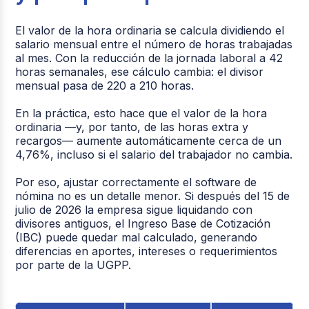
El valor de la hora ordinaria se calcula dividiendo el
salario mensual entre el número de horas trabajadas
al mes. Con la reducción de la jornada laboral a 42
horas semanales, ese cálculo cambia: el divisor
mensual pasa de 220 a 210 horas.
En la práctica, esto hace que el valor de la hora
ordinaria —y, por tanto, de las horas extra y
recargos— aumente automáticamente cerca de un
4,76%, incluso si el salario del trabajador no cambia.
Por eso, ajustar correctamente el software de
nómina no es un detalle menor. Si después del 15 de
julio de 2026 la empresa sigue liquidando con
divisores antiguos, el Ingreso Base de Cotización
(IBC) puede quedar mal calculado, generando
diferencias en aportes, intereses o requerimientos
por parte de la UGPP.