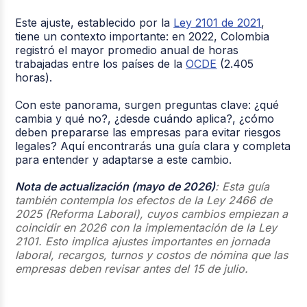
Este ajuste, establecido por la
Ley 2101 de 2021
,
tiene un contexto importante: en 2022, Colombia
registró el mayor promedio anual de horas
trabajadas entre los países de la
OCDE
(2.405
horas).
Con este panorama, surgen preguntas clave: ¿qué
cambia y qué no?, ¿desde cuándo aplica?, ¿cómo
deben prepararse las empresas para evitar riesgos
legales? Aquí encontrarás una guía clara y completa
para entender y adaptarse a este cambio.
Nota de actualización (mayo de 2026)
:
Esta guía
también contempla los efectos de la Ley 2466 de
2025 (Reforma Laboral), cuyos cambios empiezan a
coincidir en 2026 con la implementación de la Ley
2101. Esto implica ajustes importantes en jornada
laboral, recargos, turnos y costos de nómina que las
empresas deben revisar antes del 15 de julio.