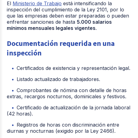
El
Ministerio de Trabajo
está intensificando la
inspección del cumplimiento de la Ley 2101, por lo
que las empresas deben estar preparadas o pueden
enfrentar sanciones de hasta
5.000 salarios
mínimos mensuales legales vigentes
.
Documentación requerida en una
inspección
Certificados de existencia y representación legal.
Listado actualizado de trabajadores.
Comprobantes de nómina con detalle de horas
extras, recargos nocturnos, dominicales y festivos.
Certificado de actualización de la jornada laboral
(42 horas).
Registros de horas con discriminación entre
diurnas y nocturnas (exigido por la Ley 2466).