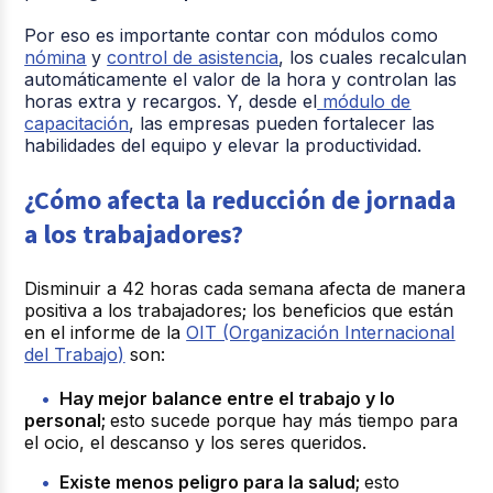
Por eso es importante contar con módulos como
nómina
y
control de asistencia
, los cuales recalculan
automáticamente el valor de la hora y controlan las
horas extra y recargos. Y, desde el
módulo de
capacitación
, las empresas pueden fortalecer las
habilidades del equipo y elevar la productividad.
¿Cómo afecta la reducción de jornada
a los trabajadores?
Disminuir a 42 horas cada semana afecta de manera
positiva a los trabajadores; los beneficios que están
en el informe de la
OIT (Organización Internacional
del Trabajo)
son:
Hay mejor balance entre el trabajo y lo
personal;
esto sucede porque hay más tiempo para
el ocio, el descanso y los seres queridos.
Existe menos peligro para la salud;
esto