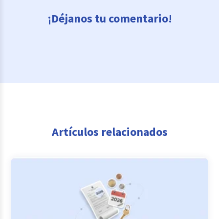
¡Déjanos tu comentario!
Artículos relacionados