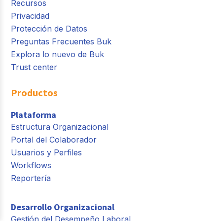
Recursos
Privacidad
Protección de Datos
Preguntas Frecuentes Buk
Explora lo nuevo de Buk
Trust center
Productos
Plataforma
Estructura Organizacional
Portal del Colaborador
Usuarios y Perfiles
Workflows
Reportería
Desarrollo Organizacional
Gestión del Desempeño Laboral