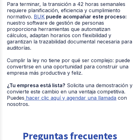
Para terminar, la transición a 42 horas semanales
requiere planificación, eficiencia y cumplimiento
normativo.
B
UK
puede acompañar este proceso:
nuestro software de gestión de personas
proporciona herramientas que automatizan
cálculos, adaptan horarios con flexibilidad y
garantizan la trazabilidad documental necesaria para
auditorías.
Cumplir la ley no tiene por qué ser complejo: puede
convertirse en una oportunidad para construir una
empresa más productiva y feliz.
¿Tu empresa está lista?
Solicita una demostración y
convierte este cambio en una ventaja competitiva.
Puedes
hacer clic aquí y agendar una llamada
con
nosotros.
Preguntas frecuentes