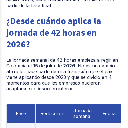
partir de la fase final.
¿Desde cuándo aplica la
jornada de 42 horas en
2026?
La jornada semanal de 42 horas empieza a regir en
Colombia el
15 de julio de 2026
. No es un cambio
abrupto: hace parte de una transición que el país
viene aplicando desde 2023 y que se dividió en 4
momentos para que las empresas pudieran
adaptarse sin desorden interno.
Jornada
Fase
Reducción
Fecha
semanal