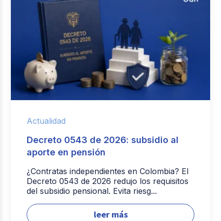
Actualidad
Decreto 0543 de 2026: subsidio al
aporte en pensión
¿Contratas independientes en Colombia? El
Decreto 0543 de 2026 redujo los requisitos
del subsidio pensional. Evita riesg...
leer más