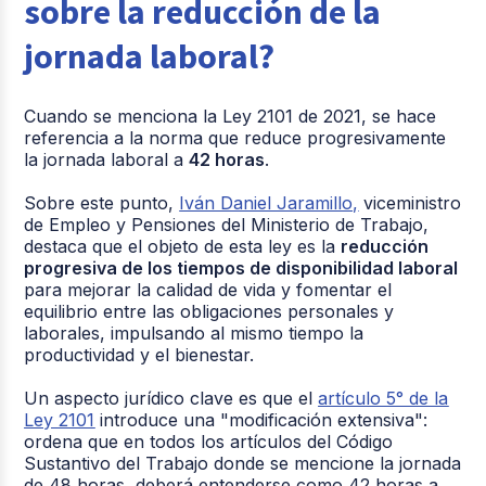
sobre la reducción de la
jornada laboral?
Cuando se menciona la Ley 2101 de 2021, se hace
referencia a la norma que reduce progresivamente
la jornada laboral a
42 horas
.
Sobre este punto,
Iván Daniel Jaramillo,
viceministro
de Empleo y Pensiones del Ministerio de Trabajo,
destaca que el objeto de esta ley es la
reducción
progresiva de los tiempos de disponibilidad laboral
para mejorar la calidad de vida y fomentar el
equilibrio entre las obligaciones personales y
laborales, impulsando al mismo tiempo la
productividad y el bienestar.
Un aspecto jurídico clave es que el
artículo 5° de la
Ley 2101
introduce una "modificación extensiva":
ordena que en todos los artículos del Código
Sustantivo del Trabajo donde se mencione la jornada
de 48 horas, deberá entenderse como 42 horas a