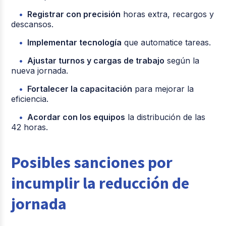
Registrar con precisión
horas extra, recargos y
descansos.
Implementar tecnología
que automatice tareas.
Ajustar turnos y cargas de trabajo
según la
nueva jornada.
Fortalecer la capacitación
para mejorar la
eficiencia.
Acordar con los equipos
la distribución de las
42 horas.
Posibles sanciones por
incumplir la reducción de
jornada