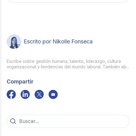
hora suplementaria.
Escrito por Nikolle Fonseca
Escribe sobre gestión humana, talento, liderazgo, cultura
organizacional y tendencias del mundo laboral. También ab...
Compartir