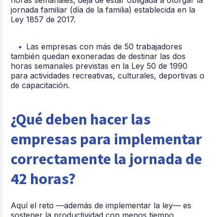
jornada familiar (día de la familia) establecida en la
Ley 1857 de 2017.
Las empresas con más de 50 trabajadores
también quedan exoneradas de destinar las dos
horas semanales previstas en la Ley 50 de 1990
para actividades recreativas, culturales, deportivas o
de capacitación.
¿Qué deben hacer las
empresas para implementar
correctamente la jornada de
42 horas?
Aquí el reto —además de implementar la ley— es
sostener la productividad con menos tiempo