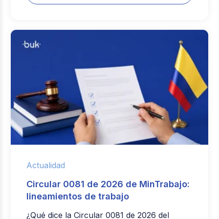
Actualidad
Circular 0081 de 2026 de MinTrabajo:
lineamientos de trabajo
¿Qué dice la Circular 0081 de 2026 del