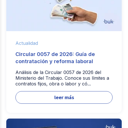
Actualidad
Circular 0057 de 2026: Guía de
contratación y reforma laboral
Análisis de la Circular 0057 de 2026 del
Ministerio del Trabajo. Conoce sus límites a
contratos fijos, obra o labor y có...
leer más