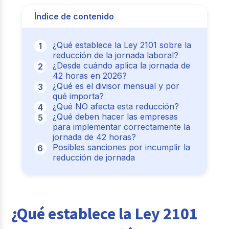
Índice de contenido
¿Qué establece la Ley 2101 sobre la
reducción de la jornada laboral?
¿Desde cuándo aplica la jornada de
42 horas en 2026?
¿Qué es el divisor mensual y por
qué importa?
¿Qué NO afecta esta reducción?
¿Qué deben hacer las empresas
para implementar correctamente la
jornada de 42 horas?
Posibles sanciones por incumplir la
reducción de jornada
¿Qué establece la Ley 2101