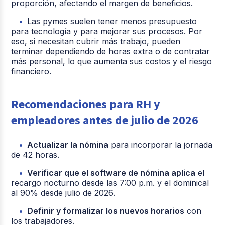
proporción, afectando el margen de beneficios.
Las pymes suelen tener menos presupuesto
para tecnología y para mejorar sus procesos. Por
eso, si necesitan cubrir más trabajo, pueden
terminar dependiendo de horas extra o de contratar
más personal, lo que aumenta sus costos y el riesgo
financiero.
Recomendaciones para RH y
empleadores antes de julio de 2026
Actualizar la nómina
para incorporar la jornada
de 42 horas.
Verificar que el software de nómina aplica
el
recargo nocturno desde las 7:00 p.m. y el dominical
al 90% desde julio de 2026.
Definir y formalizar los nuevos horarios
con
los trabajadores.