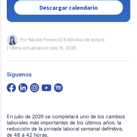
Descargar calendario
| 8 Minutos de lectura
Por Nikolle Fonseca
| Última actualización julio 15, 2026
Síguenos
En julio de 2026 se completará uno de los cambios
laborales más importantes de los últimos años: la
reducción de la jornada laboral semanal definitiva,
de 48 a 42 horas.