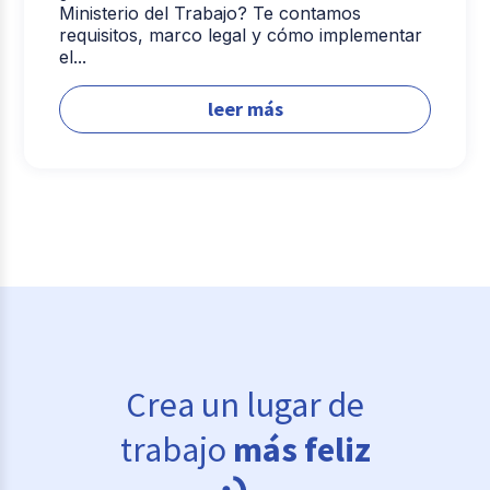
Ministerio del Trabajo? Te contamos
requisitos, marco legal y cómo implementar
el...
leer más
Crea un lugar de
trabajo
más feliz