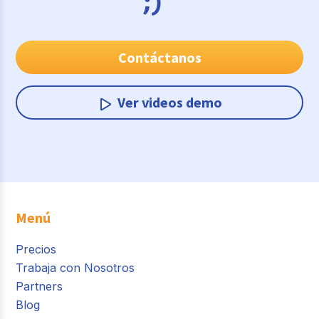
Contáctanos
Ver videos demo
Menú
Precios
Trabaja con Nosotros
Partners
Blog