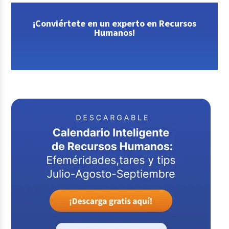
¡Conviértete en un experto en Recursos
Humanos!