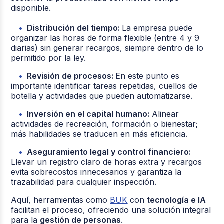
disponible.
Distribución del tiempo:
La empresa puede
organizar las horas de forma flexible (entre 4 y 9
diarias) sin generar recargos, siempre dentro de lo
permitido por la ley.
Revisión de procesos:
En este punto es
importante identificar tareas repetidas, cuellos de
botella y actividades que pueden automatizarse.
Inversión en el capital humano:
Alinear
actividades de recreación, formación o bienestar;
más habilidades se traducen en más eficiencia.
Aseguramiento legal y control financiero:
Llevar un registro claro de horas extra y recargos
evita sobrecostos innecesarios y garantiza la
trazabilidad para cualquier inspección.
Aquí, herramientas como
BUK
con
tecnología e IA
facilitan el proceso, ofreciendo una solución integral
para la
gestión de personas
.