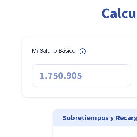
Calcu
Mi Salario Básico
Sobretiempos y Recar