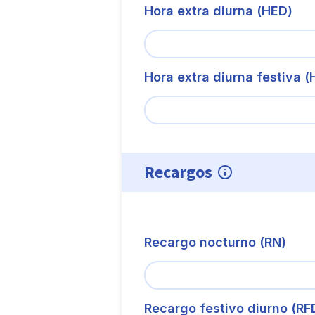
Hora extra diurna (HED)
Hora extra diurna festiva 
Recargos
Recargo nocturno (RN)
Recargo festivo diurno (