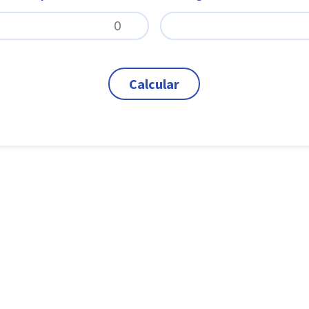
Calcular