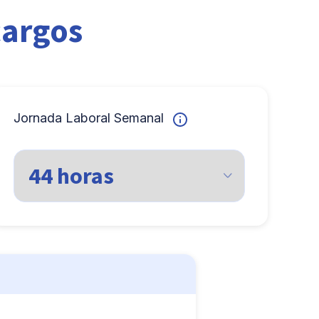
cargos
Jornada Laboral Semanal