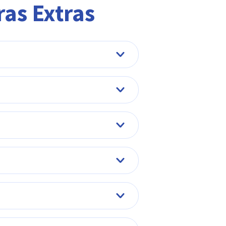
as Extras