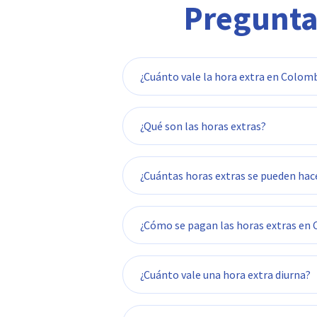
Pregunta
¿Cuánto vale la hora extra en Colom
¿Qué son las horas extras?
¿Cuántas horas extras se pueden hac
¿Cómo se pagan las horas extras en
¿Cuánto vale una hora extra diurna?