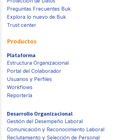
Protección de Datos
Preguntas Frecuentes Buk
Explora lo nuevo de Buk
Trust center
Productos
Plataforma
Estructura Organizacional
Portal del Colaborador
Usuarios y Perfiles
Workflows
Reportería
Desarrollo Organizacional
Gestión del Desempeño Laboral
Comunicación y Reconocimiento Laboral
Reclutamiento y Selección de Personal