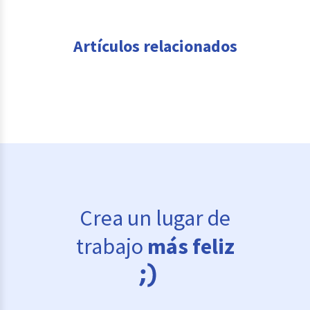
Artículos relacionados
Crea un lugar de
trabajo
más feliz