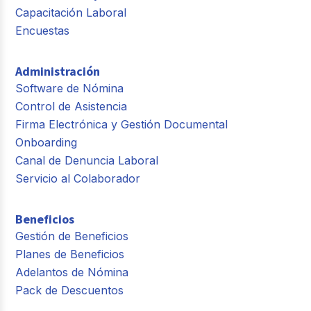
Capacitación Laboral
Encuestas
Administración
Software de Nómina
Control de Asistencia
Firma Electrónica y Gestión Documental
Onboarding
Canal de Denuncia Laboral
Servicio al Colaborador
Beneficios
Gestión de Beneficios
Planes de Beneficios
Adelantos de Nómina
Pack de Descuentos