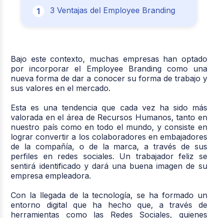
3 Ventajas del Employee Branding
Bajo este contexto, muchas empresas han optado
por incorporar el Employee Branding como una
nueva forma de dar a conocer su forma de trabajo y
sus valores en el mercado.
Esta es una tendencia que cada vez ha sido más
valorada en el área de Recursos Humanos, tanto en
nuestro país como en todo el mundo, y consiste en
lograr convertir a los colaboradores en embajadores
de la compañía, o de la marca, a través de sus
perfiles en redes sociales. Un trabajador feliz se
sentirá identificado y dará una buena imagen de su
empresa empleadora.
Con la llegada de la tecnología, se ha formado un
entorno digital que ha hecho que, a través de
herramientas como las Redes Sociales, quienes