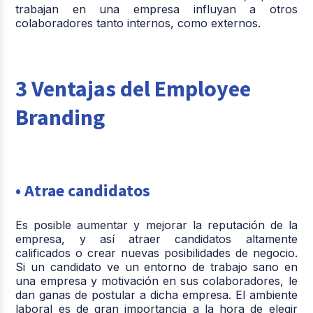
trabajan en una empresa influyan a otros
colaboradores tanto internos, como externos.
3 Ventajas del Employee
Branding
• Atrae candidatos
Es posible aumentar y mejorar la reputación de la
empresa, y así atraer candidatos altamente
calificados o crear nuevas posibilidades de negocio.
Si un candidato ve un entorno de trabajo sano en
una empresa y motivación en sus colaboradores, le
dan ganas de postular a dicha empresa. El ambiente
laboral es de gran importancia a la hora de elegir