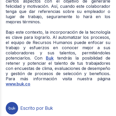
ciertos aspectos con el objetivo de generarle
felicidad y motivación. Así, cuando este colaborador
tenga que dar referencias sobre su empleador o
lugar de trabajo, seguramente lo hará en los
mejores términos.
Bajo este contexto, la incorporación de la tecnología
es clave para lograrlo. Al automatizar los procesos,
el equipo de Recursos Humanos puede enfocar su
trabajo y esfuerzos en conocer mejor a sus
colaboradores y sus talentos, permitiéndoles
potenciarlos. Con
Buk
tendrás la posibilidad de
retener y potenciar el talento de tus trabajadores
con encuestas de clima, evaluaciones de desempeño
y gestión de procesos de selección y beneficios.
Para más información visita nuestra página
www.buk.co
Escrito por Buk