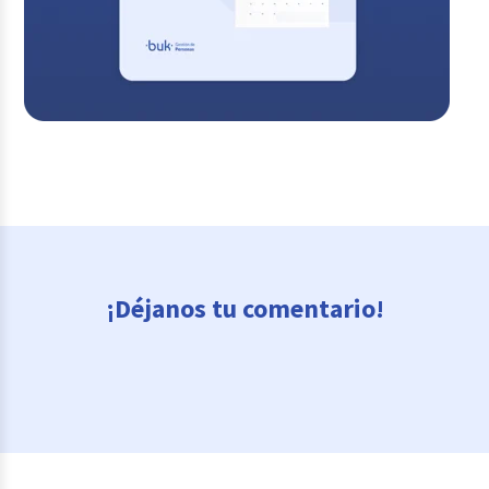
¡Déjanos tu comentario!