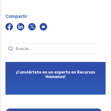
Compartir
¡Conviértete en un experto en Recursos
Humanos!