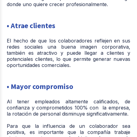
donde uno quiere crecer profesionalmente.
• Atrae clientes
El hecho de que los colaboradores reflejen en sus
redes sociales una buena imagen corporativa,
también es atractivo y puede llegar a clientes y
potenciales clientes, lo que permite generar nuevas
oportunidades comerciales.
• Mayor compromiso
Al tener empleados altamente calificados, de
confianza y comprometidos 100% con la empresa,
la rotación de personal disminuye significativamente.
Para que la influencia de un colaborador sea
positiva, es importante que la compañía trabaje