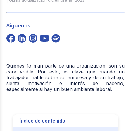
| Última actualización diciembre 19, 2023
Síguenos
Quienes forman parte de una organización, son su
cara visible. Por esto, es clave que cuando un
trabajador hable sobre su empresa y de su trabajo,
sienta motivación e interés de hacerlo,
especialmente si hay un buen ambiente laboral.
Índice de contenido