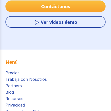
Contáctanos
Ver videos demo
Menú
Precios
Trabaja con Nosotros
Partners
Blog
Recursos
Privacidad