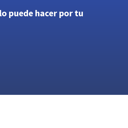
lo puede hacer por tu