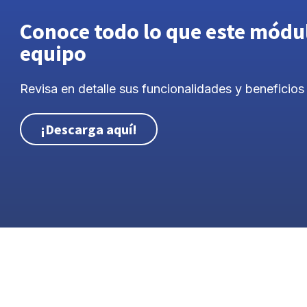
Conoce todo lo que este módu
equipo
Revisa en detalle sus funcionalidades y beneficios
¡Descarga aquí!