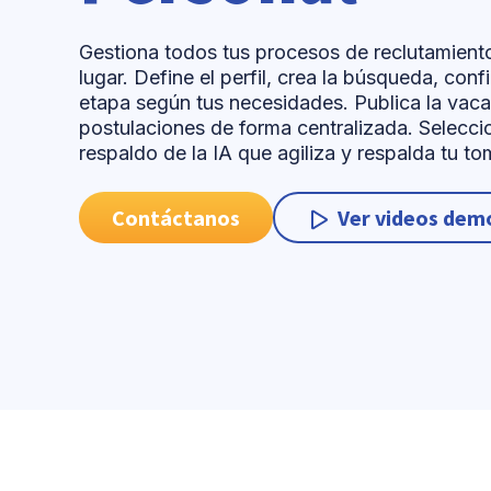
Gestiona todos tus procesos de reclutamiento
lugar. Define el perfil, crea la búsqueda, con
etapa según tus necesidades. Publica la vaca
postulaciones de forma centralizada. Seleccio
respaldo de la IA que agiliza y respalda tu t
Ver videos dem
Contáctanos