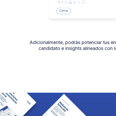
Adicionalmente, podrás potenciar tus en
candidato e insights alineados con 