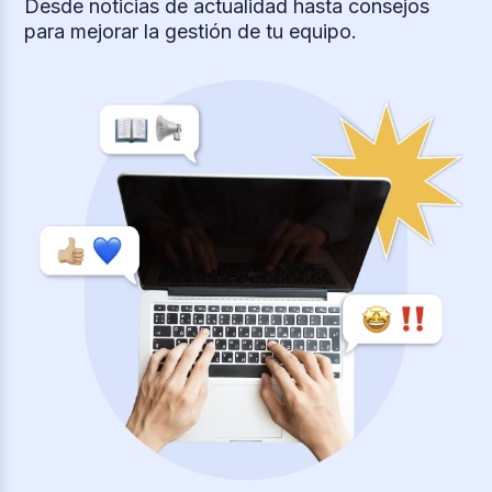
Desde noticias de actualidad hasta consejos
para mejorar la gestión de tu equipo.