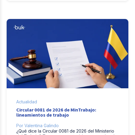
Actualidad
Circular 0081 de 2026 de MinTrabajo:
lineamientos de trabajo
Por Valentina Galindo
¿Qué dice la Circular 0081 de 2026 del Ministerio