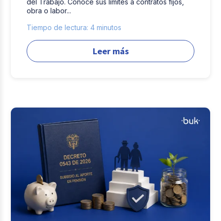
del Trabajo. Conoce sus límites a contratos fijos,
obra o labor...
Tiempo de lectura: 4 minutos
Leer más