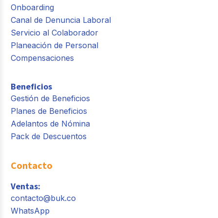
Onboarding
Canal de Denuncia Laboral
Servicio al Colaborador
Planeación de Personal
Compensaciones
Beneficios
Gestión de Beneficios
Planes de Beneficios
Adelantos de Nómina
Pack de Descuentos
Contacto
Ventas:
contacto@buk.co
WhatsApp