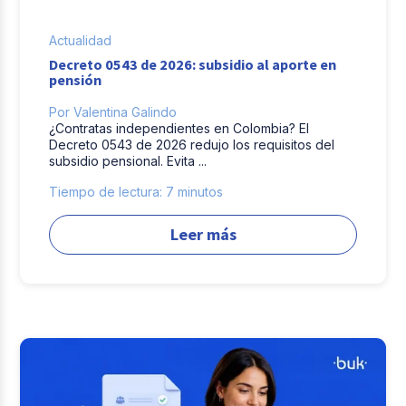
Actualidad
Decreto 0543 de 2026: subsidio al aporte en
pensión
Por Valentina Galindo
¿Contratas independientes en Colombia? El
Decreto 0543 de 2026 redujo los requisitos del
subsidio pensional. Evita ...
Tiempo de lectura: 7 minutos
Leer más