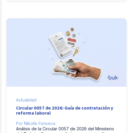
Actualidad
Circular 0057 de 2026: Guía de contratación y
reforma laboral
Por Nikolle Fonseca
Análisis de la Circular 0057 de 2026 del Ministerio