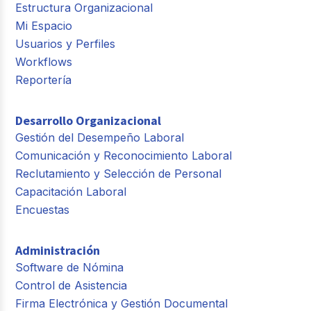
Estructura Organizacional
Mi Espacio
Usuarios y Perfiles
Workflows
Reportería
Desarrollo Organizacional
Gestión del Desempeño Laboral
Comunicación y Reconocimiento Laboral
Reclutamiento y Selección de Personal
Capacitación Laboral
Encuestas
Administración
Software de Nómina
Control de Asistencia
Firma Electrónica y Gestión Documental