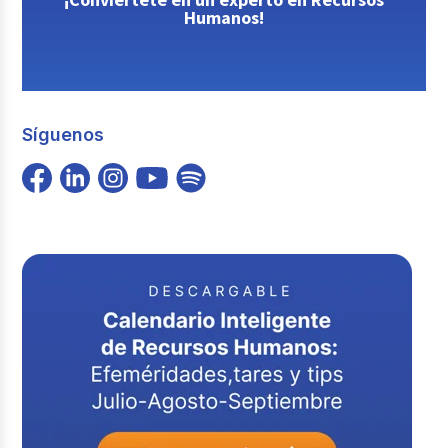
Humanos!
Síguenos