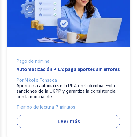
Pago de nómina
Automatización PILA: paga aportes sin errores
Por Nikolle Fonseca
Aprende a automatizar la PILA en Colombia. Evita
sanciones de la UGPP y garantiza la consistencia
con la nómina ele...
Tiempo de lectura: 7 minutos
Leer más