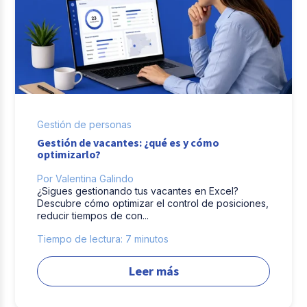
Gestión de personas
Gestión de vacantes: ¿qué es y cómo
optimizarlo?
Por Valentina Galindo
¿Sigues gestionando tus vacantes en Excel?
Descubre cómo optimizar el control de posiciones,
reducir tiempos de con...
Tiempo de lectura: 7 minutos
Leer más