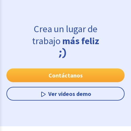
Crea un lugar de
trabajo
más feliz
Contáctanos
Ver videos demo