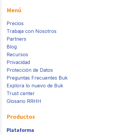
Menú
Precios
Trabaja con Nosotros
Partners
Blog
Recursos
Privacidad
Protección de Datos
Preguntas Frecuentes Buk
Explora lo nuevo de Buk
Trust center
Glosario RRHH
Productos
Plataforma