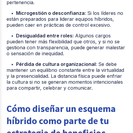
pertenencia.
Microgestión o desconfianza:
Si los líderes no
están preparados para liderar equipos híbridos,
pueden caer en prácticas de control excesivo.
Desigualdad entre roles:
Algunos cargos
pueden tener más flexibilidad que otros, y si no se
gestiona con transparencia, puede generar malestar
o sensación de inequidad.
Pérdida de cultura organizacional:
Se debe
mantener un equilibrio constante entre la virtualidad
y la presencialidad. La distancia física puede enfriar
la cultura si no se generan momentos intencionales
para compartir, celebrar y comunicar.
Cómo diseñar un esquema
híbrido como parte de tu
estrategia de beneficios