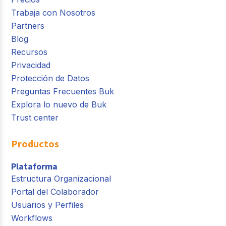
Trabaja con Nosotros
Partners
Blog
Recursos
Privacidad
Protección de Datos
Preguntas Frecuentes Buk
Explora lo nuevo de Buk
Trust center
Productos
Plataforma
Estructura Organizacional
Portal del Colaborador
Usuarios y Perfiles
Workflows