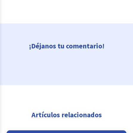
¡Déjanos tu comentario!
Artículos relacionados