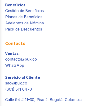
Beneficios
Gestión de Beneficios
Planes de Beneficios
Adelantos de Nómina
Pack de Descuentos
Contacto
Ventas:
contacto@buk.co
WhatsApp
Servicio al Cliente
sac@buk.co
(601) 511 0470
Calle 94 # 11-30, Piso 2. Bogotá, Colombia