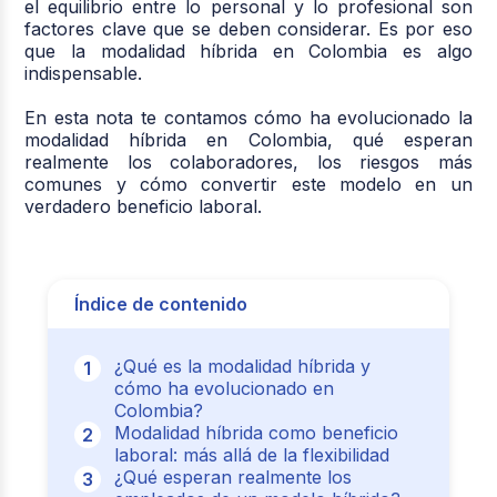
el equilibrio entre lo personal y lo profesional son
factores clave que se deben considerar. Es por eso
que la modalidad híbrida en Colombia es algo
indispensable.
En esta nota te contamos cómo ha evolucionado la
modalidad híbrida en Colombia, qué esperan
realmente los colaboradores, los riesgos más
comunes y cómo convertir este modelo en un
verdadero beneficio laboral.
Índice de contenido
¿Qué es la modalidad híbrida y
cómo ha evolucionado en
Colombia?
Modalidad híbrida como beneficio
laboral: más allá de la flexibilidad
¿Qué esperan realmente los