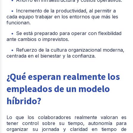
Incremento de la productividad, al permitir a
cada equipo trabajar en los entornos que más les
funcionan.
Se está preparado para operar con flexibilidad
ante cambios o imprevistos.
Refuerzo de la cultura organizacional moderna,
centrada en el bienestar y la confianza.
¿Qué esperan realmente los
empleados de un modelo
híbrido?
Lo que los colaboradores realmente valoran es
tener control sobre su tiempo, autonomía para
organizar su jornada y claridad en tiempo de