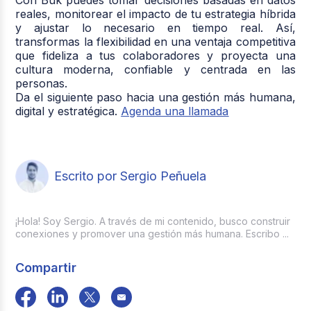
reales, monitorear el impacto de tu estrategia híbrida
y ajustar lo necesario en tiempo real. Así,
transformas la flexibilidad en una ventaja competitiva
que fideliza a tus colaboradores y proyecta una
cultura moderna, confiable y centrada en las
personas.
Da el siguiente paso hacia una gestión más humana,
digital y estratégica.
Agenda una llamada
Escrito por Sergio Peñuela
¡Hola! Soy Sergio. A través de mi contenido, busco construir
conexiones y promover una gestión más humana. Escribo ...
Compartir