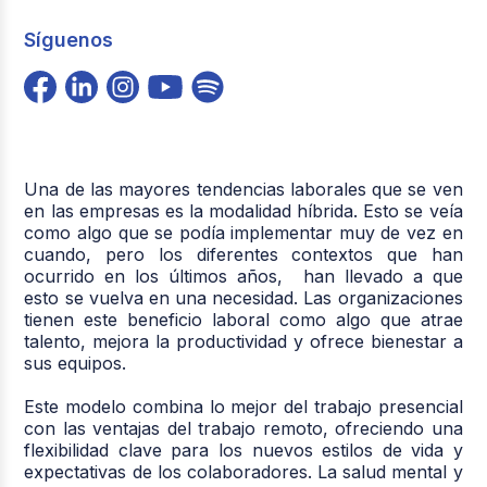
Síguenos
Una de las mayores tendencias laborales que se ven
en las empresas es la modalidad híbrida. Esto se veía
como algo que se podía implementar muy de vez en
cuando, pero los diferentes contextos que han
ocurrido en los últimos años, han llevado a que
esto se vuelva en una necesidad. Las organizaciones
tienen este beneficio laboral como algo que atrae
talento, mejora la productividad y ofrece bienestar a
sus equipos.
Este modelo combina lo mejor del trabajo presencial
con las ventajas del trabajo remoto, ofreciendo una
flexibilidad clave para los nuevos estilos de vida y
expectativas de los colaboradores. La salud mental y