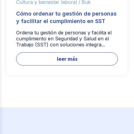
Cultura y bienestar laboral /
Buk
Cómo ordenar tu gestión de personas
y facilitar el cumplimiento en SST
Ordena tu gestión de personas y facilita el
cumplimiento en Seguridad y Salud en el
Trabajo (SST) con soluciones integra...
leer más