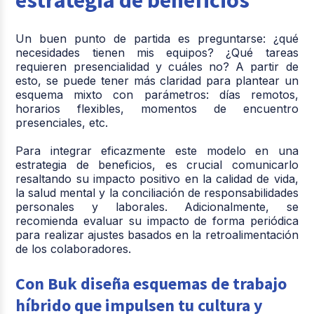
Un buen punto de partida es preguntarse: ¿qué
necesidades tienen mis equipos? ¿Qué tareas
requieren presencialidad y cuáles no? A partir de
esto, se puede tener más claridad para plantear un
esquema mixto con parámetros: días remotos,
horarios flexibles, momentos de encuentro
presenciales, etc.
Para integrar eficazmente este modelo en una
estrategia de beneficios, es crucial comunicarlo
resaltando su impacto positivo en la calidad de vida,
la salud mental y la conciliación de responsabilidades
personales y laborales. Adicionalmente, se
recomienda evaluar su impacto de forma periódica
para realizar ajustes basados en la retroalimentación
de los colaboradores.
Con Buk diseña esquemas de trabajo
híbrido que impulsen tu cultura y