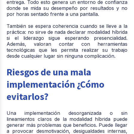
entrega. Todo esto genera un entorno de confianza
donde se mida su desempeño por resultados y no
por horas sentado frente a una pantalla.
También se espera coherencia cuando se lleve a la
práctica: no sirve de nada declarar modalidad híbrida
si el liderazgo sigue esperando presencialidad.
Además, valoran contar con herramientas
tecnológicas que les permita realizar su trabajo
desde cualquier lugar sin ninguna complicación.
Riesgos de una mala
implementación ¿Cómo
evitarlos?
Una implementación desorganizada o sin
lineamientos claros de la modalidad híbrida puede
generar más problemas que beneficios. Puede llegar
a provocar desmotivación, desigualdades internas,