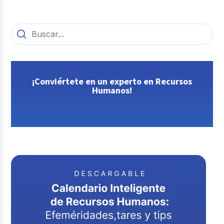
¡Conviértete en un experto en Recursos
Humanos!