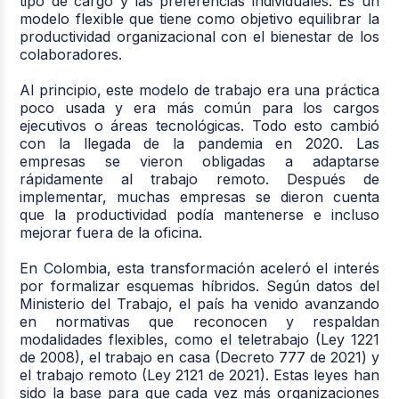
tipo de cargo y las preferencias individuales. Es un
modelo flexible que tiene como objetivo equilibrar la
productividad organizacional con el bienestar de los
colaboradores.
Al principio, este modelo de trabajo era una práctica
poco usada y era más común para los cargos
ejecutivos o áreas tecnológicas. Todo esto cambió
con la llegada de la pandemia en 2020. Las
empresas se vieron obligadas a adaptarse
rápidamente al trabajo remoto. Después de
implementar, muchas empresas se dieron cuenta
que la productividad podía mantenerse e incluso
mejorar fuera de la oficina.
En Colombia, esta transformación aceleró el interés
por formalizar esquemas híbridos. Según datos del
Ministerio del Trabajo, el país ha venido avanzando
en normativas que reconocen y respaldan
modalidades flexibles, como el teletrabajo (Ley 1221
de 2008), el trabajo en casa (Decreto 777 de 2021) y
el trabajo remoto (Ley 2121 de 2021). Estas leyes han
sido la base para que cada vez más organizaciones