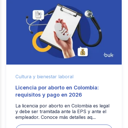
Cultura y bienestar laboral
Licencia por aborto en Colombia:
requisitos y pago en 2026
La licencia por aborto en Colombia es legal
y debe ser tramitada ante la EPS y ante el
empleador. Conoce más detalles aq...