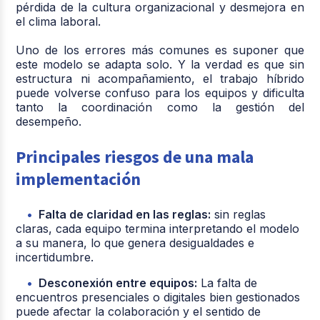
pérdida de la cultura organizacional y desmejora en
el clima laboral.
Uno de los errores más comunes es suponer que
este modelo se adapta solo. Y la verdad es que sin
estructura ni acompañamiento, el trabajo híbrido
puede volverse confuso para los equipos y dificulta
tanto la coordinación como la gestión del
desempeño.
Principales riesgos de una mala
implementación
Falta de claridad en las reglas:
sin reglas
claras, cada equipo termina interpretando el modelo
a su manera, lo que genera desigualdades e
incertidumbre.
Desconexión entre equipos:
La falta de
encuentros presenciales o digitales bien gestionados
puede afectar la colaboración y el sentido de