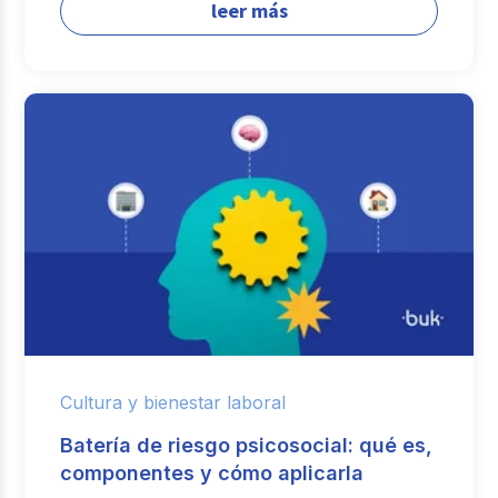
leer más
Cultura y bienestar laboral
Batería de riesgo psicosocial: qué es,
componentes y cómo aplicarla