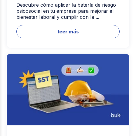
Descubre cómo aplicar la batería de riesgo
psicosocial en tu empresa para mejorar el
bienestar laboral y cumplir con la ...
leer más