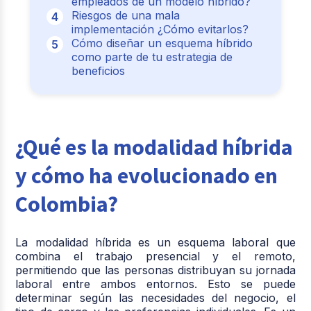
empleados de un modelo híbrido?
Riesgos de una mala
implementación ¿Cómo evitarlos?
Cómo diseñar un esquema híbrido
como parte de tu estrategia de
beneficios
¿Qué es la modalidad híbrida
y cómo ha evolucionado en
Colombia?
La modalidad híbrida es un esquema laboral que
combina el trabajo presencial y el remoto,
permitiendo que las personas distribuyan su jornada
laboral entre ambos entornos. Esto se puede
determinar según las necesidades del negocio, el