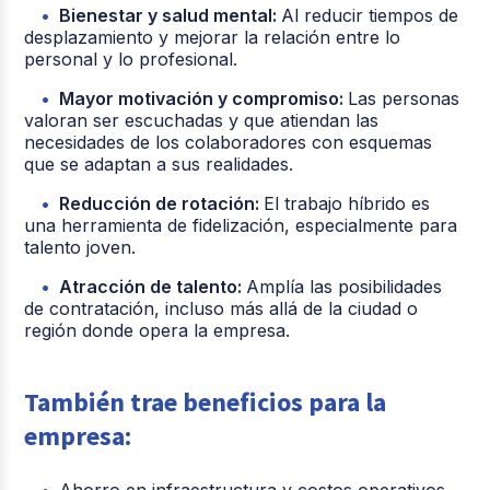
Bienestar y salud mental:
Al reducir tiempos de
desplazamiento y mejorar la relación entre lo
personal y lo profesional.
Mayor motivación y compromiso:
Las personas
valoran ser escuchadas y que atiendan las
necesidades de los colaboradores con esquemas
que se adaptan a sus realidades.
Reducción de rotación:
El trabajo híbrido es
una herramienta de fidelización, especialmente para
talento joven.
Atracción de talento:
Amplía las posibilidades
de contratación, incluso más allá de la ciudad o
región donde opera la empresa.
También trae beneficios para la
empresa:
Ahorro en infraestructura y costos operativos.