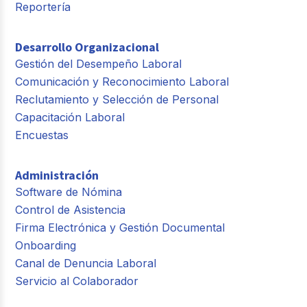
Reportería
Desarrollo Organizacional
Gestión del Desempeño Laboral
Comunicación y Reconocimiento Laboral
Reclutamiento y Selección de Personal
Capacitación Laboral
Encuestas
Administración
Software de Nómina
Control de Asistencia
Firma Electrónica y Gestión Documental
Onboarding
Canal de Denuncia Laboral
Servicio al Colaborador