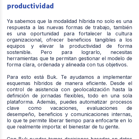
productividad
Ya sabemos que la modalidad híbrida no solo es una
respuesta a las nuevas formas de trabajo, también
es una oportunidad para fortalecer la cultura
organizacional, ofrecer beneficios tangibles a los
equipos y elevar la productividad de forma
sostenible. Pero para lograrlo, necesitas
herramientas que te permitan gestionar el modelo de
forma clara, ordenada y alineada con tus objetivos.
Para esto está Buk. Te ayudamos a implementar
esquemas híbridos de manera eficiente. Desde el
control de asistencia con geolocalización hasta la
definición de jornadas flexibles, todo en una sola
plataforma. Además, puedes automatizar procesos
clave como vacaciones, evaluaciones de
desempeño, beneficios y comunicaciones internas,
lo que te permite liberar tiempo para enfocarte en lo
que realmente importa: el bienestar de tu gente.
Con Buk puedes tomar decisiones basadas en datos