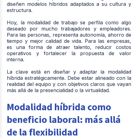
diseñen modelos híbridos adaptados a su cultura y
estructura.
Hoy, la modalidad de trabajo se perfila como algo
deseado por mucho trabajadores y empleadores.
Para las personas, representa autonomía, ahorro de
tiempo y mejor calidad de vida. Para las empresas,
es una forma de atraer talento, reducir costos
operativos y fortalecer la propuesta de valor
interna.
La clave está en diseñar y adaptar la modalidad
híbrida estratégicamente. Debe estar alineado con la
realidad del equipo y con objetivos claros que vayan
más allá de la presencialidad o la virtualidad.
Modalidad híbrida como
beneficio laboral: más allá
de la flexibilidad