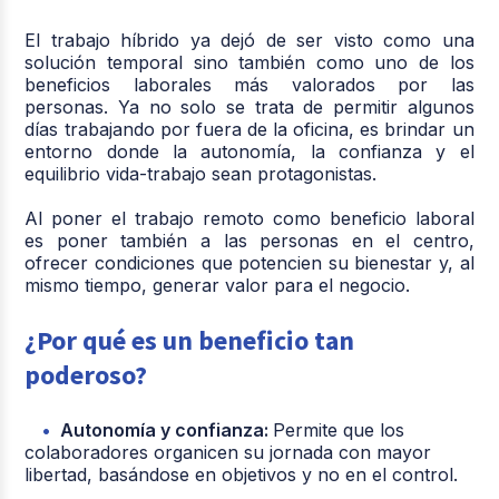
El trabajo híbrido ya dejó de ser visto como una
solución temporal sino también como uno de los
beneficios laborales más valorados por las
personas. Ya no solo se trata de permitir algunos
días trabajando por fuera de la oficina, es brindar un
entorno donde la autonomía, la confianza y el
equilibrio vida-trabajo sean protagonistas.
Al poner el trabajo remoto como beneficio laboral
es poner también a las personas en el centro,
ofrecer condiciones que potencien su bienestar y, al
mismo tiempo, generar valor para el negocio.
¿Por qué es un beneficio tan
poderoso?
Autonomía y confianza:
Permite que los
colaboradores organicen su jornada con mayor
libertad, basándose en objetivos y no en el control.