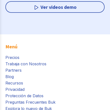
Ver videos demo
Menú
Precios
Trabaja con Nosotros
Partners
Blog
Recursos
Privacidad
Protección de Datos
Preguntas Frecuentes Buk
Explora lo nuevo de Buk