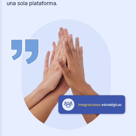
una sola plataforma.