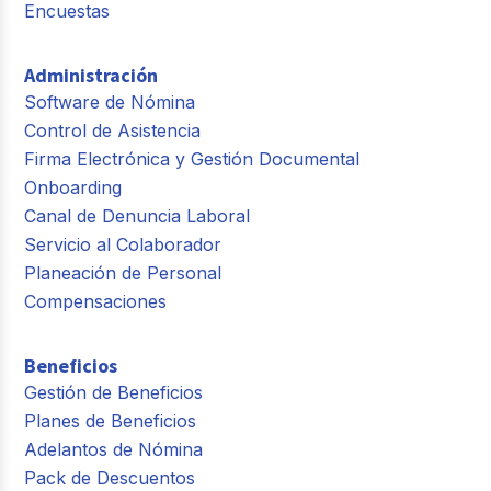
Encuestas
Administración
Software de Nómina
Control de Asistencia
Firma Electrónica y Gestión Documental
Onboarding
Canal de Denuncia Laboral
Servicio al Colaborador
Planeación de Personal
Compensaciones
Beneficios
Gestión de Beneficios
Planes de Beneficios
Adelantos de Nómina
Pack de Descuentos