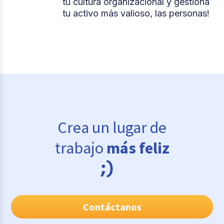
tu cultura organizacional y gestiona
tu activo más valioso, las personas!
Crea un lugar de
trabajo
más feliz
Contáctanos