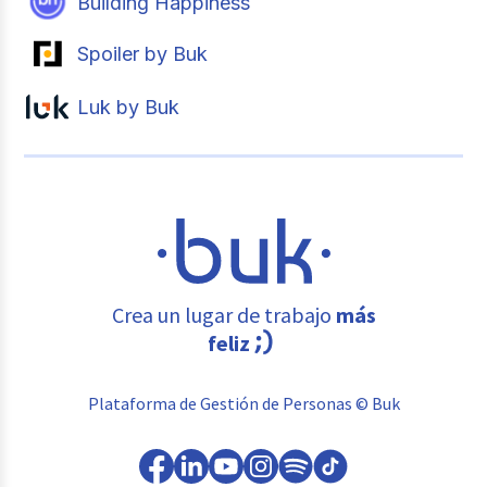
Building Happiness
Spoiler by Buk
Luk by Buk
Crea un lugar de trabajo
más
feliz
Plataforma de Gestión de Personas © Buk