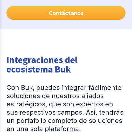
Contáctanos
Integraciones del
ecosistema Buk
Con Buk, puedes integrar fácilmente
soluciones de nuestros aliados
estratégicos, que son expertos en
sus respectivos campos. Así, tendrás
un portafolio completo de soluciones
en una sola plataforma.