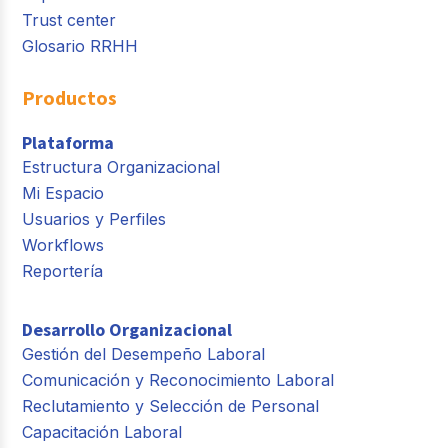
Trust center
Glosario RRHH
Productos
Plataforma
Estructura Organizacional
Mi Espacio
Usuarios y Perfiles
Workflows
Reportería
Desarrollo Organizacional
Gestión del Desempeño Laboral
Comunicación y Reconocimiento Laboral
Reclutamiento y Selección de Personal
Capacitación Laboral