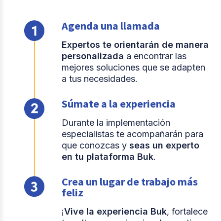
Agenda una llamada
Expertos te orientarán de manera
personalizada
a encontrar las
mejores soluciones que se adapten
a tus necesidades.
Súmate a la experiencia
Durante la implementación
especialistas te acompañarán para
que conozcas y
seas un experto
en tu plataforma Buk
.
Crea un lugar de trabajo más
feliz
¡
Vive la experiencia Buk
, fortalece