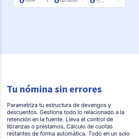
Tu nómina sin errores
Parametriza tu estructura de devengos y
descuentos. Gestiona todo lo relacionado a la
retención en la fuente. Lleva el control de
libranzas o préstamos. Cálculo de cuotas
restantes de forma automática. Todo en un solo