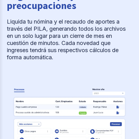
preocupaciones
Liquida tu nómina y el recaudo de aportes a
través del PILA, generando todos los archivos
en un solo lugar para un cierre de mes en
cuestión de minutos. Cada novedad que
ingreses tendrá sus respectivos cálculos de
forma automática.