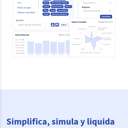
Simplifica, simula y liquida