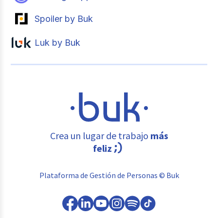
Spoiler by Buk
Luk by Buk
Crea un lugar de trabajo
más
feliz
Plataforma de Gestión de Personas © Buk