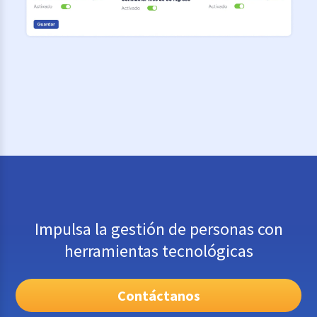
Impulsa la gestión de personas con
herramientas tecnológicas
Contáctanos