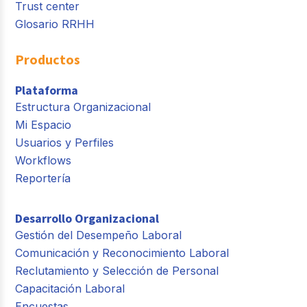
Trust center
Glosario RRHH
Productos
Plataforma
Estructura Organizacional
Mi Espacio
Usuarios y Perfiles
Workflows
Reportería
Desarrollo Organizacional
Gestión del Desempeño Laboral
Comunicación y Reconocimiento Laboral
Reclutamiento y Selección de Personal
Capacitación Laboral
Encuestas