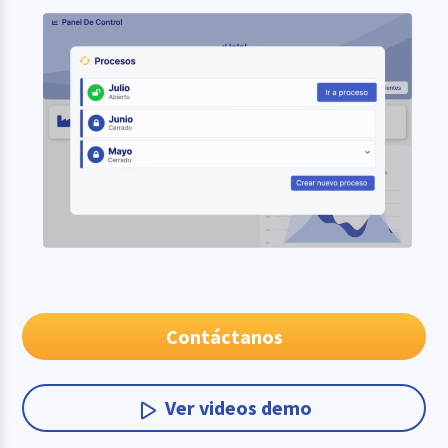
Contáctanos
Ver videos demo