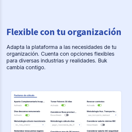
Flexible con tu organización
Adapta la plataforma a las necesidades de tu
organización. Cuenta con opciones flexibles
para diversas industrias y realidades. Buk
cambia contigo.