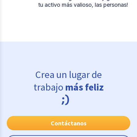
tu activo más valioso, las personas!
Crea un lugar de
trabajo
más feliz
Contáctanos