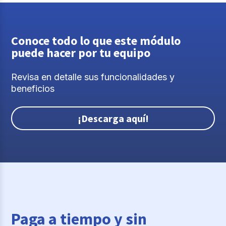
Conoce todo lo que este módulo
puede hacer por tu equipo
Revisa en detalle sus funcionalidades y
beneficios
¡Descarga aquí!
Paga a tiempo y sin