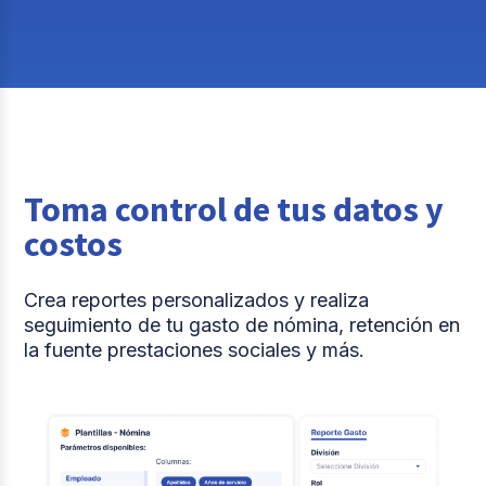
Toma control de tus datos y
costos
Crea reportes personalizados y realiza
seguimiento de tu gasto de nómina, retención en
la fuente prestaciones sociales y más.