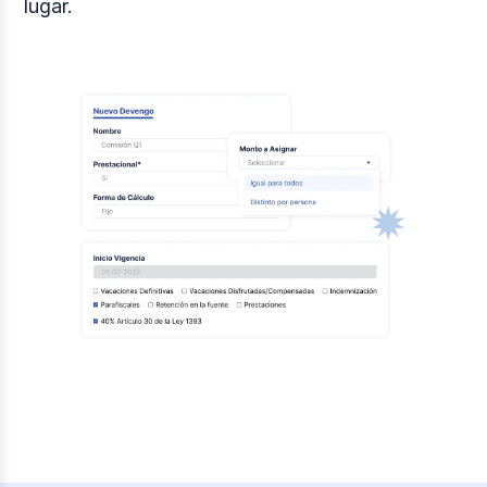
lugar.