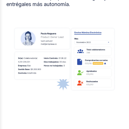
entrégales más autonomía.