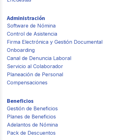
Administración
Software de Nómina
Control de Asistencia
Firma Electrónica y Gestión Documental
Onboarding
Canal de Denuncia Laboral
Servicio al Colaborador
Planeación de Personal
Compensaciones
Beneficios
Gestión de Beneficios
Planes de Beneficios
Adelantos de Nómina
Pack de Descuentos