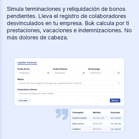
Simula terminaciones y reliquidación de bonos
pendientes. Lleva el registro de colaboradores
desvinculados en tu empresa. Buk calcula por ti
prestaciones, vacaciones e indemnizaciones. No
más dolores de cabeza.