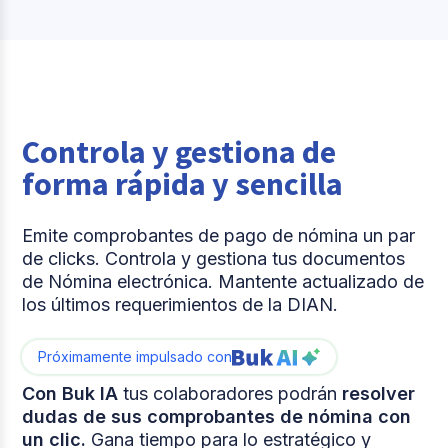
Controla y gestiona de
forma rápida y sencilla
Emite comprobantes de pago de nómina un par
de clicks. Controla y gestiona tus documentos
de Nómina electrónica. Mantente actualizado de
los últimos requerimientos de la DIAN.
Próximamente impulsado con
Con Buk IA
tus colaboradores podrán
resolver
dudas de sus comprobantes de nómina con
un clic.
Gana tiempo para lo estratégico y