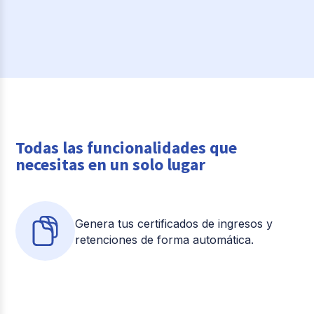
Todas las funcionalidades que
necesitas en un solo lugar
Genera tus certificados de ingresos y
retenciones de forma automática.