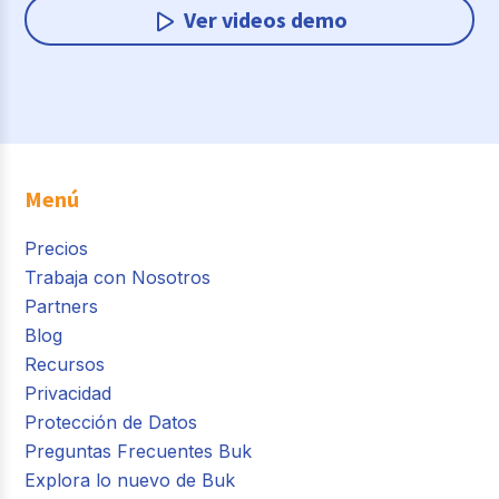
Ver videos demo
Menú
Precios
Trabaja con Nosotros
Partners
Blog
Recursos
Privacidad
Protección de Datos
Preguntas Frecuentes Buk
Explora lo nuevo de Buk