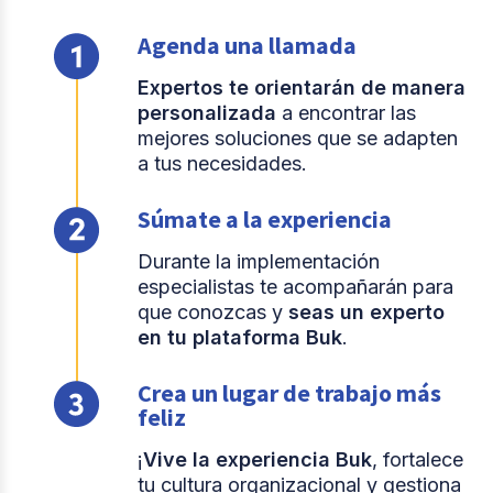
Agenda una llamada
Expertos te orientarán de manera
personalizada
a encontrar las
mejores soluciones que se adapten
a tus necesidades.
Súmate a la experiencia
Durante la implementación
especialistas te acompañarán para
que conozcas y
seas un experto
en tu plataforma Buk
.
Crea un lugar de trabajo más
feliz
¡
Vive la experiencia Buk
, fortalece
tu cultura organizacional y gestiona