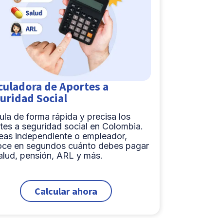
culadora de Aportes a
uridad Social
ula de forma rápida y precisa los
tes a seguridad social en Colombia.
eas independiente o empleador,
ce en segundos cuánto debes pagar
alud, pensión, ARL y más.
Calcular ahora