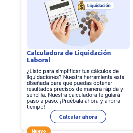
Calculadora de Liquidación
Laboral
¿Listo para simplificar tus cálculos de
liquidaciones? Nuestra herramienta está
diseñada para que puedas obtener
resultados precisos de manera rápida y
sencilla. Nuestra calculadora te guiará
paso a paso. ¡Pruébala ahora y ahorra
tiempo!
Calcular ahora
Nuevo