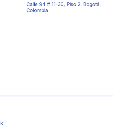
Calle 94 # 11-30, Piso 2. Bogotá,
Colombia
uk