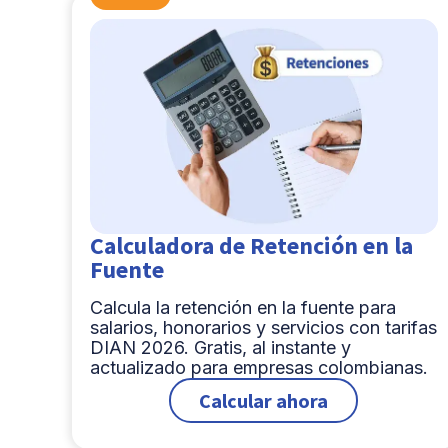
Calculadora de Retención en la
Fuente
Calcula la retención en la fuente para
salarios, honorarios y servicios con tarifas
DIAN 2026. Gratis, al instante y
actualizado para empresas colombianas.
Calcular ahora