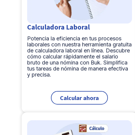
Calculadora Laboral
Potencia la eficiencia en tus procesos
laborales con nuestra herramienta gratuita
de calculadora laboral en línea. Descubre
cómo calcular rápidamente el salario
bruto de una nómina con Buk. Simplifica
tus tareas de nómina de manera efectiva
y precisa.
Calcular ahora