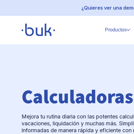
¿Quieres ver una demo
Productos
Calculadoras
Mejora tu rutina diaria con las potentes calc
vacaciones, liquidación y muchas más. Simpli
informadas de manera rápida y eficiente con n