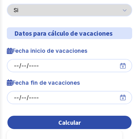
Datos para cálculo de vacaciones
Fecha inicio de vacaciones
Fecha fin de vacaciones
Calcular