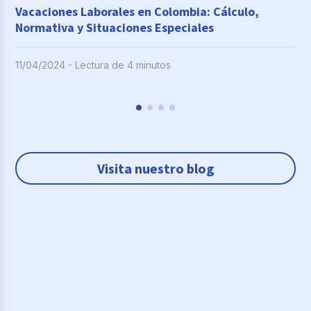
Vacaciones Laborales en Colombia: Cálculo,
Normativa y Situaciones Especiales
11/04/2024 - Lectura de 4 minutos
Visita nuestro blog