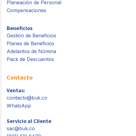
Planeación de Personal
Compensaciones
Beneficios
Gestión de Beneficios
Planes de Beneficios
Adelantos de Nómina
Pack de Descuentos
Contacto
Ventas:
contacto@buk.co
WhatsApp
Servicio al Cliente
sac@buk.co