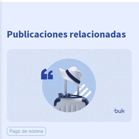
Publicaciones relacionadas
Pago de nómina