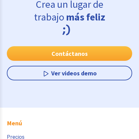
Crea un lugar de
trabajo
más feliz
Contáctanos
Ver videos demo
Menú
Precios