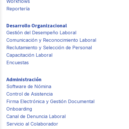
Workflows
Reportería
Desarrollo Organizacional
Gestión del Desempeño Laboral
Comunicación y Reconocimiento Laboral
Reclutamiento y Selección de Personal
Capacitación Laboral
Encuestas
Administración
Software de Nómina
Control de Asistencia
Firma Electrónica y Gestión Documental
Onboarding
Canal de Denuncia Laboral
Servicio al Colaborador