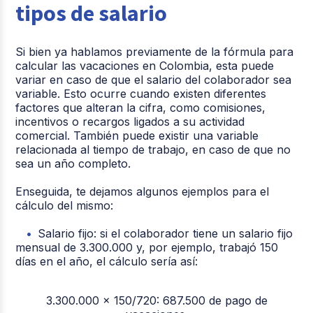
tipos de salario
Si bien ya hablamos previamente de la fórmula para
calcular las vacaciones en Colombia, esta puede
variar en caso de que el salario del colaborador sea
variable. Esto ocurre cuando existen diferentes
factores que alteran la cifra, como comisiones,
incentivos o recargos ligados a su actividad
comercial. También puede existir una variable
relacionada al tiempo de trabajo, en caso de que no
sea un año completo.
Enseguida, te dejamos algunos ejemplos para el
cálculo del mismo:
Salario fijo: si el colaborador tiene un salario fijo
mensual de 3.300.000 y, por ejemplo, trabajó 150
días en el año, el cálculo sería así:
3.300.000 x 150/720: 687.500 de pago de