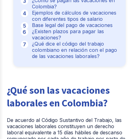
¿Cómo se pagan las vacaciones en
Colombia?
Ejemplos de cálculos de vacaciones
con diferentes tipos de salario
Base legal del pago de vacaciones
¿Existen plazos para pagar las
vacaciones?
¿Qué dice el código del trabajo
colombiano en relación con el pago
de las vacaciones laborales?
¿Qué son las vacaciones
laborales en Colombia?
De acuerdo al Código Sustantivo del Trabajo, las
vacaciones laborales constituyen un derecho
laboral equivalente a 15 días hábiles de descanso
remunerado por cada año de trabajo por parte de