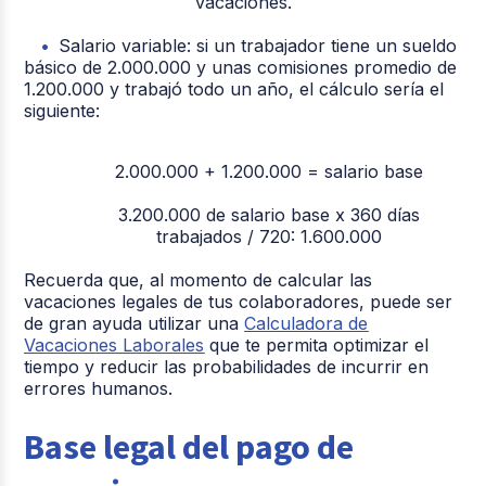
vacaciones.
Salario variable: si un trabajador tiene un sueldo
básico de 2.000.000 y unas comisiones promedio de
1.200.000 y trabajó todo un año, el cálculo sería el
siguiente:
2.000.000 + 1.200.000 = salario base
3.200.000 de salario base x 360 días
trabajados / 720: 1.600.000
Recuerda que, al momento de calcular las
vacaciones legales de tus colaboradores, puede ser
de gran ayuda utilizar una
Calculadora de
Vacaciones Laborales
que te permita optimizar el
tiempo y reducir las probabilidades de incurrir en
errores humanos.
Base legal del pago de