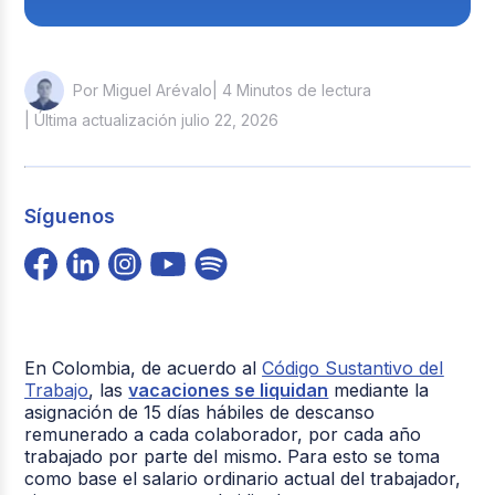
| 4 Minutos de lectura
Por Miguel Arévalo
| Última actualización julio 22, 2026
Síguenos
En Colombia, de acuerdo al
Código Sustantivo del
Trabajo
, las
vacaciones se liquidan
mediante la
asignación de 15 días hábiles de descanso
remunerado a cada colaborador, por cada año
trabajado por parte del mismo. Para esto se toma
como base el salario ordinario actual del trabajador,