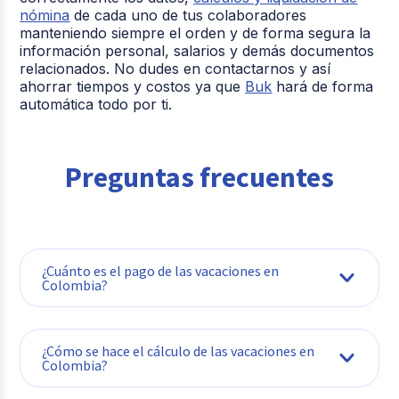
nómina
de cada uno de tus colaboradores
manteniendo siempre el orden y de forma segura la
información personal, salarios y demás documentos
relacionados. No dudes en contactarnos y así
ahorrar tiempos y costos ya que
Buk
hará de forma
automática todo por ti.
Preguntas frecuentes
¿Cuánto es el pago de las vacaciones en
Colombia?
¿Cómo se hace el cálculo de las vacaciones en
Colombia?