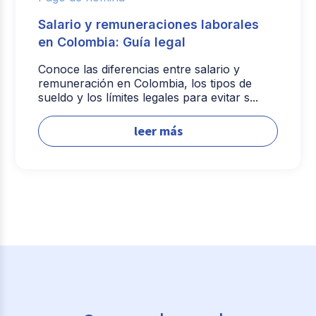
Salario y remuneraciones laborales
en Colombia: Guía legal
Conoce las diferencias entre salario y
remuneración en Colombia, los tipos de
sueldo y los límites legales para evitar s...
leer más