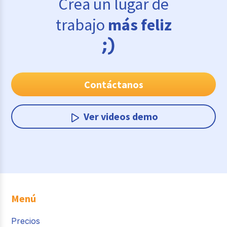
Crea un lugar de
trabajo
más feliz
Contáctanos
Ver videos demo
Menú
Precios