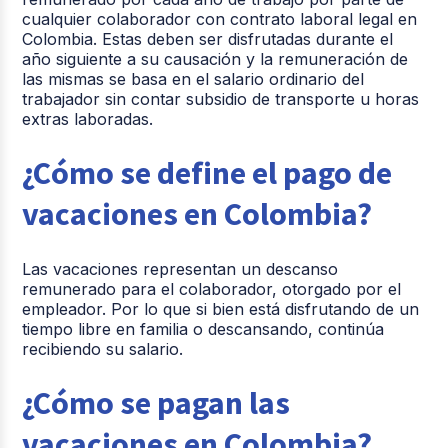
cualquier colaborador con contrato laboral legal en
Colombia. Estas deben ser disfrutadas durante el
año siguiente a su causación y la remuneración de
las mismas se basa en el salario ordinario del
trabajador sin contar subsidio de transporte u horas
extras laboradas.
¿Cómo se define el pago de
vacaciones en Colombia?
Las vacaciones representan un descanso
remunerado para el colaborador, otorgado por el
empleador. Por lo que si bien está disfrutando de un
tiempo libre en familia o descansando, continúa
recibiendo su salario.
¿Cómo se pagan las
vacaciones en Colombia?