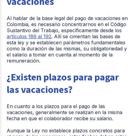
vacaciones
Al hablar de la base legal del pago de vacaciones en
Colombia, es necesario concentrarnos en el Código
Sustantivo del Trabajo, específicamente desde los
artículos 186 al 192
. Allí se cimentan las bases de
esta ley y se establecen parámetros fundamentales
como la duración de las mismas, su obligatoriedad y
el salario a tomar en cuenta al momento de la
remuneración.
¿Existen plazos para pagar
las vacaciones?
En cuanto a los plazos para el pago de las
vacaciones, generalmente se realizan en la misma
fecha en que el colaborador recibe su salario.
Aunque la Ley no establece plazos concretos para