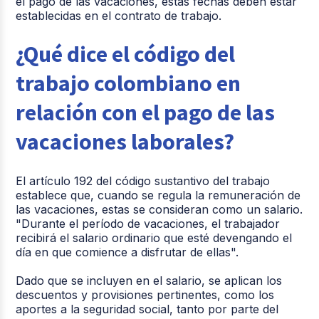
el pago de las vacaciones, estas fechas deben estar
establecidas en el contrato de trabajo.
¿Qué dice el código del
trabajo colombiano en
relación con el pago de las
vacaciones laborales?
El artículo 192 del código sustantivo del trabajo
establece que, cuando se regula la remuneración de
las vacaciones, estas se consideran como un salario.
"Durante el período de vacaciones, el trabajador
recibirá el salario ordinario que esté devengando el
día en que comience a disfrutar de ellas".
Dado que se incluyen en el salario, se aplican los
descuentos y provisiones pertinentes, como los
aportes a la seguridad social, tanto por parte del