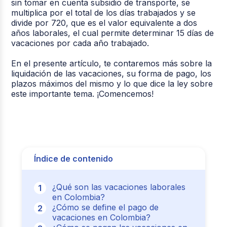
sin tomar en cuenta subsidio de transporte, se
multiplica por el total de los días trabajados y se
divide por 720, que es el valor equivalente a dos
años laborales, el cual permite determinar 15 días de
vacaciones por cada año trabajado.
En el presente artículo, te contaremos más sobre la
liquidación de las vacaciones, su forma de pago, los
plazos máximos del mismo y lo que dice la ley sobre
este importante tema. ¡Comencemos!
Índice de contenido
¿Qué son las vacaciones laborales
en Colombia?
¿Cómo se define el pago de
vacaciones en Colombia?