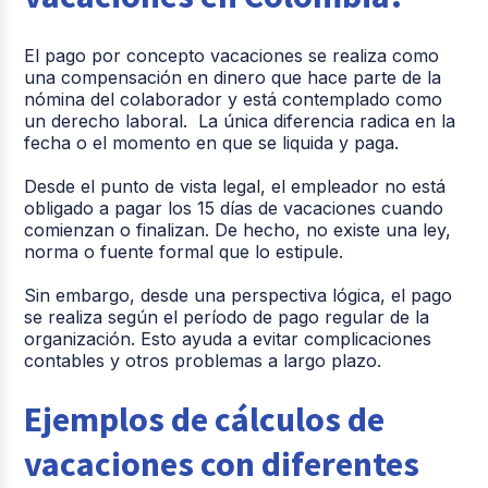
El pago por concepto vacaciones se realiza como
una compensación en dinero que hace parte de la
nómina del colaborador y está contemplado como
un derecho laboral. La única diferencia radica en la
fecha o el momento en que se liquida y paga.
Desde el punto de vista legal, el empleador no está
obligado a pagar los 15 días de vacaciones cuando
comienzan o finalizan. De hecho, no existe una ley,
norma o fuente formal que lo estipule.
Sin embargo, desde una perspectiva lógica, el pago
se realiza según el período de pago regular de la
organización. Esto ayuda a evitar complicaciones
contables y otros problemas a largo plazo.
Ejemplos de cálculos de
vacaciones con diferentes