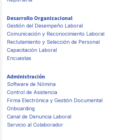
Desarrollo Organizacional
Gestión del Desempeño Laboral
Comunicación y Reconocimiento Laboral
Reclutamiento y Selección de Personal
Capacitación Laboral
Encuestas
Administración
Software de Nómina
Control de Asistencia
Firma Electrónica y Gestión Documental
Onboarding
Canal de Denuncia Laboral
Servicio al Colaborador