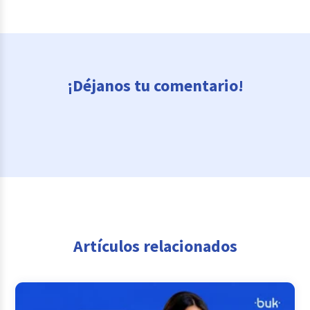
¡Déjanos tu comentario!
Artículos relacionados