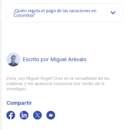
¿Quién regula el pago de las vacaciones en
Colombia?
Escrito por Miguel Arévalo
¡Hola, soy Miguel Ángel! Creo en la versatilidad de las
palabras y me apasiona comunicar por medio de la
investigac...
Compartir