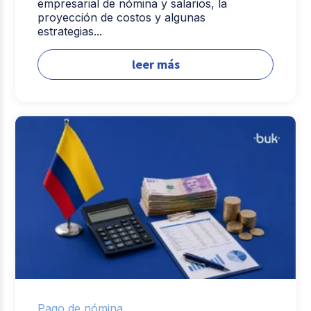
empresarial de nómina y salarios, la
proyección de costos y algunas
estrategias...
leer más
Pago de nómina