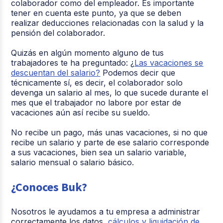
colaborador como del empleador. Es importante
tener en cuenta este punto, ya que se deben
realizar deducciones relacionadas con la salud y la
pensión del colaborador.
Quizás en algún momento alguno de tus
trabajadores te ha preguntado: ¿
Las vacaciones se
descuentan del salario?
Podemos decir que
técnicamente sí, es decir, el colaborador solo
devenga un salario al mes, lo que sucede durante el
mes que el trabajador no labore por estar de
vacaciones aún así recibe su sueldo.
No recibe un pago, más unas vacaciones, si no que
recibe un salario y parte de ese salario corresponde
a sus vacaciones, bien sea un salario variable,
salario mensual o salario básico.
¿Conoces Buk?
Nosotros le ayudamos a tu empresa a administrar
correctamente los datos,
cálculos y liquidación de