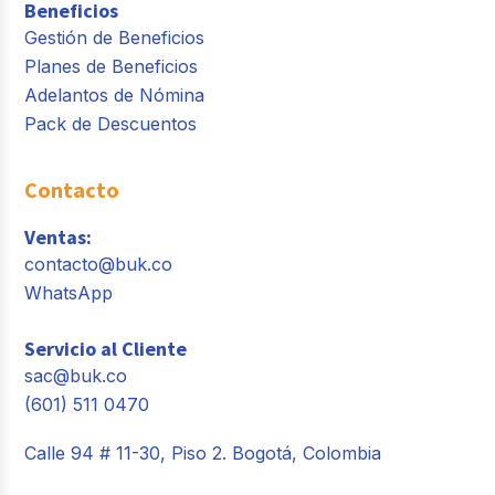
Beneficios
Gestión de Beneficios
Planes de Beneficios
Adelantos de Nómina
Pack de Descuentos
Contacto
Ventas:
contacto@buk.co
WhatsApp
Servicio al Cliente
sac@buk.co
(601) 511 0470
Calle 94 # 11-30, Piso 2. Bogotá, Colombia