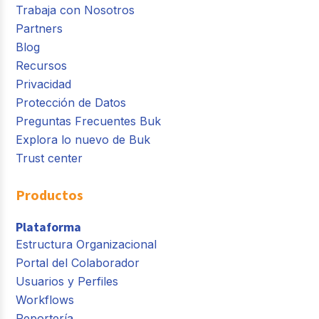
Trabaja con Nosotros
Partners
Blog
Recursos
Privacidad
Protección de Datos
Preguntas Frecuentes Buk
Explora lo nuevo de Buk
Trust center
Productos
Plataforma
Estructura Organizacional
Portal del Colaborador
Usuarios y Perfiles
Workflows
Reportería