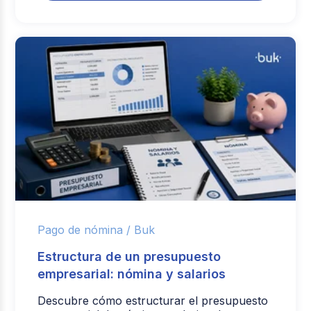
Pago de nómina /
Buk
Estructura de un presupuesto
empresarial: nómina y salarios
Descubre cómo estructurar el presupuesto