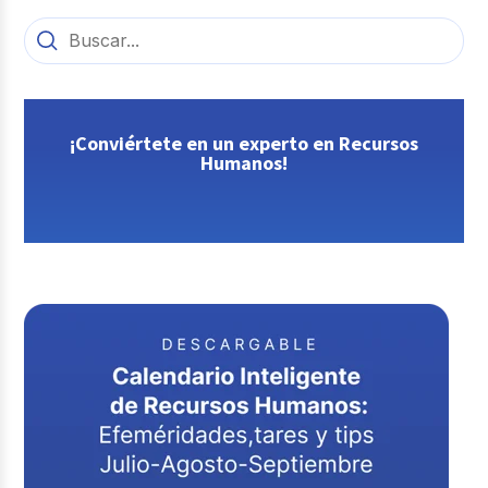
¡Conviértete en un experto en Recursos
Humanos!