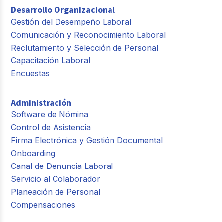
Desarrollo Organizacional
Gestión del Desempeño Laboral
Comunicación y Reconocimiento Laboral
Reclutamiento y Selección de Personal
Capacitación Laboral
Encuestas
Administración
Software de Nómina
Control de Asistencia
Firma Electrónica y Gestión Documental
Onboarding
Canal de Denuncia Laboral
Servicio al Colaborador
Planeación de Personal
Compensaciones