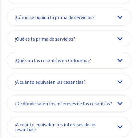
¿Cómo se liquida la prima de servicios?
¿Qué es la prima de servicios?
¿Qué son las cesantías en Colombia?
¿A cuánto equivalen las cesantías?
¿De dónde salen los intereses de las cesantías?
¿A cuánto equivalen los intereses de las
cesantías?