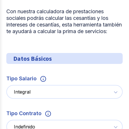
Con nuestra calculadora de prestaciones
sociales podrás calcular las cesantías y los
intereses de cesantías, esta herramienta también
te ayudará a calcular la prima de servicios:
Datos Básicos
Tipo Salario
Tipo Contrato