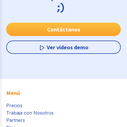
Contáctanos
Ver videos demo
Menú
Precios
Trabaja con Nosotros
Partners