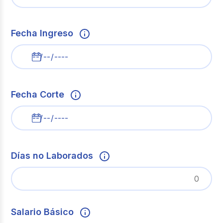
Fecha Ingreso
Fecha Corte
Días no Laborados
Salario Básico