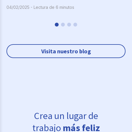
04/02/2025 - Lectura de 6 minutos
Visita nuestro blog
Crea un lugar de
trabajo
más feliz