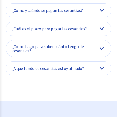
¿Cómo y cuándo se pagan las cesantías?
¿Cuál es el plazo para pagar las cesantías?
¿Cómo hago para saber cuánto tengo de
cesantías?
¿A qué fondo de cesantías estoy afiliado?