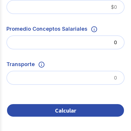
Promedio Conceptos Salariales
Transporte
Calcular