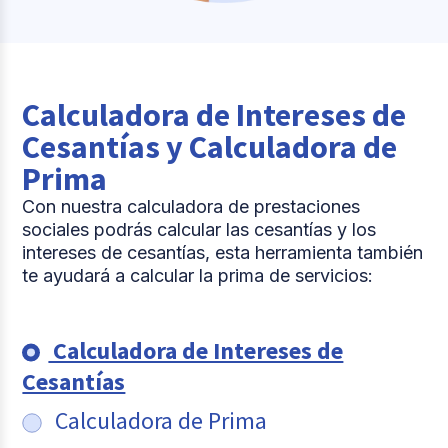
Calculadora de Intereses de
Cesantías y Calculadora de
Prima
Con nuestra calculadora de prestaciones
sociales podrás calcular las cesantías y los
intereses de cesantías, esta herramienta también
te ayudará a calcular la prima de servicios:
Calculadora de Intereses de
Cesantías
Calculadora de Prima