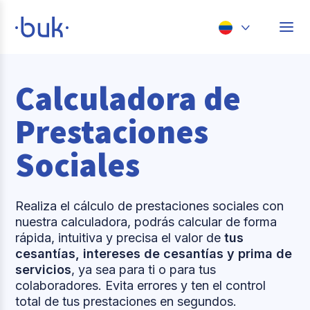
Chile
Calculadora de
Colombia
Perú
Prestaciones
México
Sociales
Brasil
Realiza el cálculo de prestaciones sociales con
nuestra calculadora, podrás calcular de forma
rápida, intuitiva y precisa el valor de
tus
cesantías, intereses de cesantías y prima de
servicios
, ya sea para ti o para tus
colaboradores. Evita errores y ten el control
total de tus prestaciones en segundos.