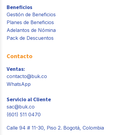
Beneficios
Gestión de Beneficios
Planes de Beneficios
Adelantos de Nómina
Pack de Descuentos
Contacto
Ventas:
contacto@buk.co
WhatsApp
Servicio al Cliente
sac@buk.co
(601) 511 0470
Calle 94 # 11-30, Piso 2. Bogotá, Colombia