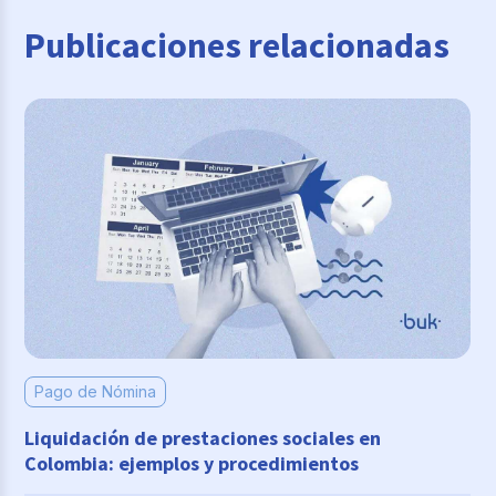
Publicaciones relacionadas
Pago de Nómina
Liquidación de prestaciones sociales en
Colombia: ejemplos y procedimientos