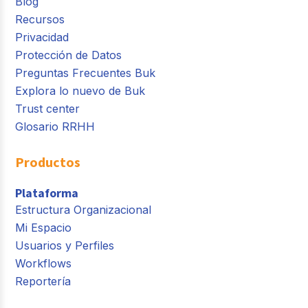
Blog
Recursos
Privacidad
Protección de Datos
Preguntas Frecuentes Buk
Explora lo nuevo de Buk
Trust center
Glosario RRHH
Productos
Plataforma
Estructura Organizacional
Mi Espacio
Usuarios y Perfiles
Workflows
Reportería