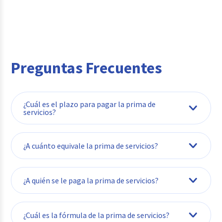
Preguntas Frecuentes
¿Cuál es el plazo para pagar la prima de
servicios?
¿A cuánto equivale la prima de servicios?
¿A quién se le paga la prima de servicios?
¿Cuál es la fórmula de la prima de servicios?