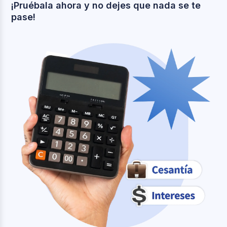
¡Pruébala ahora y no dejes que nada se te
pase!