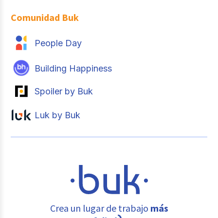
Comunidad Buk
People Day
Building Happiness
Spoiler by Buk
Luk by Buk
Crea un lugar de trabajo
más