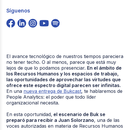
Síguenos
El avance tecnológico de nuestros tiempos pareciera
no tener techo. O al menos, parece que está muy
lejos de que lo podamos presenciar.
En el ámbito de
los Recursos Humanos y los espacios de trabajo,
las oportunidades de aprovechar las virtudes que
ofrece este espectro digital parecen ser infinitas.
En una
nueva entrega de Bukcast
, te hablaremos de
People Analytics: el poder que todo líder
organizacional necesita.
En esta oportunidad,
el escenario de Buk se
preparó para recibir a Juan Solorzano
, una de las
voces autorizadas en materia de Recursos Humanos