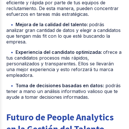
eficiente y rápida por parte de tus equipos de
reclutamiento. De esta manera, pueden concentrar
esfuerzos en tareas más estratégicas.
Mejora de la calidad del talento:
podrás
analizar gran cantidad de datos y elegir a candidatos
que tengan más fit con lo que esté buscando la
empresa.
Experiencia del candidato optimizada:
ofrece a
tus candidatos procesos más rápidos,
personalizados y transparentes. Ellos se llevarán
una mejor experiencia y esto reforzará tu marca
empleadora.
Toma de decisiones basadas en datos:
podrás
tener a mano un análisis informativo valioso que te
ayude a tomar decisiones informadas.
Futuro de People Analytics
en la Gestión del Talento