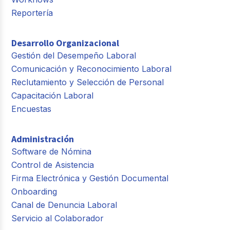
Reportería
Desarrollo Organizacional
Gestión del Desempeño Laboral
Comunicación y Reconocimiento Laboral
Reclutamiento y Selección de Personal
Capacitación Laboral
Encuestas
Administración
Software de Nómina
Control de Asistencia
Firma Electrónica y Gestión Documental
Onboarding
Canal de Denuncia Laboral
Servicio al Colaborador