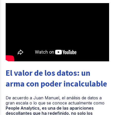
El valor de los datos: un
arma con poder incalculable
De acuerdo a Juan Manuel, el análisis de datos a
gran escala o lo que se conoce actualmente como
People Analytics, es una de las apariciones
descollantes que ha redefinido, no solo los