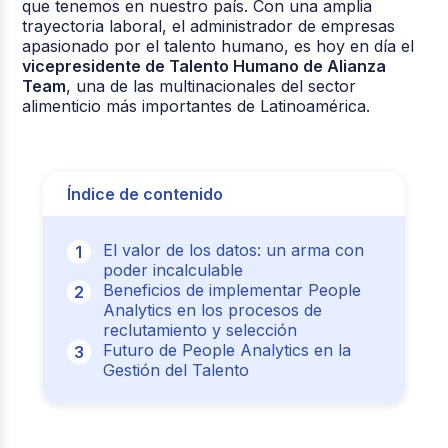
que tenemos en nuestro país. Con una amplia
trayectoria laboral, el administrador de empresas
apasionado por el talento humano, es hoy en día el
vicepresidente de Talento Humano de Alianza
Team
, una de las multinacionales del sector
alimenticio más importantes de Latinoamérica.
Índice de contenido
El valor de los datos: un arma con
poder incalculable
Beneficios de implementar People
Analytics en los procesos de
reclutamiento y selección
Futuro de People Analytics en la
Gestión del Talento