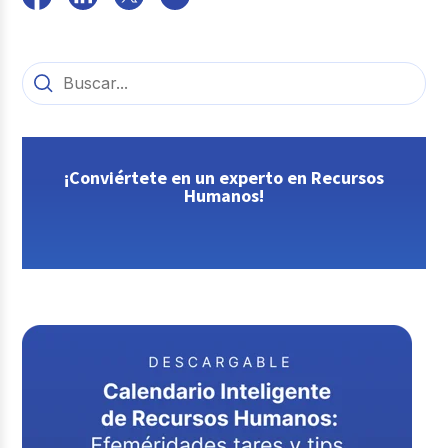
¡Conviértete en un experto en Recursos
Humanos!