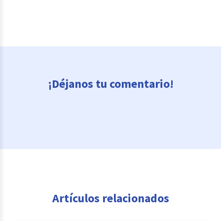
¡Déjanos tu comentario!
Artículos relacionados