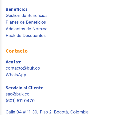
Beneficios
Gestión de Beneficios
Planes de Beneficios
Adelantos de Nómina
Pack de Descuentos
Contacto
Ventas:
contacto@buk.co
WhatsApp
Servicio al Cliente
sac@buk.co
(601) 511 0470
Calle 94 # 11-30, Piso 2. Bogotá, Colombia