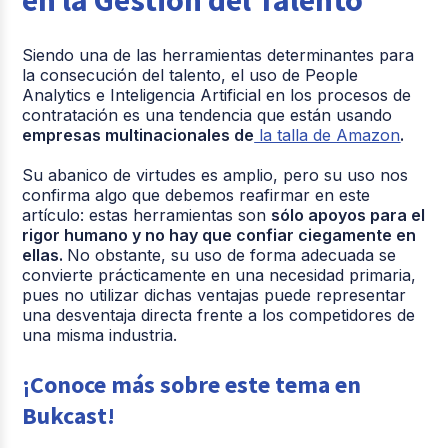
Siendo una de las herramientas determinantes para
la consecución del talento, el uso de People
Analytics e Inteligencia Artificial en los procesos de
contratación es una tendencia que están usando
empresas multinacionales de
la talla de Amazon
.
Su abanico de virtudes es amplio, pero su uso nos
confirma algo que debemos reafirmar en este
artículo: estas herramientas son
sólo apoyos para el
rigor humano y no hay que confiar ciegamente en
ellas.
No obstante, su uso de forma adecuada se
convierte prácticamente en una necesidad primaria,
pues no utilizar dichas ventajas puede representar
una desventaja directa frente a los competidores de
una misma industria.
¡Conoce más sobre este tema en
Bukcast!