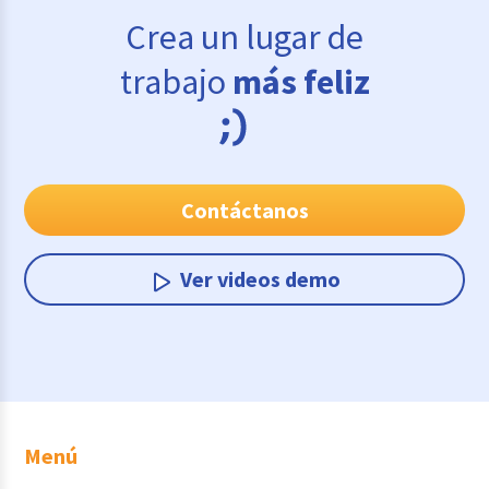
Crea un lugar de
trabajo
más feliz
Contáctanos
Ver videos demo
Menú