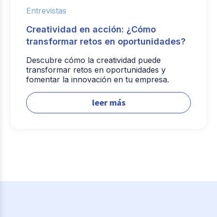
Entrevistas
Creatividad en acción: ¿Cómo
transformar retos en oportunidades?
Descubre cómo la creatividad puede
transformar retos en oportunidades y
fomentar la innovación en tu empresa.
leer más