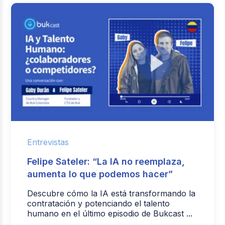
Entrevistas
Felipe Sateler: “La IA no reemplaza,
aumenta lo que podemos hacer”
Descubre cómo la IA está transformando la
contratación y potenciando el talento
humano en el último episodio de Bukcast ...