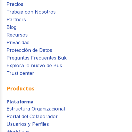
Precios
Trabaja con Nosotros
Partners
Blog
Recursos
Privacidad
Protección de Datos
Preguntas Frecuentes Buk
Explora lo nuevo de Buk
Trust center
Productos
Plataforma
Estructura Organizacional
Portal del Colaborador
Usuarios y Perfiles
Workflows