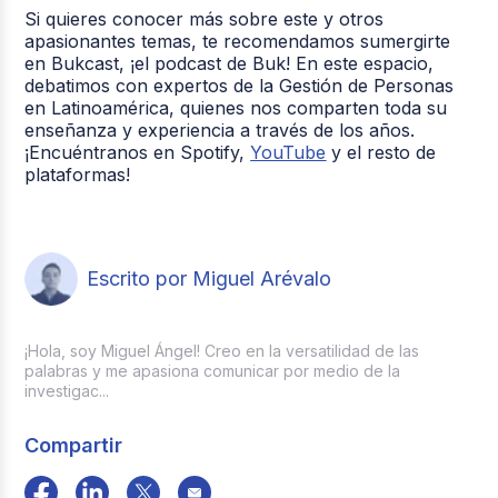
Si quieres conocer más sobre este y otros
apasionantes temas, te recomendamos sumergirte
en Bukcast, ¡el podcast de Buk! En este espacio,
debatimos con expertos de la Gestión de Personas
en Latinoamérica, quienes nos comparten toda su
enseñanza y experiencia a través de los años.
¡Encuéntranos en Spotify,
YouTube
y el resto de
plataformas!
Escrito por Miguel Arévalo
¡Hola, soy Miguel Ángel! Creo en la versatilidad de las
palabras y me apasiona comunicar por medio de la
investigac...
Compartir