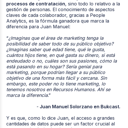
procesos de contratación
, sino todo lo relativo a la
gestión de personas. El conocimiento de aspectos
claves de cada colaborador, gracias a People
Analytics, es la fórmula ganadora que marca la
diferencia para Juan Manuel:
“
¿Imaginas que el área de marketing tenga la
posibilidad de saber todo de su público objetivo?
¿Imaginas saber qué edad tiene, qué le gusta,
cuántos hijos tiene, en qué gasta su dinero, si está
endeudado o no, cuáles son sus pasiones, cómo la
está pasando en su hogar? Sería genial para
marketing, porque podrían llegar a su público
objetivo de una forma más fácil y cercana. Sin
embargo, este poder no lo tiene marketing, lo
tenemos nosotros en Recursos Humanos. Ahí se
marca la diferencia
.”
-
Juan Manuel Solorzano en Bukcast.
Y es que, como lo dice Juan, el acceso a grandes
cantidades de datos puede ser un factor crucial al