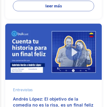
leer más
Entrevistas
Andrés López: El objetivo de la
comedia no es la risa, es un final feliz