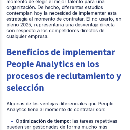
momento de elegir el mejor talento para una
organización. De hecho, diferentes estudios
contemplan hoy la necesidad de implementar esta
estrategia al momento de contratar. El no usarlo, en
pleno 2025, representaría una desventaja directa
con respecto a los competidores directos de
cualquier empresa.
Beneficios de implementar
People Analytics en los
procesos de reclutamiento y
selección
Algunas de las ventajas diferenciales que People
Analytics tiene al momento de contratar son:
Optimización de tiempo:
las tareas repetitivas
pueden ser gestionadas de forma mucho más