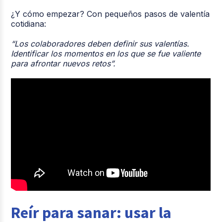
¿Y cómo empezar? Con pequeños pasos de valentía
cotidiana:
“Los colaboradores deben definir sus valentías.
Identificar los momentos en los que se fue valiente
para afrontar nuevos retos”.
Reír para sanar: usar la