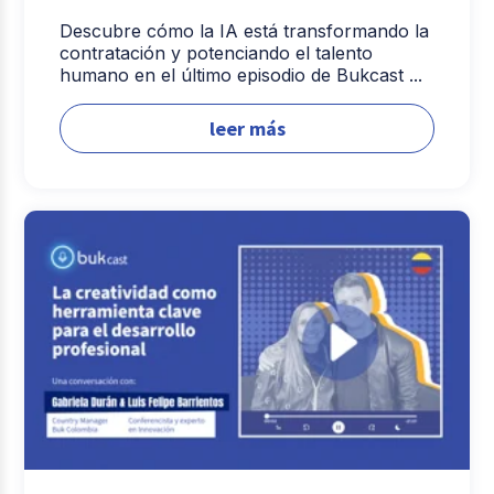
Descubre cómo la IA está transformando la
contratación y potenciando el talento
humano en el último episodio de Bukcast ...
leer más