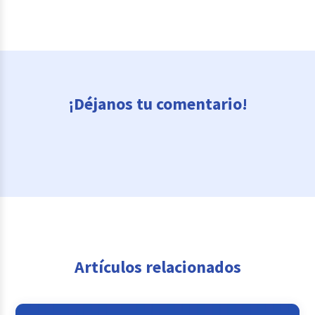
¡Déjanos tu comentario!
Artículos relacionados