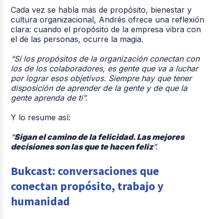
Cada vez se habla más de propósito, bienestar y
cultura organizacional, Andrés ofrece una reflexión
clara: cuando el propósito de la empresa vibra con
el de las personas, ocurre la magia.
“Si los propósitos de la organización conectan con
los de los colaboradores, es gente que va a luchar
por lograr esos objetivos. Siempre hay que tener
disposición de aprender de la gente y de que la
gente aprenda de ti”.
Y lo resume así:
“
Sigan el camino de la felicidad. Las mejores
decisiones son las que te hacen feliz
”.
Bukcast: conversaciones que
conectan propósito, trabajo y
humanidad