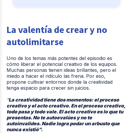
La valentía de crear y no
autolimitarse
Uno de los temas más potentes del episodio es
cómo liberar el potencial creativo de los equipos.
Muchas personas tienen ideas brillantes, pero el
miedo a hacer el ridículo las frena. Por eso,
propone cultivar entornos donde la creatividad
tenga espacio para crecer sin juicios.
“
La creatividad tiene dos momentos: el proceso
creativo y el acto creativo. En el proceso creativo,
todo pasa y todo vale. El acto creativo es lo que tu
presentas. No te autoevalúes y no te
autoinvalides. Nadie logra podar un arbusto que
nunca existió”.