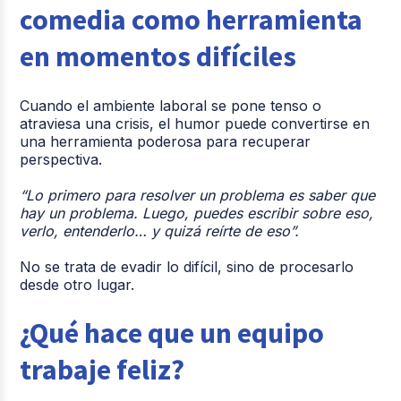
comedia como herramienta
en momentos difíciles
Cuando el ambiente laboral se pone tenso o
atraviesa una crisis, el humor puede convertirse en
una herramienta poderosa para recuperar
perspectiva.
“Lo primero para resolver un problema es saber que
hay un problema. Luego, puedes escribir sobre eso,
verlo, entenderlo… y quizá reírte de eso”.
No se trata de evadir lo difícil, sino de procesarlo
desde otro lugar.
¿Qué hace que un equipo
trabaje feliz?