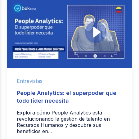
Entrevistas
People Analytics: el superpoder que
todo líder necesita
Explora cómo People Analytics está
revolucionando la gestión de talento en
Recursos Humanos y descubre sus
beneficios en...