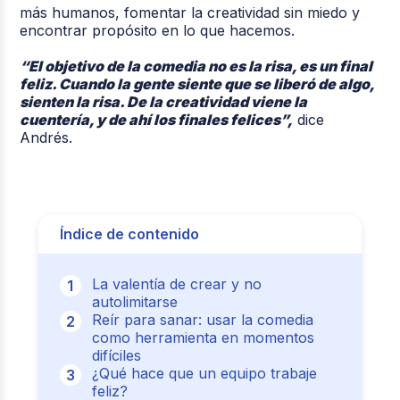
más humanos, fomentar la creatividad sin miedo y
encontrar propósito en lo que hacemos.
“El objetivo de la comedia no es la risa, es un final
feliz. Cuando la gente siente que se liberó de algo,
sienten la risa. De la creatividad viene la
cuentería, y de ahí los finales felices”,
dice
Andrés.
Índice de contenido
La valentía de crear y no
autolimitarse
Reír para sanar: usar la comedia
como herramienta en momentos
difíciles
¿Qué hace que un equipo trabaje
feliz?