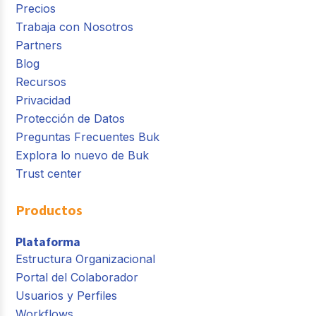
Precios
Trabaja con Nosotros
Partners
Blog
Recursos
Privacidad
Protección de Datos
Preguntas Frecuentes Buk
Explora lo nuevo de Buk
Trust center
Productos
Plataforma
Estructura Organizacional
Portal del Colaborador
Usuarios y Perfiles
Workflows