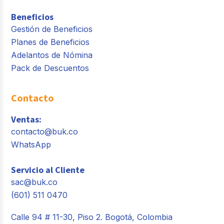
Beneficios
Gestión de Beneficios
Planes de Beneficios
Adelantos de Nómina
Pack de Descuentos
Contacto
Ventas:
contacto@buk.co
WhatsApp
Servicio al Cliente
sac@buk.co
(601) 511 0470
Calle 94 # 11-30, Piso 2. Bogotá, Colombia