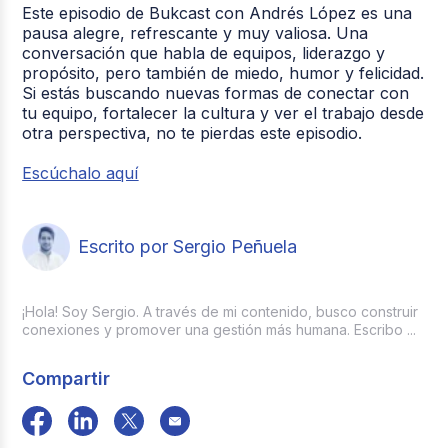
Este episodio de Bukcast con Andrés López es una
pausa alegre, refrescante y muy valiosa. Una
conversación que habla de equipos, liderazgo y
propósito, pero también de miedo, humor y felicidad.
Si estás buscando nuevas formas de conectar con
tu equipo, fortalecer la cultura y ver el trabajo desde
otra perspectiva, no te pierdas este episodio.
Escúchalo aquí
Escrito por Sergio Peñuela
¡Hola! Soy Sergio. A través de mi contenido, busco construir
conexiones y promover una gestión más humana. Escribo ...
Compartir