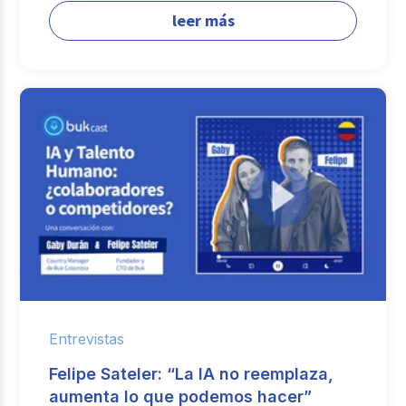
leer más
Entrevistas
Felipe Sateler: “La IA no reemplaza,
aumenta lo que podemos hacer”