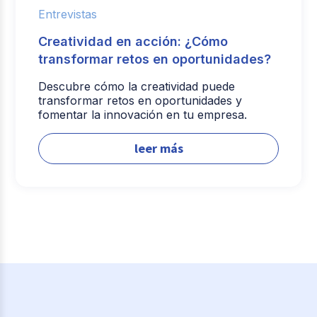
Entrevistas
Creatividad en acción: ¿Cómo
transformar retos en oportunidades?
Descubre cómo la creatividad puede
transformar retos en oportunidades y
fomentar la innovación en tu empresa.
leer más