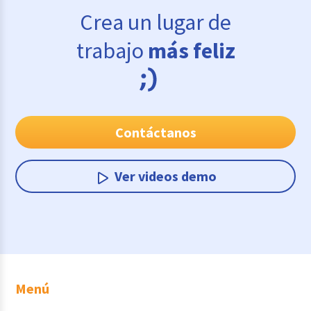
Crea un lugar de
trabajo
más feliz
Contáctanos
Ver videos demo
Menú