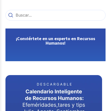
¡Conviértete en un experto en Recursos
Humanos!