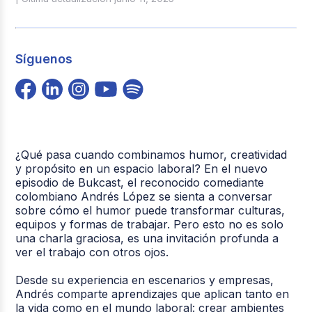
Síguenos
¿Qué pasa cuando combinamos humor, creatividad
y propósito en un espacio laboral? En el nuevo
episodio de Bukcast, el reconocido comediante
colombiano Andrés López se sienta a conversar
sobre cómo el humor puede transformar culturas,
equipos y formas de trabajar. Pero esto no es solo
una charla graciosa, es una invitación profunda a
ver el trabajo con otros ojos.
Desde su experiencia en escenarios y empresas,
Andrés comparte aprendizajes que aplican tanto en
la vida como en el mundo laboral: crear ambientes