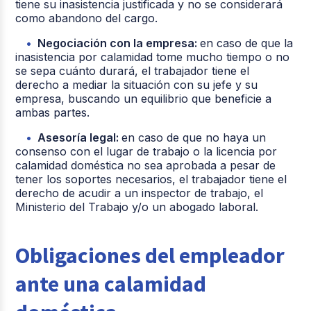
tiene su inasistencia justificada y no se considerará
como abandono del cargo.
Negociación con la empresa:
en caso de que la
inasistencia por calamidad tome mucho tiempo o no
se sepa cuánto durará, el trabajador tiene el
derecho a mediar la situación con su jefe y su
empresa, buscando un equilibrio que beneficie a
ambas partes.
Asesoría legal:
en caso de que no haya un
consenso con el lugar de trabajo o la licencia por
calamidad doméstica no sea aprobada a pesar de
tener los soportes necesarios, el trabajador tiene el
derecho de acudir a un inspector de trabajo, el
Ministerio del Trabajo y/o un abogado laboral.
Obligaciones del empleador
ante una calamidad