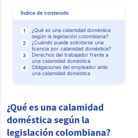
Índice de contenido
¿Qué es una calamidad doméstica
según la legislación colombiana?
¿Cuándo puede solicitarse una
licencia por calamidad doméstica?
Derechos del trabajador frente a
una calamidad doméstica
Obligaciones del empleador ante
una calamidad doméstica
¿Qué es una calamidad
doméstica según la
legislación colombiana?