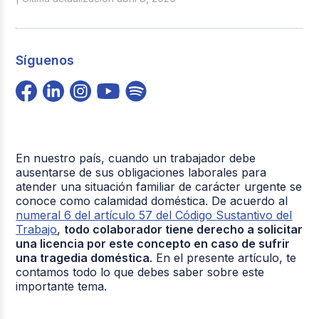
Síguenos
En nuestro país, cuando un trabajador debe
ausentarse de sus obligaciones laborales para
atender una situación familiar de carácter urgente se
conoce como calamidad doméstica. De acuerdo al
numeral 6 del artículo 57 del Código Sustantivo del
Trabajo
,
todo colaborador tiene derecho a solicitar
una licencia por este concepto en caso de sufrir
una tragedia doméstica
. En el presente artículo, te
contamos todo lo que debes saber sobre este
importante tema.