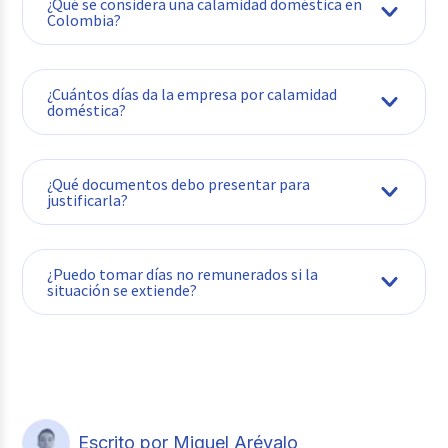
¿Qué se considera una calamidad doméstica en
Colombia?
¿Cuántos días da la empresa por calamidad
doméstica?
¿Qué documentos debo presentar para
justificarla?
¿Puedo tomar días no remunerados si la
situación se extiende?
Escrito por Miguel Arévalo