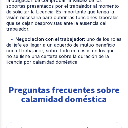
la obligación de comprobar la validez de los
soportes presentados por el trabajador al momento
de solicitar la Licencia. Es importante que tenga la
visión necesaria para cubrir las funciones laborales
que se dejan desprovistas ante la ausencia del
trabajador.
Negociación con el trabajador:
uno de los roles
del jefe es llegar a un acuerdo de mutuo beneficio
con el trabajador, sobre todo en casos en los que
no se tiene una certeza sobre la duración de la
licencia por calamidad doméstica.
Preguntas frecuentes sobre
calamidad doméstica