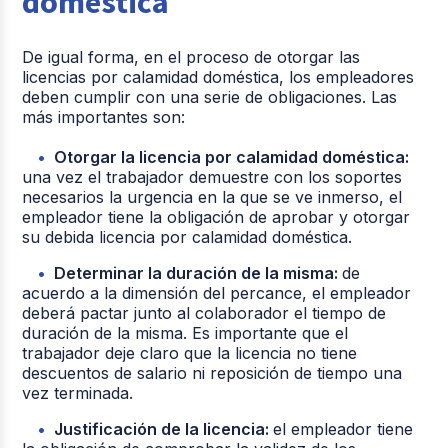
doméstica
De igual forma, en el proceso de otorgar las
licencias por calamidad doméstica, los empleadores
deben cumplir con una serie de obligaciones. Las
más importantes son:
Otorgar la licencia por calamidad doméstica:
una vez el trabajador demuestre con los soportes
necesarios la urgencia en la que se ve inmerso, el
empleador tiene la obligación de aprobar y otorgar
su debida licencia por calamidad doméstica.
Determinar la duración de la misma:
de
acuerdo a la dimensión del percance, el empleador
deberá pactar junto al colaborador el tiempo de
duración de la misma. Es importante que el
trabajador deje claro que la licencia no tiene
descuentos de salario ni reposición de tiempo una
vez terminada.
Justificación de la licencia:
el empleador tiene