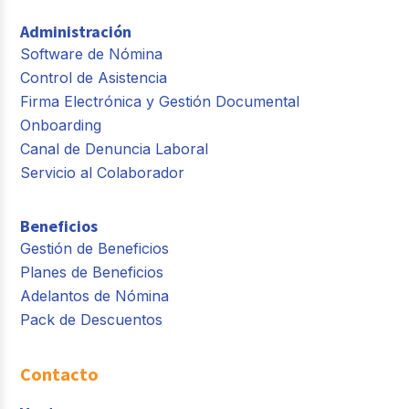
Administración
Software de Nómina
Control de Asistencia
Firma Electrónica y Gestión Documental
Onboarding
Canal de Denuncia Laboral
Servicio al Colaborador
Beneficios
Gestión de Beneficios
Planes de Beneficios
Adelantos de Nómina
Pack de Descuentos
Contacto