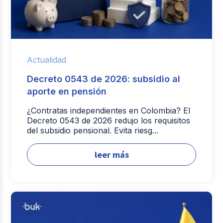
Actualidad
Decreto 0543 de 2026: subsidio al
aporte en pensión
¿Contratas independientes en Colombia? El
Decreto 0543 de 2026 redujo los requisitos
del subsidio pensional. Evita riesg...
leer más