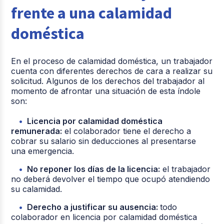
frente a una calamidad
doméstica
En el proceso de calamidad doméstica, un trabajador
cuenta con diferentes derechos de cara a realizar su
solicitud. Algunos de los derechos del trabajador al
momento de afrontar una situación de esta índole
son:
Licencia por calamidad doméstica
remunerada:
el colaborador tiene el derecho a
cobrar su salario sin deducciones al presentarse
una emergencia.
No reponer los días de la licencia:
el trabajador
no deberá devolver el tiempo que ocupó atendiendo
su calamidad.
Derecho a justificar su ausencia:
todo
colaborador en licencia por calamidad doméstica