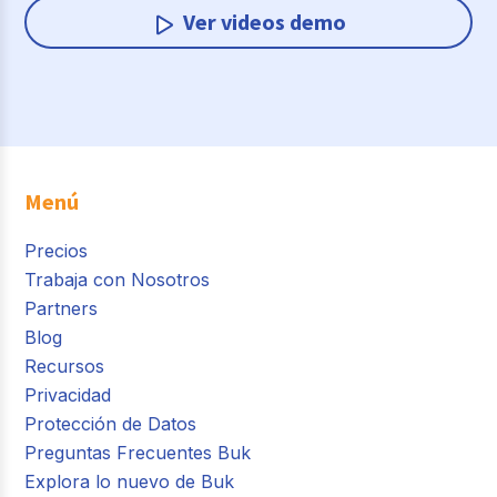
Ver videos demo
Menú
Precios
Trabaja con Nosotros
Partners
Blog
Recursos
Privacidad
Protección de Datos
Preguntas Frecuentes Buk
Explora lo nuevo de Buk