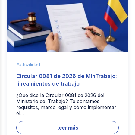
Actualidad
Circular 0081 de 2026 de MinTrabajo:
lineamientos de trabajo
¿Qué dice la Circular 0081 de 2026 del
Ministerio del Trabajo? Te contamos
requisitos, marco legal y cómo implementar
el...
leer más