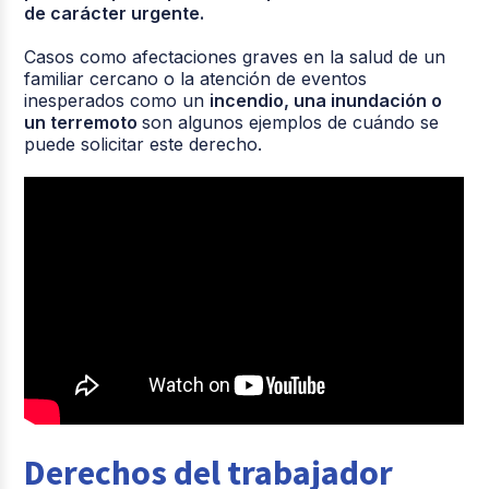
de carácter urgente.
Casos como afectaciones graves en la salud de un
familiar cercano o la atención de eventos
inesperados como un
incendio, una inundación o
un terremoto
son algunos ejemplos de cuándo se
puede solicitar este derecho.
Derechos del trabajador