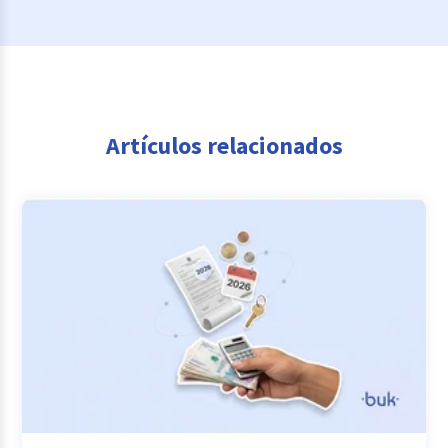
Artículos relacionados