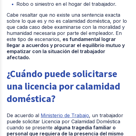
Robo o siniestro en el hogar del trabajador.
Cabe resaltar que no existe una sentencia exacta
sobre lo que es y no es calamidad doméstica, por lo
que cada caso debe examinarse con la moralidad y
humanidad necesaria por parte del empleador. En
este tipo de escenarios,
es fundamental lograr
llegar a acuerdos y procurar el equilibrio mutuo y
empatizar con la situación del trabajador
afectado.
¿Cuándo puede solicitarse
una licencia por calamidad
doméstica?
De acuerdo al
Ministerio de Trabajo
, un trabajador
puede solicitar Licencia por Calamidad Doméstica
cuando se presente
alguna tragedia familiar o
personal que requiera de la presencia del mismo