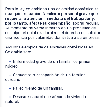
Para la ley colombiana una calamidad doméstica es
cualquier situación familiar o personal grave que
requiera la atención inmediata del trabajador y,
por lo tanto, afecte su desempeño
laboral regular.
Al momento de verse inmerso en un problema de
este tipo, el colaborador tiene el derecho de solicitar
una licencia por calamidad doméstica a su empresa.
Algunos ejemplos de calamidades domésticas en
Colombia son:
Enfermedad grave de un familiar de primer
núcleo.
Secuestro o desaparición de un familiar
cercano.
Fallecimiento de un familiar.
Desastre natural que afecten la vivienda
natural.