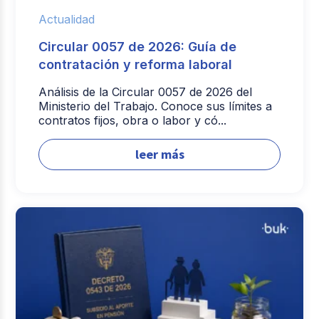
Actualidad
Circular 0057 de 2026: Guía de
contratación y reforma laboral
Análisis de la Circular 0057 de 2026 del
Ministerio del Trabajo. Conoce sus límites a
contratos fijos, obra o labor y có...
leer más