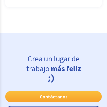
Crea un lugar de
trabajo
más feliz
Contáctanos