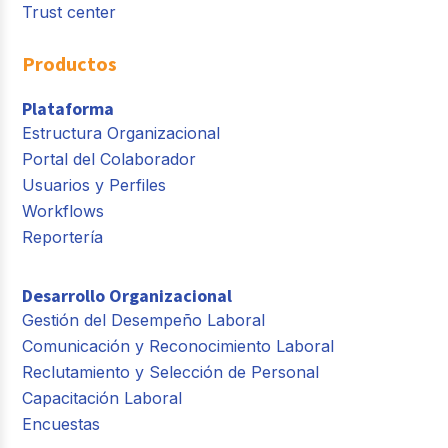
Trust center
Productos
Plataforma
Estructura Organizacional
Portal del Colaborador
Usuarios y Perfiles
Workflows
Reportería
Desarrollo Organizacional
Gestión del Desempeño Laboral
Comunicación y Reconocimiento Laboral
Reclutamiento y Selección de Personal
Capacitación Laboral
Encuestas