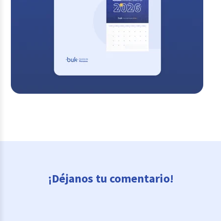
¡Déjanos tu comentario!