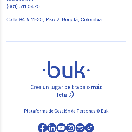
(601) 511 0470
Calle 94 # 11-30, Piso 2. Bogotá, Colombia
Crea un lugar de trabajo
más
feliz
Plataforma de Gestión de Personas © Buk