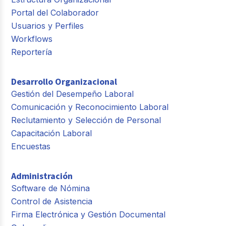
Portal del Colaborador
Usuarios y Perfiles
Workflows
Reportería
Desarrollo Organizacional
Gestión del Desempeño Laboral
Comunicación y Reconocimiento Laboral
Reclutamiento y Selección de Personal
Capacitación Laboral
Encuestas
Administración
Software de Nómina
Control de Asistencia
Firma Electrónica y Gestión Documental