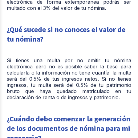
electrónica de forma extemporánea podrás ser
multado con el 3% del valor de tu nómina.
¿Qué sucede si no conoces el valor de
tu nómina?
Si tienes una multa por no emitir tu nómina
electrónica pero no es posible saber la base para
calcularla o la información no tiene cuantía, la multa
será del 0.5% de tus ingresos netos. Si no tienes
ingresos, tu multa será del 0.5% de tu patrimonio
bruto que haya quedado matriculado en tu
declaración de renta o de ingresos y patrimonio.
¿Cuándo debo comenzar la generación
de los documentos de nómina para mi
consorcio?