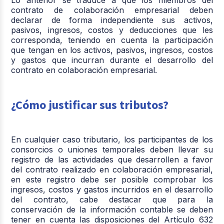
contrato de colaboración empresarial deben
declarar de forma independiente sus activos,
pasivos, ingresos, costos y deducciones que les
corresponda, teniendo en cuenta la participación
que tengan en los activos, pasivos, ingresos, costos
y gastos que incurran durante el desarrollo del
contrato en colaboración empresarial.
¿Cómo justificar sus tributos?
En cualquier caso tributario, los participantes de los
consorcios o uniones temporales deben llevar su
registro de las actividades que desarrollen a favor
del contrato realizado en colaboración empresarial,
en este registro debe ser posible comprobar los
ingresos, costos y gastos incurridos en el desarrollo
del contrato, cabe destacar que para la
conservación de la información contable se deben
tener en cuenta las disposiciones del Artículo 632