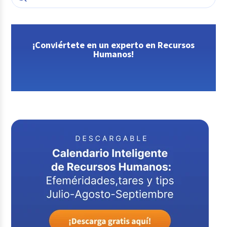
¡Conviértete en un experto en Recursos
Humanos!