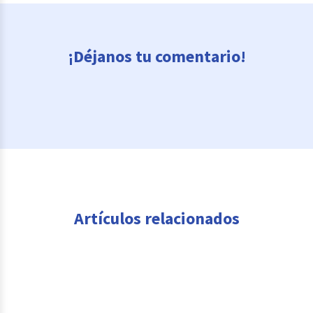
¡Déjanos tu comentario!
Artículos relacionados