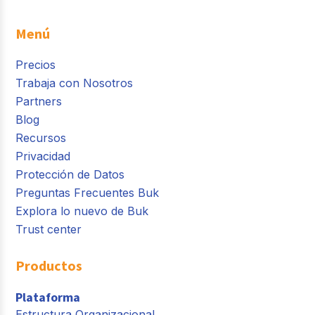
Menú
Precios
Trabaja con Nosotros
Partners
Blog
Recursos
Privacidad
Protección de Datos
Preguntas Frecuentes Buk
Explora lo nuevo de Buk
Trust center
Productos
Plataforma
Estructura Organizacional