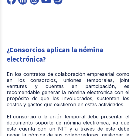
¿Consorcios aplican la nómina
electrónica?
En los contratos de colaboración empresarial como
en los consorcios, uniones temporales, joint
ventures y cuentas en participación, es
recomendable generar la nómina electrónica con el
propósito de que los involucrados, sustenten los
costos y gastos que existieron en estas actividades.
El consorcio o la unión temporal debe presentar el
documento soporte de nómina electrónica, ya que
este cuenta con un NIT y a través de este debe
pagar la nómina de sus colaboradores, gestionar la