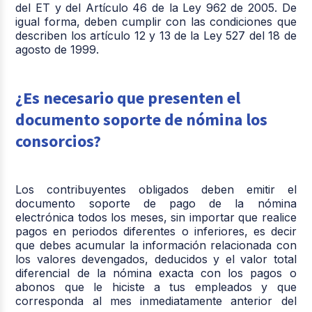
del ET y del Artículo 46 de la Ley 962 de 2005. De
igual forma, deben cumplir con las condiciones que
describen los artículo 12 y 13 de la Ley 527 del 18 de
agosto de 1999.
¿Es necesario que presenten el
documento soporte de nómina los
consorcios?
Los contribuyentes obligados deben emitir el
documento soporte de pago de la nómina
electrónica todos los meses, sin importar que realice
pagos en periodos diferentes o inferiores, es decir
que debes acumular la información relacionada con
los valores devengados, deducidos y el valor total
diferencial de la nómina exacta con los pagos o
abonos que le hiciste a tus empleados y que
corresponda al mes inmediatamente anterior del