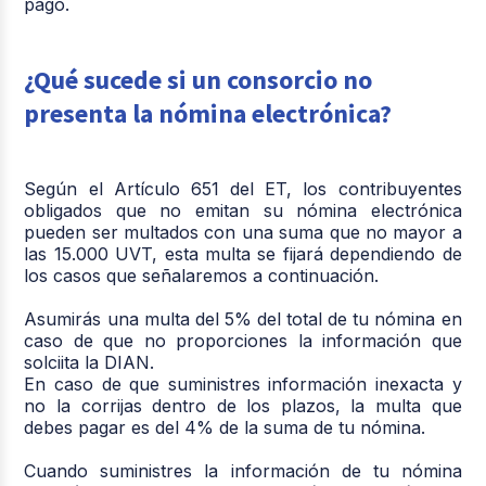
pago.
¿Qué sucede si un consorcio no
presenta la nómina electrónica?
Según el Artículo 651 del ET, los contribuyentes
obligados que no emitan su nómina electrónica
pueden ser multados con una suma que no mayor a
las 15.000 UVT, esta multa se fijará dependiendo de
los casos que señalaremos a continuación.
Asumirás una multa del 5% del total de tu nómina en
caso de que no proporciones la información que
solciita la DIAN.
En caso de que suministres información inexacta y
no la corrijas dentro de los plazos, la multa que
debes pagar es del 4% de la suma de tu nómina.
Cuando suministres la información de tu nómina