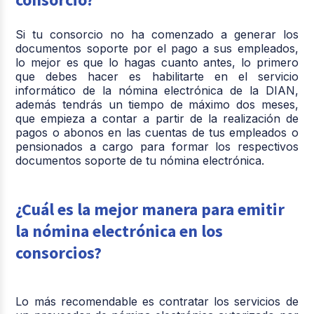
Si tu consorcio no ha comenzado a generar los
documentos soporte por el pago a sus empleados,
lo mejor es que lo hagas cuanto antes, lo primero
que debes hacer es habilitarte en el servicio
informático de la nómina electrónica de la DIAN,
además tendrás un tiempo de máximo dos meses,
que empieza a contar a partir de la realización de
pagos o abonos en las cuentas de tus empleados o
pensionados a cargo para formar los respectivos
documentos soporte de tu nómina electrónica.
¿Cuál es la mejor manera para emitir
la nómina electrónica en los
consorcios?
Lo más recomendable es contratar los servicios de