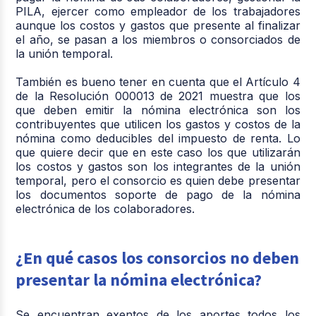
PILA, ejercer como empleador de los trabajadores
aunque los costos y gastos que presente al finalizar
el año, se pasan a los miembros o consorciados de
la unión temporal.
También es bueno tener en cuenta que el Artículo 4
de la Resolución 000013 de 2021 muestra que los
que deben emitir la nómina electrónica son los
contribuyentes que utilicen los gastos y costos de la
nómina como deducibles del impuesto de renta. Lo
que quiere decir que en este caso los que utilizarán
los costos y gastos son los integrantes de la unión
temporal, pero el consorcio es quien debe presentar
los documentos soporte de pago de la nómina
electrónica de los colaboradores.
¿En qué casos los consorcios no deben
presentar la nómina electrónica?
Se encuentran exentos de los aportes todos los