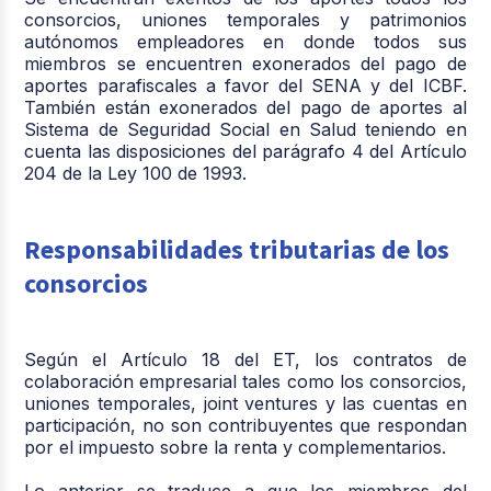
consorcios, uniones temporales y patrimonios
autónomos empleadores en donde todos sus
miembros se encuentren exonerados del pago de
aportes parafiscales a favor del SENA y del ICBF.
También están exonerados del pago de aportes al
Sistema de Seguridad Social en Salud teniendo en
cuenta las disposiciones del parágrafo 4 del Artículo
204 de la Ley 100 de 1993.
Responsabilidades tributarias de los
consorcios
Según el Artículo 18 del ET, los contratos de
colaboración empresarial tales como los consorcios,
uniones temporales, joint ventures y las cuentas en
participación, no son contribuyentes que respondan
por el impuesto sobre la renta y complementarios.
Lo anterior se traduce a que los miembros del