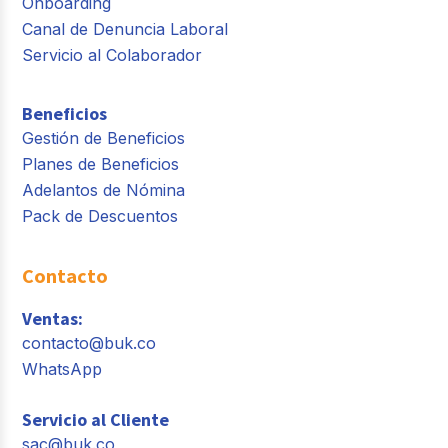
Onboarding
Canal de Denuncia Laboral
Servicio al Colaborador
Beneficios
Gestión de Beneficios
Planes de Beneficios
Adelantos de Nómina
Pack de Descuentos
Contacto
Ventas:
contacto@buk.co
WhatsApp
Servicio al Cliente
sac@buk.co