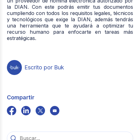
un proveedor de nómina electrónica autorizado por
la DIAN. Con este podrás emitir tus documentos
cumpliendo con todos los requisitos legales, técnicos
y tecnológicos que exige la DIAN, además tendrás
una herramienta que te ayudará a optimizar tu
recurso humano para enfocarte en tareas más
estratégicas.
Escrito por Buk
Compartir