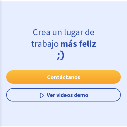
Crea un lugar de
trabajo
más feliz
Contáctanos
Ver videos demo