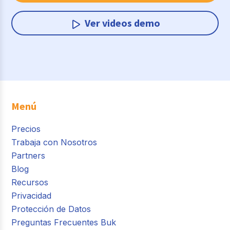
Ver videos demo
Menú
Precios
Trabaja con Nosotros
Partners
Blog
Recursos
Privacidad
Protección de Datos
Preguntas Frecuentes Buk