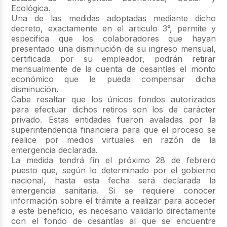
Ecológica.
Una de las medidas adoptadas mediante dicho
decreto, exactamente en el articulo 3°, permite y
especifica que los colaboradores que hayan
presentado una disminución de su ingreso mensual,
certificada por su empleador, podrán retirar
mensualmente de la cuenta de cesantías el monto
económico que le pueda compensar dicha
disminución.
Cabe resaltar que los únicos fondos autorizados
para efectuar dichos retiros son los de carácter
privado. Estas entidades fueron avaladas por la
superintendencia financiera para que el proceso se
realice por medios virtuales en razón de la
emergencia declarada.
La medida tendrá fin el próximo 28 de febrero
puesto que, según lo determinado por el gobierno
nacional, hasta esta fecha será declarada la
emergencia sanitaria. Si se requiere conocer
información sobre el trámite a realizar para acceder
a este beneficio, es necesario validarlo directamente
con el fondo de cesantías al que se encuentre