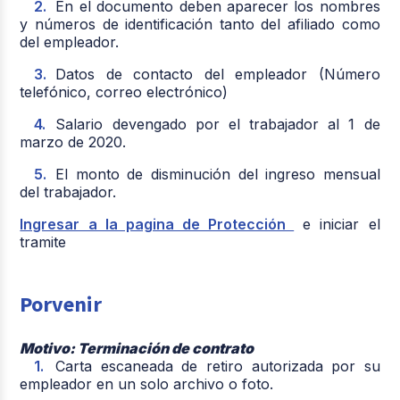
En el documento deben aparecer los nombres
y números de identificación tanto del afiliado como
del empleador.
Datos de contacto del empleador (Número
telefónico, correo electrónico)
Salario devengado por el trabajador al 1 de
marzo de 2020.
El monto de disminución del ingreso mensual
del trabajador.
Ingresar a la pagina de Protección
e iniciar el
tramite
Porvenir
Motivo: Terminación de contrato
Carta escaneada de retiro autorizada por su
empleador en un solo archivo o foto.