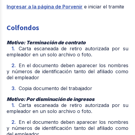
Ingresar a la página de Porvenir
e iniciar el tramite
Colfondos
Motivo: Terminación de contrato
Carta escaneada de retiro autorizada por su
empleador en un solo archivo o foto.
En el documento deben aparecer los nombres
y números de identificación tanto del afiliado como
del empleador
Copia documento del trabajador
Motivo: Por disminución de ingresos
Carta escaneada de retiro autorizada por su
empleador en un solo archivo o foto.
En el documento deben aparecer los nombres
y números de identificación tanto del afiliado como
del empleador