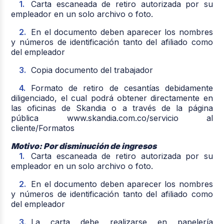
Carta escaneada de retiro autorizada por su
empleador en un solo archivo o foto.
En el documento deben aparecer los nombres
y números de identificación tanto del afiliado como
del empleador
Copia documento del trabajador
Formato de retiro de cesantías debidamente
diligenciado, el cual podrá obtener directamente en
las oficinas de Skandia o a través de la página
pública www.skandia.com.co/servicio al
cliente/Formatos
Motivo: Por disminución de ingresos
Carta escaneada de retiro autorizada por su
empleador en un solo archivo o foto.
En el documento deben aparecer los nombres
y números de identificación tanto del afiliado como
del empleador
La carta debe realizarse en papelería