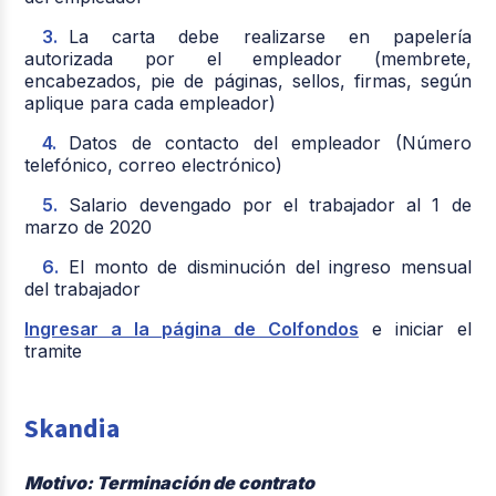
La carta debe realizarse en papelería
autorizada por el empleador (membrete,
encabezados, pie de páginas, sellos, firmas, según
aplique para cada empleador)
Datos de contacto del empleador (Número
telefónico, correo electrónico)
Salario devengado por el trabajador al 1 de
marzo de 2020
El monto de disminución del ingreso mensual
del trabajador
Ingresar a la página de Colfondos
e iniciar el
tramite
Skandia
Motivo: Terminación de contrato