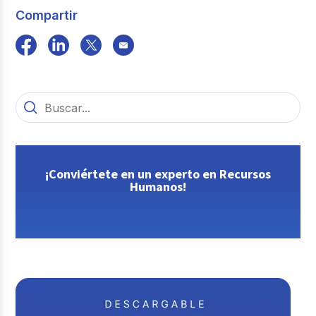
Compartir
¡Conviértete en un experto en Recursos
Humanos!