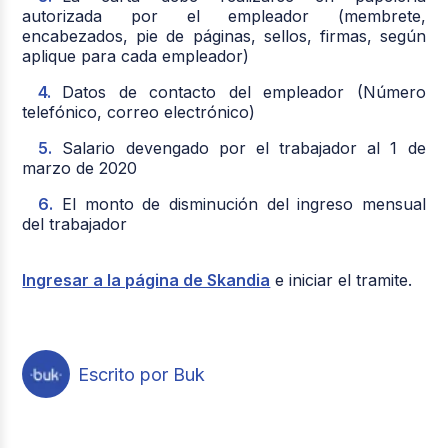
autorizada por el empleador (membrete,
encabezados, pie de páginas, sellos, firmas, según
aplique para cada empleador)
Datos de contacto del empleador (Número
telefónico, correo electrónico)
Salario devengado por el trabajador al 1 de
marzo de 2020
El monto de disminución del ingreso mensual
del trabajador
Ingresar a la página de Skandia
e iniciar el tramite.
Escrito por Buk