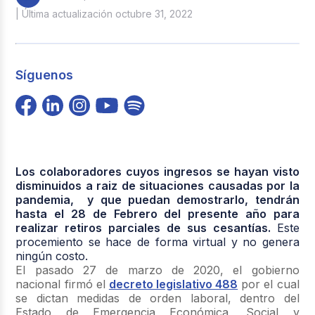
| Última actualización octubre 31, 2022
Síguenos
Los colaboradores cuyos ingresos se hayan visto
disminuidos a raiz de situaciones causadas por la
pandemia, y que puedan demostrarlo, tendrán
hasta el 28 de Febrero del presente año para
realizar retiros parciales de sus cesantías.
Este
procemiento se hace de forma virtual y no genera
ningún costo.
El pasado 27 de marzo de 2020, el gobierno
nacional firmó el
decreto legislativo 488
por el cual
se dictan medidas de orden laboral, dentro del
Estado de Emergencia Económica, Social y