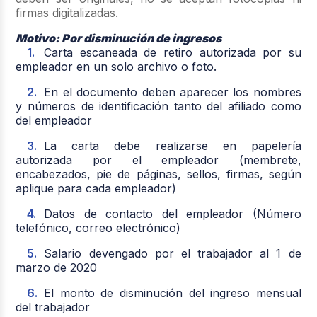
firmas digitalizadas.
Motivo: Por disminución de ingresos
Carta escaneada de retiro autorizada por su
empleador en un solo archivo o foto.
En el documento deben aparecer los nombres
y números de identificación tanto del afiliado como
del empleador
La carta debe realizarse en papelería
autorizada por el empleador (membrete,
encabezados, pie de páginas, sellos, firmas, según
aplique para cada empleador)
Datos de contacto del empleador (Número
telefónico, correo electrónico)
Salario devengado por el trabajador al 1 de
marzo de 2020
El monto de disminución del ingreso mensual
del trabajador