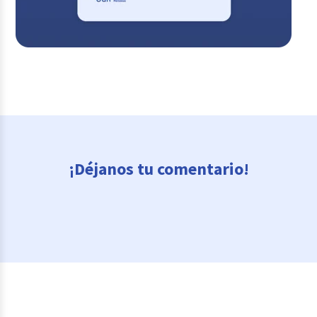
¡Déjanos tu comentario!