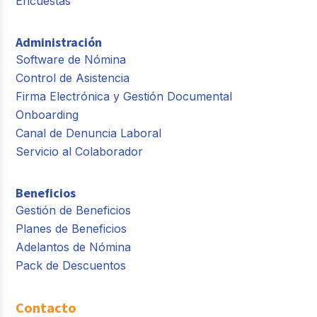
Encuestas
Administración
Software de Nómina
Control de Asistencia
Firma Electrónica y Gestión Documental
Onboarding
Canal de Denuncia Laboral
Servicio al Colaborador
Beneficios
Gestión de Beneficios
Planes de Beneficios
Adelantos de Nómina
Pack de Descuentos
Contacto