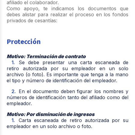
afiliado el colaborador.
Como apoyo, te indicamos los documentos que
debes alistar para realizar el proceso en los fondos
privados de cesantías:
Protección
Motivo: Terminación de contrato
Se debe presentar una carta escaneada de
retiro autorizada por su empleador en un solo
archivo (o foto). Es importante que tenga a la mano
el tipo y número de identificación del empleador.
En el documento deben figurar los nombres y
números de identificación tanto del afiliado como del
empleador.
Motivo: Por disminución de ingresos
Carta escaneada de retiro autorizada por su
empleador en un solo archivo o foto.