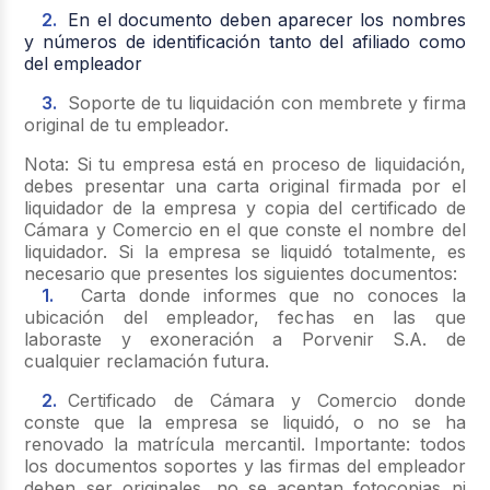
En el documento deben aparecer los nombres
y números de identificación tanto del afiliado como
del empleador
Soporte de tu liquidación con membrete y firma
original de tu empleador.
Nota: Si tu empresa está en proceso de liquidación,
debes presentar una carta original firmada por el
liquidador de la empresa y copia del certificado de
Cámara y Comercio en el que conste el nombre del
liquidador. Si la empresa se liquidó totalmente, es
necesario que presentes los siguientes documentos:
Carta donde informes que no conoces la
ubicación del empleador, fechas en las que
laboraste y exoneración a Porvenir S.A. de
cualquier reclamación futura.
Certificado de Cámara y Comercio donde
conste que la empresa se liquidó, o no se ha
renovado la matrícula mercantil. Importante: todos
los documentos soportes y las firmas del empleador
deben ser originales, no se aceptan fotocopias ni