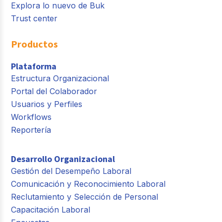
Explora lo nuevo de Buk
Trust center
Productos
Plataforma
Estructura Organizacional
Portal del Colaborador
Usuarios y Perfiles
Workflows
Reportería
Desarrollo Organizacional
Gestión del Desempeño Laboral
Comunicación y Reconocimiento Laboral
Reclutamiento y Selección de Personal
Capacitación Laboral