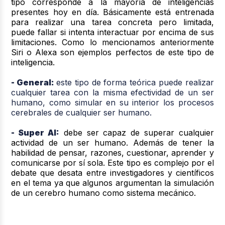
tipo corresponde a la mayoría de inteligencias
presentes hoy en día. Básicamente está entrenada
para realizar una tarea concreta pero limitada,
puede fallar si intenta interactuar por encima de sus
limitaciones. Como lo mencionamos anteriormente
Siri o Alexa son ejemplos perfectos de este tipo de
inteligencia.
- General:
este tipo de forma teórica puede realizar
cualquier tarea con la misma efectividad de un ser
humano, como simular en su interior los procesos
cerebrales de cualquier ser humano.
- Super AI:
debe ser capaz de superar cualquier
actividad de un ser humano. Además de tener la
habilidad de pensar, razones, cuestionar, aprender y
comunicarse por sí sola. Este tipo es complejo por el
debate que desata entre investigadores y científicos
en el tema ya que algunos argumentan la simulación
de un cerebro humano como sistema mecánico.