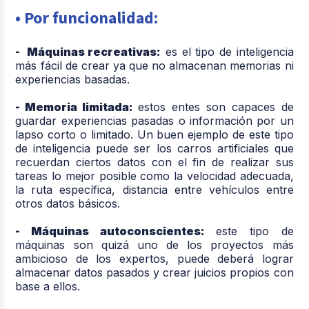
• Por funcionalidad:
- Máquinas recreativas:
es el tipo de inteligencia
más fácil de crear ya que no almacenan memorias ni
experiencias basadas.
- Memoria limitada:
estos entes son capaces de
guardar experiencias pasadas o información por un
lapso corto o limitado. Un buen ejemplo de este tipo
de inteligencia puede ser los carros artificiales que
recuerdan ciertos datos con el fin de realizar sus
tareas lo mejor posible como la velocidad adecuada,
la ruta específica, distancia entre vehículos entre
otros datos básicos.
- Máquinas autoconscientes:
este tipo de
máquinas son quizá uno de los proyectos más
ambicioso de los expertos, puede deberá lograr
almacenar datos pasados y crear juicios propios con
base a ellos.