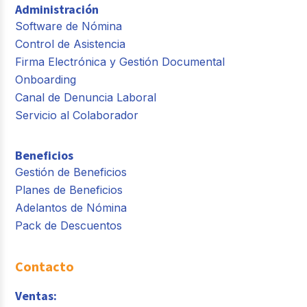
Administración
Software de Nómina
Control de Asistencia
Firma Electrónica y Gestión Documental
Onboarding
Canal de Denuncia Laboral
Servicio al Colaborador
Beneficios
Gestión de Beneficios
Planes de Beneficios
Adelantos de Nómina
Pack de Descuentos
Contacto
Ventas: