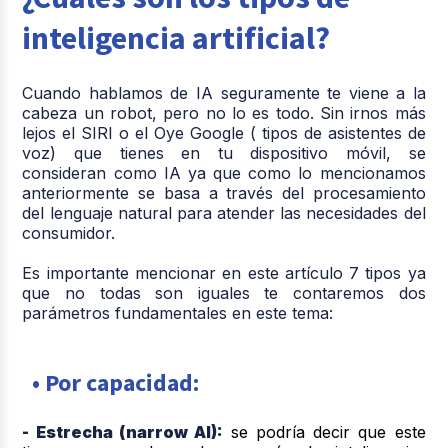
inteligencia artificial?
Cuando hablamos de IA seguramente te viene a la
cabeza un robot, pero no lo es todo. Sin irnos más
lejos el SIRI o el Oye Google ( tipos de asistentes de
voz) que tienes en tu dispositivo móvil, se
consideran como IA ya que como lo mencionamos
anteriormente se basa a través del procesamiento
del lenguaje natural para atender las necesidades del
consumidor.
Es importante mencionar en este artículo 7 tipos ya
que no todas son iguales te contaremos dos
parámetros fundamentales en este tema:
• Por capacidad:
- Estrecha (narrow AI):
se podría decir que este