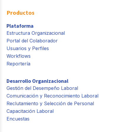
Productos
Plataforma
Estructura Organizacional
Portal del Colaborador
Usuarios y Perfiles
Workflows
Reportería
Desarrollo Organizacional
Gestión del Desempeño Laboral
Comunicación y Reconocimiento Laboral
Reclutamiento y Selección de Personal
Capacitación Laboral
Encuestas