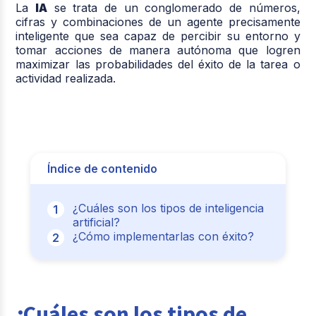
La
IA
se trata de un conglomerado de números,
cifras y combinaciones de un agente precisamente
inteligente que sea capaz de percibir su entorno y
tomar acciones de manera autónoma que logren
maximizar las probabilidades del éxito de la tarea o
actividad realizada.
Índice de contenido
¿Cuáles son los tipos de inteligencia
artificial?
¿Cómo implementarlas con éxito?
¿Cuáles son los tipos de