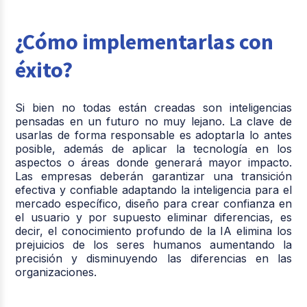
¿Cómo implementarlas con
éxito?
Si bien no todas están creadas son inteligencias
pensadas en un futuro no muy lejano. La clave de
usarlas de forma responsable es adoptarla lo antes
posible, además de aplicar la tecnología en los
aspectos o áreas donde generará mayor impacto.
Las empresas deberán garantizar una transición
efectiva y confiable adaptando la inteligencia para el
mercado específico, diseño para crear confianza en
el usuario y por supuesto eliminar diferencias, es
decir, el conocimiento profundo de la IA elimina los
prejuicios de los seres humanos aumentando la
precisión y disminuyendo las diferencias en las
organizaciones.