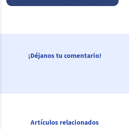
¡Déjanos tu comentario!
Artículos relacionados