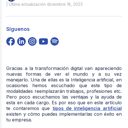
| Última actualización diciembre 18, 2023
Síguenos
Gracias a la transformación digital van apareciendo
nuevas formas de ver el mundo y a su vez
manejarlo. Una de ellas es la Inteligencia artificial, en
ocasiones hemos escuchado que este tipo de
modalidades reemplazarán trabajos, profesiones etc.
Pero poco escuchamos las ventajas y la ayuda de
esta en cada cargo. Es por eso que en este artículo
te contaremos que
tipos de inteligencia artificial
existen y cómo puedes implementarlas con éxito en
tu empresa.