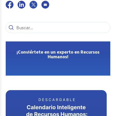
¡Conviértete en un experto en Recursos
Humanos!