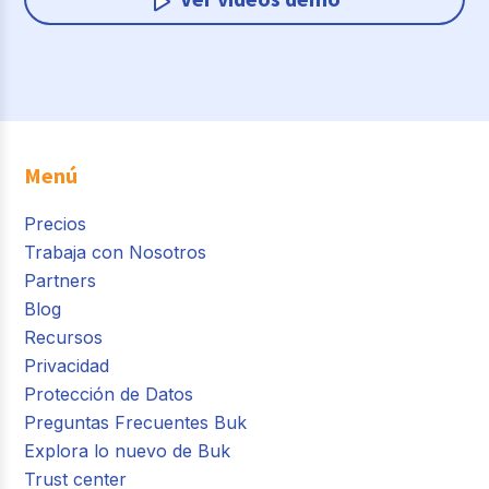
Menú
Precios
Trabaja con Nosotros
Partners
Blog
Recursos
Privacidad
Protección de Datos
Preguntas Frecuentes Buk
Explora lo nuevo de Buk
Trust center