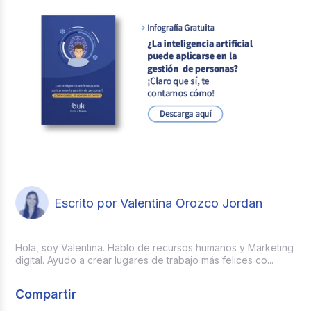
Escrito por Valentina Orozco Jordan
Hola, soy Valentina. Hablo de recursos humanos y Marketing
digital. Ayudo a crear lugares de trabajo más felices co...
Compartir