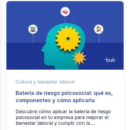
Cultura y bienestar laboral
Batería de riesgo psicosocial: qué es,
componentes y cómo aplicarla
Descubre cómo aplicar la batería de riesgo
psicosocial en tu empresa para mejorar el
bienestar laboral y cumplir con la ...