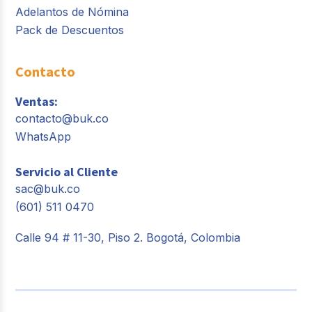
Adelantos de Nómina
Pack de Descuentos
Contacto
Ventas:
contacto@buk.co
WhatsApp
Servicio al Cliente
sac@buk.co
(601) 511 0470
Calle 94 # 11-30, Piso 2. Bogotá, Colombia