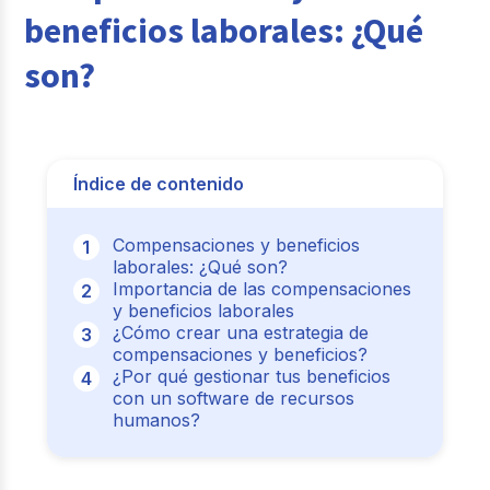
beneficios laborale
s: ¿Qué
son?
Índice de contenido
Compensaciones y beneficios
laborales: ¿Qué son?
Importancia de las compensaciones
y beneficios laborales
¿Cómo crear una estrategia de
compensaciones y beneficios?
¿Por qué gestionar tus beneficios
con un software de recursos
humanos?