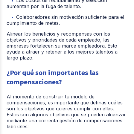
Los costos de reclutamiento y selección
aumentan por la fuga de talento.
Colaboradores sin motivación suficiente para el
cumplimiento de metas.
Alinear los beneficios y recompensas con los
objetivos y prioridades de cada empleado, las
empresas fortalecen su marca empleadora. Esto
ayuda a atraer y retener a los mejores talentos a
largo plazo.
¿Por qué son importantes las
compensaciones?
Al momento de construir tu modelo de
compensaciones, es importante que definas cuáles
son los objetivos que quieres cumplir con ellas.
Estos son algunos objetivos que se pueden alcanzar
mediante una correcta gestión de compensaciones
laborales: