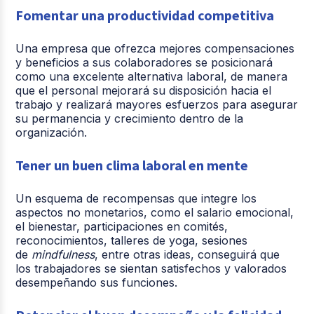
Fomentar una productividad competitiva
Una empresa que ofrezca mejores compensaciones
y beneficios a sus colaboradores se posicionará
como una excelente alternativa laboral, de manera
que el personal mejorará su disposición hacia el
trabajo y realizará mayores esfuerzos para asegurar
su permanencia y crecimiento dentro de la
organización.
Tener un buen clima laboral en mente
Un esquema de recompensas que integre los
aspectos no monetarios, como el salario emocional,
el bienestar, participaciones en comités,
reconocimientos, talleres de yoga, sesiones
de
mindfulness
, entre otras ideas, conseguirá que
los trabajadores se sientan satisfechos y valorados
desempeñando sus funciones.