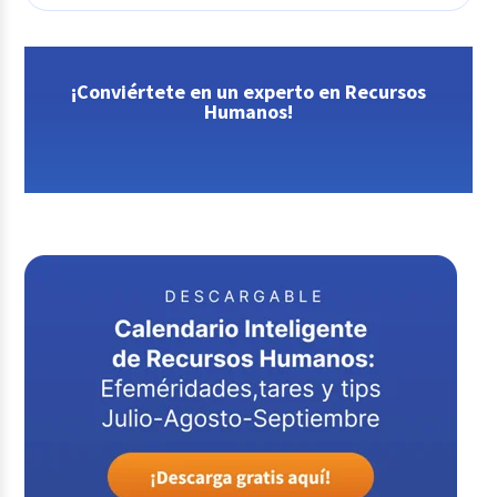
¡Conviértete en un experto en Recursos
Humanos!