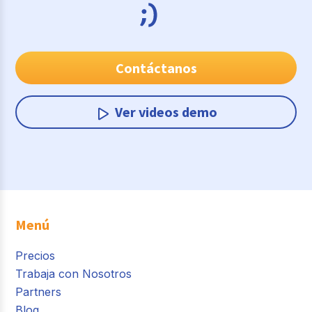
Contáctanos
Ver videos demo
Menú
Precios
Trabaja con Nosotros
Partners
Blog