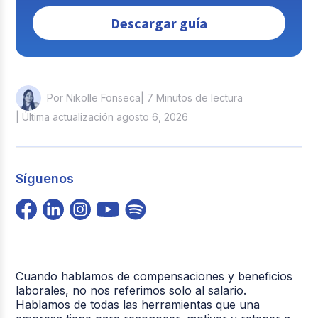
Descargar guía
| 7 Minutos de lectura
Por Nikolle Fonseca
| Última actualización agosto 6, 2026
Síguenos
Cuando hablamos de compensaciones y beneficios
laborales, no nos referimos solo al salario.
Hablamos de todas las herramientas que una