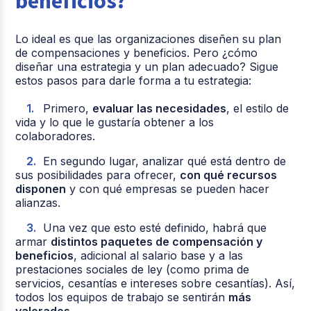
beneficios?
Lo ideal es que las organizaciones diseñen su plan
de compensaciones y beneficios. Pero ¿cómo
diseñar una estrategia y un plan adecuado? Sigue
estos pasos para darle forma a tu estrategia:
Primero,
evaluar las necesidades
, el estilo de
vida y lo que le gustaría obtener a los
colaboradores.
En segundo lugar, analizar qué está dentro de
sus posibilidades para ofrecer,
con qué recursos
disponen
y con qué empresas se pueden hacer
alianzas.
Una vez que esto esté definido, habrá que
armar
distintos paquetes de compensación y
beneficios
, adicional al salario base y a las
prestaciones sociales de ley (como prima de
servicios, cesantías e intereses sobre cesantías). Así,
todos los equipos de trabajo se sentirán
más
valorados
.