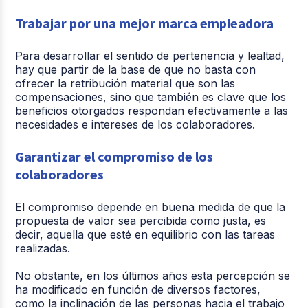
Trabajar por una mejor marca empleadora
Para desarrollar el sentido de pertenencia y lealtad,
hay que partir de la base de que no basta con
ofrecer la retribución material que son las
compensaciones, sino que también es clave que los
beneficios otorgados respondan efectivamente a las
necesidades e intereses de los colaboradores.
Garantizar el compromiso de los
colaboradores
El compromiso depende en buena medida de que la
propuesta de valor sea percibida como justa, es
decir, aquella que esté en equilibrio con las tareas
realizadas.
No obstante, en los últimos años esta percepción se
ha modificado en función de diversos factores,
como la inclinación de las personas hacia el trabajo