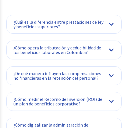
¿Cuál es la diferencia entre prestaciones de ley
y beneficios superiores?
¿Cómo opera la tributación y deducibilidad de
los beneficios laborales en Colombia?
¿De qué manera influyen las compensaciones
no financieras en la retención del personal?
¿Cómo medir el Retorno de Inversión (ROI) de
un plan de beneficios corporativo?
¿Cómo digitalizar la administración de