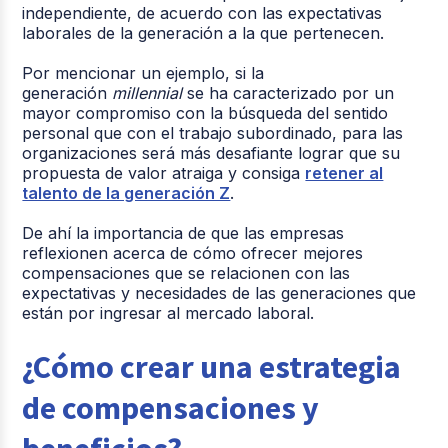
independiente, de acuerdo con las expectativas
laborales de la generación a la que pertenecen.
Por mencionar un ejemplo, si la
generación
millennial
se ha caracterizado por un
mayor compromiso con la búsqueda del sentido
personal que con el trabajo subordinado, para las
organizaciones será más desafiante lograr que su
propuesta de valor atraiga y consiga
retener al
talento de la generación Z
.
De ahí la importancia de que las empresas
reflexionen acerca de cómo ofrecer mejores
compensaciones que se relacionen con las
expectativas y necesidades de las generaciones que
están por ingresar al mercado laboral.
¿Cómo crear una estrategia
de compensaciones y