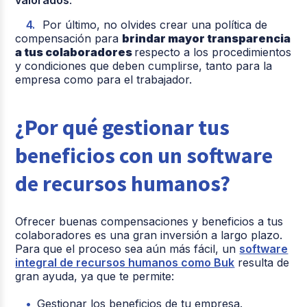
Por último, no olvides crear una política de
compensación para
brindar mayor transparencia
a tus colaboradores
respecto a los procedimientos
y condiciones que deben cumplirse, tanto para la
empresa como para el trabajador.
¿Por qué gestionar tus
beneficios con un software
de recursos humanos?
Ofrecer buenas compensaciones y beneficios a tus
colaboradores es una gran inversión a largo plazo.
Para que el proceso sea aún más fácil, un
software
integral de recursos humanos como Buk
resulta de
gran ayuda, ya que te permite:
Gestionar los beneficios de tu empresa.