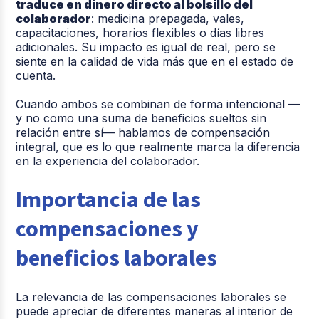
traduce en dinero directo al bolsillo del
colaborador
: medicina prepagada, vales,
capacitaciones, horarios flexibles o días libres
adicionales. Su impacto es igual de real, pero se
siente en la calidad de vida más que en el estado de
cuenta.
Cuando ambos se combinan de forma intencional —
y no como una suma de beneficios sueltos sin
relación entre sí— hablamos de compensación
integral, que es lo que realmente marca la diferencia
en la experiencia del colaborador.
Importancia de las
compensaciones y
beneficios laborales
La relevancia de las compensaciones laborales se
puede apreciar de diferentes maneras al interior de