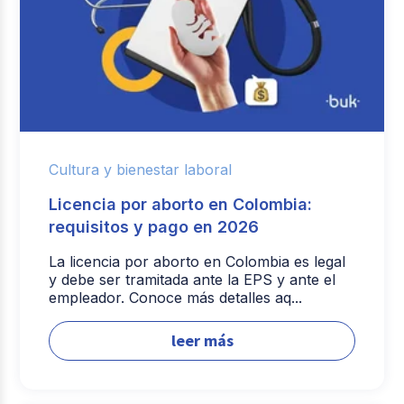
Cultura y bienestar laboral
Licencia por aborto en Colombia:
requisitos y pago en 2026
La licencia por aborto en Colombia es legal
y debe ser tramitada ante la EPS y ante el
empleador. Conoce más detalles aq...
leer más