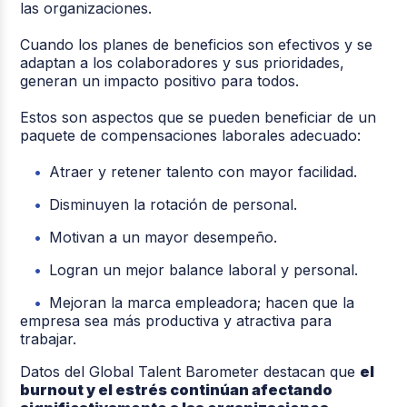
las organizaciones.
Cuando los planes de beneficios son efectivos y se
adaptan a los colaboradores y sus prioridades,
generan un impacto positivo para todos.
Estos son aspectos que se pueden beneficiar de un
paquete de compensaciones laborales adecuado:
Atraer y retener talento con mayor facilidad.
Disminuyen la rotación de personal.
Motivan a un mayor desempeño.
Logran un mejor balance laboral y personal.
Mejoran la marca empleadora; hacen que la
empresa sea más productiva y atractiva para
trabajar.
Datos del Global Talent Barometer destacan que
el
burnout y el estrés continúan afectando