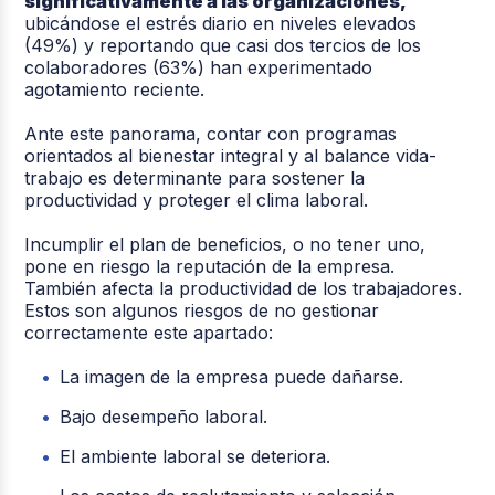
significativamente a las organizaciones,
ubicándose el estrés diario en niveles elevados
(49%) y reportando que casi dos tercios de los
colaboradores (63%) han experimentado
agotamiento reciente.
Ante este panorama, contar con programas
orientados al bienestar integral y al balance vida-
trabajo es determinante para sostener la
productividad y proteger el clima laboral.
Incumplir el plan de beneficios, o no tener uno,
pone en riesgo la reputación de la empresa.
También afecta la productividad de los trabajadores.
Estos son algunos riesgos de no gestionar
correctamente este apartado:
La imagen de la empresa puede dañarse.
Bajo desempeño laboral.
El ambiente laboral se deteriora.