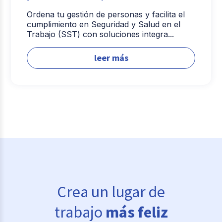
Ordena tu gestión de personas y facilita el
cumplimiento en Seguridad y Salud en el
Trabajo (SST) con soluciones integra...
leer más
Crea un lugar de
trabajo
más feliz