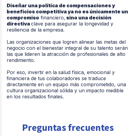
Diseñar una política de compensaciones y
beneficios competitiva ya no es únicamente un
compromiso
financiero,
sino una decisión
directiva
clave para asegurar la longevidad y
resiliencia de la empresa.
Las organizaciones que logren alinear las metas del
negocio con el bienestar integral de su talento serán
las que lideren la atracción de profesionales de alto
rendimiento.
Por eso, invertir en la salud física, emocional y
financiera de tus colaboradores se traduce
directamente en un equipo más comprometido, una
cultura organizacional sólida y un impacto medible
en los resultados finales.
Preguntas frecuentes