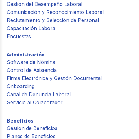
Gestión del Desempeño Laboral
Comunicación y Reconocimiento Laboral
Reclutamiento y Selección de Personal
Capacitación Laboral
Encuestas
Administración
Software de Nómina
Control de Asistencia
Firma Electrónica y Gestión Documental
Onboarding
Canal de Denuncia Laboral
Servicio al Colaborador
Beneficios
Gestión de Beneficios
Planes de Beneficios