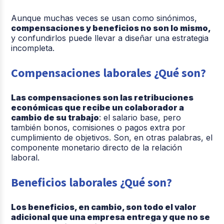
Aunque muchas veces se usan como sinónimos,
compensaciones y beneficios no son lo mismo,
y confundirlos puede llevar a diseñar una estrategia
incompleta.
Compensaciones laborales ¿Qué son?
Las compensaciones son las retribuciones
económicas que recibe un colaborador a
cambio de su trabajo
: el salario base, pero
también bonos, comisiones o pagos extra por
cumplimiento de objetivos. Son, en otras palabras, el
componente monetario directo de la relación
laboral.
Beneficios laborales ¿Qué son?
Los beneficios, en cambio, son todo el valor
adicional que una empresa entrega y que no se