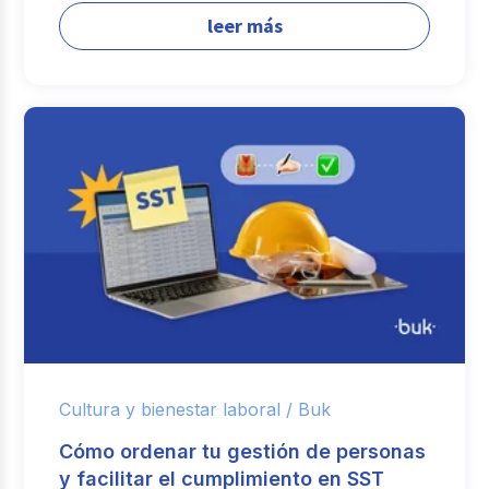
leer más
Cultura y bienestar laboral /
Buk
Cómo ordenar tu gestión de personas
y facilitar el cumplimiento en SST