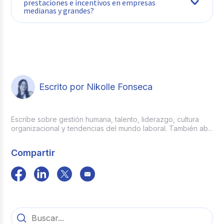
prestaciones e incentivos en empresas
medianas y grandes?
mediante la
implementación de un software
especializado de Recursos Humanos
como Buk.
Escrito por Nikolle Fonseca
Escribe sobre gestión humana, talento, liderazgo, cultura
organizacional y tendencias del mundo laboral. También ab...
Compartir