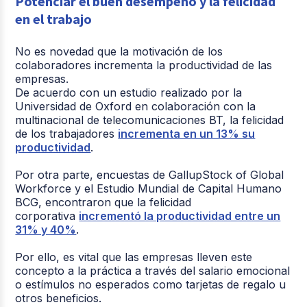
Potenciar el buen desempeño y la felicidad
en el trabajo
No es novedad que la motivación de los
colaboradores incrementa la productividad de las
empresas.
De acuerdo con un estudio realizado por la
Universidad de Oxford en colaboración con la
multinacional de telecomunicaciones BT, la felicidad
de los trabajadores
incrementa en un 13% su
productividad
.
Por otra parte, encuestas de GallupStock of Global
Workforce y el Estudio Mundial de Capital Humano
BCG, encontraron que la felicidad
corporativa
incrementó la productividad entre un
31% y 40%
.
Por ello, es vital que las empresas lleven este
concepto a la práctica a través del salario emocional
o estímulos no esperados como tarjetas de regalo u
otros beneficios.