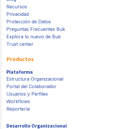
Recursos
Privacidad
Protección de Datos
Preguntas Frecuentes Buk
Explora lo nuevo de Buk
Trust center
Productos
Plataforma
Estructura Organizacional
Portal del Colaborador
Usuarios y Perfiles
Workflows
Reportería
Desarrollo Organizacional