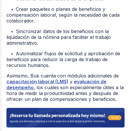
Crear paquetes o planes de beneficios y
compensación laboral, según la necesidad de cada
colaborador.
Sincronizar datos de los beneficios con la
liquidación de la nómina para facilitar el trabajo
administrativo.
Automatizar flujos de solicitud y aprobación de
beneficios para reducir la carga de trabajo de
recursos humanos.
Asimismo, Buk cuenta con módulos adicionales de
capacitación laboral (LMS)
y
evaluación de
desempeño
, los cuales son especialmente útiles a la
hora de medir la productividad antes y después de
ofrecer un plan de compensaciones y beneficios.