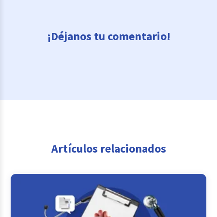
¡Déjanos tu comentario!
Artículos relacionados