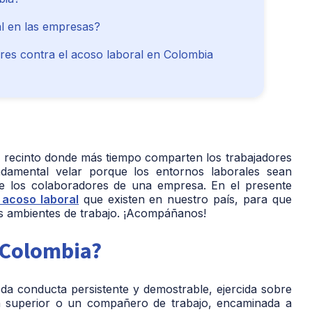
l en las empresas?
res contra el acoso laboral en Colombia
el recinto donde más tiempo comparten los trabajadores
amental velar porque los entornos laborales sean
e los colaboradores de una empresa. En el presente
 acoso laboral
que existen en nuestro país, para que
los ambientes de trabajo. ¡Acompáñanos!
n Colombia?
da conducta persistente y demostrable, ejercida sobre
 superior o un compañero de trabajo, encaminada a