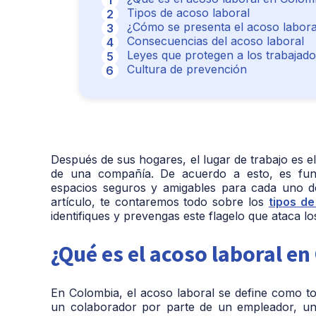
Tipos de acoso laboral
¿Cómo se presenta el acoso labora
Consecuencias del acoso laboral
Leyes que protegen a los trabajado
Cultura de prevención
Después de sus hogares, el lugar de trabajo es 
de una compañía. De acuerdo a esto, es fund
espacios seguros y amigables para cada uno d
artículo, te contaremos todo sobre los
tipos de
identifiques y prevengas este flagelo que ataca 
¿Qué es el acoso laboral e
En Colombia, el acoso laboral se define como to
un colaborador por parte de un empleador, un