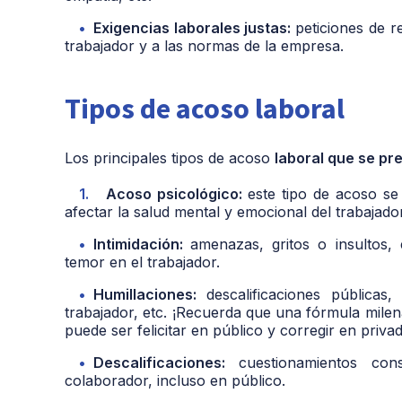
Exigencias laborales justas:
peticiones de r
trabajador y a las normas de la empresa
.
Tipos de acoso laboral
Los principales tipos de acoso
laboral que se pr
Acoso psicológico:
este tipo de acoso se
afectar la salud mental y emocional del trabajado
Intimidación:
amenazas, gritos o insultos
temor en el trabajador.
Humillaciones:
descalificaciones públicas
trabajador, etc. ¡Recuerda que una fórmula milen
puede ser felicitar en público y corregir en priva
Descalificaciones:
cuestionamientos co
colaborador, incluso en público.