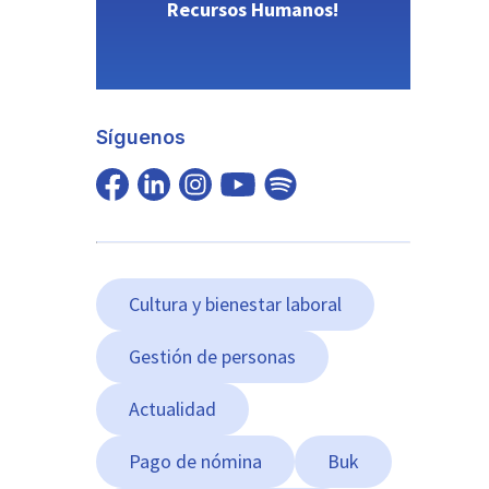
Recursos Humanos!
Síguenos
Cultura y bienestar laboral
Gestión de personas
Actualidad
Pago de nómina
Buk