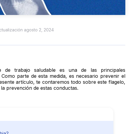
actualización agosto 2, 2024
 de trabajo saludable es una de las principales
 Como parte de esta medida, es necesario prevenir el
esente artículo, te contaremos todo sobre este flagelo,
a la prevención de estas conductas.
bia?