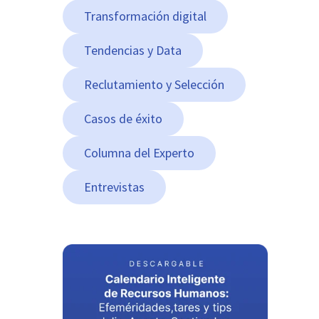
Transformación digital
Tendencias y Data
Reclutamiento y Selección
Casos de éxito
Columna del Experto
Entrevistas