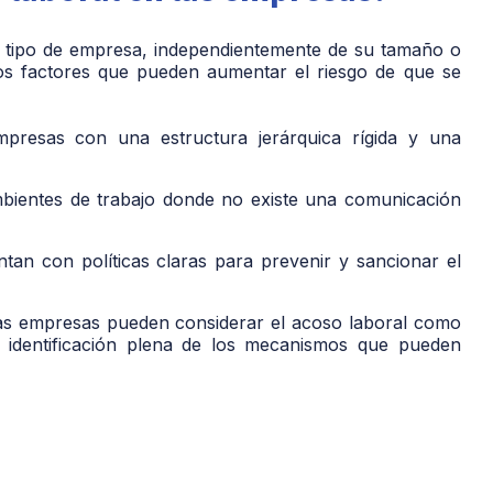
r tipo de empresa, independientemente de su tamaño o
nos factores que pueden aumentar el riesgo de que se
mpresas con una estructura jerárquica rígida y una
bientes de trabajo donde no existe una comunicación
an con políticas claras para prevenir y sancionar el
s empresas pueden considerar el acoso laboral como
a identificación plena de los mecanismos que pueden