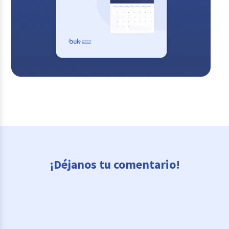
¡Déjanos tu comentario!