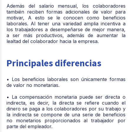
Además del salario mensual, los colaboradores
también reciben formas adicionales de valor para
motivar, A esto se le conocen como beneficios
laborales. Al tener una variedad amplia incentiva a
los trabajadores a desempeñarse de mejor manera,
a ser más productivos, además de aumentar la
lealtad del colaborador hacia la empresa.
Principales diferencias
• Los beneficios laborales son únicamente formas
de valor no monetarias.
• La compensación monetaria puede ser directa o
indirecta, es decir, la directa se refiere cuando el
dinero se paga a los colaboradores por su trabajo y
la indirecta se compone de una serie de beneficios
no monetarios proporcionados al trabajador por
parte del empleador.