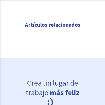
Artículos relacionados
Crea un lugar de
trabajo
más feliz