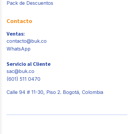
Pack de Descuentos
Contacto
Ventas:
contacto@buk.co
WhatsApp
Servicio al Cliente
sac@buk.co
(601) 511 0470
Calle 94 # 11-30, Piso 2. Bogotá, Colombia