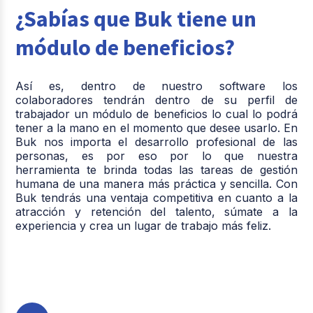
¿Sabías que Buk tiene un
módulo de beneficios?
Así es, dentro de nuestro software los
colaboradores tendrán dentro de su perfil de
trabajador un módulo de beneficios lo cual lo podrá
tener a la mano en el momento que desee usarlo. En
Buk nos importa el desarrollo profesional de las
personas, es por eso por lo que nuestra
herramienta te brinda todas las tareas de gestión
humana de una manera más práctica y sencilla. Con
Buk tendrás una ventaja competitiva en cuanto a la
atracción y retención del talento, súmate a la
experiencia y crea un lugar de trabajo más feliz.