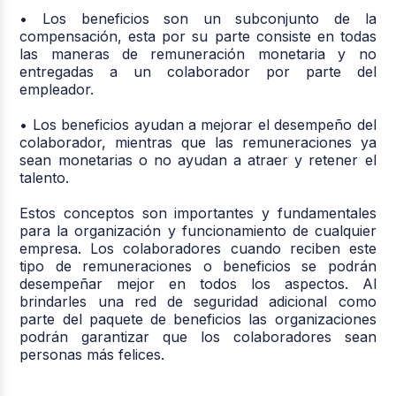
• Los beneficios son un subconjunto de la
compensación, esta por su parte consiste en todas
las maneras de remuneración monetaria y no
entregadas a un colaborador por parte del
empleador.
• Los beneficios ayudan a mejorar el desempeño del
colaborador, mientras que las remuneraciones ya
sean monetarias o no ayudan a atraer y retener el
talento.
Estos conceptos son importantes y fundamentales
para la organización y funcionamiento de cualquier
empresa. Los colaboradores cuando reciben este
tipo de remuneraciones o beneficios se podrán
desempeñar mejor en todos los aspectos. Al
brindarles una red de seguridad adicional como
parte del paquete de beneficios las organizaciones
podrán garantizar que los colaboradores sean
personas más felices.