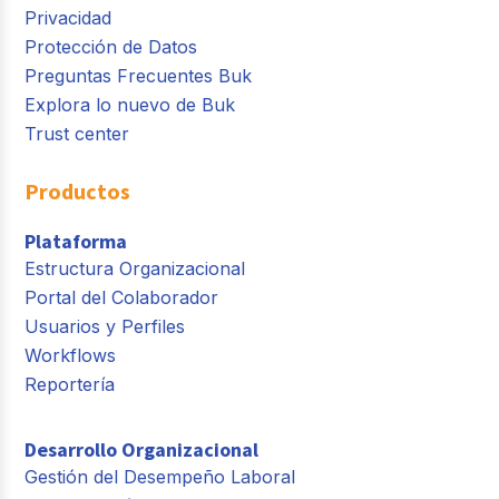
Privacidad
Protección de Datos
Preguntas Frecuentes Buk
Explora lo nuevo de Buk
Trust center
Productos
Plataforma
Estructura Organizacional
Portal del Colaborador
Usuarios y Perfiles
Workflows
Reportería
Desarrollo Organizacional
Gestión del Desempeño Laboral