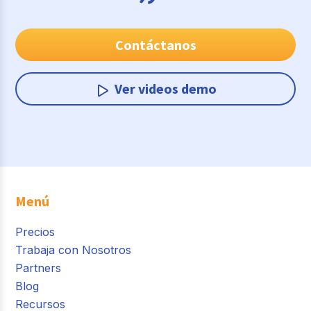
Contáctanos
Ver videos demo
Menú
Precios
Trabaja con Nosotros
Partners
Blog
Recursos