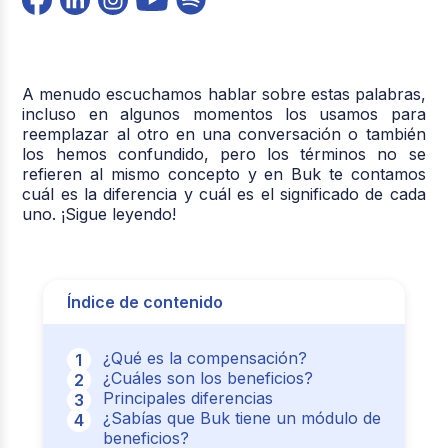
A menudo escuchamos hablar sobre estas palabras,
incluso en algunos momentos los usamos para
reemplazar al otro en una conversación o también
los hemos confundido, pero los términos no se
refieren al mismo concepto y en Buk te contamos
cuál es la diferencia y cuál es el significado de cada
uno. ¡Sigue leyendo!
Índice de contenido
¿Qué es la compensación?
¿Cuáles son los beneficios?
Principales diferencias
¿Sabías que Buk tiene un módulo de
beneficios?