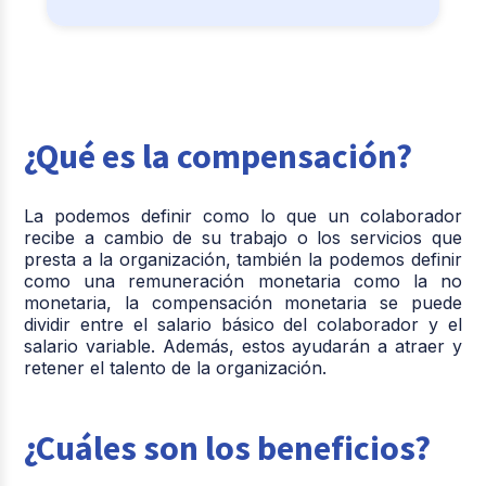
¿Qué es la compensación?
La podemos definir como lo que un colaborador
recibe a cambio de su trabajo o los servicios que
presta a la organización, también la podemos definir
como una remuneración monetaria como la no
monetaria, la compensación monetaria se puede
dividir entre el salario básico del colaborador y el
salario variable. Además, estos ayudarán a atraer y
retener el talento de la organización.
¿Cuáles son los beneficios?