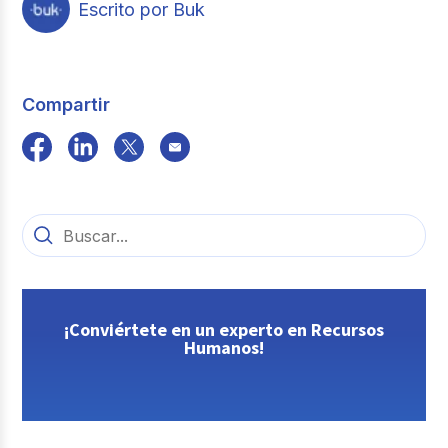
Escrito por Buk
Compartir
¡Conviértete en un experto en Recursos
Humanos!