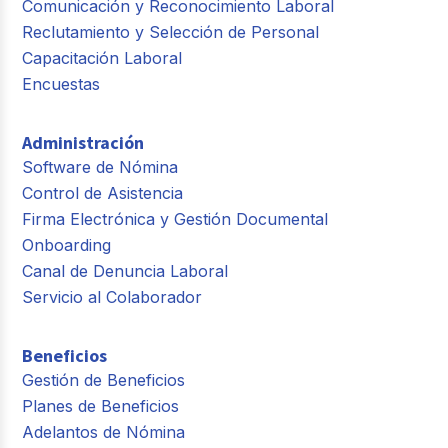
Comunicación y Reconocimiento Laboral
Reclutamiento y Selección de Personal
Capacitación Laboral
Encuestas
Administración
Software de Nómina
Control de Asistencia
Firma Electrónica y Gestión Documental
Onboarding
Canal de Denuncia Laboral
Servicio al Colaborador
Beneficios
Gestión de Beneficios
Planes de Beneficios
Adelantos de Nómina