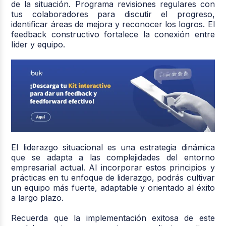
de la situación. Programa revisiones regulares con
tus colaboradores para discutir el progreso,
identificar áreas de mejora y reconocer los logros. El
feedback constructivo fortalece la conexión entre
líder y equipo.
El liderazgo situacional es una estrategia dinámica
que se adapta a las complejidades del entorno
empresarial actual. Al incorporar estos principios y
prácticas en tu enfoque de liderazgo, podrás cultivar
un equipo más fuerte, adaptable y orientado al éxito
a largo plazo.
Recuerda que la implementación exitosa de este