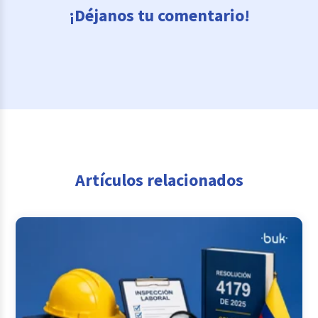
¡Déjanos tu comentario!
Artículos relacionados