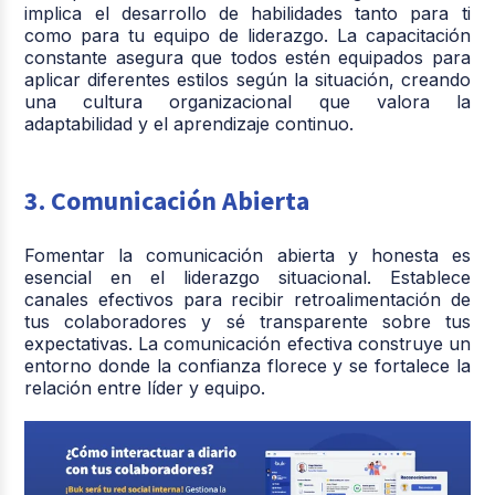
implica el desarrollo de habilidades tanto para ti
como para tu equipo de liderazgo. La capacitación
constante asegura que todos estén equipados para
aplicar diferentes estilos según la situación, creando
una cultura organizacional que valora la
adaptabilidad y el aprendizaje continuo.
3. Comunicación Abierta
Fomentar la comunicación abierta y honesta es
esencial en el liderazgo situacional. Establece
canales efectivos para recibir retroalimentación de
tus colaboradores y sé transparente sobre tus
expectativas. La comunicación efectiva construye un
entorno donde la confianza florece y se fortalece la
relación entre líder y equipo.