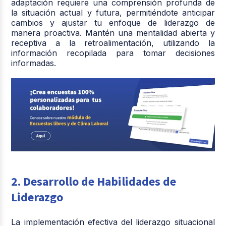
adaptación requiere una comprensión profunda de
la situación actual y futura, permitiéndote anticipar
cambios y ajustar tu enfoque de liderazgo de
manera proactiva. Mantén una mentalidad abierta y
receptiva a la retroalimentación, utilizando la
información recopilada para tomar decisiones
informadas.
2. Desarrollo de Habilidades de
Liderazgo
La implementación efectiva del liderazgo situacional