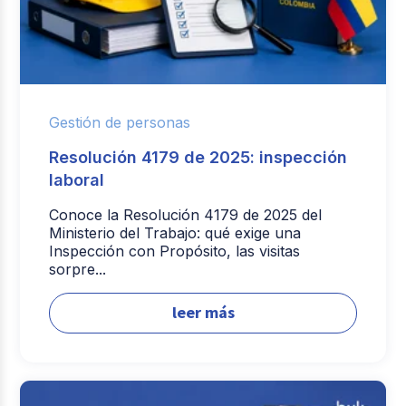
Gestión de personas
Resolución 4179 de 2025: inspección
laboral
Conoce la Resolución 4179 de 2025 del
Ministerio del Trabajo: qué exige una
Inspección con Propósito, las visitas
sorpre...
leer más