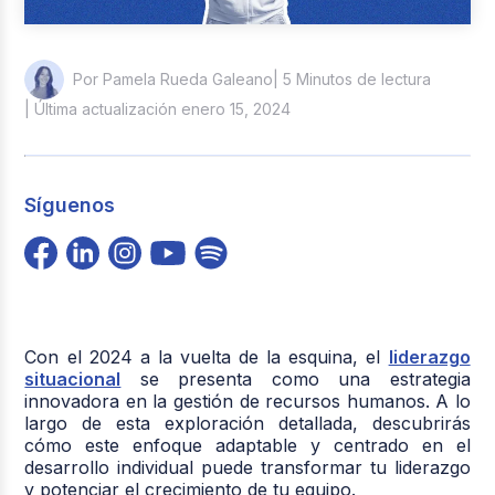
| 5 Minutos de lectura
Por Pamela Rueda Galeano
| Última actualización enero 15, 2024
Síguenos
Con el 2024 a la vuelta de la esquina, el
liderazgo
situacional
se presenta como una estrategia
innovadora en la gestión de recursos humanos. A lo
largo de esta exploración detallada, descubrirás
cómo este enfoque adaptable y centrado en el
desarrollo individual puede transformar tu liderazgo
y potenciar el crecimiento de tu equipo.