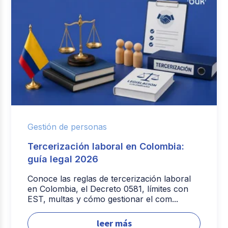
Gestión de personas
Tercerización laboral en Colombia:
guía legal 2026
Conoce las reglas de tercerización laboral
en Colombia, el Decreto 0581, límites con
EST, multas y cómo gestionar el com...
leer más