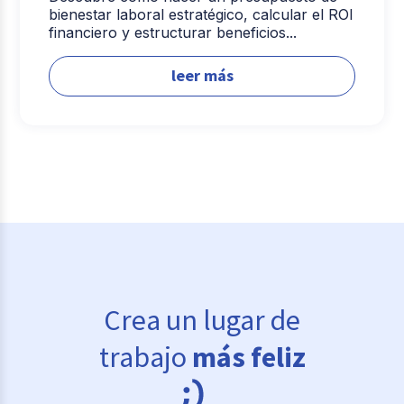
bienestar laboral estratégico, calcular el ROI
financiero y estructurar beneficios...
leer más
Crea un lugar de
trabajo
más feliz