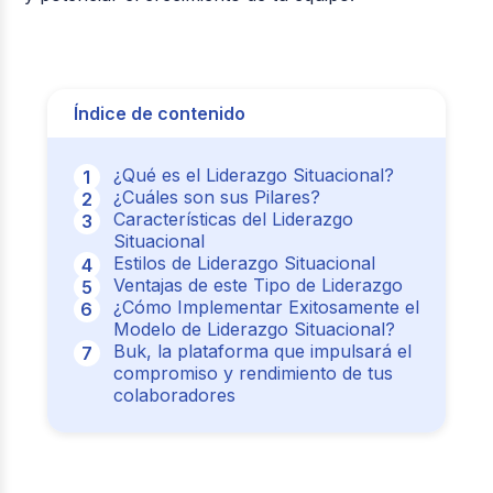
Índice de contenido
¿Qué es el Liderazgo Situacional?
¿Cuáles son sus Pilares?
Características del Liderazgo
Situacional
Estilos de Liderazgo Situacional
Ventajas de este Tipo de Liderazgo
¿Cómo Implementar Exitosamente el
Modelo de Liderazgo Situacional?
Buk, la plataforma que impulsará el
compromiso y rendimiento de tus
colaboradores