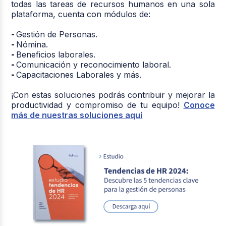
todas las tareas de recursos humanos en una sola
plataforma, cuenta con módulos de:
-
Gestión de Personas.
-
Nómina.
-
Beneficios laborales.
-
Comunicación y reconocimiento laboral.
-
Capacitaciones Laborales y más.
¡Con estas soluciones podrás contribuir y mejorar la
productividad y compromiso de tu equipo!
Conoce
más de nuestras soluciones aquí