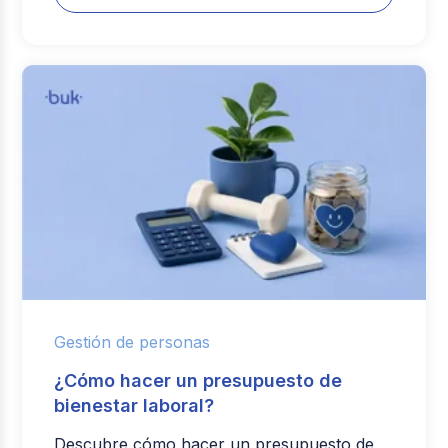
Gestión de personas
¿Cómo hacer un presupuesto de
bienestar laboral?
Descubre cómo hacer un presupuesto de