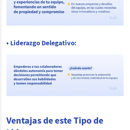
• Liderazgo Delegativo:
Ventajas de este Tipo de