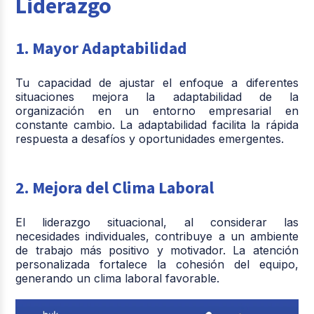
Liderazgo
1. Mayor Adaptabilidad
Tu capacidad de ajustar el enfoque a diferentes
situaciones mejora la adaptabilidad de la
organización en un entorno empresarial en
constante cambio. La adaptabilidad facilita la rápida
respuesta a desafíos y oportunidades emergentes.
2. Mejora del Clima Laboral
El liderazgo situacional, al considerar las
necesidades individuales, contribuye a un ambiente
de trabajo más positivo y motivador. La atención
personalizada fortalece la cohesión del equipo,
generando un clima laboral favorable.