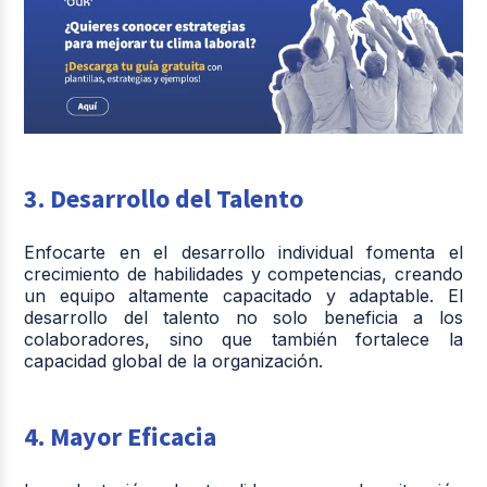
3. Desarrollo del Talento
Enfocarte en el desarrollo individual fomenta el
crecimiento de habilidades y competencias, creando
un equipo altamente capacitado y adaptable. El
desarrollo del talento no solo beneficia a los
colaboradores, sino que también fortalece la
capacidad global de la organización.
4. Mayor Eficacia