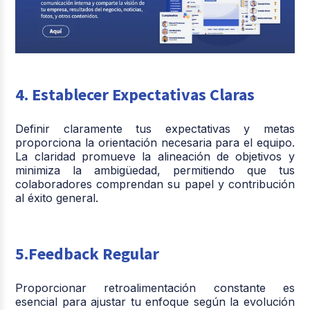
4. Establecer Expectativas Claras
Definir claramente tus expectativas y metas
proporciona la orientación necesaria para el equipo.
La claridad promueve la alineación de objetivos y
minimiza la ambigüedad, permitiendo que tus
colaboradores comprendan su papel y contribución
al éxito general.
5.Feedback Regular
Proporcionar retroalimentación constante es
esencial para ajustar tu enfoque según la evolución