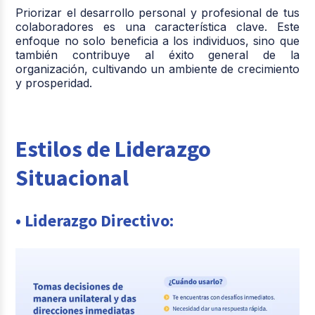
Priorizar el desarrollo personal y profesional de tus
colaboradores es una característica clave. Este
enfoque no solo beneficia a los individuos, sino que
también contribuye al éxito general de la
organización, cultivando un ambiente de crecimiento
y prosperidad.
Estilos de Liderazgo
Situacional
• Liderazgo Directivo: