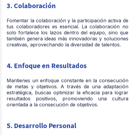
3. Colaboración
Fomentar la colaboración y la participación activa de
tus colaboradores es esencial. La colaboración no
solo fortalece los lazos dentro del equipo, sino que
también genera ideas más innovadoras y soluciones
creativas, aprovechando la diversidad de talentos.
4. Enfoque en Resultados
Mantienes un enfoque constante en la consecución
de metas y objetivos. A través de una adaptación
estratégica, buscas optimizar la eficacia para lograr
resultados positivos, promoviendo una cultura
orientada a la consecución de objetivos.
5. Desarrollo Personal