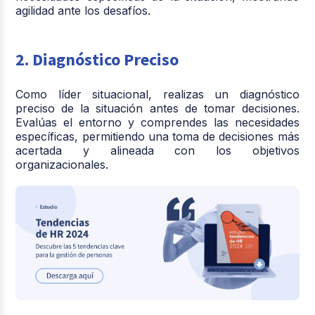
agilidad ante los desafíos.
2. Diagnóstico Preciso
Como líder situacional, realizas un diagnóstico
preciso de la situación antes de tomar decisiones.
Evalúas el entorno y comprendes las necesidades
específicas, permitiendo una toma de decisiones más
acertada y alineada con los objetivos
organizacionales.