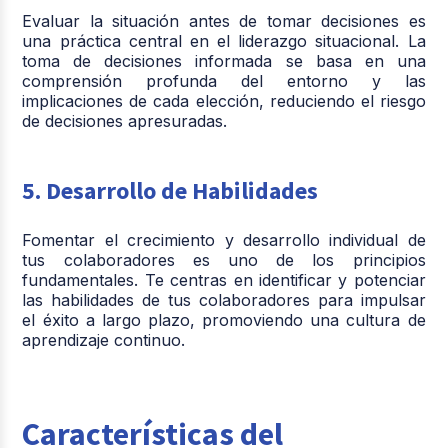
Evaluar la situación antes de tomar decisiones es
una práctica central en el liderazgo situacional. La
toma de decisiones informada se basa en una
comprensión profunda del entorno y las
implicaciones de cada elección, reduciendo el riesgo
de decisiones apresuradas.
5. Desarrollo de Habilidades
Fomentar el crecimiento y desarrollo individual de
tus colaboradores es uno de los principios
fundamentales. Te centras en identificar y potenciar
las habilidades de tus colaboradores para impulsar
el éxito a largo plazo, promoviendo una cultura de
aprendizaje continuo.
Características del