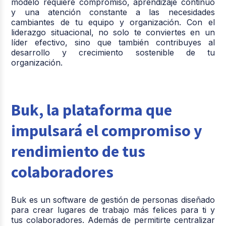
modelo requiere compromiso, aprendizaje continuo
y una atención constante a las necesidades
cambiantes de tu equipo y organización. Con el
liderazgo situacional, no solo te conviertes en un
líder efectivo, sino que también contribuyes al
desarrollo y crecimiento sostenible de tu
organización.
Buk, la plataforma que
impulsará el compromiso y
rendimiento de tus
colaboradores
Buk es un software de gestión de personas diseñado
para crear lugares de trabajo más felices para ti y
tus colaboradores. Además de permitirte centralizar