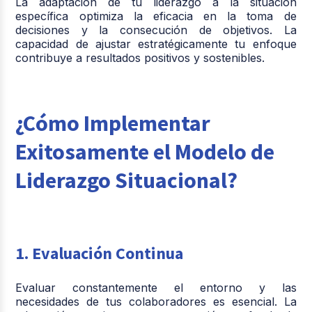
La adaptación de tu liderazgo a la situación
específica optimiza la eficacia en la toma de
decisiones y la consecución de objetivos. La
capacidad de ajustar estratégicamente tu enfoque
contribuye a resultados positivos y sostenibles.
¿Cómo Implementar
Exitosamente el Modelo de
Liderazgo Situacional?
1. Evaluación Continua
Evaluar constantemente el entorno y las
necesidades de tus colaboradores es esencial. La