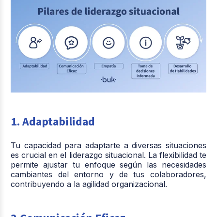
1. Adaptabilidad
Tu capacidad para adaptarte a diversas situaciones
es crucial en el liderazgo situacional. La flexibilidad te
permite ajustar tu enfoque según las necesidades
cambiantes del entorno y de tus colaboradores,
contribuyendo a la agilidad organizacional.