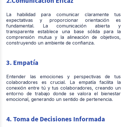
2.Comunicación Eficaz
La habilidad para comunicar claramente tus
expectativas y proporcionar orientación es
fundamental. La comunicación abierta y
transparente establece una base sólida para la
comprensión mutua y la alineación de objetivos,
construyendo un ambiente de confianza.
3. Empatía
Entender las emociones y perspectivas de tus
colaboradores es crucial. La empatía facilita la
conexión entre tú y tus colaboradores, creando un
entorno de trabajo donde se valora el bienestar
emocional, generando un sentido de pertenencia.
4. Toma de Decisiones Informada