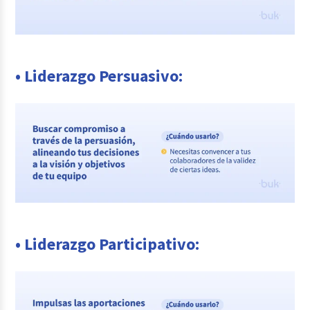
• Liderazgo Persuasivo:
• Liderazgo Participativo: