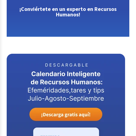
¡Conviértete en un experto en Recursos
Humanos!