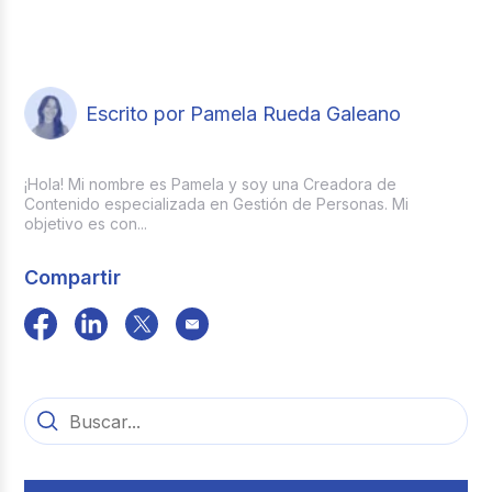
Escrito por Pamela Rueda Galeano
¡Hola! Mi nombre es Pamela y soy una Creadora de
Contenido especializada en Gestión de Personas. Mi
objetivo es con...
Compartir