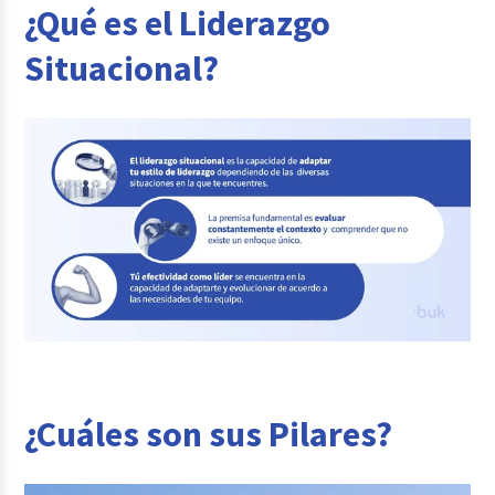
¿Qué es el Liderazgo
Situacional?
¿Cuáles son sus Pilares?