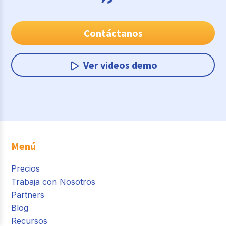
Contáctanos
Ver videos demo
Menú
Precios
Trabaja con Nosotros
Partners
Blog
Recursos