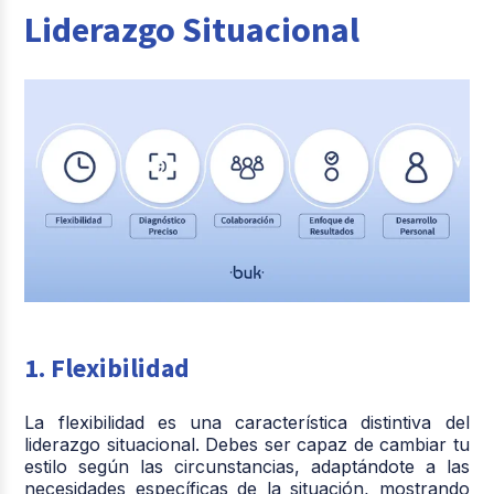
Liderazgo Situacional
1. Flexibilidad
La flexibilidad es una característica distintiva del
liderazgo situacional. Debes ser capaz de cambiar tu
estilo según las circunstancias, adaptándote a las
necesidades específicas de la situación, mostrando