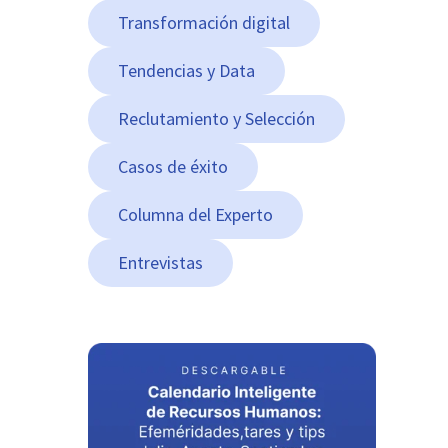
Transformación digital
Tendencias y Data
Reclutamiento y Selección
Casos de éxito
Columna del Experto
Entrevistas