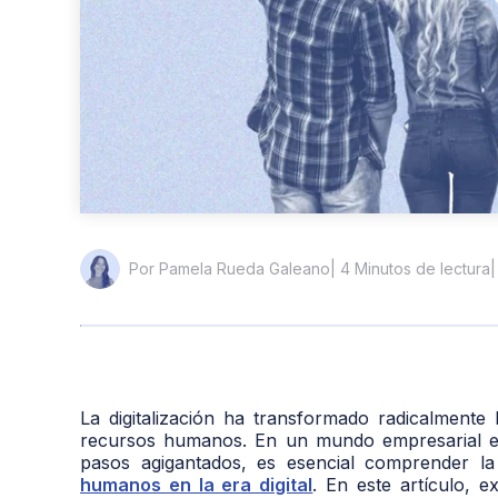
| 4 Minutos de lectura
|
Por Pamela Rueda Galeano
La digitalización ha transformado radicalment
recursos humanos. En un mundo empresarial en
pasos agigantados, es esencial comprender la
humanos en la era digital
. En este artículo, e