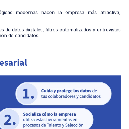
ógicas modernas hacen la empresa más atractiva,
s de datos digitales, filtros automatizados y entrevistas
ción de candidatos.
esarial