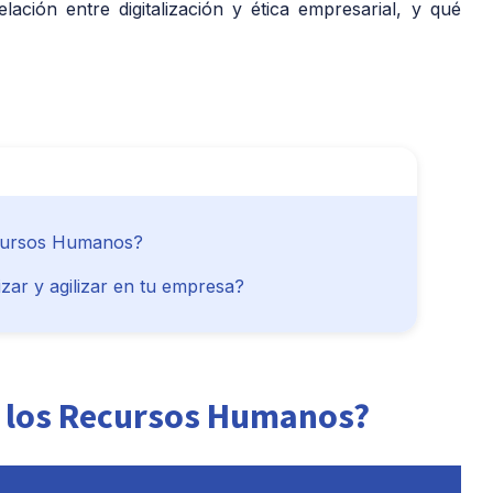
lación entre digitalización y ética empresarial, y qué
Recursos Humanos?
ar y agilizar en tu empresa?
en los Recursos Humanos?