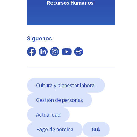
Recursos Humanos!
Síguenos
Cultura y bienestar laboral
Gestión de personas
Actualidad
Pago de nómina
Buk