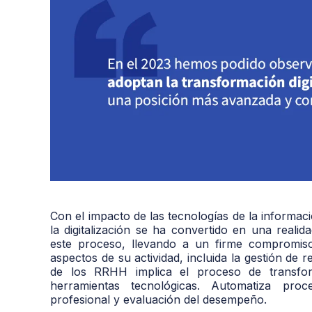
Con el impacto de las tecnologías de la informa
la digitalización se ha convertido en una rea
este proceso, llevando a un firme compromiso
aspectos de su actividad, incluida la gestión de 
de los RRHH implica el proceso de transfo
herramientas tecnológicas. Automatiza proc
profesional y evaluación del desempeño.