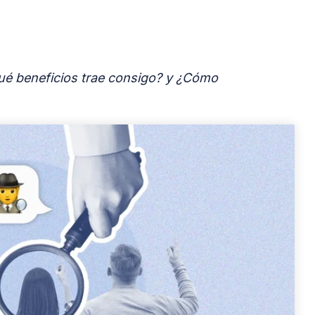
Qué beneficios trae consigo? y ¿Cómo