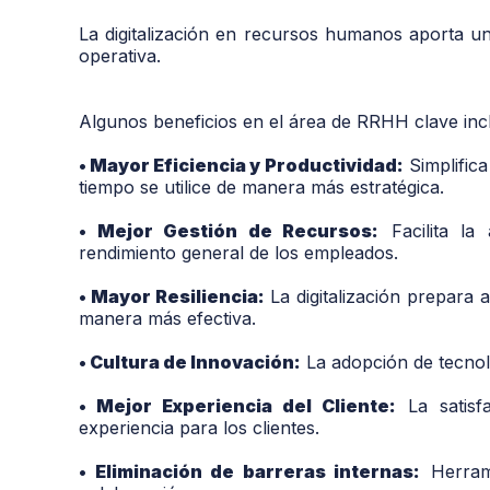
La digitalización en recursos humanos aporta una
operativa.
Algunos beneficios en el área de RRHH clave inc
• Mayor Eficiencia y Productividad:
Simplifica
tiempo se utilice de manera más estratégica.
• Mejor Gestión de Recursos:
Facilita la 
rendimiento general de los empleados.
• Mayor Resiliencia:
La digitalización prepara 
manera más efectiva.
• Cultura de Innovación:
La adopción de tecnol
• Mejor Experiencia del Cliente:
La satisf
experiencia para los clientes.
• Eliminación de barreras internas:
Herrami