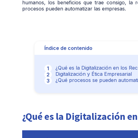
humanos, los beneficios que trae consigo, la re
procesos pueden automatizar las empresas.
Índice de contenido
¿Qué es la Digitalización en los 
Digitalización y Ética Empresarial
¿Qué procesos se pueden automatiz
¿Qué es la Digitalización 