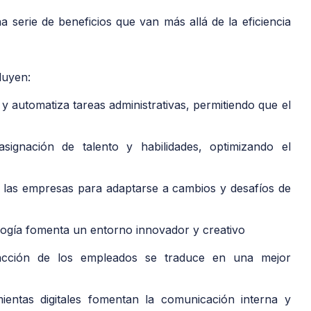
 serie de beneficios que van más allá de la eficiencia
luyen:
 y automatiza tareas administrativas, permitiendo que el
asignación de talento y habilidades, optimizando el
a las empresas para adaptarse a cambios y desafíos de
ogía fomenta un entorno innovador y creativo
acción de los empleados se traduce en una mejor
entas digitales fomentan la comunicación interna y