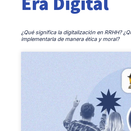
Era Digital
¿Qué significa la digitalización en RRHH? ¿
implementarla de manera ética y moral?