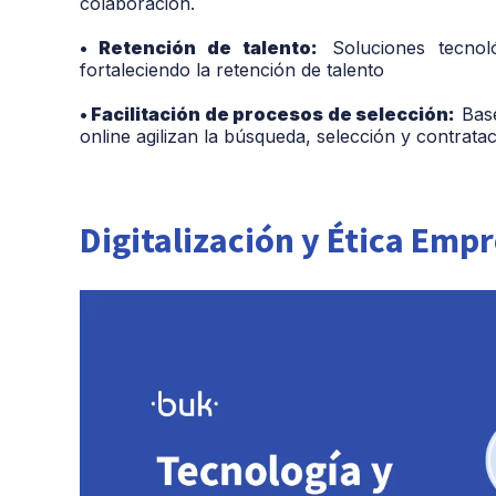
colaboración.
• Retención de talento:
Soluciones tecnol
fortaleciendo la retención de talento
• Facilitación de procesos de selección:
Base
online agilizan la búsqueda, selección y contrata
Digitalización y Ética Empr