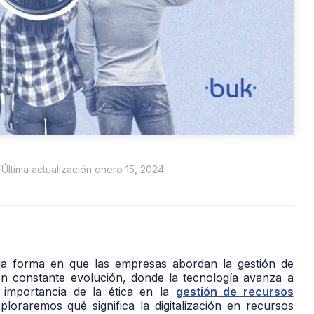
 Última actualización enero 15, 2024
e la forma en que las empresas abordan la gestión de
 constante evolución, donde la tecnología avanza a
 importancia de la ética en la
gestión de recursos
xploraremos qué significa la digitalización en recursos