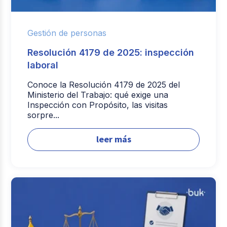
Gestión de personas
Resolución 4179 de 2025: inspección
laboral
Conoce la Resolución 4179 de 2025 del
Ministerio del Trabajo: qué exige una
Inspección con Propósito, las visitas
sorpre...
leer más