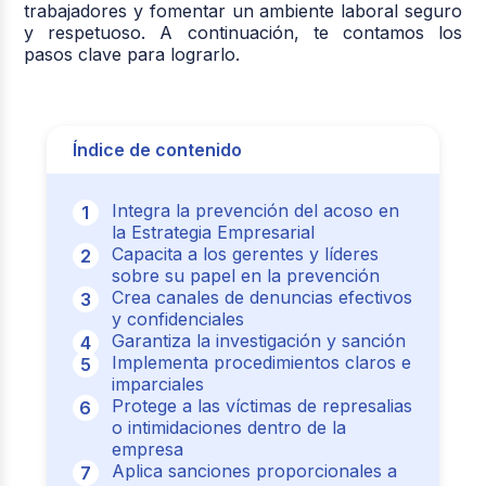
trabajadores y fomentar un ambiente laboral seguro
y respetuoso. A continuación, te contamos los
pasos clave para lograrlo.
Índice de contenido
Integra la prevención del acoso en
la Estrategia Empresarial
Capacita a los gerentes y líderes
sobre su papel en la prevención
Crea canales de denuncias efectivos
y confidenciales
Garantiza la investigación y sanción
Implementa procedimientos claros e
imparciales
Protege a las víctimas de represalias
o intimidaciones dentro de la
empresa
Aplica sanciones proporcionales a