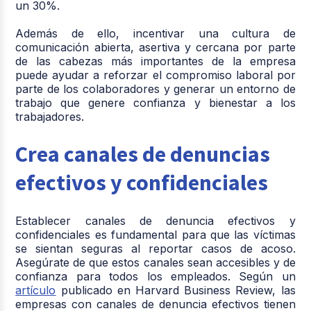
un 30%.
Además de ello, incentivar una cultura de
comunicación abierta, asertiva y cercana por parte
de las cabezas más importantes de la empresa
puede ayudar a reforzar el compromiso laboral por
parte de los colaboradores y generar un entorno de
trabajo que genere confianza y bienestar a los
trabajadores.
Crea canales de denuncias
efectivos y confidenciales
Establecer canales de denuncia efectivos y
confidenciales es fundamental para que las víctimas
se sientan seguras al reportar casos de acoso.
Asegúrate de que estos canales sean accesibles y de
confianza para todos los empleados. Según un
artículo
publicado en Harvard Business Review, las
empresas con canales de denuncia efectivos tienen