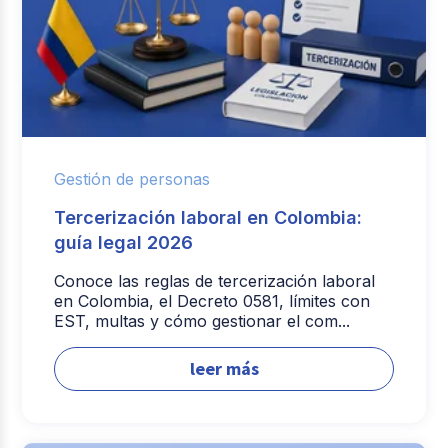
Gestión de personas
Tercerización laboral en Colombia:
guía legal 2026
Conoce las reglas de tercerización laboral
en Colombia, el Decreto 0581, límites con
EST, multas y cómo gestionar el com...
leer más