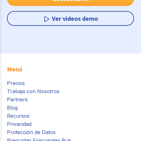
Ver videos demo
Menú
Precios
Trabaja con Nosotros
Partners
Blog
Recursos
Privacidad
Protección de Datos
Preguntas Frecuentes Buk