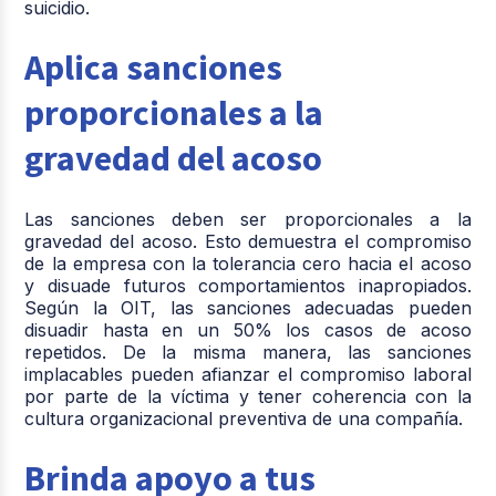
suicidio.
Aplica sanciones
proporcionales a la
gravedad del acoso
Las sanciones deben ser proporcionales a la
gravedad del acoso. Esto demuestra el compromiso
de la empresa con la tolerancia cero hacia el acoso
y disuade futuros comportamientos inapropiados.
Según la OIT, las sanciones adecuadas pueden
disuadir hasta en un 50% los casos de acoso
repetidos. De la misma manera, las sanciones
implacables pueden afianzar el compromiso laboral
por parte de la víctima y tener coherencia con la
cultura organizacional preventiva de una compañía.
Brinda apoyo a tus