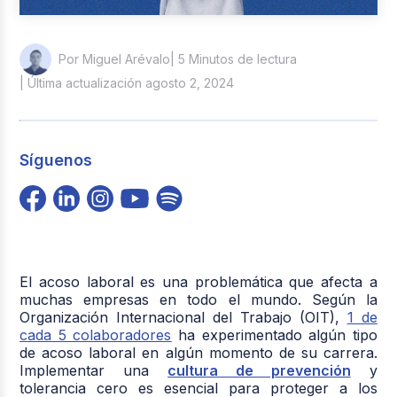
| 5 Minutos de lectura
Por Miguel Arévalo
| Última actualización agosto 2, 2024
Síguenos
El acoso laboral es una problemática que afecta a
muchas empresas en todo el mundo. Según la
Organización Internacional del Trabajo (OIT),
1 de
cada 5 colaboradores
ha experimentado algún tipo
de acoso laboral en algún momento de su carrera.
Implementar una
cultura de prevención
y
tolerancia cero es esencial para proteger a los