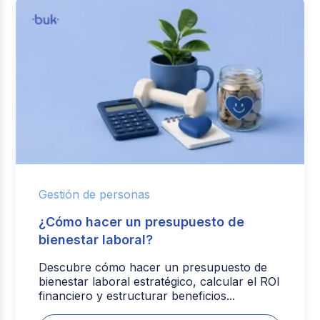
Gestión de personas
¿Cómo hacer un presupuesto de
bienestar laboral?
Descubre cómo hacer un presupuesto de
bienestar laboral estratégico, calcular el ROI
financiero y estructurar beneficios...