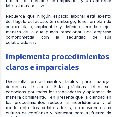
una mejor retención de empleados y un ambiente
laboral más positivo.
Recuerda que ningún espacio laboral está exento
del flagelo del acoso. Sin embargo, tener un plan de
acción claro, implacable y definido será la mejor
manera de la que pueda reaccionar una empresa
comprometida con la seguridad de sus
colaboradores.
Implementa procedimientos
claros e imparciales
Desarrolla procedimientos tácitos para manejar
denuncias de acoso. Estas prácticas deben ser
conocidas por todos los trabajadores y aplicadas de
manera consistente. Ten presente que la claridad en
los procedimientos reduce la incertidumbre y el
miedo entre los colaboradores, promoviendo una
cultura de confianza y bienestar para tu fuerza de