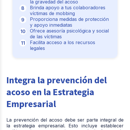
la gravedad del acoso
Brinda apoyo a tus colaboradores
víctimas de mobbing
Proporciona medidas de protección
y apoyo inmediatas
Ofrece asesoría psicológica y social
de las víctimas
Facilita acceso a los recursos
legales
Integra la prevención del
acoso en la Estrategia
Empresarial
La prevención del acoso debe ser parte integral de
la estrategia empresarial. Esto incluye establecer