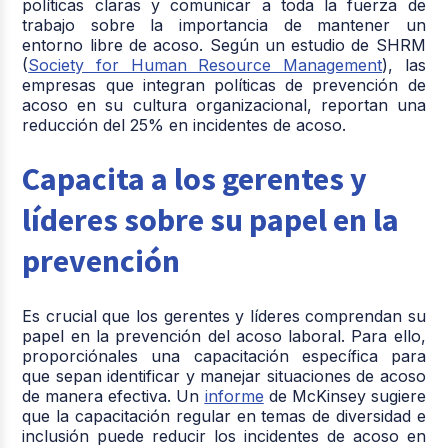
políticas claras y comunicar a toda la fuerza de
trabajo sobre la importancia de mantener un
entorno libre de acoso. Según un estudio de SHRM
(
Society for Human Resource Management
), las
empresas que integran políticas de prevención de
acoso en su cultura organizacional, reportan una
reducción del 25% en incidentes de acoso.
Capacita a los gerentes y
líderes sobre su papel en la
prevención
Es crucial que los gerentes y líderes comprendan su
papel en la prevención del acoso laboral. Para ello,
proporciónales una capacitación específica para
que sepan identificar y manejar situaciones de acoso
de manera efectiva. Un
informe
de McKinsey sugiere
que la capacitación regular en temas de diversidad e
inclusión puede reducir los incidentes de acoso en