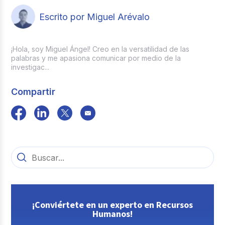
Escrito por Miguel Arévalo
¡Hola, soy Miguel Ángel! Creo en la versatilidad de las
palabras y me apasiona comunicar por medio de la
investigac...
Compartir
¡Conviértete en un experto en Recursos
Humanos!