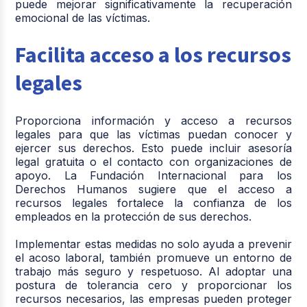
puede mejorar significativamente la recuperación
emocional de las víctimas.
Facilita acceso a los recursos
legales
Proporciona información y acceso a recursos
legales para que las víctimas puedan conocer y
ejercer sus derechos. Esto puede incluir asesoría
legal gratuita o el contacto con organizaciones de
apoyo. La Fundación Internacional para los
Derechos Humanos sugiere que el acceso a
recursos legales fortalece la confianza de los
empleados en la protección de sus derechos.
Implementar estas medidas no solo ayuda a prevenir
el acoso laboral, también promueve un entorno de
trabajo más seguro y respetuoso. Al adoptar una
postura de tolerancia cero y proporcionar los
recursos necesarios, las empresas pueden proteger