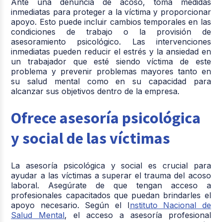
Ante una denuncia de acoso, toma medidas
inmediatas para proteger a la víctima y proporcionar
apoyo. Esto puede incluir cambios temporales en las
condiciones de trabajo o la provisión de
asesoramiento psicológico. Las intervenciones
inmediatas pueden reducir el estrés y la ansiedad en
un trabajador que esté siendo víctima de este
problema y prevenir problemas mayores tanto en
su salud mental como en su capacidad para
alcanzar sus objetivos dentro de la empresa.
Ofrece asesoría psicológica
y social de las víctimas
La asesoría psicológica y social es crucial para
ayudar a las víctimas a superar el trauma del acoso
laboral. Asegúrate de que tengan acceso a
profesionales capacitados que puedan brindarles el
apoyo necesario. Según el I
nstituto Nacional de
Salud Mental
, el acceso a asesoría profesional