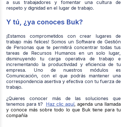
a sus trabajadores y fomentar una cultura de
respeto y dignidad en el lugar de trabajo.
Y tú, ¿ya conoces Buk?
¡Estamos comprometidos con crear lugares de
trabajo más felices! Somos un Software de Gestión
de Personas que te permitirá concentrar todas tus
tareas de Recursos Humanos en un solo lugar,
disminuyendo tu carga operativa de trabajo e
incrementando la productividad y eficiencia de tu
empresa. Uno de nuestros módulos es
Comunicación, con el que podrás mantener una
correspondencia asertiva y efectiva con tu fuerza de
trabajo.
¿Quieres conocer más de las soluciones que
tenemos para ti?
Haz clic aquí
, agenda una llamada
y conoce más sobre todo lo que Buk tiene para tu
compañía