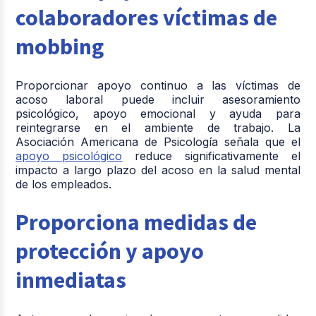
colaboradores víctimas de
mobbing
Proporcionar apoyo continuo a las víctimas de
acoso laboral puede incluir asesoramiento
psicológico, apoyo emocional y ayuda para
reintegrarse en el ambiente de trabajo. La
Asociación Americana de Psicología señala que el
apoyo psicológico
reduce significativamente el
impacto a largo plazo del acoso en la salud mental
de los empleados.
Proporciona medidas de
protección y apoyo
inmediatas