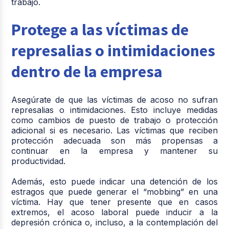
trabajo.
Protege a las víctimas de
represalias o intimidaciones
dentro de la empresa
Asegúrate de que las víctimas de acoso no sufran
represalias o intimidaciones. Esto incluye medidas
como cambios de puesto de trabajo o protección
adicional si es necesario. Las víctimas que reciben
protección adecuada son más propensas a
continuar en la empresa y mantener su
productividad.
Además, esto puede indicar una detención de los
estragos que puede generar el “mobbing” en una
víctima. Hay que tener presente que en casos
extremos, el acoso laboral puede inducir a la
depresión crónica o, incluso, a la contemplación del