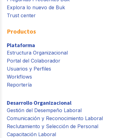
Explora lo nuevo de Buk
Trust center
Productos
Plataforma
Estructura Organizacional
Portal del Colaborador
Usuarios y Perfiles
Workflows
Reportería
Desarrollo Organizacional
Gestión del Desempeño Laboral
Comunicación y Reconocimiento Laboral
Reclutamiento y Selección de Personal
Capacitación Laboral