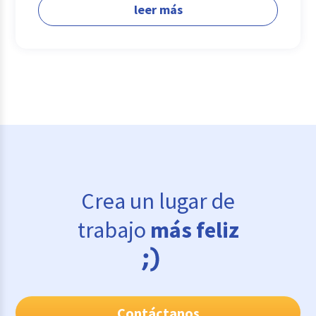
leer más
Crea un lugar de
trabajo
más feliz
Contáctanos