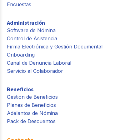
Encuestas
Administración
Software de Nómina
Control de Asistencia
Firma Electrónica y Gestión Documental
Onboarding
Canal de Denuncia Laboral
Servicio al Colaborador
Beneficios
Gestión de Beneficios
Planes de Beneficios
Adelantos de Nómina
Pack de Descuentos
Contacto