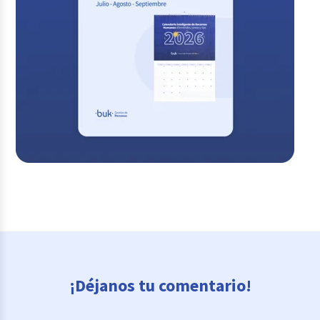
¡Déjanos tu comentario!