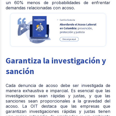
un 60% menos de probabilidades de enfrentar
demandas relacionadas con acoso.
Garantiza la investigación y
sanción
Cada denuncia de acoso debe ser investigada de
manera exhaustiva e imparcial. Es esencial que las
investigaciones sean rápidas y justas, y que las
sanciones sean proporcionales a la gravedad del
acoso. La OIT destaca que las empresas que
garantizan investigaciones rápidas y justas tienen