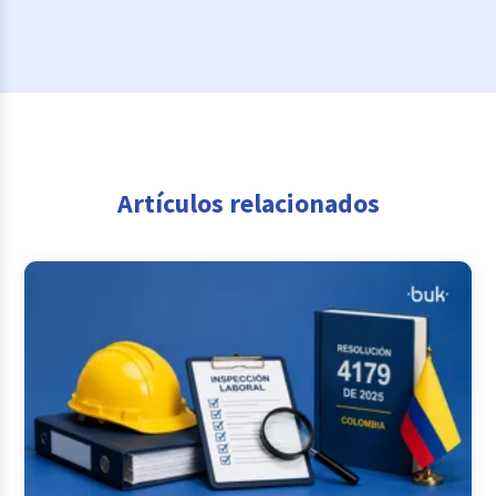
Artículos relacionados