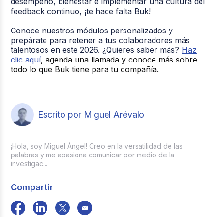
desempeño, bienestar e implementar una cultura del
feedback continuo, ¡te hace falta Buk!
Conoce nuestros módulos personalizados y
prepárate para retener a tus colaboradores más
talentosos en este 2026. ¿Quieres saber más?
Haz
clic aquí
, agenda una llamada y conoce más sobre
todo lo que Buk tiene para tu compañía.
Escrito por Miguel Arévalo
¡Hola, soy Miguel Ángel! Creo en la versatilidad de las
palabras y me apasiona comunicar por medio de la
investigac...
Compartir