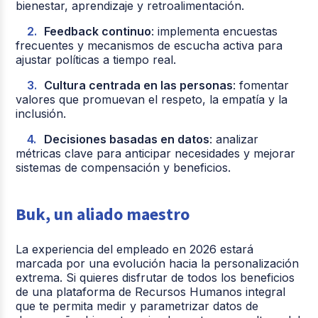
bienestar, aprendizaje y retroalimentación.
Feedback continuo
: implementa encuestas
frecuentes y mecanismos de escucha activa para
ajustar políticas a tiempo real.
Cultura centrada en las personas
: fomentar
valores que promuevan el respeto, la empatía y la
inclusión.
Decisiones basadas en datos
: analizar
métricas clave para anticipar necesidades y mejorar
sistemas de compensación y beneficios.
Buk, un aliado maestro
La experiencia del empleado en 2026 estará
marcada por una evolución hacia la personalización
extrema. Si quieres disfrutar de todos los beneficios
de una plataforma de Recursos Humanos integral
que te permita medir y parametrizar datos de