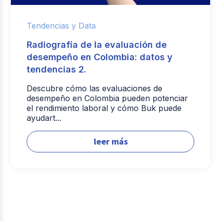
Tendencias y Data
Radiografía de la evaluación de
desempeño en Colombia: datos y
tendencias 2.
Descubre cómo las evaluaciones de
desempeño en Colombia pueden potenciar
el rendimiento laboral y cómo Buk puede
ayudart...
leer más