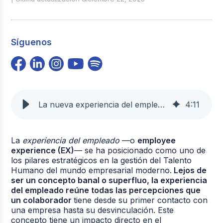
Síguenos
La nueva experiencia del empleado: personalización extrema en 2026 | Buk
4
:
11
La
experiencia del empleado
—o
employee
experience (EX)
— se ha posicionado como uno de
los pilares estratégicos en la gestión del Talento
Humano del mundo empresarial moderno.
Lejos de
ser un concepto banal o superfluo, la experiencia
del empleado reúne todas las percepciones que
un colaborador
tiene desde su primer contacto con
una empresa hasta su desvinculación. Este
concepto tiene un impacto directo en el