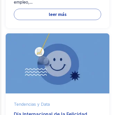
empleo,...
leer más
Tendencias y Data
Día Internacional de la Felicidad