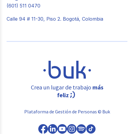
(601) 511 0470
Calle 94 # 11-30, Piso 2. Bogotá, Colombia
Crea un lugar de trabajo
más
feliz
Plataforma de Gestión de Personas © Buk