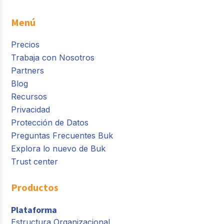
Menú
Precios
Trabaja con Nosotros
Partners
Blog
Recursos
Privacidad
Protección de Datos
Preguntas Frecuentes Buk
Explora lo nuevo de Buk
Trust center
Productos
Plataforma
Estructura Organizacional