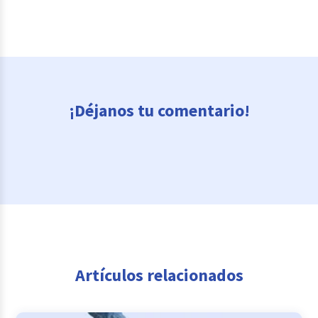
¡Déjanos tu comentario!
Artículos relacionados