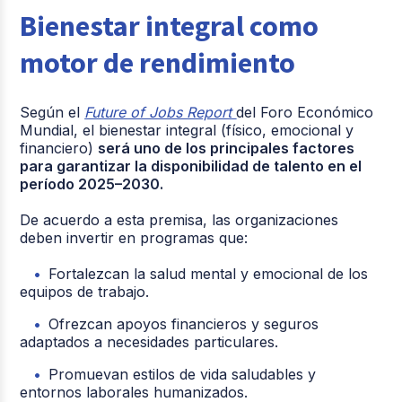
Bienestar integral como
motor de rendimiento
Según el
Future of Jobs Report
del Foro Económico
Mundial, el bienestar integral (físico, emocional y
financiero)
será uno de los principales factores
para garantizar la disponibilidad de talento en el
período 2025–2030.
De acuerdo a esta premisa, las organizaciones
deben invertir en programas que:
Fortalezcan la salud mental y emocional de los
equipos de trabajo.
Ofrezcan apoyos financieros y seguros
adaptados a necesidades particulares.
Promuevan estilos de vida saludables y
entornos laborales humanizados.