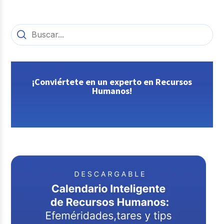
¡Conviértete en un experto en Recursos
Humanos!