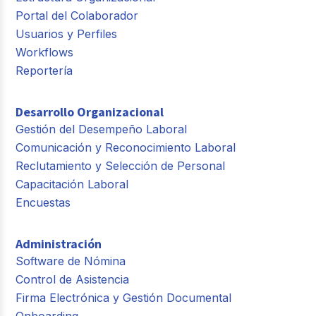
Portal del Colaborador
Usuarios y Perfiles
Workflows
Reportería
Desarrollo Organizacional
Gestión del Desempeño Laboral
Comunicación y Reconocimiento Laboral
Reclutamiento y Selección de Personal
Capacitación Laboral
Encuestas
Administración
Software de Nómina
Control de Asistencia
Firma Electrónica y Gestión Documental
Onboarding