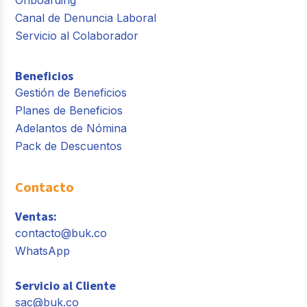
Canal de Denuncia Laboral
Servicio al Colaborador
Beneficios
Gestión de Beneficios
Planes de Beneficios
Adelantos de Nómina
Pack de Descuentos
Contacto
Ventas:
contacto@buk.co
WhatsApp
Servicio al Cliente
sac@buk.co