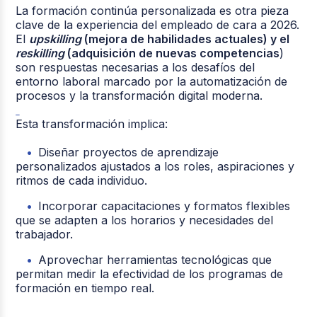
La formación continúa personalizada es otra pieza
clave de la experiencia del empleado de cara a 2026.
El
upskilling
(mejora de habilidades actuales) y el
reskilling
(adquisición de nuevas competencias
)
son respuestas necesarias a los desafíos del
entorno laboral marcado por la automatización de
procesos y la transformación digital moderna.
Esta transformación implica:
Diseñar proyectos de aprendizaje
personalizados ajustados a los roles, aspiraciones y
ritmos de cada individuo.
Incorporar capacitaciones y formatos flexibles
que se adapten a los horarios y necesidades del
trabajador.
Aprovechar herramientas tecnológicas que
permitan medir la efectividad de los programas de
formación en tiempo real.