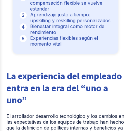
compensación flexible se vuelve
estándar
Aprendizaje justo a tiempo:
upskilling y reskilling personalizados
Bienestar integral como motor de
rendimiento
Experiencias flexibles según el
momento vital
La experiencia del empleado
entra en la era del “uno a
uno”
El arrollador desarrollo tecnológico y los cambios en
las expectativas de los equipos de trabajo han hecho
que la definición de políticas internas y beneficios ya