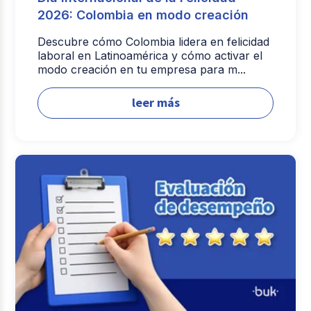
2026: Colombia en modo creación
Descubre cómo Colombia lidera en felicidad
laboral en Latinoamérica y cómo activar el
modo creación en tu empresa para m...
leer más