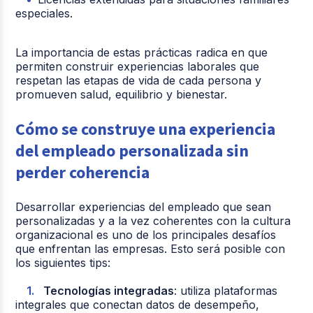
especiales.
La importancia de estas prácticas radica en que
permiten construir experiencias laborales que
respetan las etapas de vida de cada persona y
promueven salud, equilibrio y bienestar.
Cómo se construye una experiencia
del empleado personalizada sin
perder coherencia
Desarrollar experiencias del empleado que sean
personalizadas y a la vez coherentes con la cultura
organizacional es uno de los principales desafíos
que enfrentan las empresas. Esto será posible con
los siguientes tips:
Tecnologías integradas
: utiliza plataformas
integrales que conectan datos de desempeño,