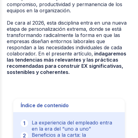
compromiso, productividad y permanencia de los
equipos en la organización.
De cara al 2026, esta disciplina entra en una nueva
etapa de personalización extrema, donde se está
transformando radicalmente la forma en que las
empresas diseñan entornos laborales que
respondan a las necesidades individuales de cada
colaborador. En el presente artículo,
indagaremos
las tendencias más relevantes y las prácticas
recomendadas para construir EX significativas,
sostenibles y coherentes.
Índice de contenido
La experiencia del empleado entra
en la era del “uno a uno”
Beneficios a la carta: la