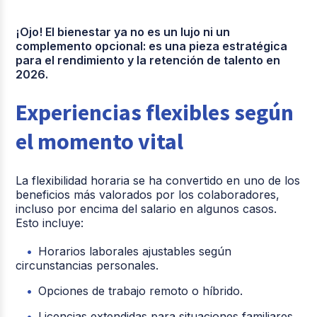
¡Ojo! El bienestar ya no es un lujo ni un
complemento opcional: es una pieza estratégica
para el rendimiento y la retención de talento en
2026.
Experiencias flexibles según
el momento vital
La flexibilidad horaria se ha convertido en uno de los
beneficios más valorados por los colaboradores,
incluso por encima del salario en algunos casos.
Esto incluye:
Horarios laborales ajustables según
circunstancias personales.
Opciones de trabajo remoto o híbrido.
Licencias extendidas para situaciones familiares