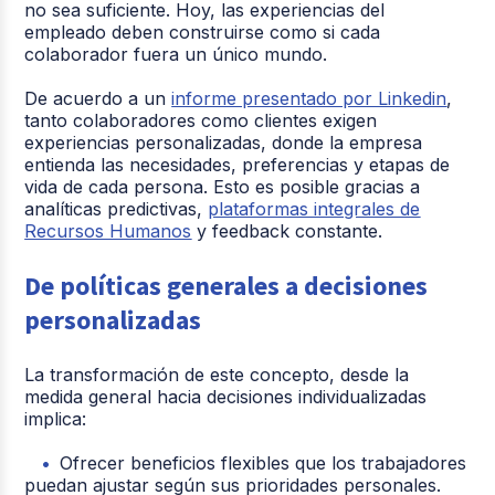
no sea suficiente. Hoy, las experiencias del
empleado deben construirse como si cada
colaborador fuera un único mundo.
De acuerdo a un
informe presentado por Linkedin
,
tanto colaboradores como clientes exigen
experiencias personalizadas, donde la empresa
entienda las necesidades, preferencias y etapas de
vida de cada persona. Esto es posible gracias a
analíticas predictivas,
plataformas integrales de
Recursos Humanos
y feedback constante.
De políticas generales a decisiones
personalizadas
La transformación de este concepto, desde la
medida general hacia decisiones individualizadas
implica:
Ofrecer beneficios flexibles que los trabajadores
puedan ajustar según sus prioridades personales.