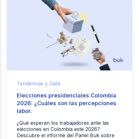
Tendencias y Data
Elecciones presidenciales Colombia
2026: ¿Cuáles son las percepciones
labor.
¿Qué esperan los trabajadores ante las
elecciones en Colombia este 2026?
Descubre el informe del Panel Buk sobre