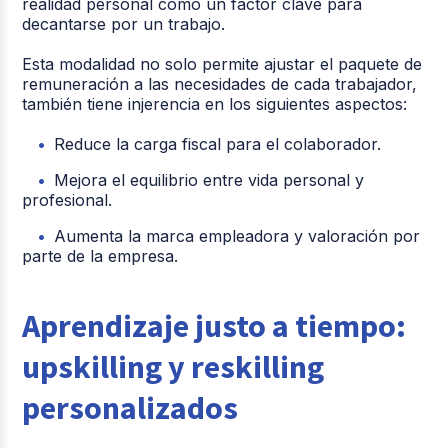
realidad personal como un factor clave para
decantarse por un trabajo.
Esta modalidad no solo permite ajustar el paquete de
remuneración a las necesidades de cada trabajador,
también tiene injerencia en los siguientes aspectos:
Reduce la carga fiscal para el colaborador.
Mejora el equilibrio entre vida personal y
profesional.
Aumenta la marca empleadora y valoración por
parte de la empresa.
Aprendizaje justo a tiempo:
upskilling y reskilling
personalizados