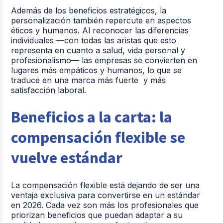
Además de los beneficios estratégicos, la
personalización también repercute en aspectos
éticos y humanos. Al reconocer las diferencias
individuales —con todas las aristas que esto
representa en cuanto a salud, vida personal y
profesionalismo— las empresas se convierten en
lugares más empáticos y humanos, lo que se
traduce en una marca más fuerte y más
satisfacción laboral.
Beneficios a la carta: la
compensación flexible se
vuelve estándar
La compensación flexible está dejando de ser una
ventaja exclusiva para convertirse en un estándar
en 2026. Cada vez son más los profesionales que
priorizan beneficios que puedan adaptar a su