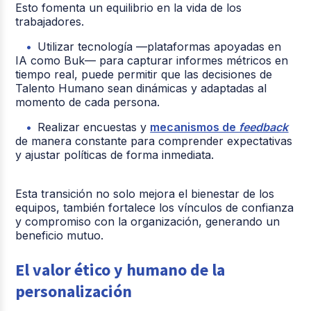
Esto fomenta un equilibrio en la vida de los
trabajadores.
Utilizar tecnología —plataformas apoyadas en
IA como Buk— para capturar informes métricos en
tiempo real, puede permitir que las decisiones de
Talento Humano sean dinámicas y adaptadas al
momento de cada persona.
Realizar encuestas y
mecanismos de
feedback
de manera constante para comprender expectativas
y ajustar políticas de forma inmediata.
Esta transición no solo mejora el bienestar de los
equipos, también fortalece los vínculos de confianza
y compromiso con la organización, generando un
beneficio mutuo.
El valor ético y humano de la
personalización