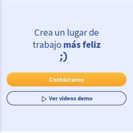
Crea un lugar de
trabajo
más feliz
Contáctanos
Ver videos demo