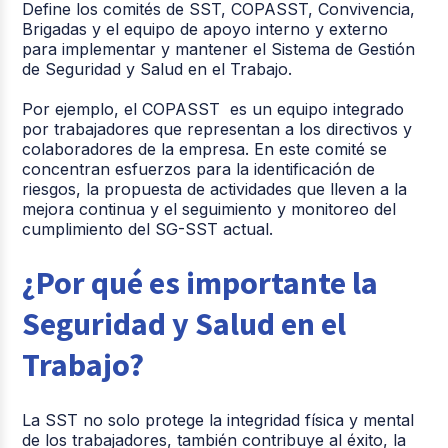
Define los comités de SST, COPASST, Convivencia,
Brigadas y el equipo de apoyo interno y externo
para implementar y mantener el Sistema de Gestión
de Seguridad y Salud en el Trabajo.
Por ejemplo, el COPASST es un equipo integrado
por trabajadores que representan a los directivos y
colaboradores de la empresa. En este comité se
concentran esfuerzos para la identificación de
riesgos, la propuesta de actividades que lleven a la
mejora continua y el seguimiento y monitoreo del
cumplimiento del SG-SST actual.
¿Por qué es importante la
Seguridad y Salud en el
Trabajo?
La SST no solo protege la integridad física y mental
de los trabajadores, también contribuye al éxito, la