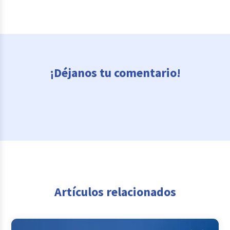
¡Déjanos tu comentario!
Artículos relacionados