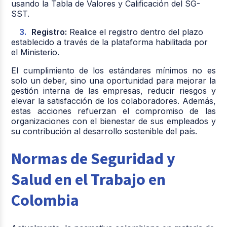
usando la Tabla de Valores y Calificación del SG-
SST.
Registro:
Realice el registro dentro del plazo
establecido a través de la plataforma habilitada por
el Ministerio.
El cumplimiento de los estándares mínimos no es
solo un deber, sino una oportunidad para mejorar la
gestión interna de las empresas, reducir riesgos y
elevar la satisfacción de los colaboradores. Además,
estas acciones refuerzan el compromiso de las
organizaciones con el bienestar de sus empleados y
su contribución al desarrollo sostenible del país.
Normas de Seguridad y
Salud en el Trabajo en
Colombia