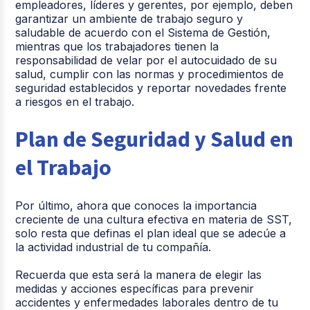
empleadores, líderes y gerentes, por ejemplo, deben
garantizar un ambiente de trabajo seguro y
saludable de acuerdo con el Sistema de Gestión,
mientras que los trabajadores tienen la
responsabilidad de velar por el autocuidado de su
salud, cumplir con las normas y procedimientos de
seguridad establecidos y reportar novedades frente
a riesgos en el trabajo.
Plan de Seguridad y Salud en
el Trabajo
Por último, ahora que conoces la importancia
creciente de una cultura efectiva en materia de SST,
solo resta que definas el plan ideal que se adecúe a
la actividad industrial de tu compañía.
Recuerda que esta será la manera de elegir las
medidas y acciones específicas para prevenir
accidentes y enfermedades laborales dentro de tu