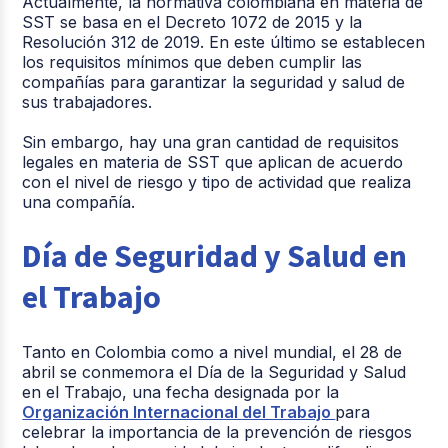
Actualmente, la normativa colombiana en materia de
SST se basa en el Decreto 1072 de 2015 y la
Resolución 312 de 2019. En este último se establecen
los requisitos mínimos que deben cumplir las
compañías para garantizar la seguridad y salud de
sus trabajadores.
Sin embargo, hay una gran cantidad de requisitos
legales en materia de SST que aplican de acuerdo
con el nivel de riesgo y tipo de actividad que realiza
una compañía.
Día de Seguridad y Salud en
el Trabajo
Tanto en Colombia como a nivel mundial, el 28 de
abril se conmemora el Día de la Seguridad y Salud
en el Trabajo, una fecha designada por la
Organización Internacional del Trabajo
para
celebrar la importancia de la prevención de riesgos