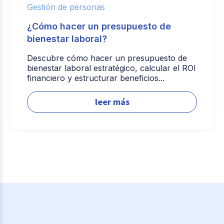
Gestión de personas
¿Cómo hacer un presupuesto de
bienestar laboral?
Descubre cómo hacer un presupuesto de
bienestar laboral estratégico, calcular el ROI
financiero y estructurar beneficios...
leer más