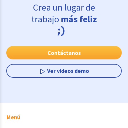
Crea un lugar de
trabajo
más feliz
Contáctanos
Ver videos demo
Menú