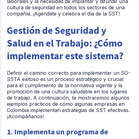
laborales y la necesidad de implantar y difundir una
cultura de seguridad en todos los sectores de una
compañía. ¡Agéndate y celebra el día de la SST!
Gestión de Seguridad y
Salud en el Trabajo: ¿Cómo
implementar este sistema?
Definir el camino correcto para implementar un SG-
SSTA exitoso es un proceso estratégico y crucial
para el cumplimiento de la normativa vigente y la
promoción de una cultura saludable en los lugares
de trabajo. A continuación, te mostraremos algunos
ejemplos prácticos de cómo algunas empresas en
Colombia implementan estrategias de SST efectivas.
¡Acompáñanos!
1. Implementa un programa de