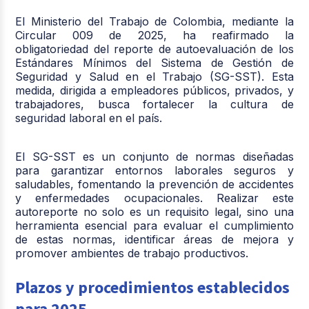
El Ministerio del Trabajo de Colombia, mediante la
Circular 009 de 2025, ha reafirmado la
obligatoriedad del reporte de autoevaluación de los
Estándares Mínimos del Sistema de Gestión de
Seguridad y Salud en el Trabajo (SG-SST). Esta
medida, dirigida a empleadores públicos, privados, y
trabajadores, busca fortalecer la cultura de
seguridad laboral en el país.
El SG-SST es un conjunto de normas diseñadas
para garantizar entornos laborales seguros y
saludables, fomentando la prevención de accidentes
y enfermedades ocupacionales. Realizar este
autoreporte no solo es un requisito legal, sino una
herramienta esencial para evaluar el cumplimiento
de estas normas, identificar áreas de mejora y
promover ambientes de trabajo productivos.
Plazos y procedimientos establecidos
para 2025