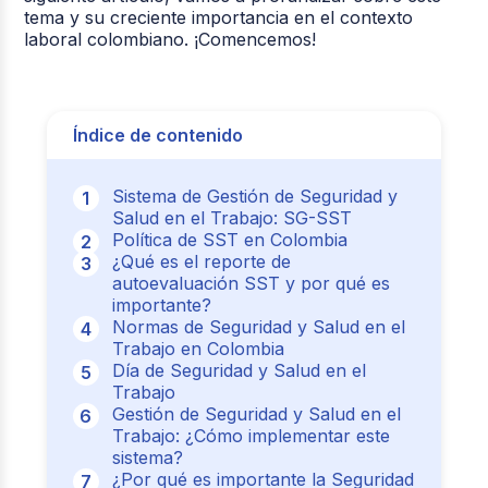
tema y su creciente importancia en el contexto
laboral colombiano. ¡Comencemos!
Índice de contenido
Sistema de Gestión de Seguridad y
Salud en el Trabajo: SG-SST
Política de SST en Colombia
¿Qué es el reporte de
autoevaluación SST y por qué es
importante?
Normas de Seguridad y Salud en el
Trabajo en Colombia
Día de Seguridad y Salud en el
Trabajo
Gestión de Seguridad y Salud en el
Trabajo: ¿Cómo implementar este
sistema?
¿Por qué es importante la Seguridad