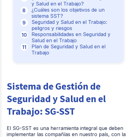
y Salud en el Trabajo?
¿Cuáles son los objetivos de un
sistema SST?
Seguridad y Salud en el Trabajo:
peligros y riesgos
Responsabilidades en Seguridad y
Salud en el Trabajo
Plan de Seguridad y Salud en el
Trabajo
Sistema de Gestión de
Seguridad y Salud en el
Trabajo: SG-SST
El SG-SST es una herramienta integral que deben
implementar las compañías en nuestro país, con la