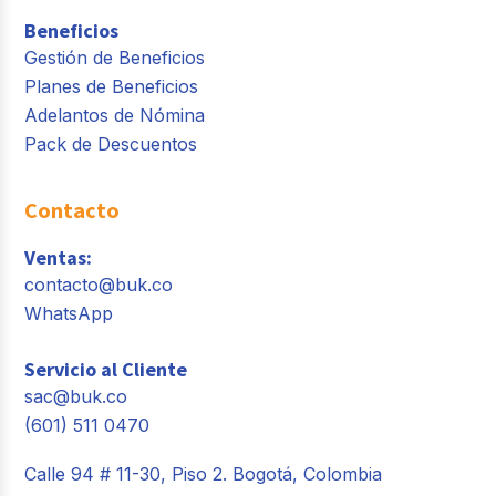
Beneficios
Gestión de Beneficios
Planes de Beneficios
Adelantos de Nómina
Pack de Descuentos
Contacto
Ventas:
contacto@buk.co
WhatsApp
Servicio al Cliente
sac@buk.co
(601) 511 0470
Calle 94 # 11-30, Piso 2. Bogotá, Colombia