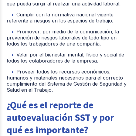
que pueda surgir al realizar una actividad laboral.
Cumplir con la normativa nacional vigente
referente a riesgos en los espacios de trabajo.
Promover, por medio de la comunicación, la
prevención de riesgos laborales de todo tipo en
todos los trabajadores de una compañía.
Velar por el bienestar mental, físico y social de
todos los colaboradores de la empresa.
Proveer todos los recursos económicos,
humanos y materiales necesarios para el correcto
cumplimiento del Sistema de Gestión de Seguridad y
Salud en el Trabajo.
¿Qué es el reporte de
autoevaluación SST y por
qué es importante?