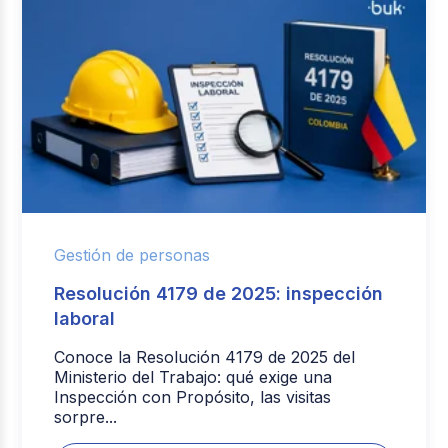
Gestión de personas
Resolución 4179 de 2025: inspección
laboral
Conoce la Resolución 4179 de 2025 del
Ministerio del Trabajo: qué exige una
Inspección con Propósito, las visitas
sorpre...