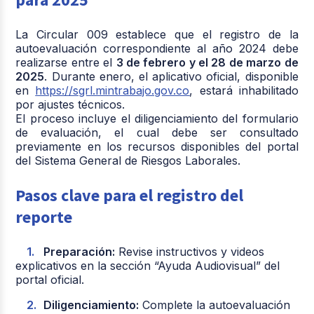
La Circular 009 establece que el registro de la
autoevaluación correspondiente al año 2024 debe
realizarse entre el
3 de febrero y el 28 de marzo de
2025
. Durante enero, el aplicativo oficial, disponible
en
https://sgrl.mintrabajo.gov.co
, estará inhabilitado
por ajustes técnicos.
El proceso incluye el diligenciamiento del formulario
de evaluación, el cual debe ser consultado
previamente en los recursos disponibles del portal
del Sistema General de Riesgos Laborales.
Pasos clave para el registro del
reporte
Preparación:
Revise instructivos y videos
explicativos en la sección “Ayuda Audiovisual” del
portal oficial.
Diligenciamiento:
Complete la autoevaluación