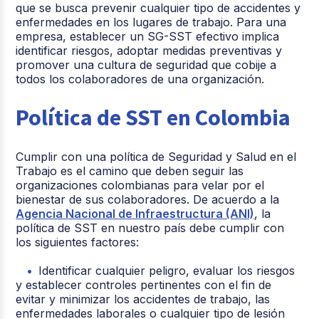
que se busca prevenir cualquier tipo de accidentes y
enfermedades en los lugares de trabajo. Para una
empresa, establecer un SG-SST efectivo implica
identificar riesgos, adoptar medidas preventivas y
promover una cultura de seguridad que cobije a
todos los colaboradores de una organización.
Política de SST en Colombia
Cumplir con una política de Seguridad y Salud en el
Trabajo es el camino que deben seguir las
organizaciones colombianas para velar por el
bienestar de sus colaboradores. De acuerdo a la
Agencia Nacional de Infraestructura (ANI)
, la
política de SST en nuestro país debe cumplir con
los siguientes factores:
Identificar cualquier peligro, evaluar los riesgos
y establecer controles pertinentes con el fin de
evitar y minimizar los accidentes de trabajo, las
enfermedades laborales o cualquier tipo de lesión