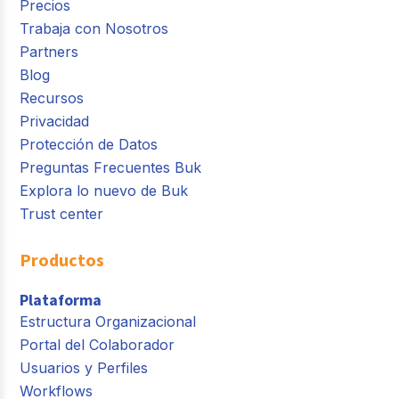
Precios
Trabaja con Nosotros
Partners
Blog
Recursos
Privacidad
Protección de Datos
Preguntas Frecuentes Buk
Explora lo nuevo de Buk
Trust center
Productos
Plataforma
Estructura Organizacional
Portal del Colaborador
Usuarios y Perfiles
Workflows