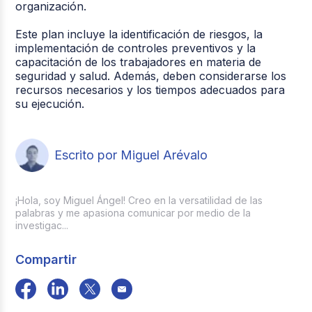
organización.
Este plan incluye la identificación de riesgos, la
implementación de controles preventivos y la
capacitación de los trabajadores en materia de
seguridad y salud. Además, deben considerarse los
recursos necesarios y los tiempos adecuados para
su ejecución.
Escrito por Miguel Arévalo
¡Hola, soy Miguel Ángel! Creo en la versatilidad de las
palabras y me apasiona comunicar por medio de la
investigac...
Compartir