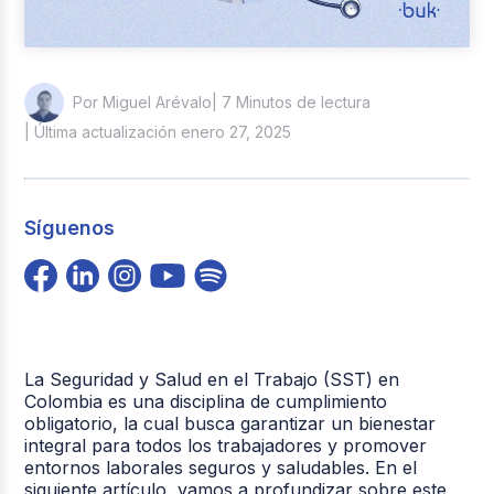
| 7 Minutos de lectura
Por Miguel Arévalo
| Última actualización enero 27, 2025
Síguenos
La Seguridad y Salud en el Trabajo (SST) en
Colombia es una disciplina de cumplimiento
obligatorio, la cual busca garantizar un bienestar
integral para todos los trabajadores y promover
entornos laborales seguros y saludables. En el
siguiente artículo, vamos a profundizar sobre este