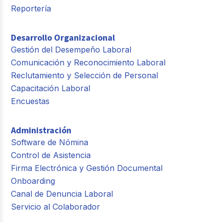
Reportería
Desarrollo Organizacional
Gestión del Desempeño Laboral
Comunicación y Reconocimiento Laboral
Reclutamiento y Selección de Personal
Capacitación Laboral
Encuestas
Administración
Software de Nómina
Control de Asistencia
Firma Electrónica y Gestión Documental
Onboarding
Canal de Denuncia Laboral
Servicio al Colaborador