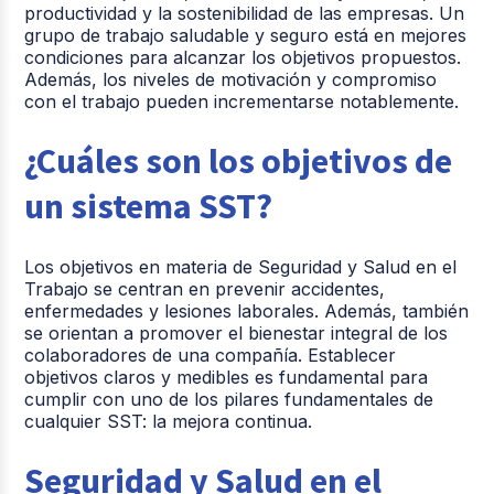
productividad y la sostenibilidad de las empresas. Un
grupo de trabajo saludable y seguro está en mejores
condiciones para alcanzar los objetivos propuestos.
Además, los niveles de motivación y compromiso
con el trabajo pueden incrementarse notablemente.
¿Cuáles son los objetivos de
un sistema SST?
Los objetivos en materia de Seguridad y Salud en el
Trabajo se centran en prevenir accidentes,
enfermedades y lesiones laborales. Además, también
se orientan a promover el bienestar integral de los
colaboradores de una compañía. Establecer
objetivos claros y medibles es fundamental para
cumplir con uno de los pilares fundamentales de
cualquier SST: la mejora continua.
Seguridad y Salud en el