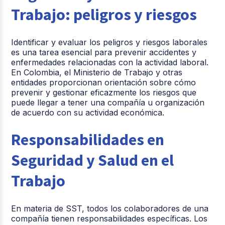
Trabajo: peligros y riesgos
Identificar y evaluar los peligros y riesgos laborales
es una tarea esencial para prevenir accidentes y
enfermedades relacionadas con la actividad laboral.
En Colombia, el Ministerio de Trabajo y otras
entidades proporcionan orientación sobre cómo
prevenir y gestionar eficazmente los riesgos que
puede llegar a tener una compañía u organización
de acuerdo con su actividad económica.
Responsabilidades en
Seguridad y Salud en el
Trabajo
En materia de SST, todos los colaboradores de una
compañía tienen responsabilidades específicas. Los