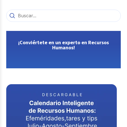
¡Conviértete en un experto en Recursos
Humanos!