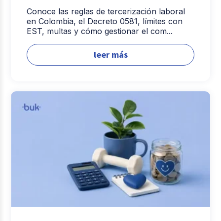
Conoce las reglas de tercerización laboral
en Colombia, el Decreto 0581, límites con
EST, multas y cómo gestionar el com...
leer más