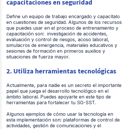
capacitaciones en seguridad
Define un equipo de trabajo encargado y capacítalo
en cuestiones de seguridad. Algunos de los recursos
que puedes usar en el proceso de entrenamiento y
capacitación son: investigación de accidentes,
evaluación y control de riesgos, acoso laboral,
simulacros de emergencia, materiales educativos y
sesiones de formación en primeros auxilios y
situaciones de fuerza mayor.
2. Utiliza herramientas tecnológicas
Actualmente, para nadie es un secreto el importante
papel que juega el desarrollo tecnológico en el
ámbito laboral. Puedes apoyarte en este tipo de
herramientas para fortalecer tu SG-SST.
Algunos ejemplos de cómo usar la tecnología en
esta implementación son: plataformas de control de
actividades, gestión de comunicaciones y el