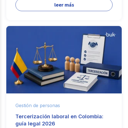
leer más
Gestión de personas
Tercerización laboral en Colombia:
guía legal 2026