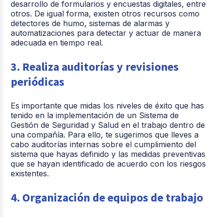
desarrollo de formularios y encuestas digitales, entre
otros. De igual forma, existen otros recursos como
detectores de humo, sistemas de alarmas y
automatizaciones para detectar y actuar de manera
adecuada en tiempo real.
3. Realiza auditorías y revisiones
periódicas
Es importante que midas los niveles de éxito que has
tenido en la implementación de un Sistema de
Gestión de Seguridad y Salud en el trabajo dentro de
una compañía. Para ello, te sugerimos que lleves a
cabo auditorías internas sobre el cumplimiento del
sistema que hayas definido y las medidas preventivas
que se hayan identificado de acuerdo con los riesgos
existentes.
4. Organización de equipos de trabajo