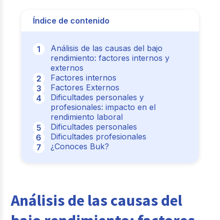
Índice de contenido
Análisis de las causas del bajo
rendimiento: factores internos y
externos
Factores internos
Factores Externos
Dificultades personales y
profesionales: impacto en el
rendimiento laboral
Dificultades personales
Dificultades profesionales
¿Conoces Buk?
Análisis de las causas del