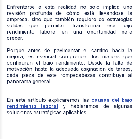
Enfrentarse a esta realidad no solo implica una
revisión profunda de cómo está llevándose la
empresa, sino que también requiere de estrategias
sólidas que permitan transformar ese bajo
rendimiento laboral en una oportunidad para
crecer.
Porque antes de pavimentar el camino hacia la
mejora, es esencial comprender los matices que
configuran el bajo rendimiento. Desde la falta de
motivación hasta la adecuada asignación de tareas,
cada pieza de este rompecabezas contribuye al
panorama general.
En este artículo explicaremos las
causas del bajo
rendimiento laboral
y hablaremos de algunas
soluciones estratégicas aplicables.