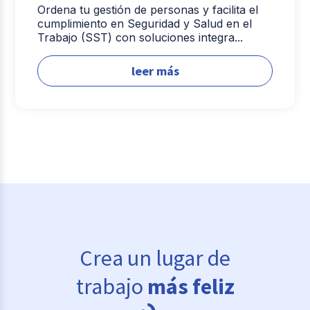
Ordena tu gestión de personas y facilita el
cumplimiento en Seguridad y Salud en el
Trabajo (SST) con soluciones integra...
leer más
Crea un lugar de
trabajo
más feliz