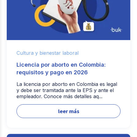
Cultura y bienestar laboral
Licencia por aborto en Colombia:
requisitos y pago en 2026
La licencia por aborto en Colombia es legal
y debe ser tramitada ante la EPS y ante el
empleador. Conoce más detalles aq...
leer más