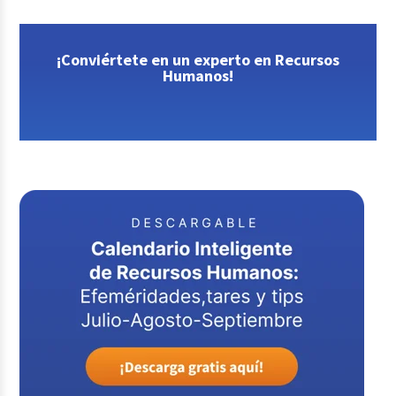
¡Conviértete en un experto en Recursos
Humanos!