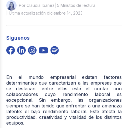
| 5 Minutos de lectura
Por Claudia Ibáñez
| Última actualización diciembre 14, 2023
Síguenos
En el mundo empresarial existen factores
determinantes que caracterizan a las empresas que
se destacan, entre ellas está el contar con
colaboradores cuyo rendimiento laboral es
excepcional. Sin embargo, las organizaciones
siempre se han tenido que enfrentar a una amenaza
latente: el bajo rendimiento laboral. Este afecta la
productividad, creatividad y vitalidad de los distintos
equipos.