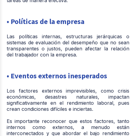
tareas de manera efectiva.
• Políticas de la empresa
Las políticas internas, estructuras jerárquicas o
sistemas de evaluación del desempeño que no sean
transparentes o justos, pueden afectar la relación
del trabajador con la empresa.
• Eventos externos inesperados
Los factores externos imprevisibles, como crisis
económicas, desastres naturales, impactan
significativamente en el rendimiento laboral, pues
crean condiciones difíciles e inciertas.
Es importante reconocer que estos factores, tanto
internos como externos, a menudo están
interconectados y que abordar el bajo rendimiento