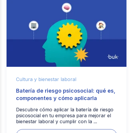
Cultura y bienestar laboral
Batería de riesgo psicosocial: qué es,
componentes y cómo aplicarla
Descubre cómo aplicar la batería de riesgo
psicosocial en tu empresa para mejorar el
bienestar laboral y cumplir con la ...