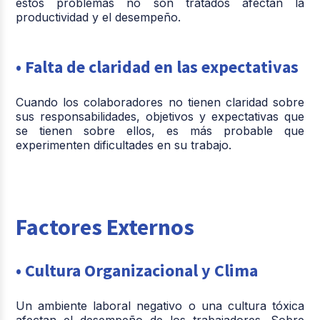
estos problemas no son tratados afectan la
productividad y el desempeño.
• Falta de claridad en las expectativas
Cuando los colaboradores no tienen claridad sobre
sus responsabilidades, objetivos y expectativas que
se tienen sobre ellos, es más probable que
experimenten dificultades en su trabajo.
Factores Externos
• Cultura Organizacional y Clima
Un ambiente laboral negativo o una cultura tóxica
afectan el desempeño de los trabajadores. Sobre