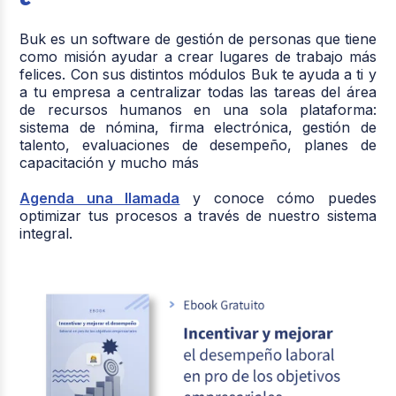
Buk es un software de gestión de personas que tiene
como misión ayudar a crear lugares de trabajo más
felices. Con sus distintos módulos Buk te ayuda a ti y
a tu empresa a centralizar todas las tareas del área
de recursos humanos en una sola plataforma:
sistema de nómina, firma electrónica, gestión de
talento, evaluaciones de desempeño, planes de
capacitación y mucho más
Agenda una llamada
y conoce cómo puedes
optimizar tus procesos a través de nuestro sistema
integral.