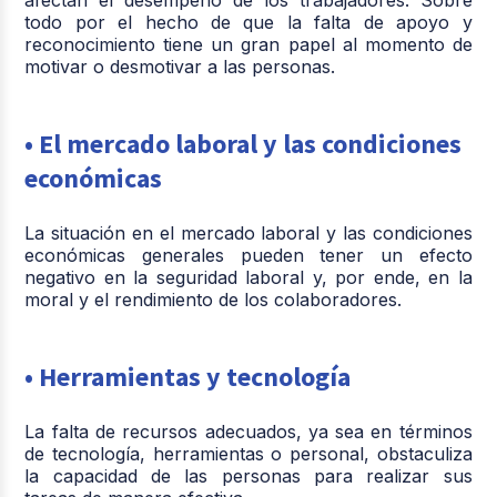
todo por el hecho de que la falta de apoyo y
reconocimiento tiene un gran papel al momento de
motivar o desmotivar a las personas.
• El mercado laboral y las condiciones
económicas
La situación en el mercado laboral y las condiciones
económicas generales pueden tener un efecto
negativo en la seguridad laboral y, por ende, en la
moral y el rendimiento de los colaboradores.
• Herramientas y tecnología
La falta de recursos adecuados, ya sea en términos
de tecnología, herramientas o personal, obstaculiza
la capacidad de las personas para realizar sus