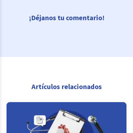
¡Déjanos tu comentario!
Artículos relacionados