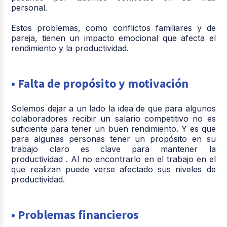
personal.
Estos problemas, como conflictos familiares y de
pareja, tienen un impacto emocional que afecta el
rendimiento y la productividad.
• Falta de propósito y motivación
Solemos dejar a un lado la idea de que para algunos
colaboradores recibir un salario competitivo no es
suficiente para tener un buen rendimiento. Y es que
para algunas personas tener un propósito en su
trabajo claro es clave para mantener la
productividad . Al no encontrarlo en el trabajo en el
que realizan puede verse afectado sus niveles de
productividad.
• Problemas financieros