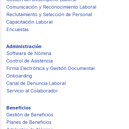
Comunicación y Reconocimiento Laboral
Reclutamiento y Selección de Personal
Capacitación Laboral
Encuestas
Administración
Software de Nómina
Control de Asistencia
Firma Electrónica y Gestión Documental
Onboarding
Canal de Denuncia Laboral
Servicio al Colaborador
Beneficios
Gestión de Beneficios
Planes de Beneficios