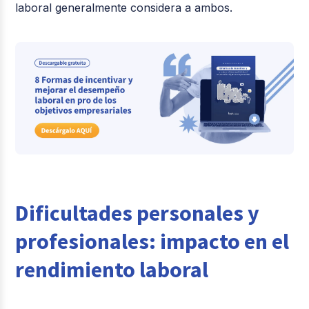
laboral generalmente considera a ambos.
Dificultades personales y
profesionales: impacto en el
rendimiento laboral