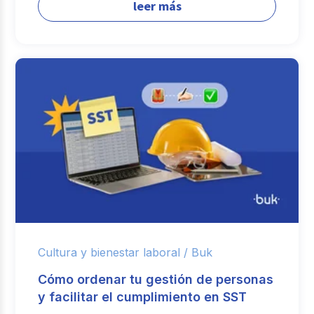
leer más
Cultura y bienestar laboral /
Buk
Cómo ordenar tu gestión de personas
y facilitar el cumplimiento en SST