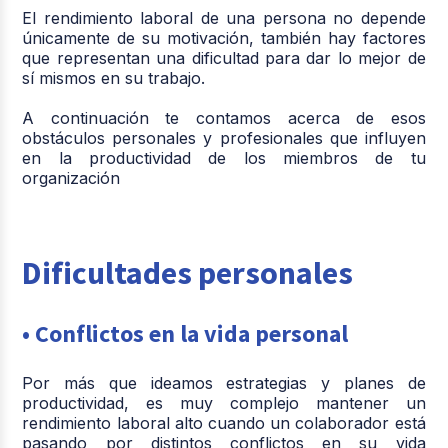
El rendimiento laboral de una persona no depende
únicamente de su motivación, también hay factores
que representan una dificultad para dar lo mejor de
sí mismos en su trabajo.
A continuación te contamos acerca de esos
obstáculos personales y profesionales que influyen
en la productividad de los miembros de tu
organización
Dificultades personales
• Conflictos en la vida personal
Por más que ideamos estrategias y planes de
productividad, es muy complejo mantener un
rendimiento laboral alto cuando un colaborador está
pasando por distintos conflictos en su vida