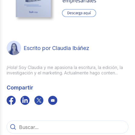
Escrito por Claudia Ibáñez
¡Hola! Soy Claudia y me apasiona la escritura, la edición, la
investigación y el marketing. Actualmente hago conten...
Compartir