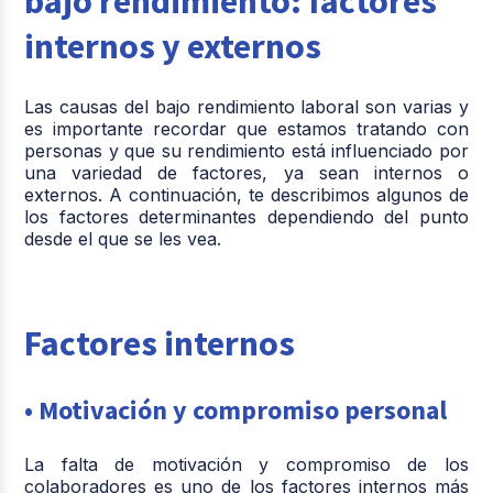
bajo rendimiento: factores
internos y externos
Las causas del bajo rendimiento laboral son varias y
es importante recordar que estamos tratando con
personas y que su rendimiento está influenciado por
una variedad de factores, ya sean internos o
externos. A continuación, te describimos algunos de
los factores determinantes dependiendo del punto
desde el que se les vea.
Factores internos
• Motivación y compromiso personal
La falta de motivación y compromiso de los
colaboradores es uno de los factores internos más