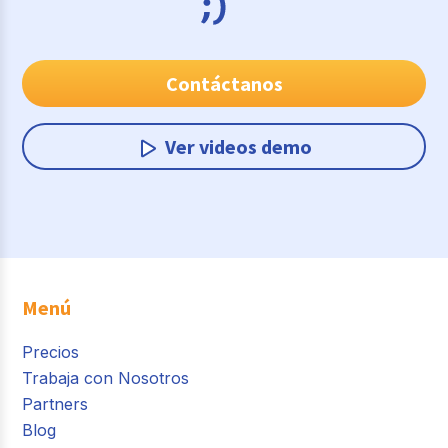
Contáctanos
Ver videos demo
Menú
Precios
Trabaja con Nosotros
Partners
Blog