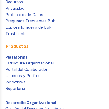
Recursos
Privacidad
Protección de Datos
Preguntas Frecuentes Buk
Explora lo nuevo de Buk
Trust center
Productos
Plataforma
Estructura Organizacional
Portal del Colaborador
Usuarios y Perfiles
Workflows
Reportería
Desarrollo Organizacional
Gestión del Desempeño Laboral