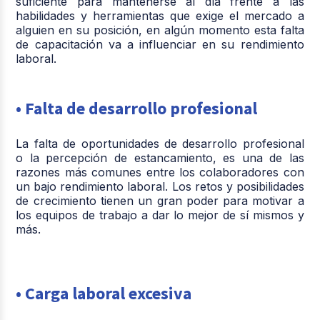
suficiente para mantenerse al día frente a las
habilidades y herramientas que exige el mercado a
alguien en su posición, en algún momento esta falta
de capacitación va a influenciar en su rendimiento
laboral.
• Falta de desarrollo profesional
La falta de oportunidades de desarrollo profesional
o la percepción de estancamiento, es una de las
razones más comunes entre los colaboradores con
un bajo rendimiento laboral. Los retos y posibilidades
de crecimiento tienen un gran poder para motivar a
los equipos de trabajo a dar lo mejor de sí mismos y
más.
• Carga laboral excesiva