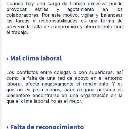
Cuando hay una carga de trabajo excesiva puede
provocar estrés y agotamiento en los
colaboradores. Por este motivo, vigilar y balancear
las tareas y responsabilidades es una forma de
prevenir la falta de compromiso y aburrimiento con
el trabajo.
• Mal clima laboral
Los conflictos entre colegas o con superiores, así
como la falta de una red de apoyo en el entorno
laboral, afecta negativamente el rendimiento. Y es
que no es para menos, para ninguna persona es
placentero encontrarse en una organización en la
que el clima laboral no es el mejor.
• Falta de reconocimiento