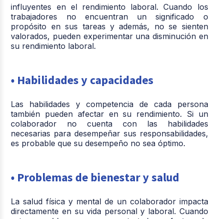
influyentes en el rendimiento laboral. Cuando los
trabajadores no encuentran un significado o
propósito en sus tareas y además, no se sienten
valorados, pueden experimentar una disminución en
su rendimiento laboral.
• Habilidades y capacidades
Las habilidades y competencia de cada persona
también pueden afectar en su rendimiento. Si un
colaborador no cuenta con las habilidades
necesarias para desempeñar sus responsabilidades,
es probable que su desempeño no sea óptimo.
• Problemas de bienestar y salud
La salud física y mental de un colaborador impacta
directamente en su vida personal y laboral. Cuando