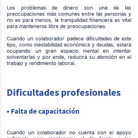
Los problemas de dinero son una de las
preocupaciones más comunes entre las personas y
no es para menos, la tranquilidad financiera es vital
para mantenerse libre de preocupaciones.
Cuando un colaborador padece dificultades de este
tipo, como inestabilidad económica y deudas, estará
ocupando un gran espacio mental en intentar
solventarlas y por ende, reducirá su atención en el
trabajo y rendimiento laboral.
Dificultades profesionales
• Falta de capacitación
Cuando un colaborador no cuenta con el apoyo