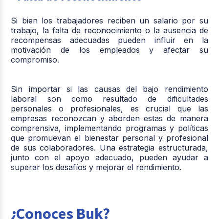
Si bien los trabajadores reciben un salario por su
trabajo, la falta de reconocimiento o la ausencia de
recompensas adecuadas pueden influir en la
motivación de los empleados y afectar su
compromiso.
Sin importar si las causas del bajo rendimiento
laboral son como resultado de dificultades
personales o profesionales, es crucial que las
empresas reconozcan y aborden estas de manera
comprensiva, implementando programas y políticas
que promuevan el bienestar personal y profesional
de sus colaboradores. Una estrategia estructurada,
junto con el apoyo adecuado, pueden ayudar a
superar los desafíos y mejorar el rendimiento.
¿Conoces Buk?