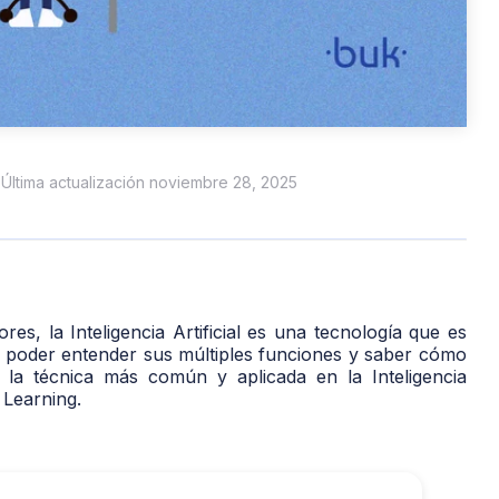
 Última actualización noviembre 28, 2025
s, la Inteligencia Artificial es una tecnología que es
 poder entender sus múltiples funciones y saber cómo
r la técnica más común y aplicada en la Inteligencia
e Learning.