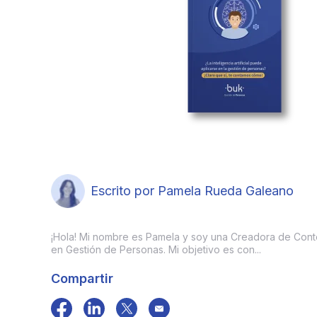
Escrito por Pamela Rueda Galeano
¡Hola! Mi nombre es Pamela y soy una Creadora de Cont
en Gestión de Personas. Mi objetivo es con...
Compartir