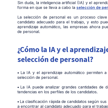
Sin duda, la inteligencia artificial (IA) y el apr
forma en que se lleva a cabo la
selección de pe
La selección de personal es un proceso clave
candidato adecuado para el trabajo, y esto pued
aprendizaje automático, las empresas ahora pu
de personal.
¿Cómo la IA y el aprendiza
selección de personal?
•
La IA y el aprendizaje automático permiten a
selección de personal.
•
La IA puede analizar grandes cantidades de d
tendencias en los perfiles de los candidatos.
•
La clasificación rápida de candidatos según sus
a encontrar al candidato adecuado para el trabaj