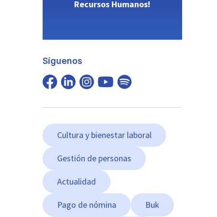
Recursos Humanos!
Síguenos
Cultura y bienestar laboral
Gestión de personas
Actualidad
Pago de nómina
Buk