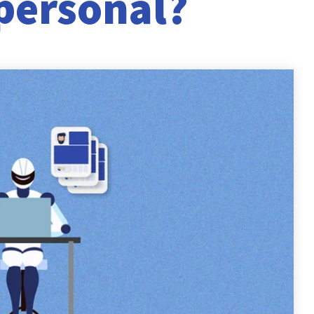
 personal?