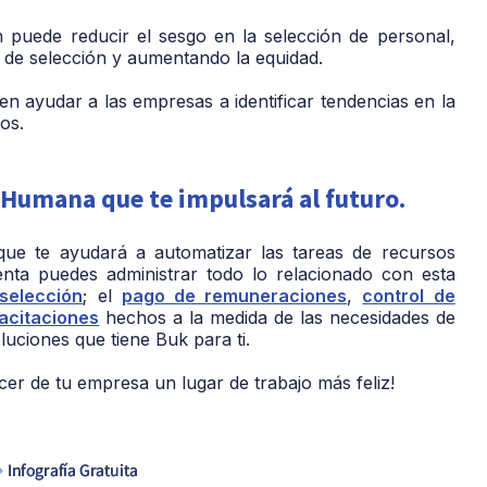
 puede reducir el sesgo en la selección de personal,
 de selección y aumentando la equidad.
n ayudar a las empresas a identificar tendencias en la
os.
 Humana que te impulsará al futuro.
ue te ayudará a automatizar las tareas de recursos
ta puedes administrar todo lo relacionado con esta
selección
; el
pago de remuneraciones
,
control de
acitaciones
hechos a la medida de las necesidades de
luciones que tiene Buk para ti.
r de tu empresa un lugar de trabajo más feliz!