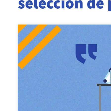
selección de