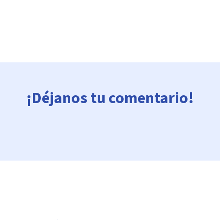
¡Déjanos tu comentario!