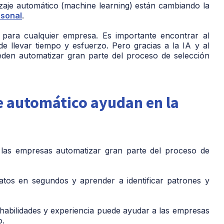
endizaje automático (machine learning) están cambiando la
rsonal
.
 para cualquier empresa. Es importante encontrar al
e llevar tiempo y esfuerzo. Pero gracias a la IA y al
eden automatizar gran parte del proceso de selección
je automático ayudan en la
 las empresas automatizar gran parte del proceso de
atos en segundos y aprender a identificar patrones y
 habilidades y experiencia puede ayudar a las empresas
o.