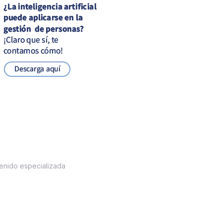
enido especializada