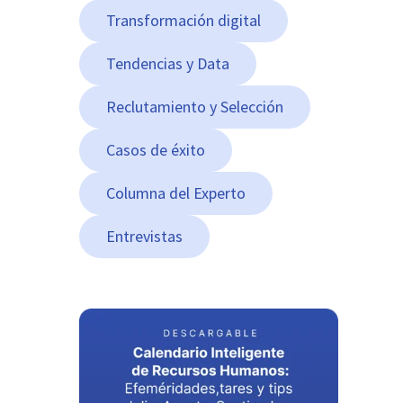
Transformación digital
Tendencias y Data
Reclutamiento y Selección
Casos de éxito
Columna del Experto
Entrevistas