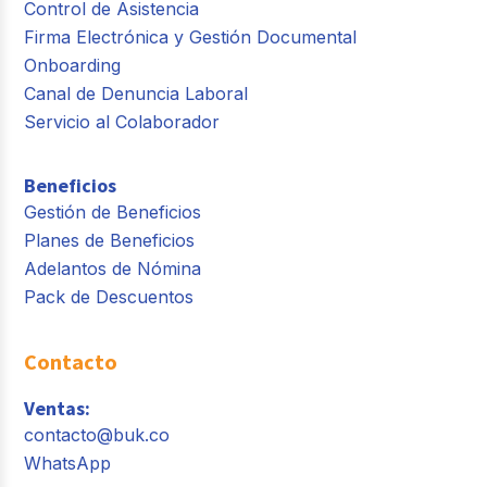
Control de Asistencia
Firma Electrónica y Gestión Documental
Onboarding
Canal de Denuncia Laboral
Servicio al Colaborador
Beneficios
Gestión de Beneficios
Planes de Beneficios
Adelantos de Nómina
Pack de Descuentos
Contacto
Ventas:
contacto@buk.co
WhatsApp