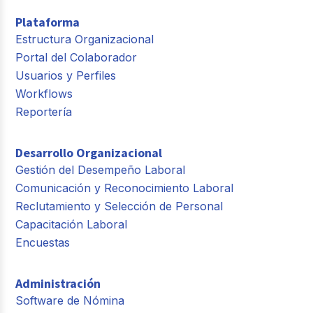
Plataforma
Estructura Organizacional
Portal del Colaborador
Usuarios y Perfiles
Workflows
Reportería
Desarrollo Organizacional
Gestión del Desempeño Laboral
Comunicación y Reconocimiento Laboral
Reclutamiento y Selección de Personal
Capacitación Laboral
Encuestas
Administración
Software de Nómina