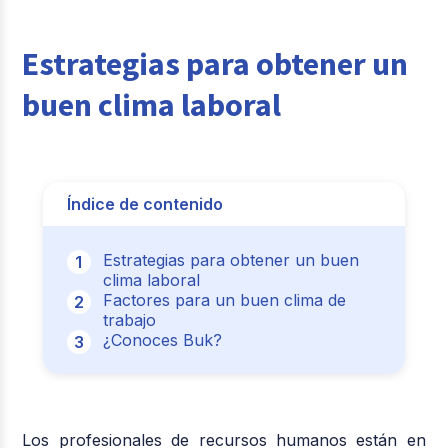
Estrategias para obtener un
buen clima laboral
Índice de contenido
Estrategias para obtener un buen
clima laboral
Factores para un buen clima de
trabajo
¿Conoces Buk?
Los profesionales de recursos humanos están en