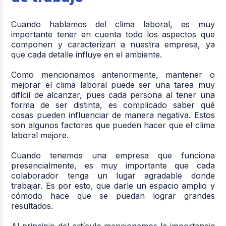
Cuando hablamos del clima laboral, es muy
importante tener en cuenta todo los aspectos que
componen y caracterizan a nuestra empresa, ya
que cada detalle influye en el ambiente.
Como mencionamos anteriormente, mantener o
mejorar el clima laboral puede ser una tarea muy
difícil de alcanzar, pues cada persona al tener una
forma de ser distinta, es complicado saber qué
cosas pueden influenciar de manera negativa. Estos
son algunos factores que pueden hacer que el clima
laboral mejore.
Cuando tenemos una empresa que funciona
presencialmente, es muy importante que cada
colaborador tenga un lugar agradable donde
trabajar. Es por esto, que darle un espacio amplio y
cómodo hace que se puedan lograr grandes
resultados.
Al principio del artículo mencionamos la importancia