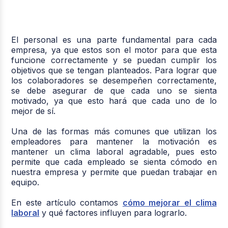
El personal es una parte fundamental para cada
empresa, ya que estos son el motor para que esta
funcione correctamente y se puedan cumplir los
objetivos que se tengan planteados. Para lograr que
los colaboradores se desempeñen correctamente,
se debe asegurar de que cada uno se sienta
motivado, ya que esto hará que cada uno de lo
mejor de sí.
Una de las formas más comunes que utilizan los
empleadores para mantener la motivación es
mantener un clima laboral agradable, pues esto
permite que cada empleado se sienta cómodo en
nuestra empresa y permite que puedan trabajar en
equipo.
En este artículo contamos
cómo mejorar el clima
laboral
y qué factores influyen para lograrlo.