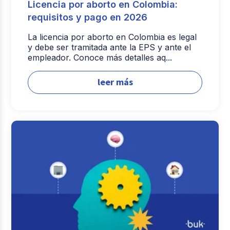
Licencia por aborto en Colombia:
requisitos y pago en 2026
La licencia por aborto en Colombia es legal
y debe ser tramitada ante la EPS y ante el
empleador. Conoce más detalles aq...
leer más