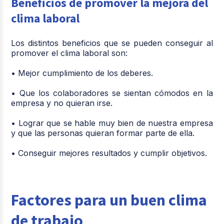
Beneficios de promover la mejora del
clima laboral
Los distintos beneficios que se pueden conseguir al
promover el clima laboral son:
• Mejor cumplimiento de los deberes.
• Que los colaboradores se sientan cómodos en la
empresa y no quieran irse.
• Lograr que se hable muy bien de nuestra empresa
y que las personas quieran formar parte de ella.
• Conseguir mejores resultados y cumplir objetivos.
Factores para un buen clima
de trabajo