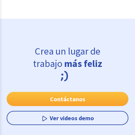
Crea un lugar de
trabajo
más feliz
Contáctanos
Ver videos demo