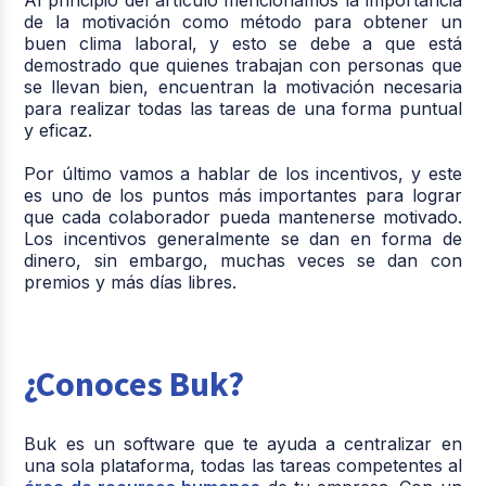
de la motivación como método para obtener un
buen clima laboral, y esto se debe a que está
demostrado que quienes trabajan con personas que
se llevan bien, encuentran la motivación necesaria
para realizar todas las tareas de una forma puntual
y eficaz.
Por último vamos a hablar de los incentivos, y este
es uno de los puntos más importantes para lograr
que cada colaborador pueda mantenerse motivado.
Los incentivos generalmente se dan en forma de
dinero, sin embargo, muchas veces se dan con
premios y más días libres.
¿Conoces Buk?
Buk es un software que te ayuda a centralizar en
una sola plataforma, todas las tareas competentes al