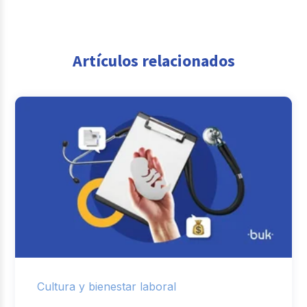
Artículos relacionados
Cultura y bienestar laboral