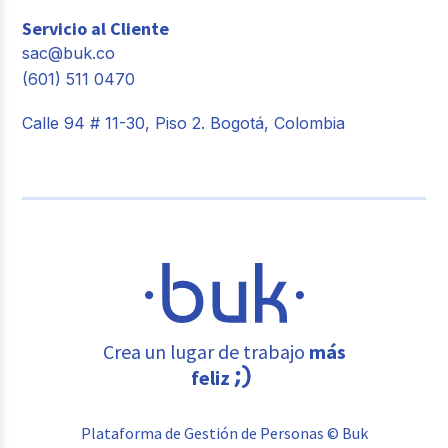
Servicio al Cliente
sac@buk.co
(601) 511 0470
Calle 94 # 11-30, Piso 2. Bogotá, Colombia
Crea un lugar de trabajo
más
feliz
Plataforma de Gestión de Personas © Buk