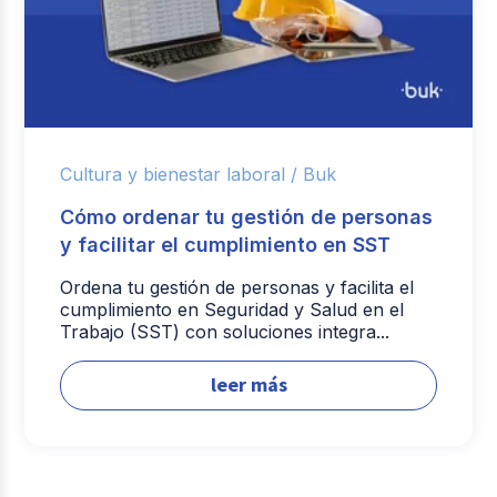
Cultura y bienestar laboral /
Buk
Cómo ordenar tu gestión de personas
y facilitar el cumplimiento en SST
Ordena tu gestión de personas y facilita el
cumplimiento en Seguridad y Salud en el
Trabajo (SST) con soluciones integra...
leer más