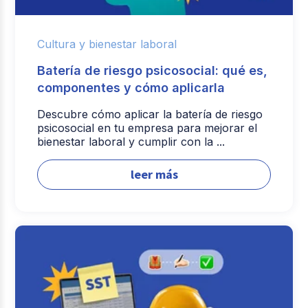
Cultura y bienestar laboral
Batería de riesgo psicosocial: qué es,
componentes y cómo aplicarla
Descubre cómo aplicar la batería de riesgo
psicosocial en tu empresa para mejorar el
bienestar laboral y cumplir con la ...
leer más