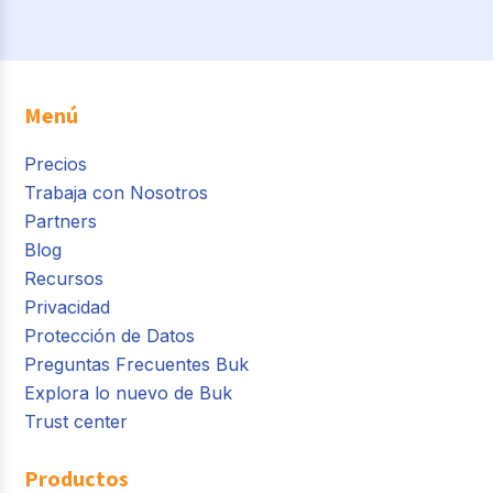
Menú
Precios
Trabaja con Nosotros
Partners
Blog
Recursos
Privacidad
Protección de Datos
Preguntas Frecuentes Buk
Explora lo nuevo de Buk
Trust center
Productos