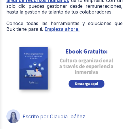
área de recursos humanos
de tu empresa. Con un
solo clic puedes gestionar desde remuneraciones,
hasta la gestión de talento de tus colaboradores.
Conoce todas las herramientas y soluciones que
Buk tiene para ti.
Empieza ahora.
Escrito por Claudia Ibáñez