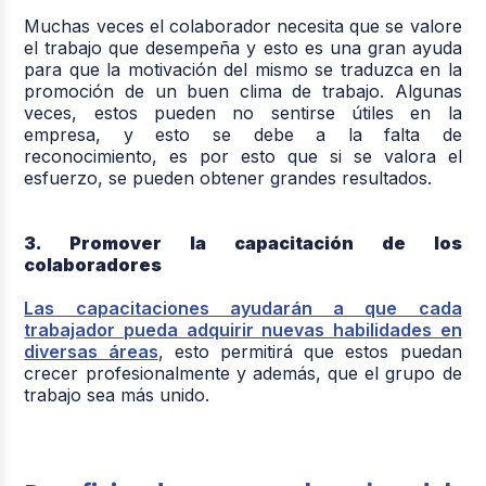
Muchas veces el colaborador necesita que se valore
el trabajo que desempeña y esto es una gran ayuda
para que la motivación del mismo se traduzca en la
promoción de un buen clima de trabajo. Algunas
veces, estos pueden no sentirse útiles en la
empresa, y esto se debe a la falta de
reconocimiento, es por esto que si se valora el
esfuerzo, se pueden obtener grandes resultados.
3. Promover la capacitación de los
colaboradores
Las capacitaciones ayudarán a que cada
trabajador pueda adquirir nuevas habilidades en
diversas áreas
, esto permitirá que estos puedan
crecer profesionalmente y además, que el grupo de
trabajo sea más unido.