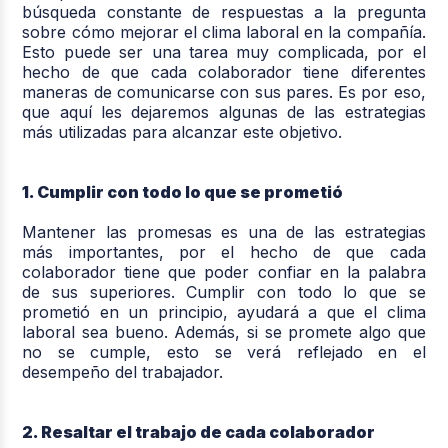
búsqueda constante de respuestas a la pregunta
sobre cómo mejorar el clima laboral en la compañía.
Esto puede ser una tarea muy complicada, por el
hecho de que cada colaborador tiene diferentes
maneras de comunicarse con sus pares. Es por eso,
que aquí les dejaremos algunas de las estrategias
más utilizadas para alcanzar este objetivo.
1. Cumplir con todo lo que se prometió
Mantener las promesas es una de las estrategias
más importantes, por el hecho de que cada
colaborador tiene que poder confiar en la palabra
de sus superiores. Cumplir con todo lo que se
prometió en un principio, ayudará a que el clima
laboral sea bueno. Además, si se promete algo que
no se cumple, esto se verá reflejado en el
desempeño del trabajador.
2. Resaltar el trabajo de cada colaborador