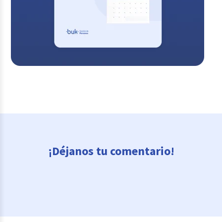
¡Déjanos tu comentario!