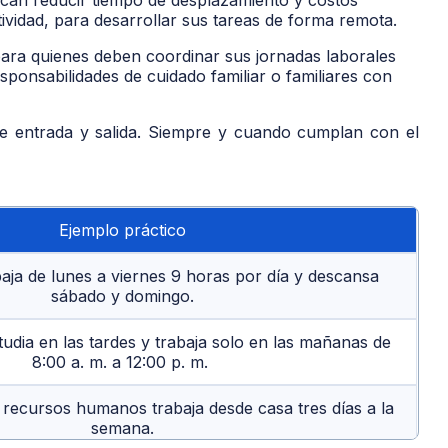
ividad, para desarrollar sus tareas de forma remota.
para quienes deben coordinar sus jornadas laborales
sponsabilidades de cuidado familiar o familiares con
de entrada y salida. Siempre y cuando cumplan con el
Ejemplo práctico
aja de lunes a viernes 9 horas por día y descansa
sábado y domingo.
udia en las tardes y trabaja solo en las mañanas de
8:00 a. m. a 12:00 p. m.
 recursos humanos trabaja desde casa tres días a la
semana.