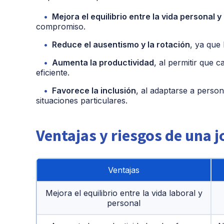
Mejora el equilibrio entre la vida personal y
compromiso.
Reduce el ausentismo y la rotación
, ya que
Aumenta la productividad
, al permitir que 
eficiente.
Favorece la inclusión
, al adaptarse a person
situaciones particulares.
Ventajas y riesgos de una j
Ventajas
Mejora el equilibrio entre la vida laboral y
personal