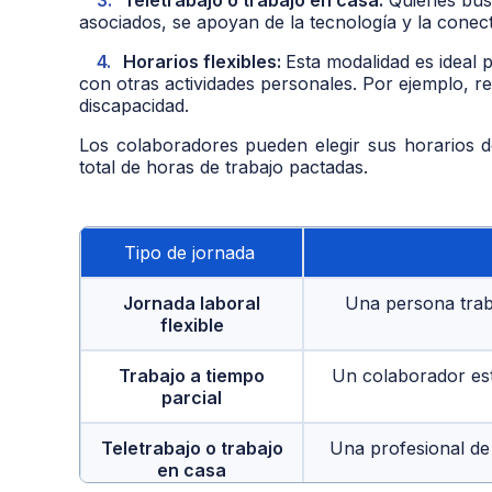
asociados, se apoyan de la tecnología y la conect
Horarios flexibles:
Esta modalidad es ideal 
con otras actividades personales. Por ejemplo, re
discapacidad.
Los colaboradores pueden elegir sus horarios 
total de horas de trabajo pactadas.
Tipo de jornada
Jornada laboral
Una persona trab
flexible
Trabajo a tiempo
Un colaborador est
parcial
Teletrabajo o trabajo
Una profesional de
en casa