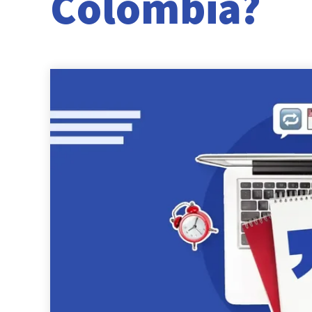
Colombia?