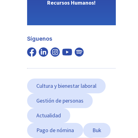
Recursos Humanos!
Síguenos
Cultura y bienestar laboral
Gestión de personas
Actualidad
Pago de nómina
Buk