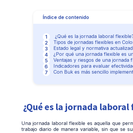
Índice de contenido
¿Qué es la jornada laboral flexible
Tipos de jornadas flexibles en Col
Estado legal y normativa actualiza
¿Por qué una jornada flexible es un 
Ventajas y riesgos de una jornada f
Indicadores para evaluar efectivida
Con Buk es más sencillo implementa
¿Qué es la jornada laboral 
Una jornada laboral flexible es aquella que per
trabajo diario de manera variable, sin que se s