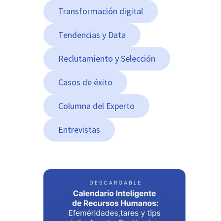
Transformación digital
Tendencias y Data
Reclutamiento y Selección
Casos de éxito
Columna del Experto
Entrevistas