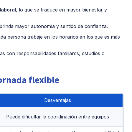
 laboral
, lo que se traduce en mayor bienestar y
 brinda mayor autonomía y sentido de confianza.
cada persona trabaje en los horarios en los que es más
as con responsabilidades familiares, estudios o
ornada flexible
Desventajas
Puede dificultar la coordinación entre equipos