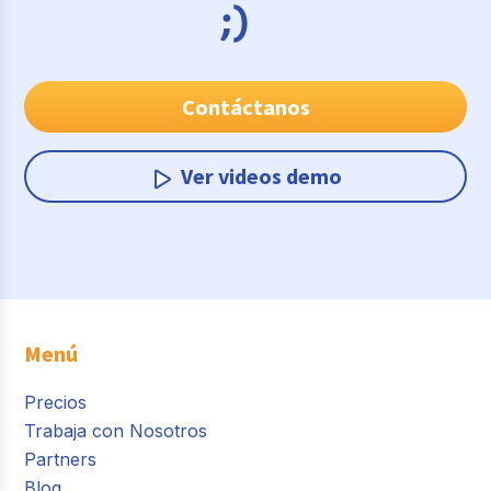
Contáctanos
Ver videos demo
Menú
Precios
Trabaja con Nosotros
Partners
Blog