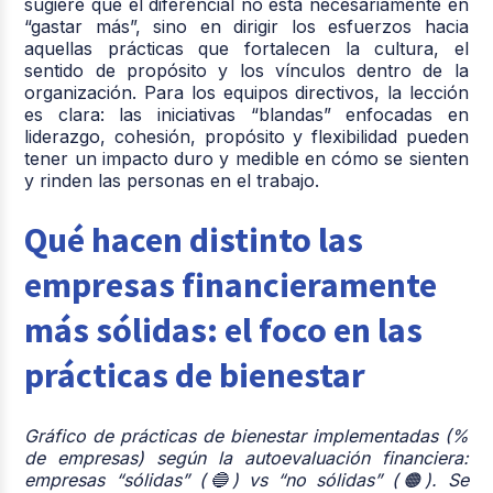
sugiere que el diferencial no está necesariamente en
“gastar más”, sino en dirigir los esfuerzos hacia
aquellas prácticas que fortalecen la cultura, el
sentido de propósito y los vínculos dentro de la
organización. Para los equipos directivos, la lección
es clara: las iniciativas “blandas” enfocadas en
liderazgo, cohesión, propósito y flexibilidad pueden
tener un impacto duro y medible en cómo se sienten
y rinden las personas en el trabajo.
Qué hacen distinto las
empresas financieramente
más sólidas: el foco en las
prácticas de bienestar
Gráfico de prácticas de bienestar implementadas (%
de empresas) según la autoevaluación financiera:
empresas “sólidas” (🔵) vs “no sólidas” (🟠). Se