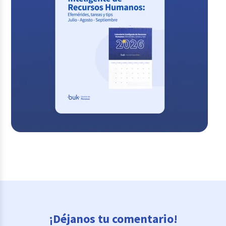
¡Déjanos tu comentario!