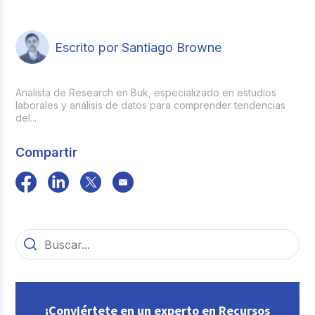
Escrito por Santiago Browne
Analista de Research en Buk, especializado en estudios
laborales y análisis de datos para comprender tendencias
del...
Compartir
¡Conviértete en un experto en Recursos