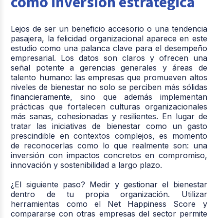
como inversión estratégica
Lejos de ser un beneficio accesorio o una tendencia
pasajera, la felicidad organizacional aparece en este
estudio como una palanca clave para el desempeño
empresarial. Los datos son claros y ofrecen una
señal potente a gerencias generales y áreas de
talento humano: las empresas que promueven altos
niveles de bienestar no solo se perciben más sólidas
financieramente, sino que además implementan
prácticas que fortalecen culturas organizacionales
más sanas, cohesionadas y resilientes. En lugar de
tratar las iniciativas de bienestar como un gasto
prescindible en contextos complejos, es momento
de reconocerlas como lo que realmente son: una
inversión con impactos concretos en compromiso,
innovación y sostenibilidad a largo plazo.
¿El siguiente paso? Medir y gestionar el bienestar
dentro de tu propia organización. Utilizar
herramientas como el Net Happiness Score y
compararse con otras empresas del sector permite