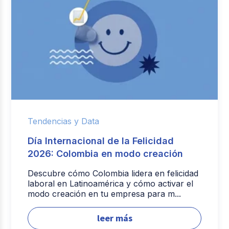
Tendencias y Data
Día Internacional de la Felicidad
2026: Colombia en modo creación
Descubre cómo Colombia lidera en felicidad
laboral en Latinoamérica y cómo activar el
modo creación en tu empresa para m...
leer más