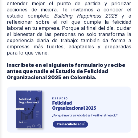
entender mejor el punto de partida y priorizar
acciones de mejora. Te invitamos a conocer el
estudio completo
Building Happiness 2025
y a
reflexionar sobre el rol que cumple la felicidad
laboral en tu empresa. Porque al final del día, cuidar
el bienestar de las personas no solo transforma la
experiencia diaria de trabajo: también da forma a
empresas más fuertes, adaptables y preparadas
para lo que viene.
Inscríbete en el siguiente formulario y recibe
antes que nadie el Estudio de Felicidad
Organizacional 2025 en Colombia.