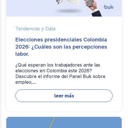
Tendencias y Data
Elecciones presidenciales Colombia
2026: ¿Cuáles son las percepciones
labor.
¿Qué esperan los trabajadores ante las
elecciones en Colombia este 2026?
Descubre el informe del Panel Buk sobre
empleo,...
leer más