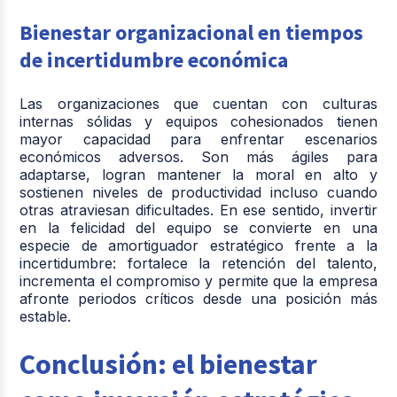
Bienestar organizacional en tiempos
de incertidumbre económica
Las organizaciones que cuentan con culturas
internas sólidas y equipos cohesionados tienen
mayor capacidad para enfrentar escenarios
económicos adversos. Son más ágiles para
adaptarse, logran mantener la moral en alto y
sostienen niveles de productividad incluso cuando
otras atraviesan dificultades. En ese sentido, invertir
en la felicidad del equipo se convierte en una
especie de amortiguador estratégico frente a la
incertidumbre: fortalece la retención del talento,
incrementa el compromiso y permite que la empresa
afronte periodos críticos desde una posición más
estable.
Conclusión: el bienestar