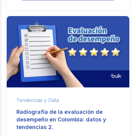
Tendencias y Data
Radiografía de la evaluación de
desempeño en Colombia: datos y
tendencias 2.