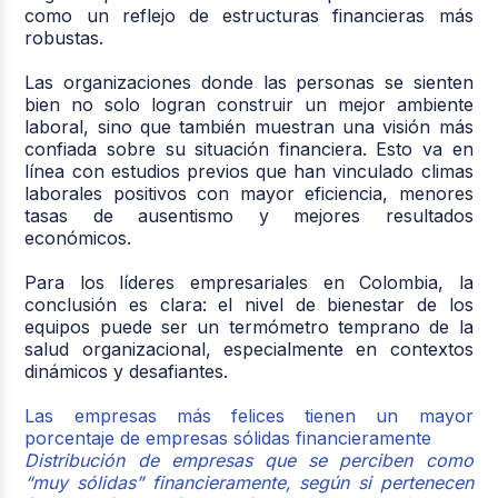
como un reflejo de estructuras financieras más
robustas.
Las organizaciones donde las personas se sienten
bien no solo logran construir un mejor ambiente
laboral, sino que también muestran una visión más
confiada sobre su situación financiera. Esto va en
línea con estudios previos que han vinculado climas
laborales positivos con mayor eficiencia, menores
tasas de ausentismo y mejores resultados
económicos.
Para los líderes empresariales en Colombia, la
conclusión es clara: el nivel de bienestar de los
equipos puede ser un termómetro temprano de la
salud organizacional, especialmente en contextos
dinámicos y desafiantes.
Las empresas más felices tienen un mayor
porcentaje de empresas sólidas financieramente
Distribución de empresas que se perciben como
“muy sólidas” financieramente, según si pertenecen