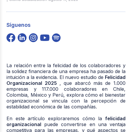
Síguenos
La relación entre la felicidad de los colaboradores y
la solidez financiera de una empresa ha pasado de la
intuición a la evidencia. El nuevo estudio de
Felicidad
Organizacional 2025
, que abarcó más de 1.000
empresas y 117.000 colaboradores en Chile,
Colombia, México y Perú, explora cómo el bienestar
organizacional se vincula con la percepción de
estabilidad económica de las compañías.
En este artículo exploraremos cómo la
felicidad
organizacional
puede convertirse en una ventaja
competitiva para las empresas, y qué aspectos se