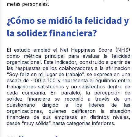
metas personales.
¿Cómo se midió la felicidad y
la solidez financiera?
El estudio empleó el Net Happiness Score (NHS)
como métrica principal para evaluar la felicidad
organizacional. Este indicador, construido a partir de
las respuestas de los colaboradores a la afirmación
“Soy feliz en mi lugar de trabajo”, se expresa en una
escala de -100 a 100 y representa el equilibrio entre
trabajadores satisfechos y no satisfechos dentro de
cada compañía. En paralelo, la percepción de
solidez financiera se recopiló a través de un
cuestionario dirigido a los líderes de las
organizaciones, quienes calificaron la situación
financiera de sus empresas en distintos niveles,
desde “muy sólida” hasta categorías inferiores.