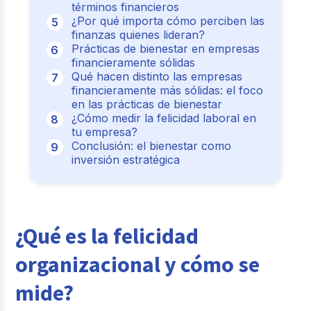
términos financieros
¿Por qué importa cómo perciben las
finanzas quienes lideran?
Prácticas de bienestar en empresas
financieramente sólidas
Qué hacen distinto las empresas
financieramente más sólidas: el foco
en las prácticas de bienestar
¿Cómo medir la felicidad laboral en
tu empresa?
Conclusión: el bienestar como
inversión estratégica
¿Qué es la felicidad
organizacional y cómo se
mide?