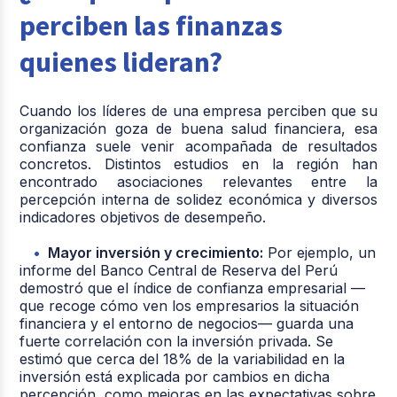
perciben las finanzas
quienes lideran?
Cuando los líderes de una empresa perciben que su
organización goza de buena salud financiera, esa
confianza suele venir acompañada de resultados
concretos. Distintos estudios en la región han
encontrado asociaciones relevantes entre la
percepción interna de solidez económica y diversos
indicadores objetivos de desempeño.
Mayor inversión y crecimiento:
Por ejemplo, un
informe del Banco Central de Reserva del Perú
demostró que el índice de confianza empresarial —
que recoge cómo ven los empresarios la situación
financiera y el entorno de negocios— guarda una
fuerte correlación con la inversión privada. Se
estimó que cerca del 18% de la variabilidad en la
inversión está explicada por cambios en dicha
percepción, como mejoras en las expectativas sobre