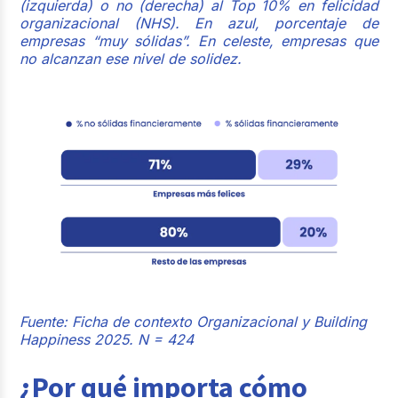
(izquierda) o no (derecha) al Top 10% en felicidad
organizacional (NHS). En azul, porcentaje de
empresas “muy sólidas”. En celeste, empresas que
no alcanzan ese nivel de solidez.
Fuente: Ficha de contexto Organizacional y Building
Happiness 2025.
N = 424
¿Por qué importa cómo