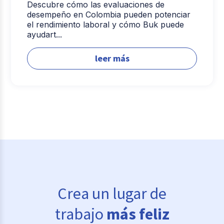
Descubre cómo las evaluaciones de
desempeño en Colombia pueden potenciar
el rendimiento laboral y cómo Buk puede
ayudart...
leer más
Crea un lugar de
trabajo
más feliz