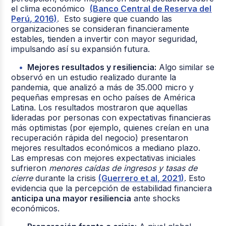
el clima económico
(Banco Central de Reserva del
Perú, 2016)
. Esto sugiere que cuando las
organizaciones se consideran financieramente
estables, tienden a invertir con mayor seguridad,
impulsando así su expansión futura.
Mejores resultados y resiliencia:
Algo similar se
observó en un estudio realizado durante la
pandemia, que analizó a más de 35.000 micro y
pequeñas empresas en ocho países de América
Latina. Los resultados mostraron que aquellas
lideradas por personas con expectativas financieras
más optimistas (por ejemplo, quienes creían en una
recuperación rápida del negocio) presentaron
mejores resultados económicos a mediano plazo.
Las empresas con mejores expectativas iniciales
sufrieron
menores caídas de ingresos y tasas de
cierre
durante la crisis
(Guerrero et al, 2021)
. Esto
evidencia que la percepción de estabilidad financiera
anticipa una mayor resiliencia
ante shocks
económicos.