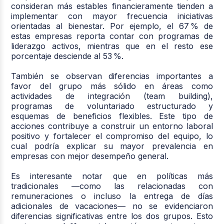
consideran más estables financieramente tienden a
implementar con mayor frecuencia iniciativas
orientadas al bienestar. Por ejemplo, el 67 % de
estas empresas reporta contar con programas de
liderazgo activos, mientras que en el resto ese
porcentaje desciende al 53 %.
También se observan diferencias importantes a
favor del grupo más sólido en áreas como
actividades de integración (team building),
programas de voluntariado estructurado y
esquemas de beneficios flexibles. Este tipo de
acciones contribuye a construir un entorno laboral
positivo y fortalecer el compromiso del equipo, lo
cual podría explicar su mayor prevalencia en
empresas con mejor desempeño general.
Es interesante notar que en políticas más
tradicionales —como las relacionadas con
remuneraciones o incluso la entrega de días
adicionales de vacaciones— no se evidenciaron
diferencias significativas entre los dos grupos. Esto