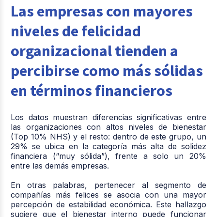
Las empresas con mayores
niveles de felicidad
organizacional tienden a
percibirse como más sólidas
en términos financieros
Los datos muestran diferencias significativas entre
las organizaciones con altos niveles de bienestar
(Top 10% NHS) y el resto: dentro de este grupo, un
29% se ubica en la categoría más alta de solidez
financiera (“muy sólida”), frente a solo un 20%
entre las demás empresas.
En otras palabras, pertenecer al segmento de
compañías más felices se asocia con una mayor
percepción de estabilidad económica. Este hallazgo
sugiere que el bienestar interno puede funcionar