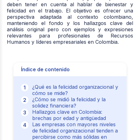
deben tener en cuenta al hablar de bienestar y
felicidad en el trabajo. El objetivo es ofrecer una
perspectiva adaptada al contexto colombiano,
manteniendo el fondo y los hallazgos clave del
análisis original pero con ejemplos y expresiones
relevantes para profesionales de Recursos
Humanos y líderes empresariales en Colombia.
Índice de contenido
¿Qué es la felicidad organizacional y
cómo se mide?
¿Cómo se midió la felicidad y la
solidez financiera?
Hallazgos clave en Colombia:
brechas por edad y antigüedad
Las empresas con mayores niveles
de felicidad organizacional tienden a
percibirse como más sólidas en