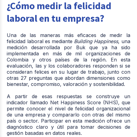
¿Cómo medir la felicidad
laboral en tu empresa?
Una de las maneras más eficaces de medir la
felicidad laboral es mediante
Building Happiness
, una
medición desarrollada por Buk que ya ha sido
implementada en más de mil organizaciones de
Colombia y otros países de la región. En esta
evaluación, las y los colaboradores responden si se
consideran felices en su lugar de trabajo, junto con
otras 27 preguntas que abordan dimensiones como
bienestar, compromiso, valoración y sostenibilidad.
A partir de esas respuestas se construye un
indicador llamado Net Happiness Score (NHS), que
permite conocer el nivel de felicidad organizacional
de una empresa y compararlo con otras del mismo
país o sector. Participar en esta medición ofrece un
diagnóstico claro y útil para tomar decisiones de
gestión basadas en datos reales.