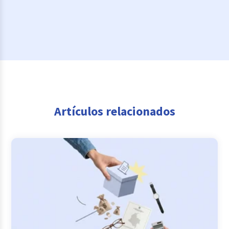
Artículos relacionados