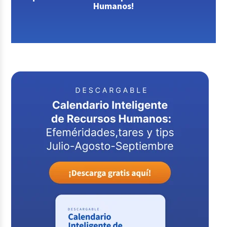
Humanos!