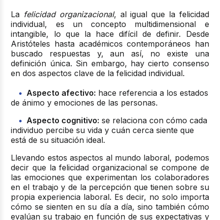
La
felicidad organizacional
, al igual que la felicidad
individual, es un concepto multidimensional e
intangible, lo que la hace difícil de definir. Desde
Aristóteles hasta académicos contemporáneos han
buscado respuestas y, aun así, no existe una
definición única. Sin embargo, hay cierto consenso
en dos aspectos clave de la felicidad individual.
Aspecto afectivo:
hace referencia a los estados
de ánimo y emociones de las personas.
Aspecto cognitivo:
se relaciona con cómo cada
individuo percibe su vida y cuán cerca siente que
está de su situación ideal.
Llevando estos aspectos al mundo laboral, podemos
decir que la
felicidad organizacional
se compone de
las emociones que experimentan los colaboradores
en el trabajo y de la percepción que tienen sobre su
propia experiencia laboral. Es decir, no solo importa
cómo se sienten en su día a día, sino también cómo
evalúan su trabajo en función de sus expectativas y