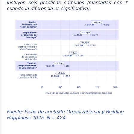
incluyen seis prácticas comunes (marcadas con *
cuando la diferencia es significativa).
Fuente: Ficha de contexto Organizacional y Building
Happiness 2025.
N = 424