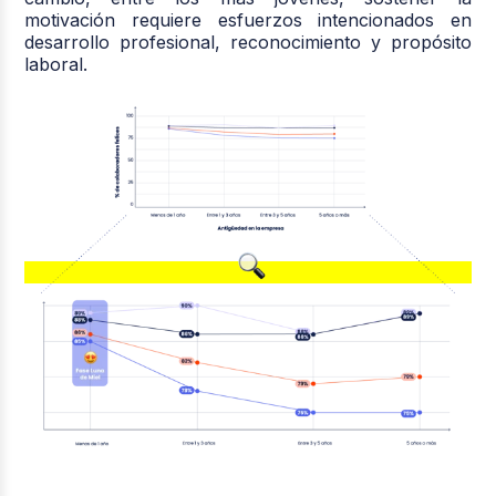
motivación requiere esfuerzos intencionados en
desarrollo profesional, reconocimiento y propósito
laboral.