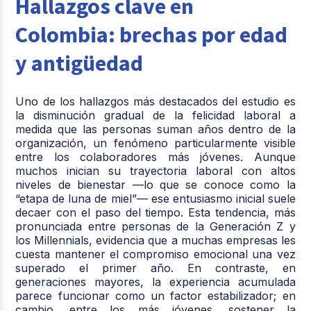
Hallazgos clave en
Colombia: brechas por edad
y antigüedad
Uno de los hallazgos más destacados del estudio es
la disminución gradual de la felicidad laboral a
medida que las personas suman años dentro de la
organización, un fenómeno particularmente visible
entre los colaboradores más jóvenes. Aunque
muchos inician su trayectoria laboral con altos
niveles de bienestar —lo que se conoce como la
“etapa de luna de miel”— ese entusiasmo inicial suele
decaer con el paso del tiempo. Esta tendencia, más
pronunciada entre personas de la Generación Z y
los Millennials, evidencia que a muchas empresas les
cuesta mantener el compromiso emocional una vez
superado el primer año. En contraste, en
generaciones mayores, la experiencia acumulada
parece funcionar como un factor estabilizador; en
cambio, entre los más jóvenes, sostener la