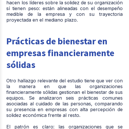
hacen los líderes sobre la solidez de su organización
sí tienen peso: están alineadas con el desempeño
medible de la empresa y con su trayectoria
proyectada en el mediano plazo.
Prácticas de bienestar en
empresas financieramente
sólidas
Otro hallazgo relevante del estudio tiene que ver con
la manera en que las organizaciones
financieramente sólidas gestionan el bienestar de sus
equipos. Se analizaron seis prácticas comunes
asociadas al cuidado de las personas, comparando
su presencia en empresas con alta percepción de
solidez económica frente al resto.
El patrón es claro: las organizaciones que se