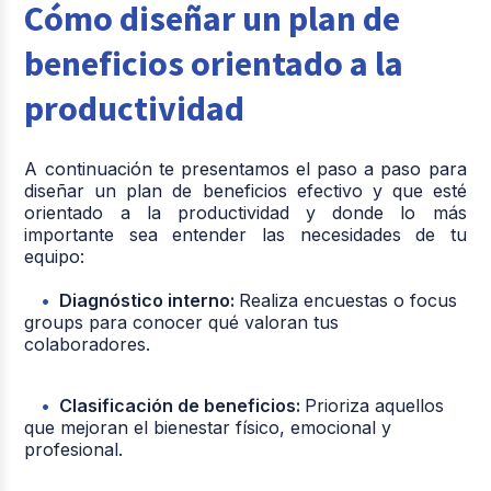
Cómo diseñar un plan de
beneficios orientado a la
productividad
A continuación te presentamos el paso a paso para
diseñar un plan de beneficios efectivo y que esté
orientado a la productividad y donde lo más
importante sea entender las necesidades de tu
equipo:
Diagnóstico interno:
R
ealiza encuestas o focus
groups para conocer qué valoran tus
colaboradores.
Clasificación de beneficios:
Prioriza aquellos
que mejoran el bienestar físico, emocional y
profesional.