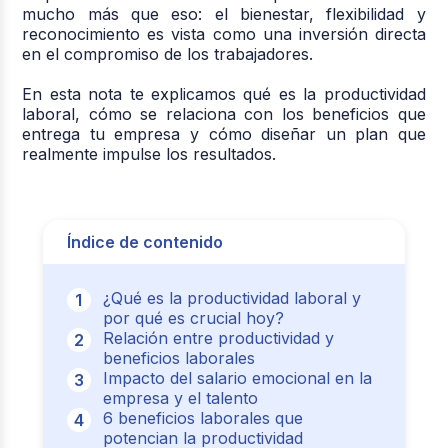
mucho más que eso: el bienestar, flexibilidad y
reconocimiento es vista como una inversión directa
en el compromiso de los trabajadores.
En esta nota te explicamos qué es la productividad
laboral, cómo se relaciona con los beneficios que
entrega tu empresa y cómo diseñar un plan que
realmente impulse los resultados.
Índice de contenido
¿Qué es la productividad laboral y
por qué es crucial hoy?
Relación entre productividad y
beneficios laborales
Impacto del salario emocional en la
empresa y el talento
6 beneficios laborales que
potencian la productividad