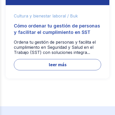
Cultura y bienestar laboral /
Buk
Cómo ordenar tu gestión de personas
y facilitar el cumplimiento en SST
Ordena tu gestión de personas y facilita el
cumplimiento en Seguridad y Salud en el
Trabajo (SST) con soluciones integra...
leer más