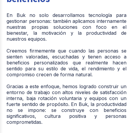
En Buk no solo desarrollamos tecnología para
gestionar personas: también aplicamos internamente
nuestras propias soluciones con foco en el
bienestar, la motivación y la productividad de
nuestros equipos.
Creemos firmemente que cuando las personas se
sienten valoradas, escuchadas y tienen acceso a
beneficios personalizados que realmente hacen
sentido para su estilo de vida, el rendimiento y el
compromiso crecen de forma natural.
Gracias a este enfoque, hemos logrado construir un
entorno de trabajo con altos niveles de satisfacción
interna, baja rotación voluntaria y equipos con un
fuerte sentido de propósito. En Buk, la productividad
no se impone: se construye con beneficios
significativos, cultura positiva y personas
comprometidas.