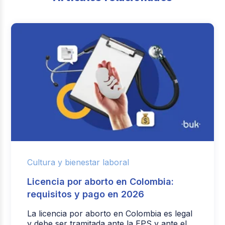
Cultura y bienestar laboral
Licencia por aborto en Colombia:
requisitos y pago en 2026
La licencia por aborto en Colombia es legal
y debe ser tramitada ante la EPS y ante el