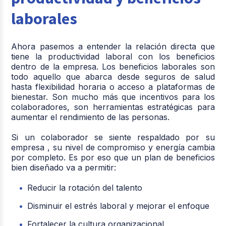
laborales
Ahora pasemos a entender la relación directa que
tiene la productividad laboral con los beneficios
dentro de la empresa. Los beneficios laborales son
todo aquello que abarca desde seguros de salud
hasta flexibilidad horaria o acceso a plataformas de
bienestar. Son mucho más que incentivos para los
colaboradores, son herramientas estratégicas para
aumentar el rendimiento de las personas.
Si un colaborador se siente respaldado por su
empresa , su nivel de compromiso y energía cambia
por completo. Es por eso que un plan de beneficios
bien diseñado va a permitir:
Reducir la rotación del talento
Disminuir el estrés laboral y mejorar el enfoque
Fortalecer la cultura organizacional