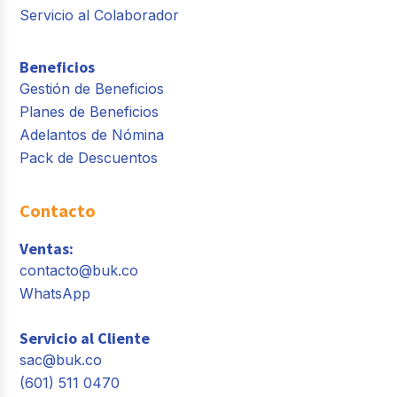
Servicio al Colaborador
Beneficios
Gestión de Beneficios
Planes de Beneficios
Adelantos de Nómina
Pack de Descuentos
Contacto
Ventas:
contacto@buk.co
WhatsApp
Servicio al Cliente
sac@buk.co
(601) 511 0470