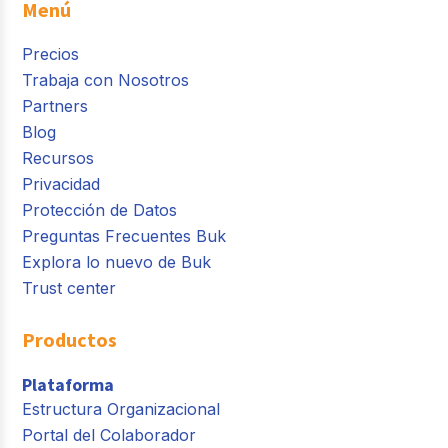
Menú
Precios
Trabaja con Nosotros
Partners
Blog
Recursos
Privacidad
Protección de Datos
Preguntas Frecuentes Buk
Explora lo nuevo de Buk
Trust center
Productos
Plataforma
Estructura Organizacional
Portal del Colaborador