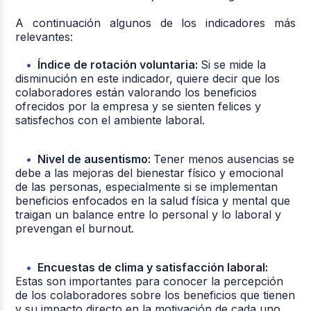
A continuación algunos de los indicadores más
relevantes:
Índice de rotación voluntaria:
S
i se mide la
disminución en este indicador, quiere decir que los
colaboradores están valorando los beneficios
ofrecidos por la empresa y se sienten felices y
satisfechos con el ambiente laboral.
Nivel de ausentismo:
Tener menos ausencias se
debe a las mejoras del bienestar físico y emocional
de las personas, especialmente si se implementan
beneficios enfocados en la salud física y mental que
traigan un balance entre lo personal y lo laboral y
prevengan el burnout.
Encuestas de clima y satisfacción laboral:
Estas son importantes para conocer la percepción
de los colaboradores sobre los beneficios que tienen
y su impacto directo en la motivación de cada uno.