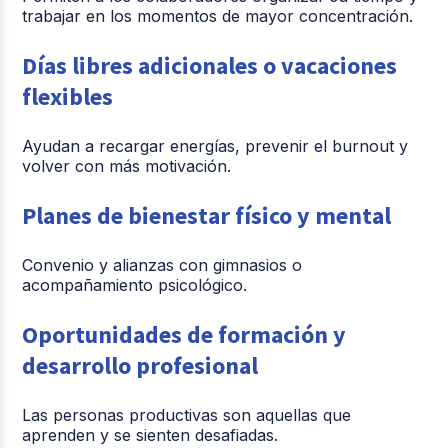
trabajar en los momentos de mayor concentración.
Días libres adicionales o vacaciones
flexibles
Ayudan a recargar energías, prevenir el burnout y
volver con más motivación.
Planes de bienestar físico y mental
Convenio y alianzas con gimnasios o
acompañamiento psicológico.
Oportunidades de formación y
desarrollo profesional
Las personas productivas son aquellas que
aprenden y se sienten desafiadas.