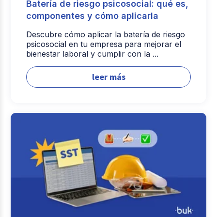
Batería de riesgo psicosocial: qué es,
componentes y cómo aplicarla
Descubre cómo aplicar la batería de riesgo
psicosocial en tu empresa para mejorar el
bienestar laboral y cumplir con la ...
leer más