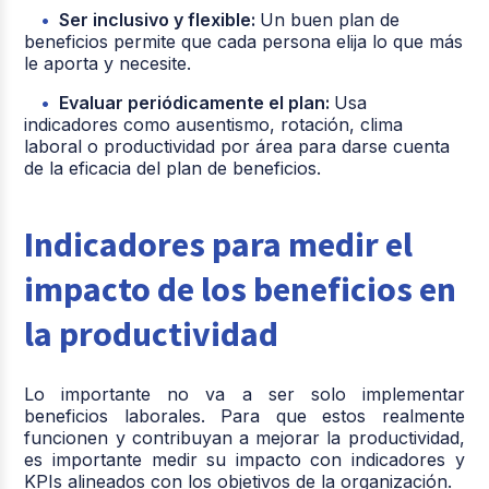
Ser inclusivo y flexible:
Un buen plan de
beneficios permite que cada persona elija lo que más
le aporta y necesite.
Evaluar periódicamente el plan:
Usa
indicadores como ausentismo, rotación, clima
laboral o productividad por área para darse cuenta
de la eficacia del plan de b
eneficios.
Indicadores para medir el
impacto de los beneficios en
la productividad
Lo importante no va a ser solo implementar
beneficios laborales. Para que estos realmente
funcionen y contribuyan a mejorar la productividad,
es importante medir su impacto con indicadores y
KPIs alineados con los objetivos de la organización.