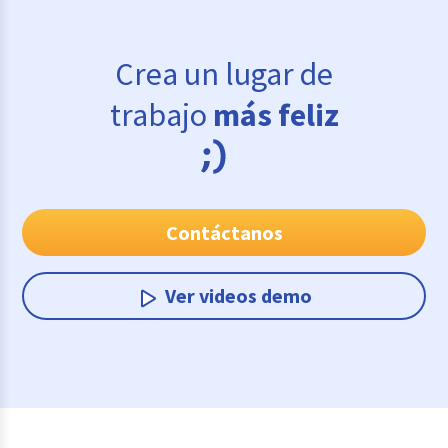
Crea un lugar de
trabajo
más feliz
Contáctanos
Ver videos demo