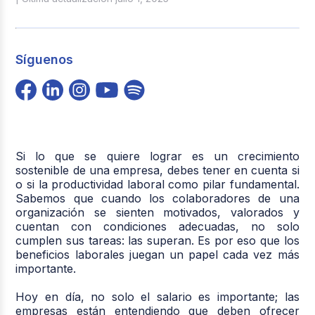
Síguenos
Si lo que se quiere lograr es un crecimiento
sostenible de una empresa, debes tener en cuenta si
o si la productividad laboral como pilar fundamental.
Sabemos que cuando los colaboradores de una
organización se sienten motivados, valorados y
cuentan con condiciones adecuadas, no solo
cumplen sus tareas: las superan. Es por eso que los
beneficios laborales juegan un papel cada vez más
importante.
Hoy en día, no solo el salario es importante; las
empresas están entendiendo que deben ofrecer