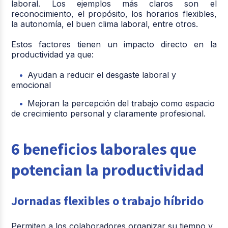
laboral. Los ejemplos más claros son el
reconocimiento, el propósito, los horarios flexibles,
la autonomía, el buen clima laboral, entre otros.
Estos factores tienen un impacto directo en la
productividad ya que:
Ayudan a reducir el desgaste laboral y
emocional
Mejoran la percepción del trabajo como espacio
de crecimiento personal y claramente profesional.
6 beneficios laborales que
potencian la productividad
Jornadas flexibles o trabajo híbrido
Permiten a los colaboradores organizar su tiempo y