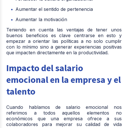
Aumentar el sentido de pertenencia
Aumentar la motivación
Teniendo en cuenta las ventajas de tener unos
buenos beneficios es clave centrarse en esto y
empezar a orientar las políticas a no solo cumplir
con lo mínimo sino a generar experiencias positivas
que impacten directamente en la productividad.
Impacto del salario
emocional en la empresa y el
talento
Cuando hablamos de salario emocional nos
referimos a todos aquellos elementos no
económicos que una empresa ofrece a sus
colaboradores para mejorar su calidad de vida