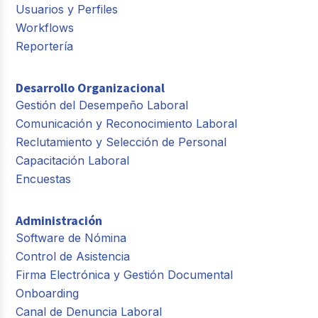
Usuarios y Perfiles
Workflows
Reportería
Desarrollo Organizacional
Gestión del Desempeño Laboral
Comunicación y Reconocimiento Laboral
Reclutamiento y Selección de Personal
Capacitación Laboral
Encuestas
Administración
Software de Nómina
Control de Asistencia
Firma Electrónica y Gestión Documental
Onboarding
Canal de Denuncia Laboral