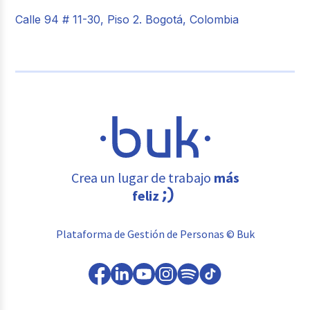
Calle 94 # 11-30, Piso 2. Bogotá, Colombia
Crea un lugar de trabajo
más
feliz
Plataforma de Gestión de Personas © Buk