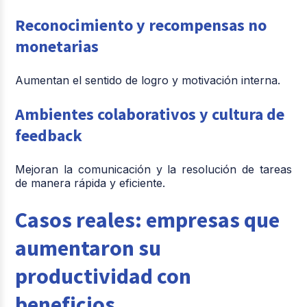
Reconocimiento y recompensas no
monetarias
Aumentan el sentido de logro y motivación interna.
Ambientes colaborativos y cultura de
feedback
Mejoran la comunicación y la resolución de tareas
de manera rápida y eficiente.
Casos reales: empresas que
aumentaron su
productividad con
beneficios