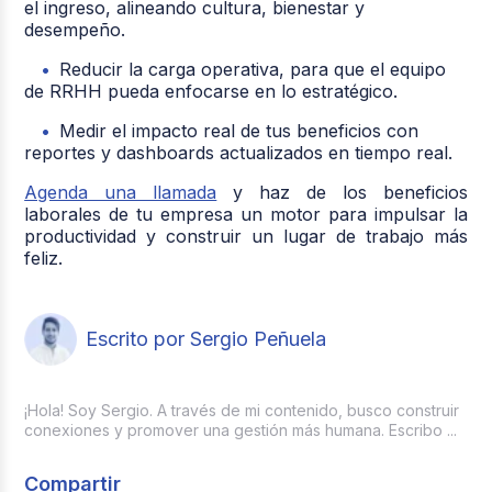
el ingreso, alineando cultura, bienestar y
desempeño.
Reducir la carga operativa, para que el equipo
de RRHH pueda enfocarse en lo estratégico.
Medir el impacto real de tus beneficios con
reportes y dashboards actualizados en tiempo real.
Agenda una llamada
y haz de los beneficios
laborales de tu empresa un motor para impulsar la
productividad y construir un lugar de trabajo más
feliz.
Escrito por Sergio Peñuela
¡Hola! Soy Sergio. A través de mi contenido, busco construir
conexiones y promover una gestión más humana. Escribo ...
Compartir