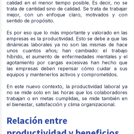
calidad en el menor tiempo posible. Es decir, no se
trata de cantidad sino de calidad. Se trata de trabajar
mejor, con un enfoque claro, motivados y con
sentido de propósito.
Es por eso que lo más importante y valorado en las
empresas es la productividad. Esto se debe a que las
dinámicas laborales ya no son las mismas de hace
unos cuantos años; han cambiado: el trabajo
híbrido, el aumento de enfermedades mentales y el
agotamiento por cargas excesivas han hecho que
las empresas deben repensar cómo cuidar a sus
equipos y mantenerlos activos y comprometidos.
En este nuevo contexto, la productividad laboral ya
no se mide solo en las horas que los colaboradores
trabajan o en metas cumplidas, se mide también en
el bienestar, satisfacción y clima organizacional.
Relación entre
productividad y beneficios