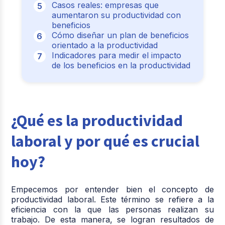
Casos reales: empresas que
aumentaron su productividad con
beneficios
Cómo diseñar un plan de beneficios
orientado a la productividad
Indicadores para medir el impacto
de los beneficios en la productividad
¿Qué es la productividad
laboral y por qué es crucial
hoy?
Empecemos por entender bien el concepto de
productividad laboral. Este término se refiere a la
eficiencia con la que las personas realizan su
trabajo. De esta manera, se logran resultados de