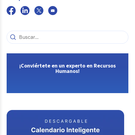
¡Conviértete en un experto en Recursos
Humanos!