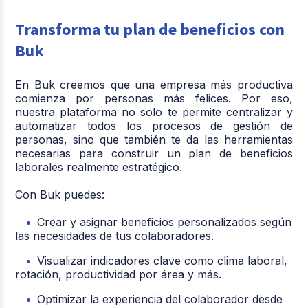
Transforma tu plan de beneficios con
Buk
En Buk creemos que una empresa más productiva
comienza por personas más felices. Por eso,
nuestra plataforma no solo te permite centralizar y
automatizar todos los procesos de gestión de
personas, sino que también te da las herramientas
necesarias para construir un plan de beneficios
laborales realmente estratégico.
Con Buk puedes:
Crear y asignar beneficios personalizados según
las necesidades de tus colaboradores.
Visualizar indicadores clave como clima laboral,
rotación, productividad por área y más.
Optimizar la experiencia del colaborador desde