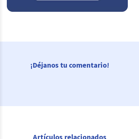
¡Déjanos tu comentario!
Artículos relacionados