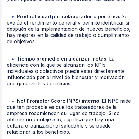
Productividad por colaborador o por área:
Se
evalúa el rendimiento general y permite identificar si
después de la imple
mentación de nuevos beneficios,
hay mejoras en la calidad de trabajo o cumplimiento
de objetivos.
Tiempo promedio en alcanzar metas:
La
eficiencia con la que se alcanzan los KPIs
individuales o colectivos puede estar directamente
influenciada por el nivel de bienestar y motivación
que generan los beneficios.
Net Promoter Score (NPS) interno:
El NPS mide
qué tan probable es que los trabajadores de la
empresa recomienden su lugar de trabajo. Si se
obtiene un puntaje alto, significa que hay una
cultura organizacional saludable y se puede
relacionar a los beneficios.