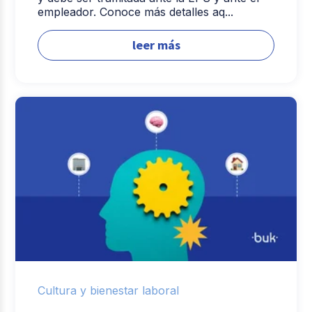
empleador. Conoce más detalles aq...
leer más
Cultura y bienestar laboral