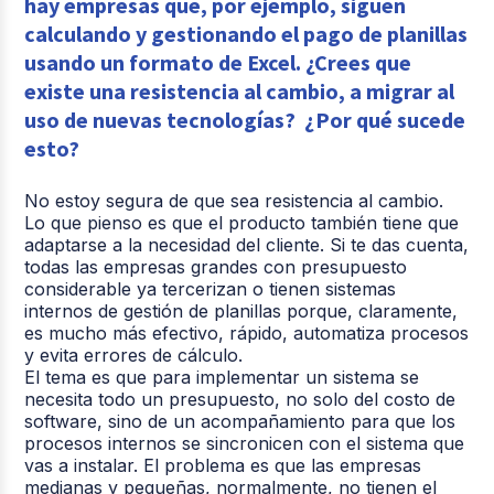
hay empresas que, por ejemplo, siguen
calculando y gestionando el pago de planillas
usando un formato de Excel. ¿Crees que
existe una resistencia al cambio, a migrar al
uso de nuevas tecnologías? ¿Por qué sucede
esto?
No estoy segura de que sea resistencia al cambio.
Lo que pienso es que el producto también tiene que
adaptarse a la necesidad del cliente. Si te das cuenta,
todas las empresas grandes con presupuesto
considerable ya tercerizan o tienen sistemas
internos de gestión de planillas porque, claramente,
es mucho más efectivo, rápido, automatiza procesos
y evita errores de cálculo.
El tema es que para implementar un sistema se
necesita todo un presupuesto, no solo del costo de
software, sino de un acompañamiento para que los
procesos internos se sincronicen con el sistema que
vas a instalar. El problema es que las empresas
medianas y pequeñas, normalmente, no tienen el