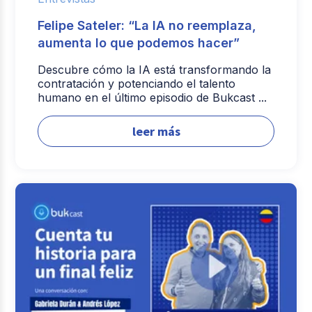
Felipe Sateler: “La IA no reemplaza,
aumenta lo que podemos hacer”
Descubre cómo la IA está transformando la
contratación y potenciando el talento
humano en el último episodio de Bukcast ...
leer más