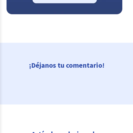
¡Déjanos tu comentario!