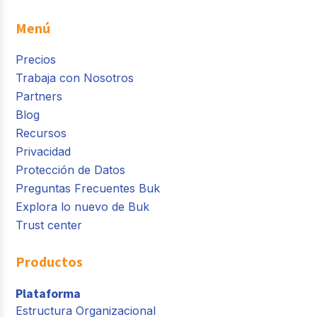
Menú
Precios
Trabaja con Nosotros
Partners
Blog
Recursos
Privacidad
Protección de Datos
Preguntas Frecuentes Buk
Explora lo nuevo de Buk
Trust center
Productos
Plataforma
Estructura Organizacional