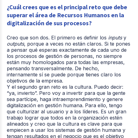
¿Cuál crees que es el principal reto que debe
superar el área de Recursos Humanos en la
digitalización de sus procesos?
Creo que son dos. El primero es definir los
inputs
y
outputs
, porque a veces no están claros. Si te pones
a pensar qué esperas exactamente de cada uno de
los procesos de gestión de personas, no siempre
están muy homologados para todas las empresas,
pensando transversalmente. De hecho,
internamente sí se puede porque tienes claro los
objetivos de la empresa.
Y el segundo gran reto es la cultura. Puedo decir:
“ya, invierto”. Pero voy a invertir para que la gente
sea partícipe, haga intraemprendimiento y genere
digitalización en gestión humana. Para ello, tengo
que culturizar al usuario y a los líderes. Es un gran
trabajo lograr que todos en la organización estén
alineados y creo que la cultura es clave para que
empiecen a usar los sistemas de gestión humana y
tengan resultados en el negocio que es el objetivo