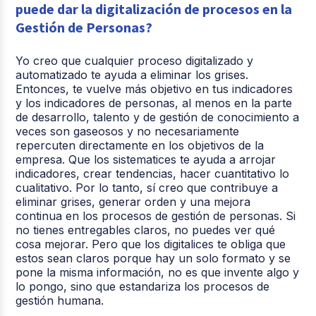
puede dar la digitalización de procesos en la
Gestión de Personas?
Yo creo que cualquier proceso digitalizado y
automatizado te ayuda a eliminar los grises.
Entonces, te vuelve más objetivo en tus indicadores
y los indicadores de personas, al menos en la parte
de desarrollo, talento y de gestión de conocimiento a
veces son gaseosos y no necesariamente
repercuten directamente en los objetivos de la
empresa. Que los sistematices te ayuda a arrojar
indicadores, crear tendencias, hacer cuantitativo lo
cualitativo. Por lo tanto, sí creo que contribuye a
eliminar grises, generar orden y una mejora
continua en los procesos de gestión de personas. Si
no tienes entregables claros, no puedes ver qué
cosa mejorar. Pero que los digitalices te obliga que
estos sean claros porque hay un solo formato y se
pone la misma información, no es que invente algo y
lo pongo, sino que estandariza los procesos de
gestión humana.