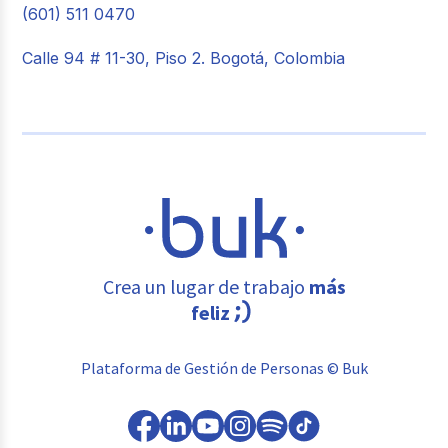
(601) 511 0470
Calle 94 # 11-30, Piso 2. Bogotá, Colombia
Crea un lugar de trabajo
más
feliz
Plataforma de Gestión de Personas © Buk