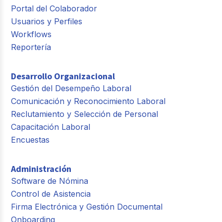
Portal del Colaborador
Usuarios y Perfiles
Workflows
Reportería
Desarrollo Organizacional
Gestión del Desempeño Laboral
Comunicación y Reconocimiento Laboral
Reclutamiento y Selección de Personal
Capacitación Laboral
Encuestas
Administración
Software de Nómina
Control de Asistencia
Firma Electrónica y Gestión Documental
Onboarding