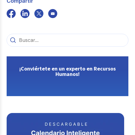
Compartir
¡Conviértete en un experto en Recursos
Humanos!