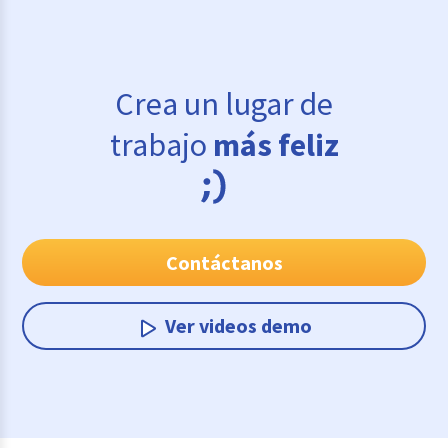
Crea un lugar de
trabajo
más feliz
Contáctanos
Ver videos demo