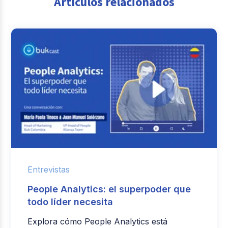
Artículos relacionados
Entrevistas
People Analytics: el superpoder que
todo líder necesita
Explora cómo People Analytics está