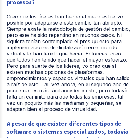
procesos?
Creo que los líderes han hecho el mejor esfuerzo
posible por adaptarse a este cambio tan abrupto.
Siempre existe la metodología de gestión del cambio,
pero este ha sido repentino en muchos casos. Ni
siquiera tenían contemplado el presupuesto para
implementaciones de digitalización en el mundo
virtual y lo han tenido que hacer. Entonces, creo
que todos han tenido que hacer el mayor esfuerzo.
Pero para suerte de los líderes, yo creo que sí
existen muchas opciones de plataformas,
emprendimientos y espacios virtuales que han salido
a raíz de esto. Tal vez ahora, en el segundo año de
pandemia, es más fácil acceder a esto, pero todavía
falta un caminito para que todas las empresas, tal
vez un poquito más las medianas y pequeñas, se
adapten bien al proceso de virtualidad.
A pesar de que existen diferentes tipos de
software o sistemas especializados, todavía