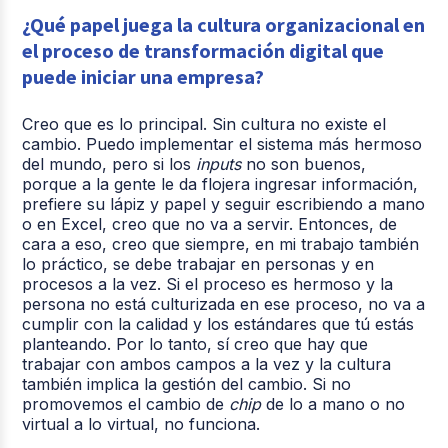
¿Qué papel juega la cultura organizacional en
el proceso de transformación digital que
puede iniciar una empresa?
Creo que es lo principal. Sin cultura no existe el
cambio. Puedo implementar el sistema más hermoso
del mundo, pero si los
inputs
no son buenos,
porque a la gente le da flojera ingresar información,
prefiere su lápiz y papel y seguir escribiendo a mano
o en Excel, creo que no va a servir. Entonces, de
cara a eso, creo que siempre, en mi trabajo también
lo práctico, se debe trabajar en personas y en
procesos a la vez. Si el proceso es hermoso y la
persona no está culturizada en ese proceso, no va a
cumplir con la calidad y los estándares que tú estás
planteando. Por lo tanto, sí creo que hay que
trabajar con ambos campos a la vez y la cultura
también implica la gestión del cambio. Si no
promovemos el cambio de
chip
de lo a mano o no
virtual a lo virtual, no funciona.