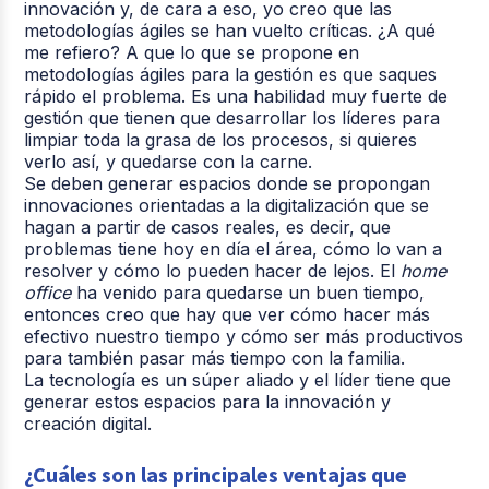
innovación y, de cara a eso, yo creo que las
metodologías ágiles se han vuelto críticas. ¿A qué
me refiero? A que lo que se propone en
metodologías ágiles para la gestión es que saques
rápido el problema. Es una habilidad muy fuerte de
gestión que tienen que desarrollar los líderes para
limpiar toda la grasa de los procesos, si quieres
verlo así, y quedarse con la carne.
Se deben generar espacios donde se propongan
innovaciones orientadas a la digitalización que se
hagan a partir de casos reales, es decir, que
problemas tiene hoy en día el área, cómo lo van a
resolver y cómo lo pueden hacer de lejos. El
home
office
ha venido para quedarse un buen tiempo,
entonces creo que hay que ver cómo hacer más
efectivo nuestro tiempo y cómo ser más productivos
para también pasar más tiempo con la familia.
La tecnología es un súper aliado y el líder tiene que
generar estos espacios para la innovación y
creación digital.
¿Cuáles son las principales ventajas que