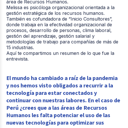
área de Recursos Humanos.
Melissa es psicóloga organizacional orientada a la
gestión estratégica de los recursos humanos.
También es cofundadora de “Inicio Consultores”,
donde trabaja en la efectividad organizacional de
procesos, desarrollo de personas, clima laboral,
gestión del aprendizaje, gestión salarial y
metodologías de trabajo para compañías de más de
15 industrias.
Aquí te compartimos un resumen de lo que fue la
entrevista.
El mundo ha cambiado a raíz de la pandemia
y nos hemos visto obligados a recurrir a la
tecnología para estar conectados y
continuar con nuestras labores. En el caso de
Perú ¿crees que a las áreas de Recursos
Humanos les falta potenciar el uso de las
nuevas tecnologías para optimizar sus