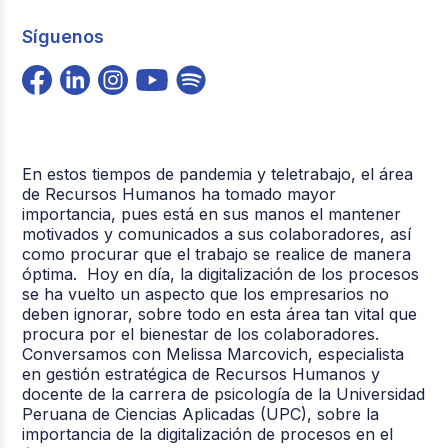
Síguenos
En estos tiempos de pandemia y teletrabajo, el área
de Recursos Humanos ha tomado mayor
importancia, pues está en sus manos el mantener
motivados y comunicados a sus colaboradores, así
como procurar que el trabajo se realice de manera
óptima. Hoy en día, la digitalización de los procesos
se ha vuelto un aspecto que los empresarios no
deben ignorar, sobre todo en esta área tan vital que
procura por el bienestar de los colaboradores.
Conversamos con Melissa Marcovich, especialista
en gestión estratégica de Recursos Humanos y
docente de la carrera de psicología de la Universidad
Peruana de Ciencias Aplicadas (UPC), sobre la
importancia de la digitalización de procesos en el