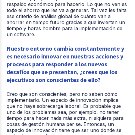
respaldo económico para hacerlo. Lo que no ven es
todo el ahorro que les va a generar. Tal vez les falta
ese criterio de análisis global de cuánto van a
ahorrar en tiempo futuro gracias a que invierten un
tiempo y horas hombre para la implementación de
un software.
Nuestro entorno cambia constantemente y
es necesario innovar en nuestras acciones y
procesos para responder a los nuevos
desafíos que se presentan, ¿crees que los
ejecutivos son conscientes de ello?
Creo que son conscientes, pero no saben cómo
implementarlo. Un espacio de innovación implica
que no haya sobrecarga laboral. Es probable que
uno de los problemas sea, por ejemplo, no tener
tiempo para hacer nada más extra, ni siquiera para
cosas de gestión humana per se. Entonces, un
espacio de innovación tiene que ser uno donde se