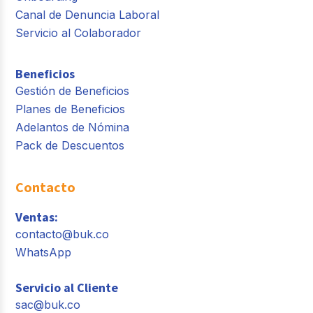
Canal de Denuncia Laboral
Servicio al Colaborador
Beneficios
Gestión de Beneficios
Planes de Beneficios
Adelantos de Nómina
Pack de Descuentos
Contacto
Ventas:
contacto@buk.co
WhatsApp
Servicio al Cliente
sac@buk.co