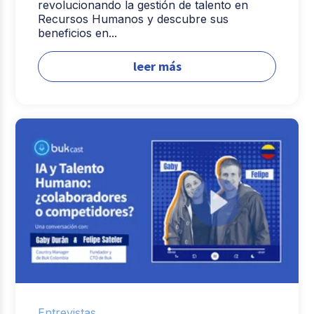
revolucionando la gestión de talento en
Recursos Humanos y descubre sus
beneficios en...
leer más
Entrevistas