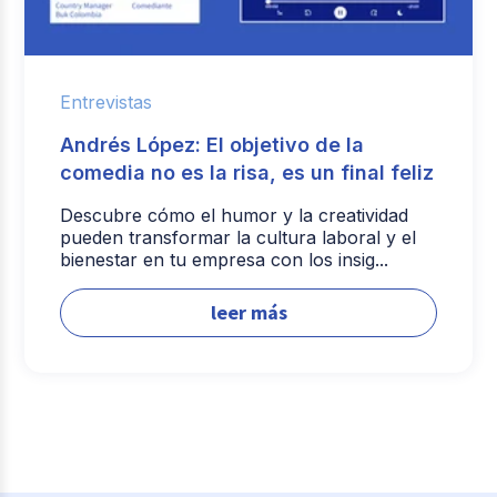
Entrevistas
Andrés López: El objetivo de la
comedia no es la risa, es un final feliz
Descubre cómo el humor y la creatividad
pueden transformar la cultura laboral y el
bienestar en tu empresa con los insig...
leer más