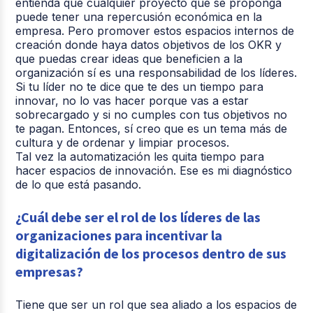
entienda que cualquier proyecto que se proponga
puede tener una repercusión económica en la
empresa. Pero promover estos espacios internos de
creación donde haya datos objetivos de los OKR y
que puedas crear ideas que beneficien a la
organización sí es una responsabilidad de los líderes.
Si tu líder no te dice que te des un tiempo para
innovar, no lo vas hacer porque vas a estar
sobrecargado y si no cumples con tus objetivos no
te pagan. Entonces, sí creo que es un tema más de
cultura y de ordenar y limpiar procesos.
Tal vez la automatización les quita tiempo para
hacer espacios de innovación. Ese es mi diagnóstico
de lo que está pasando.
¿Cuál debe ser el rol de los líderes de las
organizaciones para incentivar la
digitalización de los procesos dentro de sus
empresas?
Tiene que ser un rol que sea aliado a los espacios de