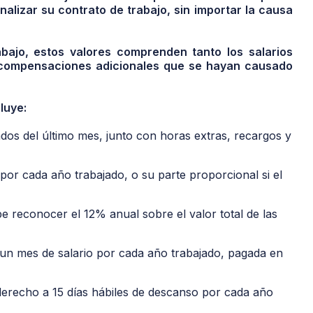
alizar su contrato de trabajo, sin importar la causa
bajo, estos valores comprenden tanto los salarios
 compensaciones adicionales que se hayan causado
luye:
ados del último mes, junto con horas extras, recargos y
por cada año trabajado, o su parte proporcional si el
e reconocer el 12% anual sobre el valor total de las
 un mes de salario por cada año trabajado, pagada en
 derecho a 15 días hábiles de descanso por cada año