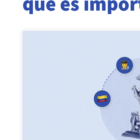
qué es impor