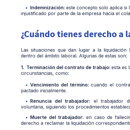
Indemnización:
este concepto solo aplica si l
injustificado por parte de la empresa hacia el col
¿Cuándo tienes derecho a l
Las situaciones que dan lugar a la liquidación
dentro del ámbito laboral. Algunas de estas son:
1. Terminación del contrato de trabajo:
esta es 
circunstancias, como:
Vencimiento del término:
cuando el contrat
pactado inicialmente.
Renuncia del trabajador:
el trabajador d
voluntaria, siguiendo los procedimientos estableci
Muerte del trabajador:
en caso de fallecimi
derecho a reclamar la liquidación correspondient