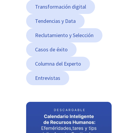
Transformación digital
Tendencias y Data
Reclutamiento y Selección
Casos de éxito
Columna del Experto
Entrevistas