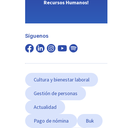
Recursos Humanos!
Síguenos
Cultura y bienestar laboral
Gestión de personas
Actualidad
Pago de nómina
Buk