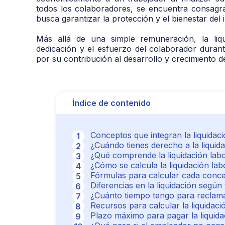
todos los colaboradores, se encuentra consagr
busca garantizar la protección y el bienestar del i
Más allá de una simple remuneración, la liqu
dedicación y el esfuerzo del colaborador duran
por su contribución al desarrollo y crecimiento d
Índice de contenido
Conceptos que integran la liquidaci
¿Cuándo tienes derecho a la liquida
¿Qué comprende la liquidación labo
¿Cómo se calcula la liquidación lab
Fórmulas para calcular cada concep
Diferencias en la liquidación según
¿Cuánto tiempo tengo para reclama
Recursos para calcular la liquidaci
Plazo máximo para pagar la liquida