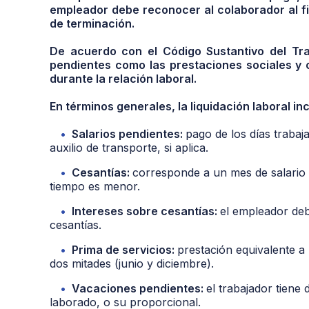
empleador debe reconocer al colaborador al fin
de terminación.
De acuerdo con el Código Sustantivo del Tra
pendientes como las prestaciones sociales y
durante la relación laboral.
En términos generales, la liquidación laboral inc
Salarios pendientes:
pago de los días trabaj
auxilio de transporte, si aplica.
Cesantías:
corresponde a un mes de salario 
tiempo es menor.
Intereses sobre cesantías:
el empleador deb
cesantías.
Prima de servicios:
prestación equivalente a
dos mitades (junio y diciembre).
Vacaciones pendientes:
el trabajador tiene
laborado, o su proporcional.