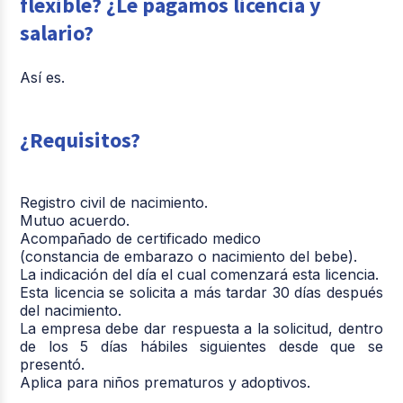
flexible? ¿Le pagamos licencia y
salario?
Así es.
¿Requisitos?
Registro civil de nacimiento.
Mutuo acuerdo.
Acompañado de certificado medico
(constancia de embarazo o nacimiento del bebe).
La indicación del día el cual comenzará esta licencia.
Esta licencia se solicita a más tardar 30 días después
del nacimiento.
La empresa debe dar respuesta a la solicitud, dentro
de los 5 días hábiles siguientes desde que se
presentó.
Aplica para niños prematuros y adoptivos.