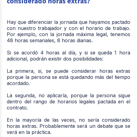
considerado horas extras?
Hay que diferenciar la jornada que hayamos pactado
con nuestro trabajador y con el horario de trabajo.
Por ejemplo, con la jornada máxima legal, tenemos
48 horas semanales, 8 horas diarias.
Si se acordó 4 horas al día, y si se queda 1 hora
adicional, podrán existir dos posibilidades:
La primera, si, se puede considerar horas extras
porque la persona se está quedando más del tiempo
acordado.
La segunda, no aplicaría, porque la persona sigue
dentro del rango de horarios legales pactada en el
contrato.
En la mayoría de las veces, no sería considerado
horas extras. Probablemente será un debate que se
verá en la práctica.