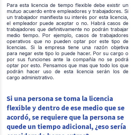
Para esta licencia de tiempo flexible debe existir un
mutuo acuerdo entre empleadores y trabajadores. Si
un trabajador manifiesta su interés por esta licencia,
el empleador puede aceptar o no. Habrá casos de
trabajadores que definitivamente no podrán trabajar
medio tiempo. Por ejemplo, casos de trabajadores
operativos que no pueden optar por este tipo de
licencias. Si la empresa tiene una razón objetiva
para negar este tipo lo puede hacer. Por su cargo o
por sus funciones ante la compañía no se podrá
optar por esto. Pensamos que mas que todo los que
podrán hacer uso de esta licencia serán los de
cargo administrativo.
Si una persona se toma la licencia
flexible y dentro de ese medio que se
acordó, se requiere que la persona se
quede un tiempo adicional, ¿eso sería