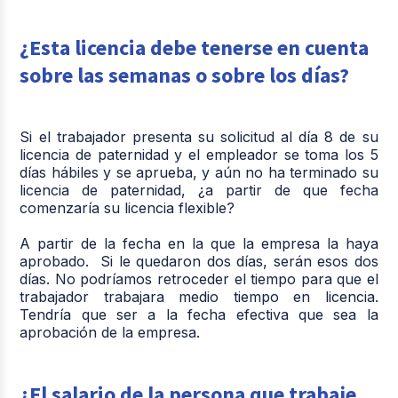
¿Esta licencia debe tenerse en cuenta
sobre las semanas o sobre los días?
Si el trabajador presenta su solicitud al día 8 de su
licencia de paternidad y el empleador se toma los 5
días hábiles y se aprueba, y aún no ha terminado su
licencia de paternidad, ¿a partir de que fecha
comenzaría su licencia flexible?
A partir de la fecha en la que la empresa la haya
aprobado. Si le quedaron dos días, serán esos dos
días. No podríamos retroceder el tiempo para que el
trabajador trabajara medio tiempo en licencia.
Tendría que ser a la fecha efectiva que sea la
aprobación de la empresa.
¿El salario de la persona que trabaje