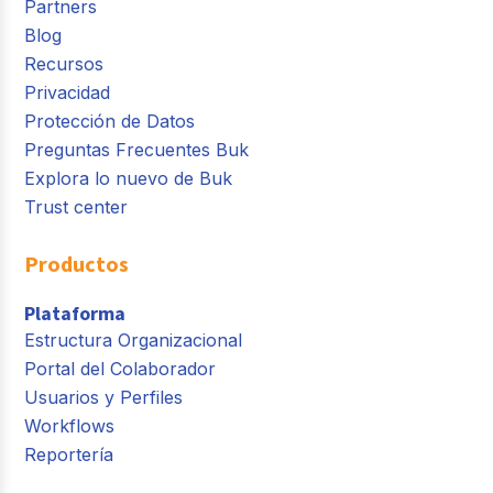
Partners
Blog
Recursos
Privacidad
Protección de Datos
Preguntas Frecuentes Buk
Explora lo nuevo de Buk
Trust center
Productos
Plataforma
Estructura Organizacional
Portal del Colaborador
Usuarios y Perfiles
Workflows
Reportería