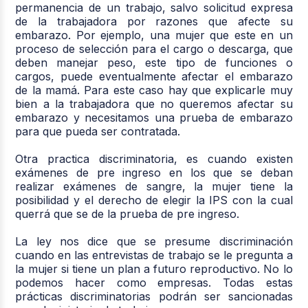
permanencia de un trabajo, salvo solicitud expresa
de la trabajadora por razones que afecte su
embarazo. Por ejemplo, una mujer que este en un
proceso de selección para el cargo o descarga, que
deben manejar peso, este tipo de funciones o
cargos, puede eventualmente afectar el embarazo
de la mamá. Para este caso hay que explicarle muy
bien a la trabajadora que no queremos afectar su
embarazo y necesitamos una prueba de embarazo
para que pueda ser contratada.
Otra practica discriminatoria, es cuando existen
exámenes de pre ingreso en los que se deban
realizar exámenes de sangre, la mujer tiene la
posibilidad y el derecho de elegir la IPS con la cual
querrá que se de la prueba de pre ingreso.
La ley nos dice que se presume discriminación
cuando en las entrevistas de trabajo se le pregunta a
la mujer si tiene un plan a futuro reproductivo. No lo
podemos hacer como empresas. Todas estas
prácticas discriminatorias podrán ser sancionadas