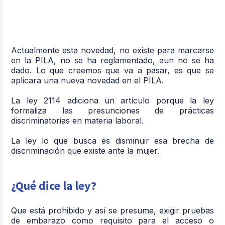
Actualmente esta novedad, no existe para marcarse
en la PILA, no se ha reglamentado, aun no se ha
dado. Lo que creemos que va a pasar, es que se
aplicara una nueva novedad en el PILA.
La ley 2114 adiciona un artículo porque la ley
formaliza las presunciones de prácticas
discriminatorias en materia laboral.
La ley lo que busca es disminuir esa brecha de
discriminación que existe ante la mujer.
¿Qué dice la ley?
Que está prohibido y así se presume, exigir pruebas
de embarazo como requisito para el acceso o