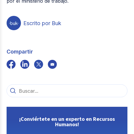
por el ministerio de trabajo.
Escrito por Buk
Compartir
¡Conviértete en un experto en Recursos
Humanos!