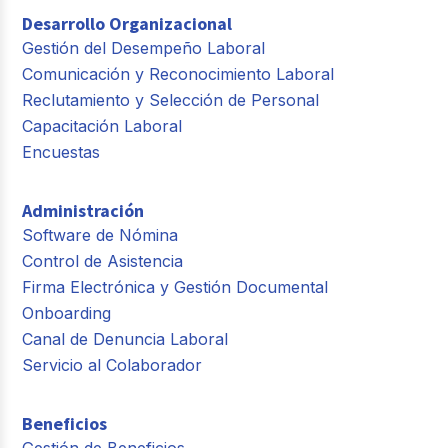
Desarrollo Organizacional
Gestión del Desempeño Laboral
Comunicación y Reconocimiento Laboral
Reclutamiento y Selección de Personal
Capacitación Laboral
Encuestas
Administración
Software de Nómina
Control de Asistencia
Firma Electrónica y Gestión Documental
Onboarding
Canal de Denuncia Laboral
Servicio al Colaborador
Beneficios
Gestión de Beneficios