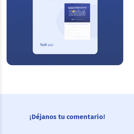
¡Déjanos tu comentario!