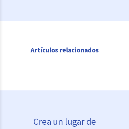
Artículos relacionados
Crea un lugar de