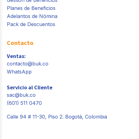
Planes de Beneficios
Adelantos de Nómina
Pack de Descuentos
Contacto
Ventas:
contacto@buk.co
WhatsApp
Servicio al Cliente
sac@buk.co
(601) 511 0470
Calle 94 # 11-30, Piso 2. Bogotá, Colombia