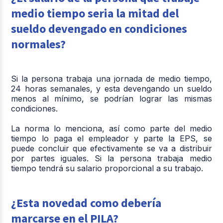
medio tiempo seria la mitad del
sueldo devengado en condiciones
normales?
Si la persona trabaja una jornada de medio tiempo,
24 horas semanales, y esta devengando un sueldo
menos al mínimo, se podrían lograr las mismas
condiciones.
La norma lo menciona, así como parte del medio
tiempo lo paga el empleador y parte la EPS, se
puede concluir que efectivamente se va a distribuir
por partes iguales. Si la persona trabaja medio
tiempo tendrá su salario proporcional a su trabajo.
¿Esta novedad como debería
marcarse en el PILA?