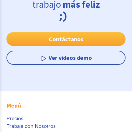
trabajo
más feliz
Contáctanos
Ver videos demo
Menú
Precios
Trabaja con Nosotros