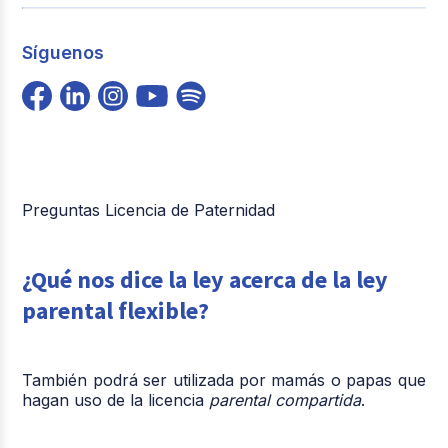
Síguenos
Preguntas Licencia de Paternidad
¿Qué nos dice la ley acerca de la ley
parental flexible?
También podrá ser utilizada por mamás o papas que
hagan uso de la licencia
parental compartida
.