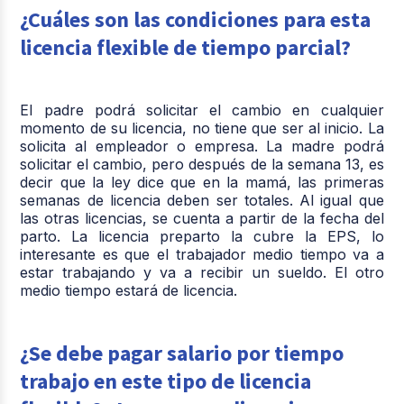
¿Cuáles son las condiciones para esta
licencia flexible de tiempo parcial?
El padre podrá solicitar el cambio en cualquier
momento de su licencia, no tiene que ser al inicio. La
solicita al empleador o empresa. La madre podrá
solicitar el cambio, pero después de la semana 13, es
decir que la ley dice que en la mamá, las primeras
semanas de licencia deben ser totales. Al igual que
las otras licencias, se cuenta a partir de la fecha del
parto. La licencia preparto la cubre la EPS, lo
interesante es que el trabajador medio tiempo va a
estar trabajando y va a recibir un sueldo. El otro
medio tiempo estará de licencia.
¿Se debe pagar salario por tiempo
trabajo en este tipo de licencia