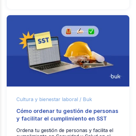
Cultura y bienestar laboral /
Buk
Cómo ordenar tu gestión de personas
y facilitar el cumplimiento en SST
Ordena tu gestión de personas y facilita el