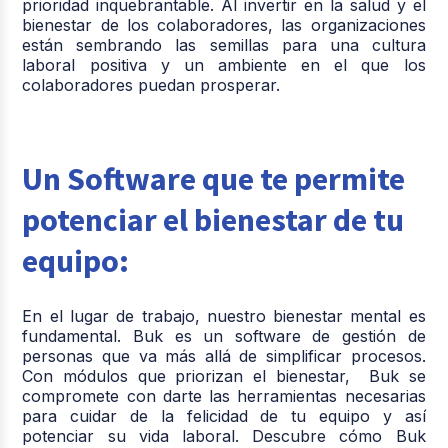
prioridad inquebrantable. Al invertir en la salud y el
bienestar de los colaboradores, las organizaciones
están sembrando las semillas para una cultura
laboral positiva y un ambiente en el que los
colaboradores puedan prosperar.
Un Software que te permite
potenciar el bienestar de tu
equipo:
En el lugar de trabajo, nuestro bienestar mental es
fundamental. Buk es un software de gestión de
personas que va más allá de simplificar procesos.
Con módulos que priorizan el bienestar, Buk se
compromete con darte las herramientas necesarias
para cuidar de la felicidad de tu equipo y así
potenciar su vida laboral. Descubre cómo Buk