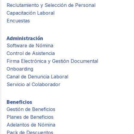
Reclutamiento y Selección de Personal
Capacitación Laboral
Encuestas
Administración
Software de Nómina
Control de Asistencia
Firma Electrónica y Gestión Documental
Onboarding
Canal de Denuncia Laboral
Servicio al Colaborador
Beneficios
Gestión de Beneficios
Planes de Beneficios
Adelantos de Nómina
Pack de Descuentos