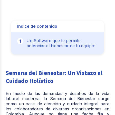
Índice de contenido
Un Software que te permite
potenciar el bienestar de tu equipo:
Semana del Bienestar: Un Vistazo al
Cuidado Holístico
En medio de las demandas y desafíos de la vida
laboral moderna, la Semana del Bienestar surge
como un oasis de atención y cuidado integral para
los colaboradores de diversas organizaciones en
Colombia. Aunque no tiene una fecha fija y