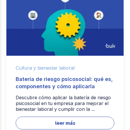
Cultura y bienestar laboral
Batería de riesgo psicosocial: qué es,
componentes y cómo aplicarla
Descubre cómo aplicar la batería de riesgo
psicosocial en tu empresa para mejorar el
bienestar laboral y cumplir con la ...
leer más