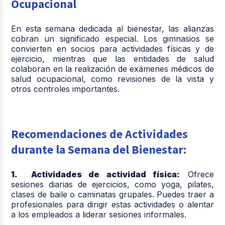
Ocupacional
En esta semana dedicada al bienestar, las alianzas
cobran un significado especial. Los gimnasios se
convierten en socios para actividades físicas y de
ejercicio, mientras que las entidades de salud
colaboran en la realización de exámenes médicos de
salud ocupacional, como revisiones de la vista y
otros controles importantes.
Recomendaciones de Actividades
durante la Semana del Bienestar:
1. Actividades de actividad física:
Ofrece
sesiones diarias de ejercicios, como yoga, pilates,
clases de baile o caminatas grupales. Puedes traer a
profesionales para dirigir estas actividades o alentar
a los empleados a liderar sesiones informales.