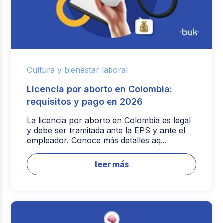
Cultura y bienestar laboral
Licencia por aborto en Colombia:
requisitos y pago en 2026
La licencia por aborto en Colombia es legal
y debe ser tramitada ante la EPS y ante el
empleador. Conoce más detalles aq...
leer más