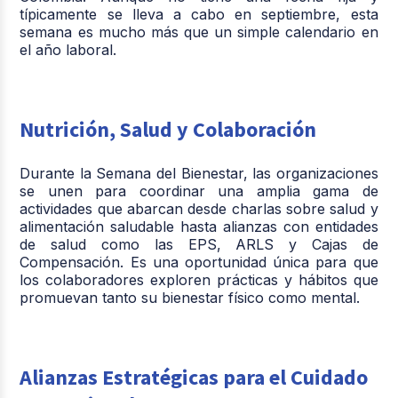
típicamente se lleva a cabo en septiembre, esta
semana es mucho más que un simple calendario en
el año laboral.
Nutrición, Salud y Colaboración
Durante la Semana del Bienestar, las organizaciones
se unen para coordinar una amplia gama de
actividades que abarcan desde charlas sobre salud y
alimentación saludable hasta alianzas con entidades
de salud como las EPS, ARLS y Cajas de
Compensación. Es una oportunidad única para que
los colaboradores exploren prácticas y hábitos que
promuevan tanto su bienestar físico como mental.
Alianzas Estratégicas para el Cuidado