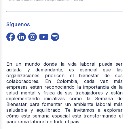
Síguenos
En un mundo donde la vida laboral puede ser
agitada y demandante, es esencial que las
organizaciones prioricen el bienestar de sus
colaboradores. En Colombia, cada vez más
empresas están reconociendo la importancia de la
salud mental y física de sus trabajadores y están
implementando iniciativas como la Semana de
Bienestar para fomentar un ambiente laboral más
saludable y equilibrado. Te invitamos a explorar
cómo esta semana especial está transformando el
panorama laboral en todo el país.