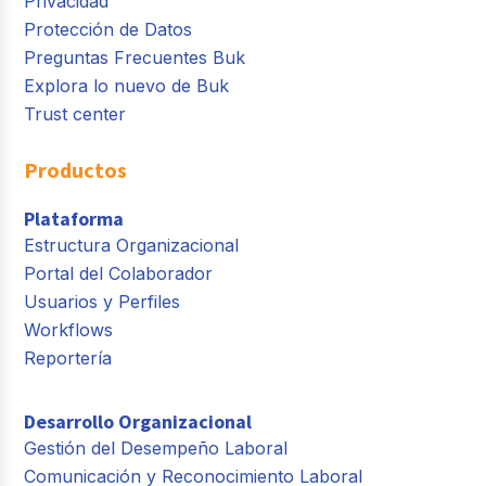
Privacidad
Protección de Datos
Preguntas Frecuentes Buk
Explora lo nuevo de Buk
Trust center
Productos
Plataforma
Estructura Organizacional
Portal del Colaborador
Usuarios y Perfiles
Workflows
Reportería
Desarrollo Organizacional
Gestión del Desempeño Laboral
Comunicación y Reconocimiento Laboral