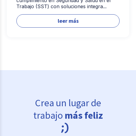
cumplimiento en Seguridad y Salud en el
Trabajo (SST) con soluciones integra...
leer más
Crea un lugar de
trabajo
más feliz