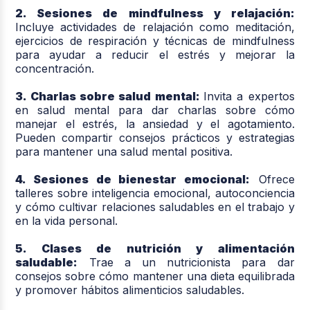
2. Sesiones de mindfulness y relajación:
Incluye actividades de relajación como meditación,
ejercicios de respiración y técnicas de mindfulness
para ayudar a reducir el estrés y mejorar la
concentración.
3. Charlas sobre salud mental:
Invita a expertos
en salud mental para dar charlas sobre cómo
manejar el estrés, la ansiedad y el agotamiento.
Pueden compartir consejos prácticos y estrategias
para mantener una salud mental positiva.
4. Sesiones de bienestar emocional:
Ofrece
talleres sobre inteligencia emocional, autoconciencia
y cómo cultivar relaciones saludables en el trabajo y
en la vida personal.
5. Clases de nutrición y alimentación
saludable:
Trae a un nutricionista para dar
consejos sobre cómo mantener una dieta equilibrada
y promover hábitos alimenticios saludables.