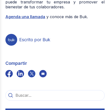
puede transformar tu empresa y promover el
bienestar de tus colaboradores.
Agenda una llamada
y conoce más de Buk.
Escrito por Buk
Compartir