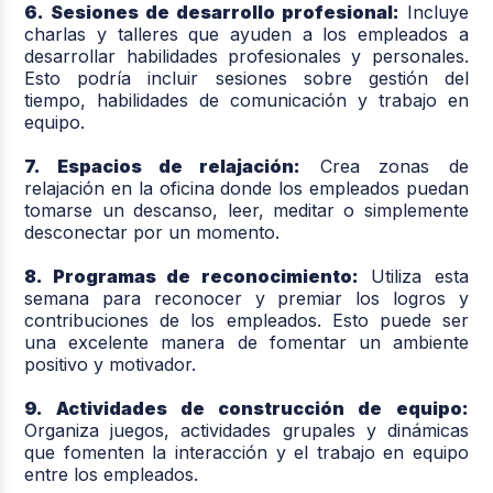
6. Sesiones de desarrollo profesional:
Incluye
charlas y talleres que ayuden a los empleados a
desarrollar habilidades profesionales y personales.
Esto podría incluir sesiones sobre gestión del
tiempo, habilidades de comunicación y trabajo en
equipo.
7. Espacios de relajación:
Crea zonas de
relajación en la oficina donde los empleados puedan
tomarse un descanso, leer, meditar o simplemente
desconectar por un momento.
8. Programas de reconocimiento:
Utiliza esta
semana para reconocer y premiar los logros y
contribuciones de los empleados. Esto puede ser
una excelente manera de fomentar un ambiente
positivo y motivador.
9. Actividades de construcción de equipo:
Organiza juegos, actividades grupales y dinámicas
que fomenten la interacción y el trabajo en equipo
entre los empleados.