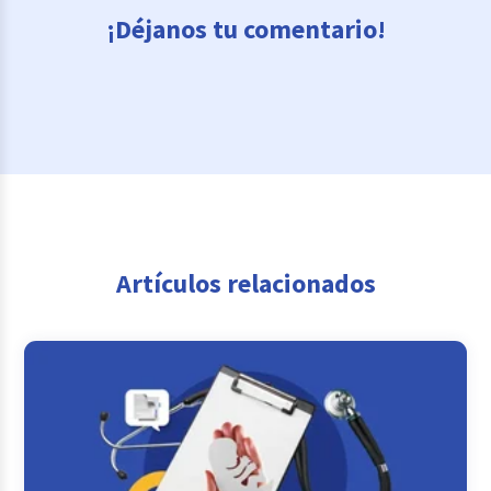
¡Déjanos tu comentario!
Artículos relacionados