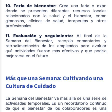
10. Feria de bienestar:
Crea una feria o expo
donde se presenten diferentes recursos locales
relacionados con la salud y el bienestar, como
gimnasios, clínicas de salud, terapeutas y otros
profesionales.
11. Evaluación y seguimiento:
Al final de la
Semana del Bienestar, recopila comentarios y
retroalimentación de los empleados para evaluar
qué actividades fueron más efectivas y qué podría
mejorarse en el futuro.
Más que una Semana: Cultivando una
Cultura de Cuidado
La Semana del Bienestar va más allá de una serie de
actividades temporales. Es un recordatorio continuo
de que el bienestar de los colaboradores es una