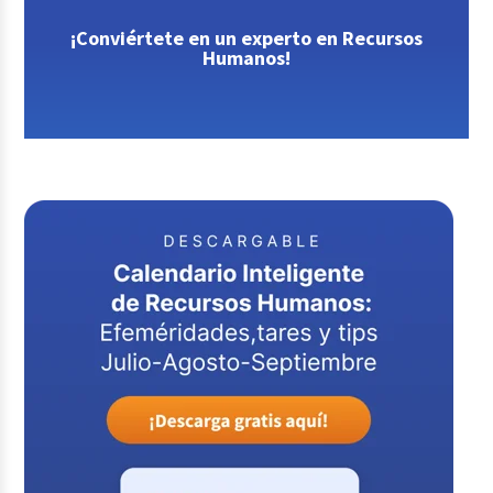
¡Conviértete en un experto en Recursos
Humanos!