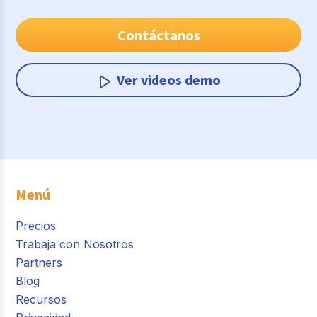
Contáctanos
Ver videos demo
Menú
Precios
Trabaja con Nosotros
Partners
Blog
Recursos