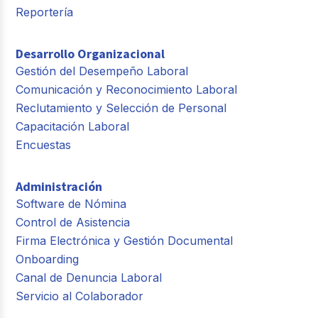
Reportería
Desarrollo Organizacional
Gestión del Desempeño Laboral
Comunicación y Reconocimiento Laboral
Reclutamiento y Selección de Personal
Capacitación Laboral
Encuestas
Administración
Software de Nómina
Control de Asistencia
Firma Electrónica y Gestión Documental
Onboarding
Canal de Denuncia Laboral
Servicio al Colaborador