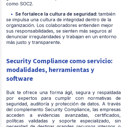
como SOC2.
Se fortalece la cultura de seguridad:
también
se impulsa una cultura de integridad dentro de la
organización. Los colaboradores entienden mejor
sus responsabilidades, se sienten más seguros al
denunciar irregularidades y trabajan en un entorno
más justo y transparente.
Security Compliance como servicio:
modalidades, herramientas y
software
Buk te ofrece una forma ágil, segura y respaldada
por expertos para cumplir con normativas de
seguridad, auditoría y protección de datos. A través
del complemento Security Compliance, las empresas
acceden a evidencias avanzadas, certificados,
políticas validadas y soporte especializado, sin
necesidad de destinar grandes recursos internos o