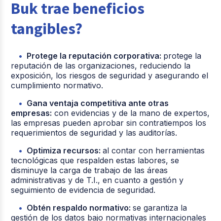
Buk trae beneficios
tangibles?
Protege la reputación corporativa:
protege la
reputación de las organizaciones, reduciendo la
exposición, los riesgos de seguridad y asegurando el
cumplimiento normativo.
Gana ventaja competitiva ante otras
empresas:
con evidencias y de la mano de expertos,
las empresas pueden aprobar sin contratiempos los
requerimientos de seguridad y las auditorías.
Optimiza recursos:
al contar con herramientas
tecnológicas que respalden estas labores, se
disminuye la carga de trabajo de las áreas
administrativas y de T.I., en cuanto a gestión y
seguimiento de evidencia de seguridad.
Obtén respaldo normativo:
se garantiza la
gestión de los datos bajo normativas internacionales