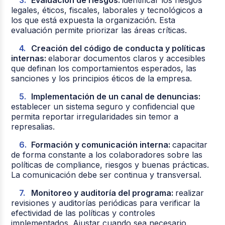
legales, éticos, fiscales, laborales y tecnológicos a
los que está expuesta la organización. Esta
evaluación permite priorizar las áreas críticas.
Creación del código de conducta y políticas
internas:
elaborar documentos claros y accesibles
que definan los comportamientos esperados, las
sanciones y los principios éticos de la empresa.
Implementación de un canal de denuncias:
establecer un sistema seguro y confidencial que
permita reportar irregularidades sin temor a
represalias.
Formación y comunicación interna:
capacitar
de forma constante a los colaboradores sobre las
políticas de compliance, riesgos y buenas prácticas.
La comunicación debe ser continua y transversal.
Monitoreo y auditoría del programa:
realizar
revisiones y auditorías periódicas para verificar la
efectividad de las políticas y controles
implementados. Ajustar cuando sea necesario.