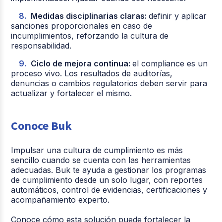
Medidas disciplinarias claras:
definir y aplicar
sanciones proporcionales en caso de
incumplimientos, reforzando la cultura de
responsabilidad.
Ciclo de mejora continua:
el compliance es un
proceso vivo. Los resultados de auditorías,
denuncias o cambios regulatorios deben servir para
actualizar y fortalecer el mismo.
Conoce Buk
Impulsar una cultura de cumplimiento es más
sencillo cuando se cuenta con las herramientas
adecuadas. Buk te ayuda a gestionar los programas
de cumplimiento desde un solo lugar, con reportes
automáticos, control de evidencias, certificaciones y
acompañamiento experto.
Conoce cómo esta solución puede fortalecer la