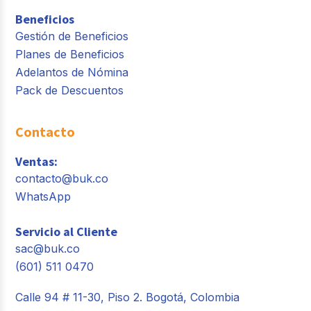
Beneficios
Gestión de Beneficios
Planes de Beneficios
Adelantos de Nómina
Pack de Descuentos
Contacto
Ventas:
contacto@buk.co
WhatsApp
Servicio al Cliente
sac@buk.co
(601) 511 0470
Calle 94 # 11-30, Piso 2. Bogotá, Colombia