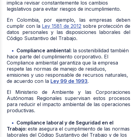
implica revisar constantemente los cambios
legislativos para evitar riesgos de incumplimiento.
En Colombia, por ejemplo, las empresas deben
cumplir con la
Ley 1581 de 2012
sobre protección de
datos personales y las disposiciones laborales del
Código Sustantivo del Trabajo.
Compliance ambiental:
la sostenibilidad también
hace parte del cumplimiento corporativo. El
Compliance ambiental garantiza que la empresa
respete las normas de manejo de residuos,
emisiones y uso responsable de recursos naturales,
de acuerdo con la
Ley 99 de 1993
.
El Ministerio de Ambiente y las Corporaciones
Autónomas Regionales supervisan estos procesos
para reducir el impacto ambiental de las operaciones
productivas.
Compliance laboral y de Seguridad en el
Trabajo:
este asegura el cumplimiento de las normas
laborales del Código Sustantivo del Trabajo y de los