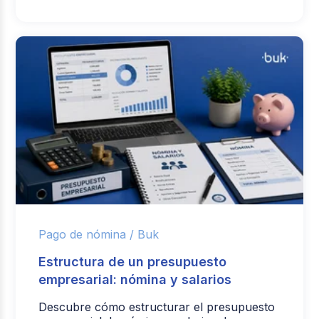
Pago de nómina /
Buk
Estructura de un presupuesto
empresarial: nómina y salarios
Descubre cómo estructurar el presupuesto