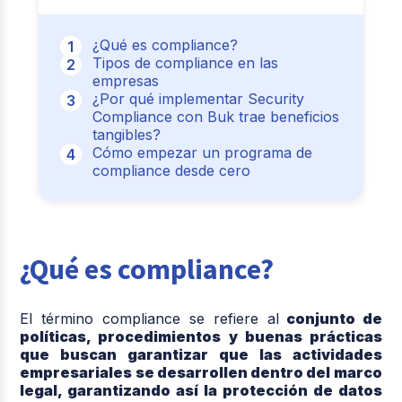
¿Qué es compliance?
Tipos de compliance en las
empresas
¿Por qué implementar Security
Compliance con Buk trae beneficios
tangibles?
Cómo empezar un programa de
compliance desde cero
¿Qué es compliance?
El término compliance se refiere al
conjunto de
políticas, procedimientos y buenas prácticas
que buscan garantizar que las actividades
empresariales se desarrollen dentro del marco
legal, garantizando así la protección de datos