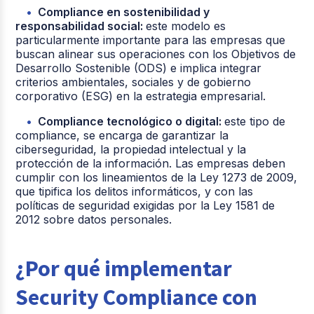
Compliance en sostenibilidad y
responsabilidad social:
este modelo es
particularmente importante para las empresas que
buscan alinear sus operaciones con los Objetivos de
Desarrollo Sostenible (ODS) e implica integrar
criterios ambientales, sociales y de gobierno
corporativo (ESG) en la estrategia empresarial.
Compliance tecnológico o digital:
este tipo de
compliance, se encarga de garantizar la
ciberseguridad, la propiedad intelectual y la
protección de la información. Las empresas deben
cumplir con los lineamientos de la Ley 1273 de 2009,
que tipifica los delitos informáticos, y con las
políticas de seguridad exigidas por la Ley 1581 de
2012 sobre datos personales.
¿Por qué implementar
Security Compliance con