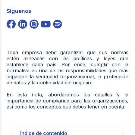
Síguenos
Toda empresa debe garantizar que sus normas
estén alineadas con las políticas y leyes que
establece cada país. Por ende, cumplir con la
normativa es una de las responsabilidades que más
impactan la seguridad organizacional, la protección
de datos y la continuidad del negocio.
En esta nota, abordaremos los detalles y la
importancia de compliance para las organizaciones,
así como los conceptos que debes tener en cuenta.
Índice de contenido