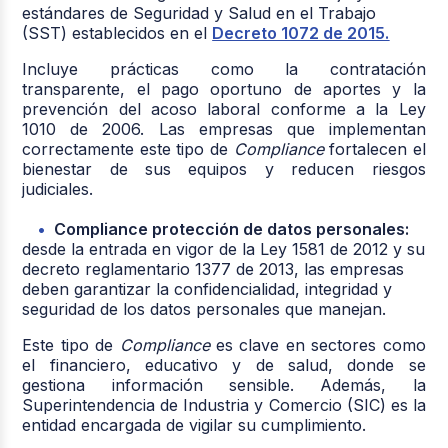
estándares de Seguridad y Salud en el Trabajo
(SST) establecidos en el
Decreto 1072 de 2015.
Incluye prácticas como la contratación
transparente, el pago oportuno de aportes y la
prevención del acoso laboral conforme a la Ley
1010 de 2006. Las empresas que implementan
correctamente este tipo de
Compliance
fortalecen el
bienestar de sus equipos y reducen riesgos
judiciales.
Compliance protección de datos personales:
desde la entrada en vigor de la Ley 1581 de 2012 y su
decreto reglamentario 1377 de 2013, las empresas
deben garantizar la confidencialidad, integridad y
seguridad de los datos personales que manejan.
Este tipo de
Compliance
es clave en sectores como
el financiero, educativo y de salud, donde se
gestiona información sensible. Además, la
Superintendencia de Industria y Comercio (SIC) es la
entidad encargada de vigilar su cumplimiento.