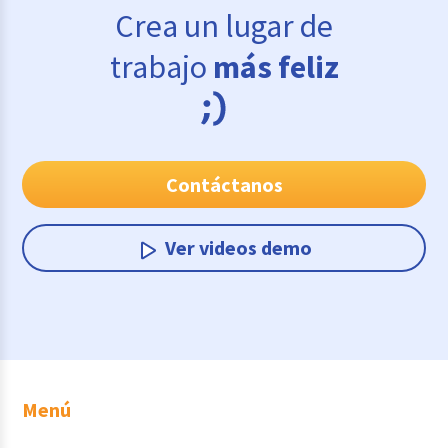
Crea un lugar de
trabajo
más feliz
Contáctanos
Ver videos demo
Menú