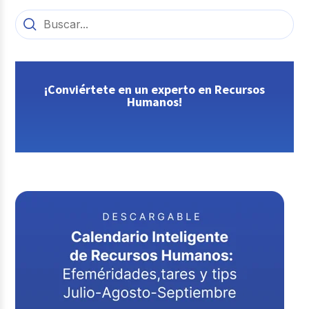
¡Conviértete en un experto en Recursos
Humanos!