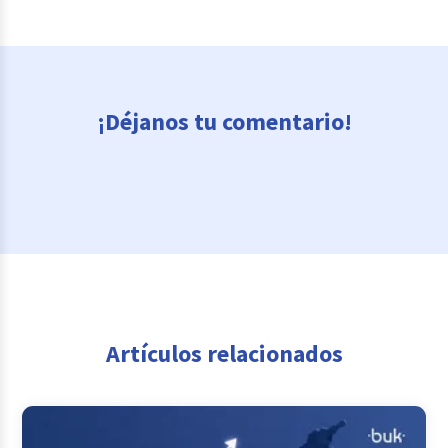
¡Déjanos tu comentario!
Artículos relacionados