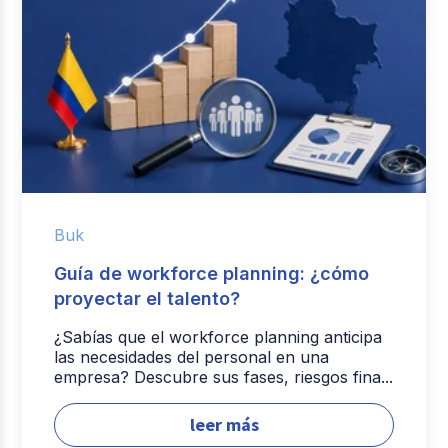
Buk
Guía de workforce planning: ¿cómo
proyectar el talento?
¿Sabías que el workforce planning anticipa
las necesidades del personal en una
empresa? Descubre sus fases, riesgos fina...
leer más