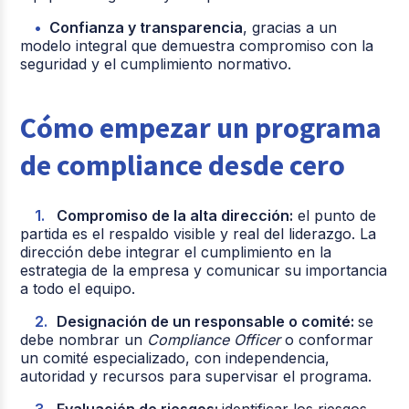
Confianza y transparencia
, gracias a un
modelo integral que demuestra compromiso con la
seguridad y el cumplimiento normativo.
Cómo empezar un programa
de compliance desde cero
Compromiso de la alta dirección:
el punto de
partida es el respaldo visible y real del liderazgo. La
dirección debe integrar el cumplimiento en la
estrategia de la empresa y comunicar su importancia
a todo el equipo.
Designación de un responsable o comité:
se
debe nombrar un
Compliance Officer
o conformar
un comité especializado, con independencia,
autoridad y recursos para supervisar el programa.
Evaluación de riesgos:
identificar los riesgos