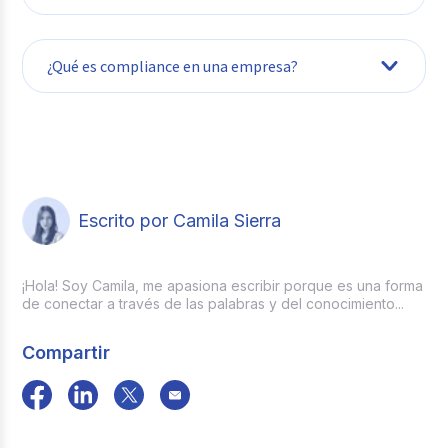
¿Qué es compliance en una empresa?
Escrito por Camila Sierra
¡Hola! Soy Camila, me apasiona escribir porque es una forma
de conectar a través de las palabras y del conocimiento...
Compartir