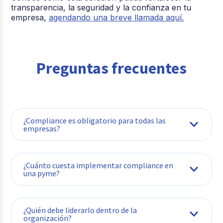
transparencia, la seguridad y la confianza en tu
empresa,
agendando una breve llamada aquí.
Preguntas frecuentes
¿Compliance es obligatorio para todas las
empresas?
¿Cuánto cuesta implementar compliance en
una pyme?
¿Quién debe liderarlo dentro de la
organización?