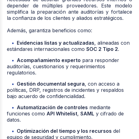
depender de múltiples proveedores. Este modelo
simplifica la preparación ante auditorías y fortalece
la confianza de los clientes y aliados estratégicos.
Además, garantiza beneficios como:
Evidencias listas y actualizadas
, alineadas con
estándares internacionales como
SOC 2 Tipo 2
.
Acompañamiento experto
para responder
auditorías, cuestionarios y requerimientos
regulatorios.
Gestión documental segura
, con acceso a
políticas, DRP, registros de incidentes y respaldos
bajo acuerdo de confidencialidad.
Automatización de controles
mediante
funciones como
API Whitelist
,
SAML
y cifrado de
datos.
Optimización del tiempo y los recursos
del
equipo de seguridad y cumplimiento.