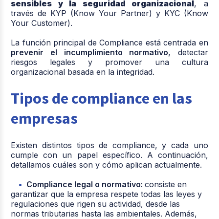
sensibles y la seguridad organizacional
, a
través de KYP (Know Your Partner) y KYC (Know
Your Customer).
La función principal de Compliance está centrada en
prevenir el incumplimiento normativo
, detectar
riesgos legales y promover una cultura
organizacional basada en la integridad.
Tipos de compliance en las
empresas
Existen distintos tipos de compliance, y cada uno
cumple con un papel específico. A continuación,
detallamos cuáles son y cómo aplican actualmente.
Compliance legal o normativo:
consiste en
garantizar que la empresa respete todas las leyes y
regulaciones que rigen su actividad, desde las
normas tributarias hasta las ambientales. Además,