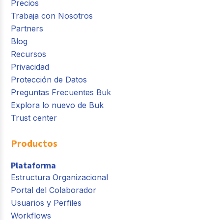
Precios
Trabaja con Nosotros
Partners
Blog
Recursos
Privacidad
Protección de Datos
Preguntas Frecuentes Buk
Explora lo nuevo de Buk
Trust center
Productos
Plataforma
Estructura Organizacional
Portal del Colaborador
Usuarios y Perfiles
Workflows