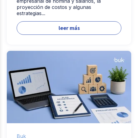
empresarial de nómina y salarios, la
proyección de costos y algunas
estrategias...
leer más
Buk