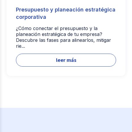
Presupuesto y planeación estratégica
corporativa
¿Cómo conectar el presupuesto y la
planeación estratégica de tu empresa?
Descubre las fases para alinearlos, mitigar
rie...
leer más