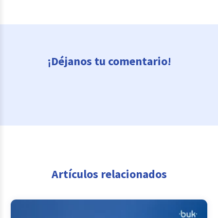
¡Déjanos tu comentario!
Artículos relacionados