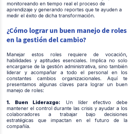
monitoreando en tiempo real el proceso de
aprendizaje y generando reportes que te ayuden a
medir el éxito de dicha transformación.
¿Cómo lograr un buen manejo de roles
en la gestión del cambio?
Manejar estos roles requiere de vocación,
habilidades y aptitudes esenciales. Implica no solo
encargarse de la gestión administrativa, sino también
liderar y acompañar a todo el personal en los
constantes cambios organizacionales. Aquí te
presentamos algunas claves para lograr un buen
manejo de roles:
1. Buen Liderazgo:
Un líder efectivo debe
mantener el control durante las crisis y ayudar a los
colaboradores a trabajar bajo decisiones
estratégicas que impactan en el futuro de la
compañía.