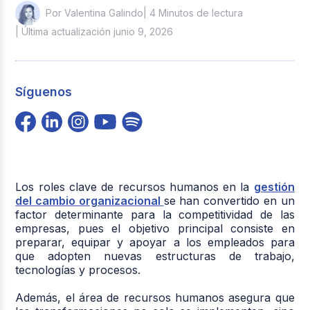
| 4 Minutos de lectura
Por Valentina Galindo
| Última actualización junio 9, 2026
Síguenos
Los roles clave de recursos humanos en la
gestión
del cambio organizacional
se han convertido en un
factor determinante para la competitividad de las
empresas, pues el objetivo principal consiste en
preparar, equipar y apoyar a los empleados para
que adopten nuevas estructuras de trabajo,
tecnologías y procesos.
Además, el área de recursos humanos asegura que