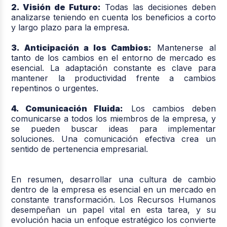
2. Visión de Futuro:
Todas las decisiones deben
analizarse teniendo en cuenta los beneficios a corto
y largo plazo para la empresa.
3. Anticipación a los Cambios:
Mantenerse al
tanto de los cambios en el entorno de mercado es
esencial. La adaptación constante es clave para
mantener la productividad frente a cambios
repentinos o urgentes.
4. Comunicación Fluida:
Los cambios deben
comunicarse a todos los miembros de la empresa, y
se pueden buscar ideas para implementar
soluciones. Una comunicación efectiva crea un
sentido de pertenencia empresarial.
En resumen, desarrollar una cultura de cambio
dentro de la empresa es esencial en un mercado en
constante transformación. Los Recursos Humanos
desempeñan un papel vital en esta tarea, y su
evolución hacia un enfoque estratégico los convierte