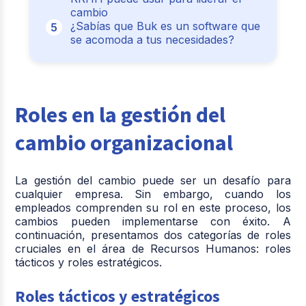
cambio
¿Sabías que Buk es un software que
se acomoda a tus necesidades?
Roles en la gestión del
cambio organizacional
La gestión del cambio puede ser un desafío para
cualquier empresa. Sin embargo, cuando los
empleados comprenden su rol en este proceso, los
cambios pueden implementarse con éxito. A
continuación, presentamos dos categorías de roles
cruciales en el área de Recursos Humanos: roles
tácticos y roles estratégicos.
Roles tácticos y estratégicos