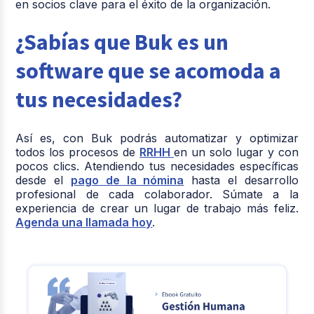
en socios clave para el éxito de la organización.
¿Sabías que Buk es un
software que se acomoda a
tus necesidades?
Así es, con Buk podrás automatizar y optimizar
todos los procesos de
RRHH
en un solo lugar y con
pocos clics. Atendiendo tus necesidades específicas
desde el
pago de la nómina
hasta el desarrollo
profesional de cada colaborador. Súmate a la
experiencia de crear un lugar de trabajo más feliz.
Agenda una llamada hoy
.