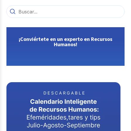
¡Conviértete en un experto en Recursos
Humanos!