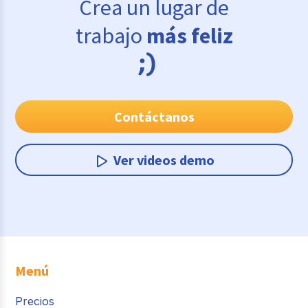
Crea un lugar de
trabajo
más feliz
Contáctanos
Ver videos demo
Menú
Precios