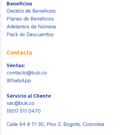
Beneficios
Gestión de Beneficios
Planes de Beneficios
Adelantos de Nómina
Pack de Descuentos
Contacto
Ventas:
contacto@buk.co
WhatsApp
Servicio al Cliente
sac@buk.co
(601) 511 0470
Calle 94 # 11-30, Piso 2. Bogotá, Colombia