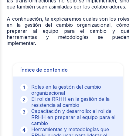
las transformaciones no solo se implementen, sino
que también sean asimiladas por los colaboradores.
A continuación, te explicaremos cuáles son los roles
en la gestión del cambio organizacional, cómo
preparar al equipo para el cambio y qué
herramientas y metodologías se pueden
implementar.
Índice de contenido
Roles en la gestión del cambio
organizacional
El rol de RRHH en la gestión de la
resistencia al cambio
Capacitación y desarrollo: el rol de
RRHH en preparar al equipo para el
cambio
Herramientas y metodologías que
RRHH puede usar para liderar el