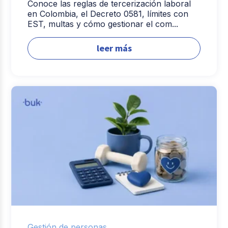
Conoce las reglas de tercerización laboral
en Colombia, el Decreto 0581, límites con
EST, multas y cómo gestionar el com...
leer más
Gestión de personas