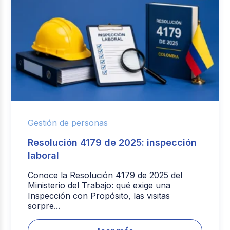
Gestión de personas
Resolución 4179 de 2025: inspección
laboral
Conoce la Resolución 4179 de 2025 del
Ministerio del Trabajo: qué exige una
Inspección con Propósito, las visitas
sorpre...