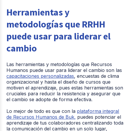
Herramientas y
metodologías que RRHH
puede usar para liderar el
cambio
Las herramientas y metodologías que Recursos
Humanos puede usar para liderar el cambio son las
capacitaciones personalizadas
, encuestas de clima
organizacional y hasta el diseño de cursos que
motiven el aprendizaje, pues estas herramientas son
cruciales para reducir la resistencia y asegurar que
el cambio se adopte de forma efectiva.
Lo mejor de todo es que con la
plataforma integral
de Recursos Humanos de Buk,
puedes potenciar el
aprendizaje de tus colaboradores centralizando toda
la comunicación del cambio en un solo lugar,