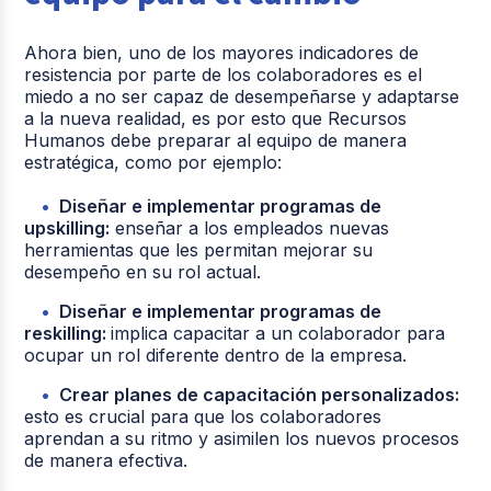
Ahora bien, uno de los mayores indicadores de
resistencia por parte de los colaboradores es el
miedo a no ser capaz de desempeñarse y adaptarse
a la nueva realidad, es por esto que Recursos
Humanos debe preparar al equipo de manera
estratégica, como por ejemplo:
Diseñar e implementar programas de
upskilling:
enseñar a los empleados nuevas
herramientas que les permitan mejorar su
desempeño en su rol actual.
Diseñar e implementar programas de
reskilling:
implica capacitar a un colaborador para
ocupar un rol diferente dentro de la empresa.
Crear planes de capacitación personalizados:
esto es crucial para que los colaboradores
aprendan a su ritmo y asimilen los nuevos procesos
de manera efectiva.