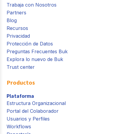
Trabaja con Nosotros
Partners
Blog
Recursos
Privacidad
Protección de Datos
Preguntas Frecuentes Buk
Explora lo nuevo de Buk
Trust center
Productos
Plataforma
Estructura Organizacional
Portal del Colaborador
Usuarios y Perfiles
Workflows