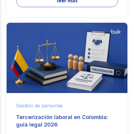
leer más
Gestión de personas
Tercerización laboral en Colombia:
guía legal 2026