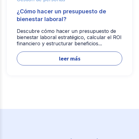
¿Cómo hacer un presupuesto de
bienestar laboral?
Descubre cómo hacer un presupuesto de
bienestar laboral estratégico, calcular el ROI
financiero y estructurar beneficios...
leer más