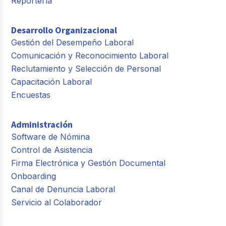
Reportería
Desarrollo Organizacional
Gestión del Desempeño Laboral
Comunicación y Reconocimiento Laboral
Reclutamiento y Selección de Personal
Capacitación Laboral
Encuestas
Administración
Software de Nómina
Control de Asistencia
Firma Electrónica y Gestión Documental
Onboarding
Canal de Denuncia Laboral
Servicio al Colaborador