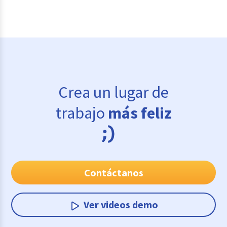
Crea un lugar de
trabajo
más feliz
Contáctanos
Ver videos demo