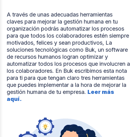
A través de unas adecuadas herramientas
claves para mejorar la gestión humana en tu
organización podrás automatizar los procesos
para que todos los colaboradores estén siempre
motivados, felices y sean productivos, La
soluciones tecnológicas como Buk, un software
de recursos humanos logran optimizar y
automatizar todos los procesos que involucren a
los colaboradores. En Buk escribimos esta nota
para ti para que tengan claro tres herramientas
que puedes implementar a la hora de mejorar la
gestión humana de tu empresa.
Leer más
aquí.