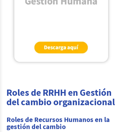
Roles de RRHH en Gestión
del cambio organizacional
Roles de Recursos Humanos en la
gestión del cambio