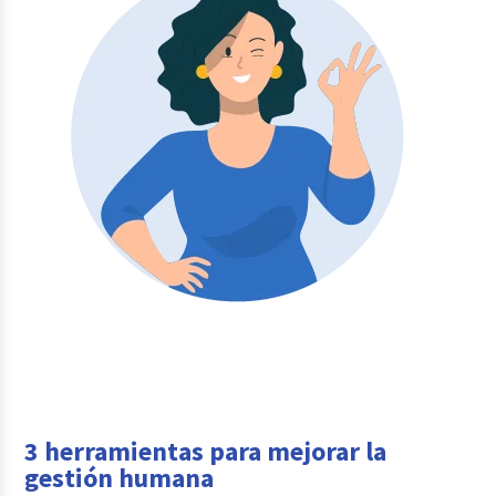
3 herramientas para mejorar la
gestión humana