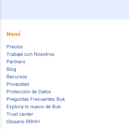
Menú
Precios
Trabaja con Nosotros
Partners
Blog
Recursos
Privacidad
Protección de Datos
Preguntas Frecuentes Buk
Explora lo nuevo de Buk
Trust center
Glosario RRHH