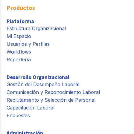
Productos
Plataforma
Estructura Organizacional
Mi Espacio
Usuarios y Perfiles
Workflows
Reportería
Desarrollo Organizacional
Gestión del Desempeño Laboral
Comunicación y Reconocimiento Laboral
Reclutamiento y Selección de Personal
Capacitación Laboral
Encuestas
Administración