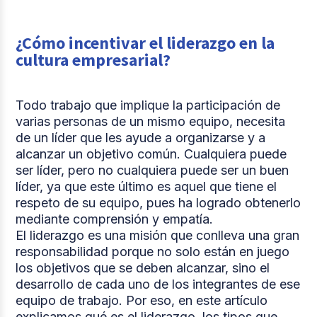
¿Cómo incentivar el liderazgo en la
cultura empresarial?
Todo trabajo que implique la participación de
varias personas de un mismo equipo, necesita
de un líder que les ayude a organizarse y a
alcanzar un objetivo común. Cualquiera puede
ser líder, pero no cualquiera puede ser un buen
líder, ya que este último es aquel que tiene el
respeto de su equipo, pues ha logrado obtenerlo
mediante comprensión y empatía.
El liderazgo es una misión que conlleva una gran
responsabilidad porque no solo están en juego
los objetivos que se deben alcanzar, sino el
desarrollo de cada uno de los integrantes de ese
equipo de trabajo. Por eso, en este artículo
explicamos qué es el liderazgo, los tipos que