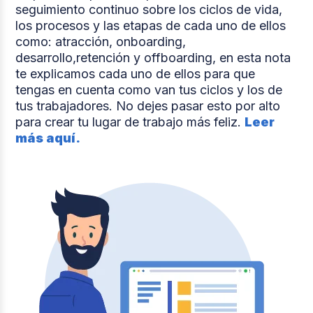
seguimiento continuo sobre los ciclos de vida,
los procesos y las etapas de cada uno de ellos
como: atracción, onboarding,
desarrollo,retención y offboarding, en esta nota
te explicamos cada uno de ellos para que
tengas en cuenta como van tus ciclos y los de
tus trabajadores. No dejes pasar esto por alto
para crear tu lugar de trabajo más feliz.
Leer
más aquí.