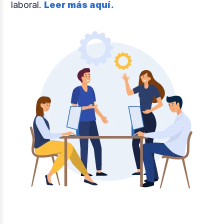
laboral.
Leer más aquí.