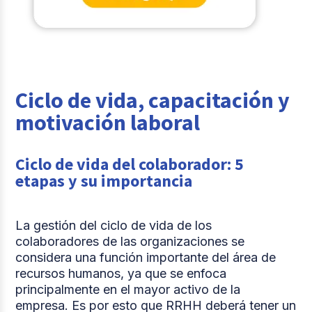
Ciclo de vida, capacitación y
motivación laboral
Ciclo de vida del colaborador: 5
etapas y su importancia
La gestión del ciclo de vida de los
colaboradores de las organizaciones se
considera una función importante del área de
recursos humanos, ya que se enfoca
principalmente en el mayor activo de la
empresa. Es por esto que RRHH deberá tener un