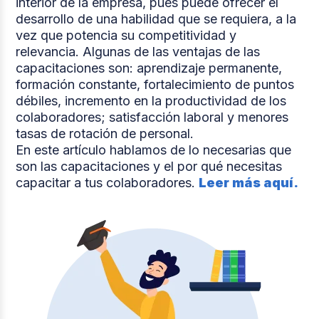
interior de la empresa, pues puede ofrecer el
desarrollo de una habilidad que se requiera, a la
vez que potencia su competitividad y
relevancia. Algunas de las ventajas de las
capacitaciones son: aprendizaje permanente,
formación constante, fortalecimiento de puntos
débiles, incremento en la productividad de los
colaboradores; satisfacción laboral y menores
tasas de rotación de personal.
En este artículo hablamos de lo necesarias que
son las capacitaciones y el por qué necesitas
capacitar a tus colaboradores.
Leer más aquí.