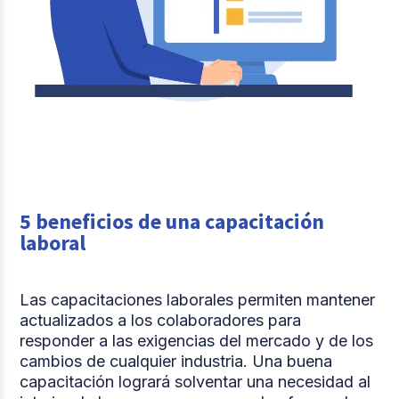
5 beneficios de una capacitación
laboral
Las capacitaciones laborales permiten mantener
actualizados a los colaboradores para
responder a las exigencias del mercado y de los
cambios de cualquier industria. Una buena
capacitación logrará solventar una necesidad al