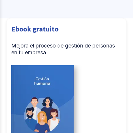
Ebook gratuito
Mejora el proceso de gestión de personas
en tu empresa.