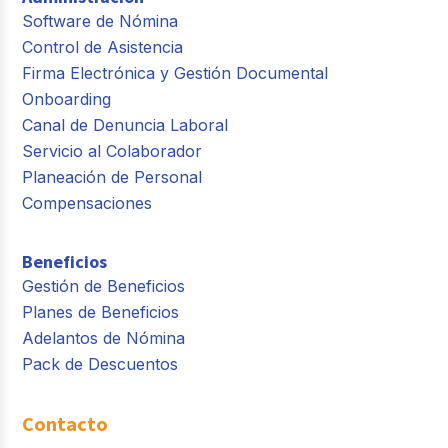
Software de Nómina
Control de Asistencia
Firma Electrónica y Gestión Documental
Onboarding
Canal de Denuncia Laboral
Servicio al Colaborador
Planeación de Personal
Compensaciones
Beneficios
Gestión de Beneficios
Planes de Beneficios
Adelantos de Nómina
Pack de Descuentos
Contacto