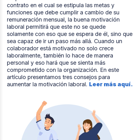
contrato en el cual se estipula las metas y
funciones que debe cumplir a cambio de su
remuneración mensual, la buena motivación
laboral permitirá que este no se quede
solamente con eso que se espera de él, sino que
sea capaz de ir un paso más allá. Cuando un
colaborador está motivado no solo crece
laboralmente, también lo hace de manera
personal y eso hará que se sienta más
comprometido con la organización. En este
artículo presentamos tres consejos para
aumentar la motivación laboral.
Leer más aquí.