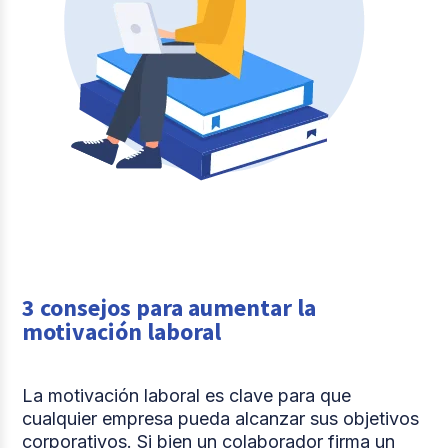
3 consejos para aumentar la
motivación laboral
La motivación laboral es clave para que
cualquier empresa pueda alcanzar sus objetivos
corporativos. Si bien un colaborador firma un