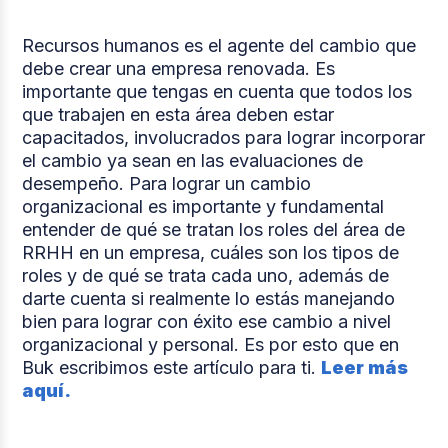
Recursos humanos es el agente del cambio que
debe crear una empresa renovada. Es
importante que tengas en cuenta que todos los
que trabajen en esta área deben estar
capacitados, involucrados para lograr incorporar
el cambio ya sean en las evaluaciones de
desempeño. Para lograr un cambio
organizacional es importante y fundamental
entender de qué se tratan los roles del área de
RRHH en un empresa, cuáles son los tipos de
roles y de qué se trata cada uno, además de
darte cuenta si realmente lo estás manejando
bien para lograr con éxito ese cambio a nivel
organizacional y personal. Es por esto que en
Buk escribimos este artículo para ti.
Leer más
aquí.