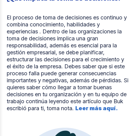
El proceso de toma de decisiones es continuo y
combina conocimiento, habilidades y
experiencias . Dentro de las organizaciones la
toma de decisiones implica una gran
responsabilidad, además es esencial para la
gestión empresarial, se debe planificar,
estructurar las decisiones para el crecimiento y
el éxito de la empresa. Debes saber que si este
proceso falla puede generar consecuencias
importantes y negativas, además de pérdidas. Si
quieres saber cómo llegar a tomar buenas
decisiones en tu organización y en tu equipo de
trabajo continúa leyendo este artículo que Buk
escribió para ti, toma nota.
Leer más aquí.