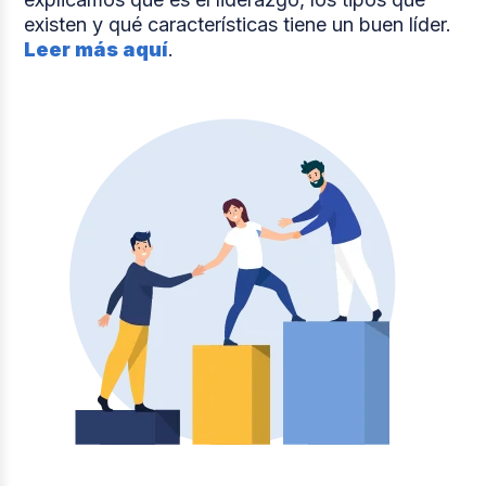
existen y qué características tiene un buen líder.
Leer más aquí
.