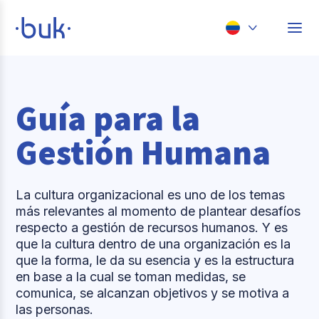
Chile
Colombia
Guía para la
Perú
Gestión Humana
México
Brasil
La cultura organizacional es uno de los temas
más relevantes al momento de plantear desafíos
respecto a gestión de recursos humanos. Y es
que la cultura dentro de una organización es la
que la forma, le da su esencia y es la estructura
en base a la cual se toman medidas, se
comunica, se alcanzan objetivos y se motiva a
las personas.