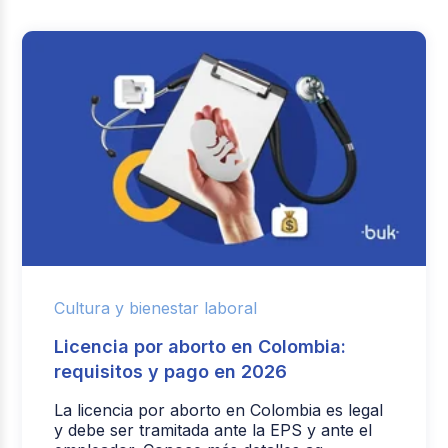
Cultura y bienestar laboral
Licencia por aborto en Colombia:
requisitos y pago en 2026
La licencia por aborto en Colombia es legal
y debe ser tramitada ante la EPS y ante el