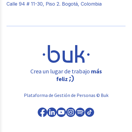
Calle 94 # 11-30, Piso 2. Bogotá, Colombia
Crea un lugar de trabajo
más
feliz
Plataforma de Gestión de Personas © Buk