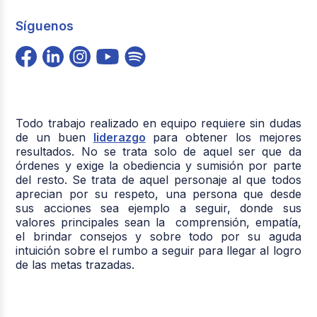
Síguenos
Todo trabajo realizado en equipo requiere sin dudas
de un buen
liderazgo
para obtener los mejores
resultados. No se trata solo de aquel ser que da
órdenes y exige la obediencia y sumisión por parte
del resto. Se trata de aquel personaje al que todos
aprecian por su respeto, una persona que desde
sus acciones sea ejemplo a seguir, donde sus
valores principales sean la comprensión, empatía,
el brindar consejos y sobre todo por su aguda
intuición sobre el rumbo a seguir para llegar al logro
de las metas trazadas.