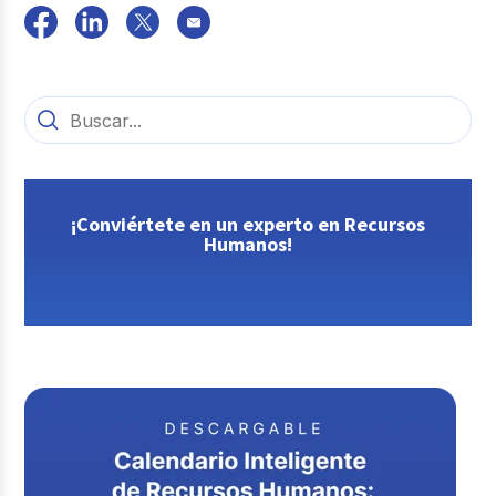
¡Conviértete en un experto en Recursos
Humanos!