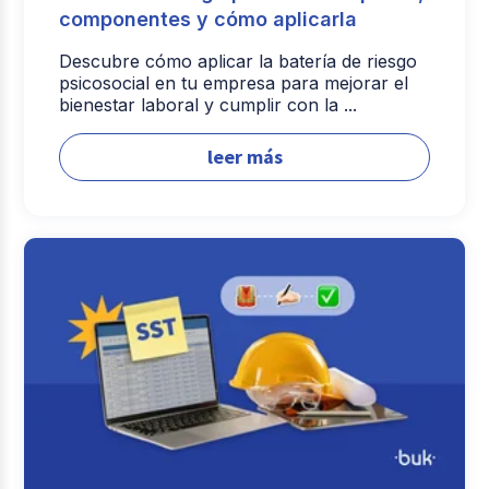
componentes y cómo aplicarla
Descubre cómo aplicar la batería de riesgo
psicosocial en tu empresa para mejorar el
bienestar laboral y cumplir con la ...
leer más