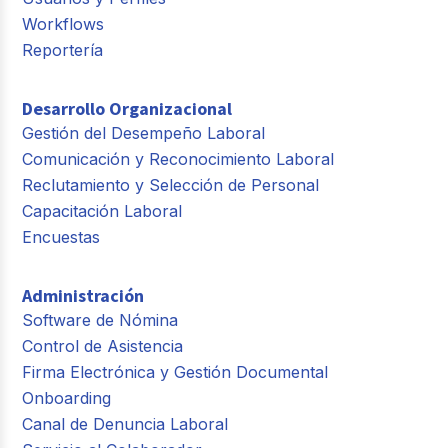
Workflows
Reportería
Desarrollo Organizacional
Gestión del Desempeño Laboral
Comunicación y Reconocimiento Laboral
Reclutamiento y Selección de Personal
Capacitación Laboral
Encuestas
Administración
Software de Nómina
Control de Asistencia
Firma Electrónica y Gestión Documental
Onboarding
Canal de Denuncia Laboral