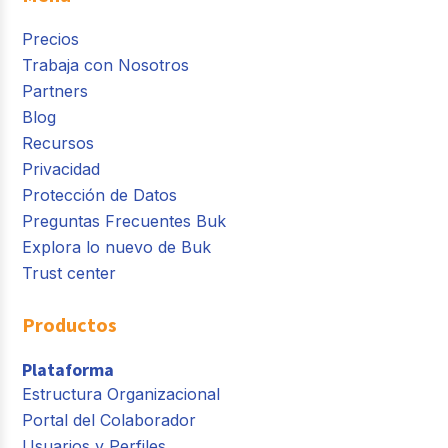
Precios
Trabaja con Nosotros
Partners
Blog
Recursos
Privacidad
Protección de Datos
Preguntas Frecuentes Buk
Explora lo nuevo de Buk
Trust center
Productos
Plataforma
Estructura Organizacional
Portal del Colaborador
Usuarios y Perfiles