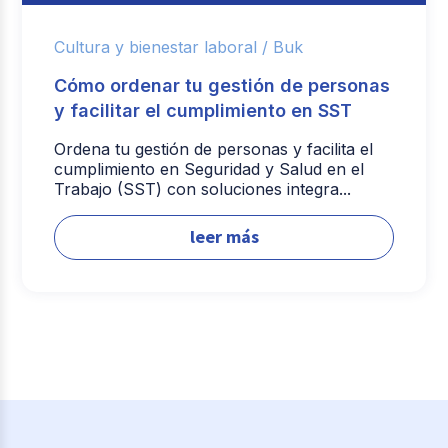
Cultura y bienestar laboral /
Buk
Cómo ordenar tu gestión de personas
y facilitar el cumplimiento en SST
Ordena tu gestión de personas y facilita el
cumplimiento en Seguridad y Salud en el
Trabajo (SST) con soluciones integra...
leer más