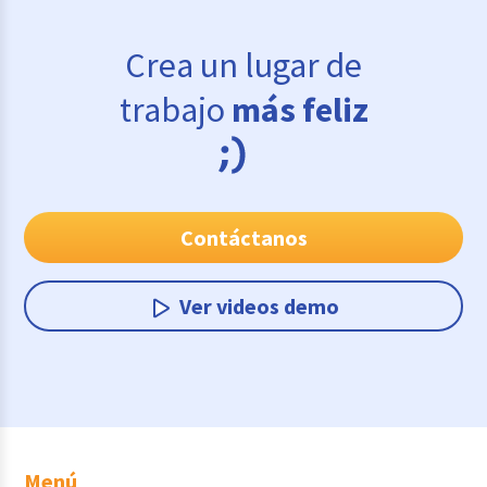
Crea un lugar de
trabajo
más feliz
Contáctanos
Ver videos demo
Menú