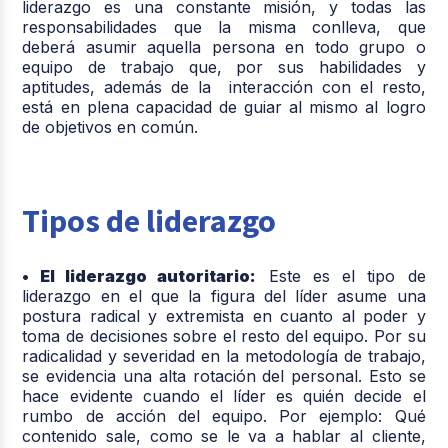
liderazgo es una constante misión, y todas las
responsabilidades que la misma conlleva, que
deberá asumir aquella persona en todo grupo o
equipo de trabajo que, por sus habilidades y
aptitudes, además de la interacción con el resto,
está en plena capacidad de guiar al mismo al logro
de objetivos en común.
Tipos de liderazgo
• El liderazgo autoritario:
Este es el tipo de
liderazgo en el que la figura del líder asume una
postura radical y extremista en cuanto al poder y
toma de decisiones sobre el resto del equipo. Por su
radicalidad y severidad en la metodología de trabajo,
se evidencia una alta rotación del personal. Esto se
hace evidente cuando el líder es quién decide el
rumbo de acción del equipo. Por ejemplo: Qué
contenido sale, como se le va a hablar al cliente,