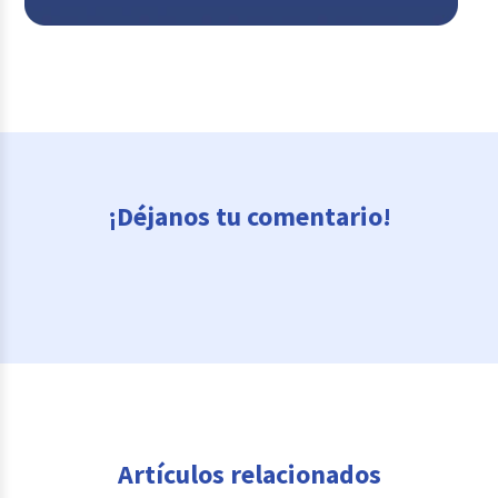
¡Déjanos tu comentario!
Artículos relacionados