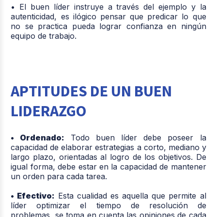
• El buen líder instruye a través del ejemplo y la
autenticidad, es ilógico pensar que predicar lo que
no se practica pueda lograr confianza en ningún
equipo de trabajo.
APTITUDES DE UN BUEN
LIDERAZGO
• Ordenado:
Todo buen líder debe poseer la
capacidad de elaborar estrategias a corto, mediano y
largo plazo, orientadas al logro de los objetivos. De
igual forma, debe estar en la capacidad de mantener
un orden para cada tarea.
• Efectivo:
Esta cualidad es aquella que permite al
líder optimizar el tiempo de resolución de
problemas, se toma en cuenta las opiniones de cada