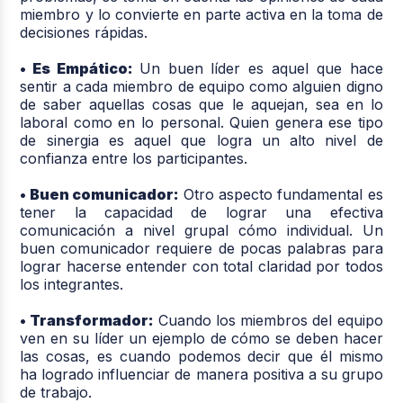
miembro y lo convierte en parte activa en la toma de
decisiones rápidas.
• Es Empático:
Un buen líder es aquel que hace
sentir a cada miembro de equipo como alguien digno
de saber aquellas cosas que le aquejan, sea en lo
laboral como en lo personal. Quien genera ese tipo
de sinergia es aquel que logra un alto nivel de
confianza entre los participantes.
• Buen comunicador:
Otro aspecto fundamental es
tener la capacidad de lograr una efectiva
comunicación a nivel grupal cómo individual. Un
buen comunicador requiere de pocas palabras para
lograr hacerse entender con total claridad por todos
los integrantes.
• Transformador:
Cuando los miembros del equipo
ven en su líder un ejemplo de cómo se deben hacer
las cosas, es cuando podemos decir que él mismo
ha logrado influenciar de manera positiva a su grupo
de trabajo.