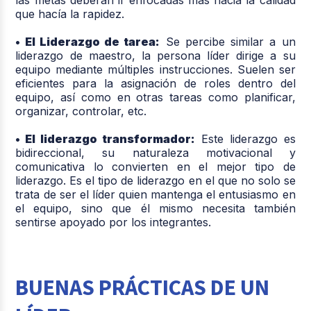
que hacía la rapidez.
• El Liderazgo de tarea:
Se percibe similar a un
liderazgo de maestro, la persona líder dirige a su
equipo mediante múltiples instrucciones. Suelen ser
eficientes para la asignación de roles dentro del
equipo, así como en otras tareas como planificar,
organizar, controlar, etc.
• El liderazgo transformador:
Este liderazgo es
bidireccional, su naturaleza motivacional y
comunicativa lo convierten en el mejor tipo de
liderazgo. Es el tipo de liderazgo en el que no solo se
trata de ser el líder quien mantenga el entusiasmo en
el equipo, sino que él mismo necesita también
sentirse apoyado por los integrantes.
BUENAS PRÁCTICAS DE UN