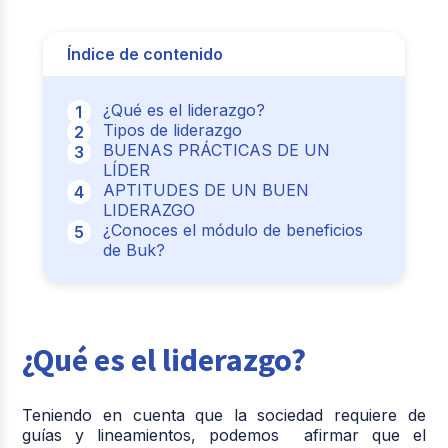
Índice de contenido
¿Qué es el liderazgo?
Tipos de liderazgo
BUENAS PRÁCTICAS DE UN
LÍDER
APTITUDES DE UN BUEN
LIDERAZGO
¿Conoces el módulo de beneficios
de Buk?
¿Qué es el liderazgo?
Teniendo en cuenta que la sociedad requiere de
guías y lineamientos, podemos afirmar que el