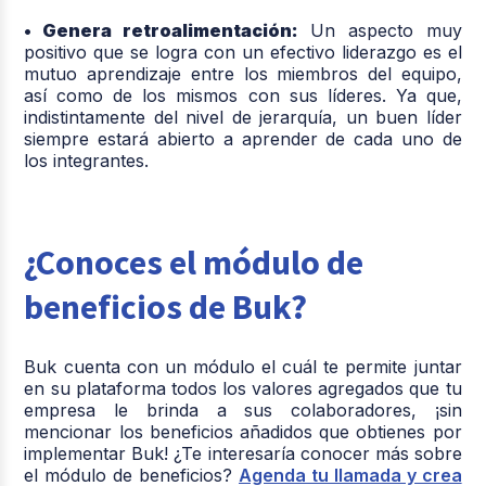
• Genera retroalimentación:
Un aspecto muy
positivo que se logra con un efectivo liderazgo es el
mutuo aprendizaje entre los miembros del equipo,
así como de los mismos con sus líderes. Ya que,
indistintamente del nivel de jerarquía, un buen líder
siempre estará abierto a aprender de cada uno de
los integrantes.
¿Conoces el módulo de
beneficios de Buk?
Buk cuenta con un módulo el cuál te permite juntar
en su plataforma todos los valores agregados que tu
empresa le brinda a sus colaboradores, ¡sin
mencionar los beneficios añadidos que obtienes por
implementar Buk! ¿Te interesaría conocer más sobre
el módulo de beneficios?
Agenda tu llamada y crea