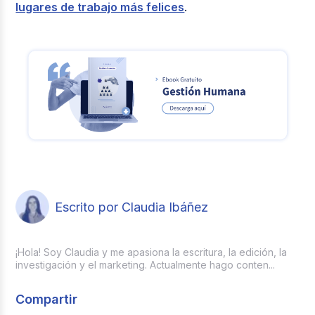
lugares de trabajo más felices
.
Escrito por Claudia Ibáñez
¡Hola! Soy Claudia y me apasiona la escritura, la edición, la
investigación y el marketing. Actualmente hago conten...
Compartir