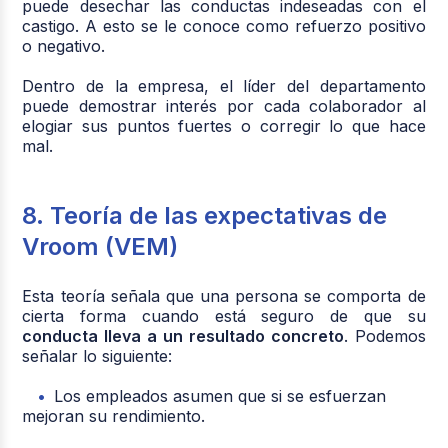
puede desechar las conductas indeseadas con el
castigo. A esto se le conoce como refuerzo positivo
o negativo.
Dentro de la empresa, el líder del departamento
puede demostrar interés por cada colaborador al
elogiar sus puntos fuertes o corregir lo que hace
mal.
8. Teoría de las expectativas de
Vroom (VEM)
Esta teoría señala que una persona se comporta de
cierta forma cuando está seguro de que su
conducta lleva a un resultado concreto
. Podemos
señalar lo siguiente:
Los empleados asumen que si se esfuerzan
mejoran su rendimiento.