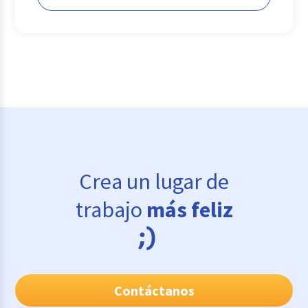
Crea un lugar de
trabajo
más feliz
Contáctanos