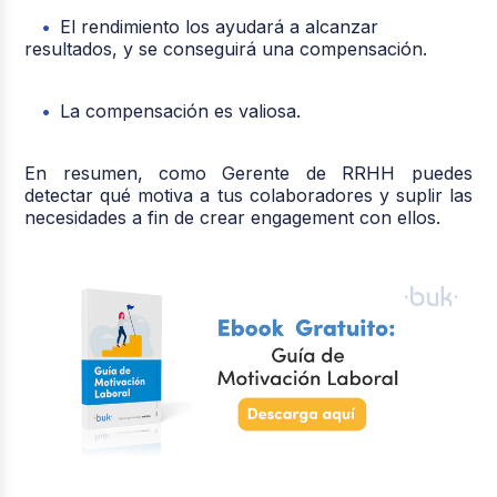
El rendimiento los ayudará a alcanzar
resultados, y se conseguirá una compensación.
La compensación es valiosa.
En resumen, como Gerente de RRHH puedes
detectar qué motiva a tus colaboradores y suplir las
necesidades a fin de crear engagement con ellos.