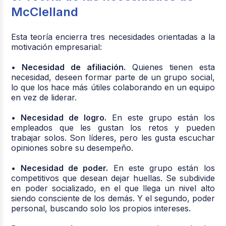
McClelland
Esta teoría encierra tres necesidades orientadas a la
motivación empresarial:
• Necesidad de afiliación.
Quienes tienen esta
necesidad, deseen formar parte de un grupo social,
lo que los hace más útiles colaborando en un equipo
en vez de liderar.
• Necesidad de logro.
En este grupo están los
empleados que les gustan los retos y pueden
trabajar solos. Son líderes, pero les gusta escuchar
opiniones sobre su desempeño.
• Necesidad de poder.
En este grupo están los
competitivos que desean dejar huellas. Se subdivide
en poder socializado, en el que llega un nivel alto
siendo consciente de los demás. Y el segundo, poder
personal, buscando solo los propios intereses.