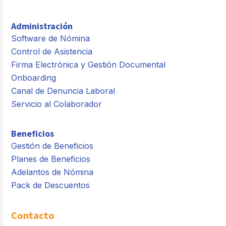
Administración
Software de Nómina
Control de Asistencia
Firma Electrónica y Gestión Documental
Onboarding
Canal de Denuncia Laboral
Servicio al Colaborador
Beneficios
Gestión de Beneficios
Planes de Beneficios
Adelantos de Nómina
Pack de Descuentos
Contacto