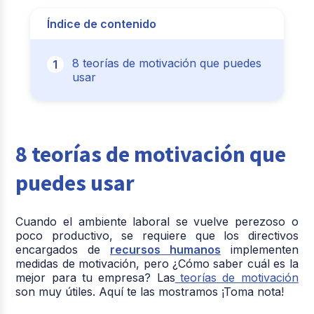
Índice de contenido
8 teorías de motivación que puedes
usar
8 teorías de motivación que
puedes usar
Cuando el ambiente laboral se vuelve perezoso o
poco productivo, se requiere que los directivos
encargados de
recursos humanos
implementen
medidas de motivación, pero ¿Cómo saber cuál es la
mejor para tu empresa? Las
teorías de motivación
son muy útiles. Aquí te las mostramos ¡Toma nota!