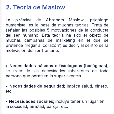
2. Teoría de Maslow
La pirámide de Abraham Maslow, psicólogo
humanista, es la base de muchas teorías. Trata de
señalar las posibles 5 motivaciones de la conducta
del ser humano. Esta teoría ha sido el objeto de
muchas campañas de marketing en el que se
pretende “llegar al corazón”, es decir, al centro de la
motivación del ser humano.
• Necesidades básicas o fisiológicas (biológicas);
se trata de las necesidades inherentes de toda
persona que permiten la supervivencia
• Necesidades de seguridad;
implica salud, dinero,
etc.
• Necesidades sociales;
incluye tener un lugar en
la sociedad, amistad, pareja, etc.