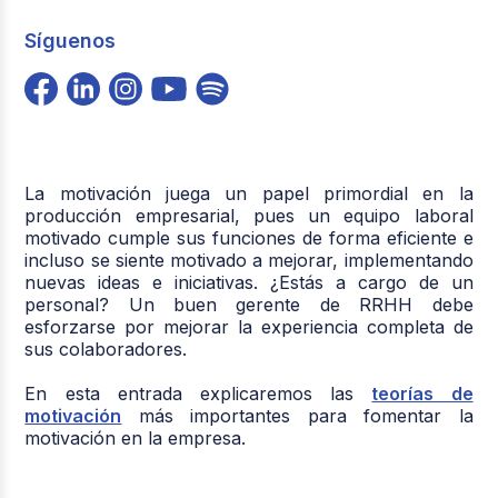
Síguenos
La motivación juega un papel primordial en la
producción empresarial, pues un equipo laboral
motivado cumple sus funciones de forma eficiente e
incluso se siente motivado a mejorar, implementando
nuevas ideas e iniciativas. ¿Estás a cargo de un
personal? Un buen gerente de RRHH debe
esforzarse por mejorar la experiencia completa de
sus colaboradores.
En esta entrada explicaremos las
teorías de
motivación
más importantes para fomentar la
motivación en la empresa.