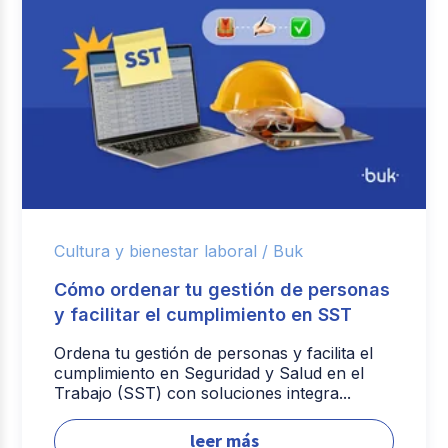
Cultura y bienestar laboral /
Buk
Cómo ordenar tu gestión de personas
y facilitar el cumplimiento en SST
Ordena tu gestión de personas y facilita el
cumplimiento en Seguridad y Salud en el
Trabajo (SST) con soluciones integra...
leer más