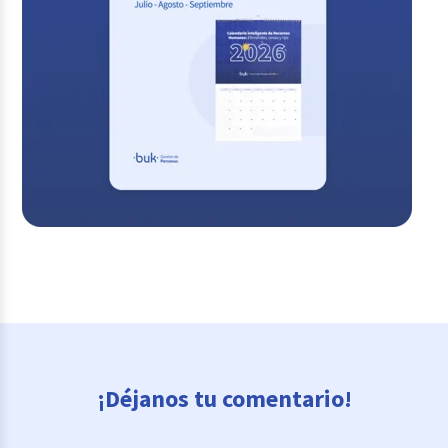
¡Déjanos tu comentario!