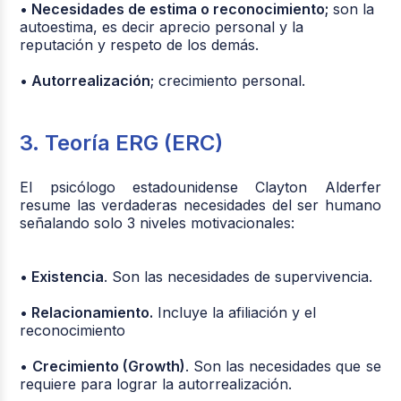
• Necesidades de estima o reconocimiento;
son la
autoestima, es decir aprecio personal y la
reputación y respeto de los demás.
• Autorrealización
; crecimiento personal.
3. Teoría ERG (ERC)
El psicólogo estadounidense Clayton Alderfer
resume las verdaderas necesidades del ser humano
señalando solo 3 niveles motivacionales:
• Existencia
. Son las necesidades de supervivencia.
• Relacionamiento.
Incluye la afiliación y el
reconocimiento
• Crecimiento (Growth)
. Son las necesidades que se
requiere para lograr la autorrealización.