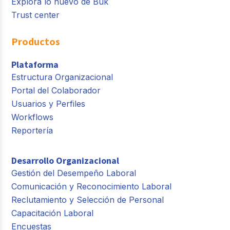
Explora lo nuevo de Buk
Trust center
Productos
Plataforma
Estructura Organizacional
Portal del Colaborador
Usuarios y Perfiles
Workflows
Reportería
Desarrollo Organizacional
Gestión del Desempeño Laboral
Comunicación y Reconocimiento Laboral
Reclutamiento y Selección de Personal
Capacitación Laboral
Encuestas