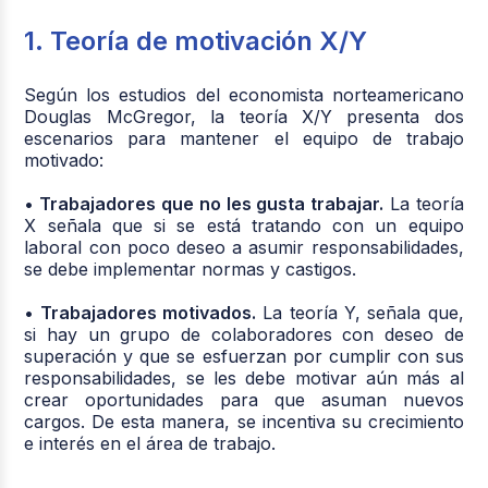
1. Teoría de motivación X/Y
Según los estudios del economista norteamericano
Douglas McGregor, la teoría X/Y presenta dos
escenarios para mantener el equipo de trabajo
motivado:
• Trabajadores que no les gusta trabajar.
La teoría
X señala que si se está tratando con un equipo
laboral con poco deseo a asumir responsabilidades,
se debe implementar normas y castigos.
• Trabajadores motivados.
La teoría Y, señala que,
si hay un grupo de colaboradores con deseo de
superación y que se esfuerzan por cumplir con sus
responsabilidades, se les debe motivar aún más al
crear oportunidades para que asuman nuevos
cargos. De esta manera, se incentiva su crecimiento
e interés en el área de trabajo.