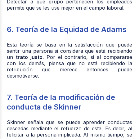
Detectar a qué grupo pertenecen los empleados
permite que se les use mejor en el campo laboral.
6. Teoría de la Equidad de Adams
Esta teoría se basa en la satisfacción que puede
sentir una persona si considera que está recibiendo
un
trato justo.
Por el contrario, si al compararse
con los demás, piensa que no está recibiendo la
retribución que merece entonces puede
desmotivarse.
7. Teoría de la modificación de
conducta de Skinner
Skinner señala que se puede aprender conductas
deseadas mediante el refuerzo de esta. Es decir, al
felicitar a la persona implicada. Al mismo tiempo, se