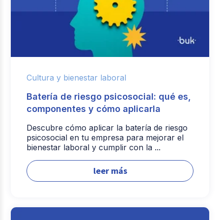
Cultura y bienestar laboral
Batería de riesgo psicosocial: qué es,
componentes y cómo aplicarla
Descubre cómo aplicar la batería de riesgo
psicosocial en tu empresa para mejorar el
bienestar laboral y cumplir con la ...
leer más