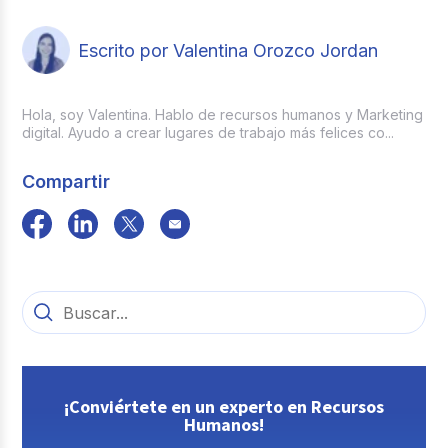
Escrito por Valentina Orozco Jordan
Hola, soy Valentina. Hablo de recursos humanos y Marketing
digital. Ayudo a crear lugares de trabajo más felices co...
Compartir
¡Conviértete en un experto en Recursos
Humanos!