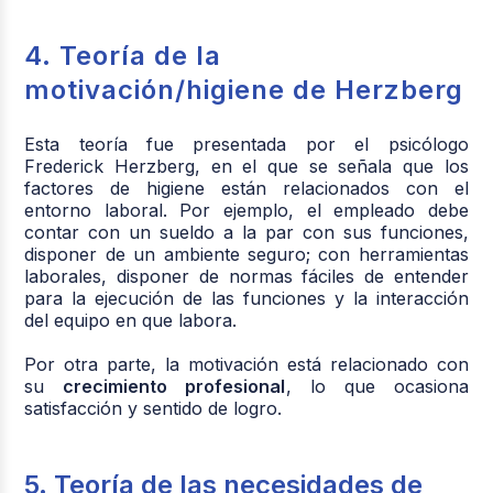
4. Teoría de la
motivación/higiene de Herzberg
Esta teoría fue presentada por el psicólogo
Frederick Herzberg, en el que se señala que los
factores de higiene están relacionados con el
entorno laboral. Por ejemplo, el empleado debe
contar con un sueldo a la par con sus funciones,
disponer de un ambiente seguro; con herramientas
laborales, disponer de normas fáciles de entender
para la ejecución de las funciones y la interacción
del equipo en que labora.
Por otra parte, la motivación está relacionado con
su
crecimiento profesional
, lo que ocasiona
satisfacción y sentido de logro.
5. Teoría de las necesidades de