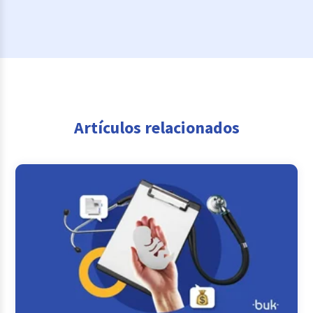
Artículos relacionados