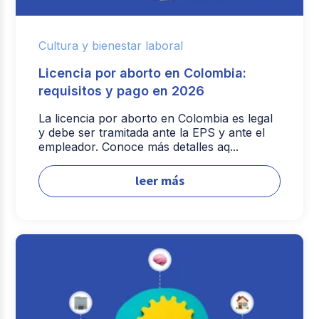
Cultura y bienestar laboral
Licencia por aborto en Colombia:
requisitos y pago en 2026
La licencia por aborto en Colombia es legal
y debe ser tramitada ante la EPS y ante el
empleador. Conoce más detalles aq...
leer más