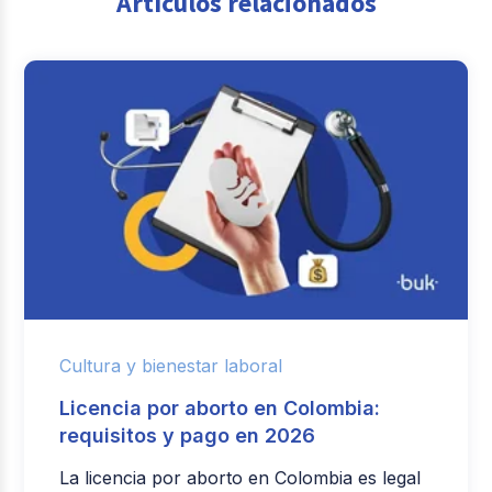
Artículos relacionados
Cultura y bienestar laboral
Licencia por aborto en Colombia:
requisitos y pago en 2026
La licencia por aborto en Colombia es legal