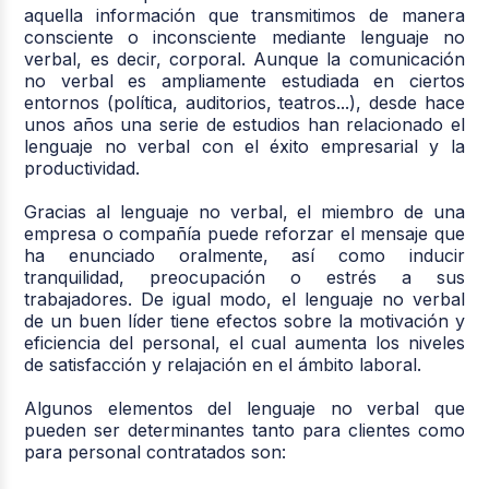
aquella información que transmitimos de manera
consciente o inconsciente mediante lenguaje no
verbal, es decir, corporal. Aunque la comunicación
no verbal es ampliamente estudiada en ciertos
entornos (política, auditorios, teatros...), desde hace
unos años una serie de estudios han relacionado el
lenguaje no verbal con el éxito empresarial y la
productividad.
Gracias al lenguaje no verbal, el miembro de una
empresa o compañía puede reforzar el mensaje que
ha enunciado oralmente, así como inducir
tranquilidad, preocupación o estrés a sus
trabajadores. De igual modo, el lenguaje no verbal
de un buen líder tiene efectos sobre la motivación y
eficiencia del personal, el cual aumenta los niveles
de satisfacción y relajación en el ámbito laboral.
Algunos elementos del lenguaje no verbal que
pueden ser determinantes tanto para clientes como
para personal contratados son: