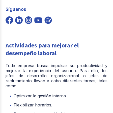
Síguenos
Actividades para mejorar el
desempeño laboral
Toda empresa busca impulsar su productividad y
mejorar la experiencia del usuario. Para ello, los
jefes de desarrollo organizacional o jefes de
reclutamiento llevan a cabo diferentes tareas, tales
como:
Optimizar la gestión interna.
Flexibilizar horarios.