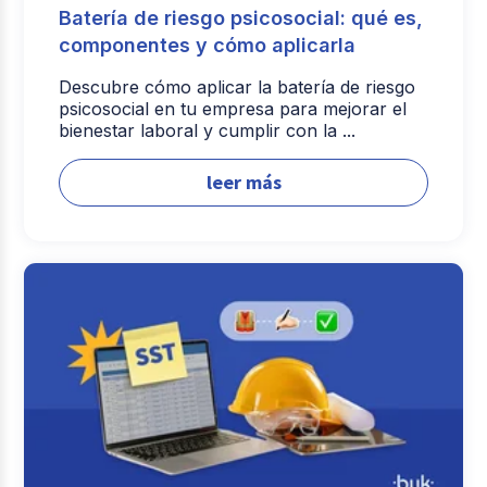
Batería de riesgo psicosocial: qué es,
componentes y cómo aplicarla
Descubre cómo aplicar la batería de riesgo
psicosocial en tu empresa para mejorar el
bienestar laboral y cumplir con la ...
leer más