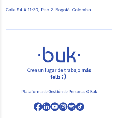
Calle 94 # 11-30, Piso 2. Bogotá, Colombia
Crea un lugar de trabajo
más
feliz
Plataforma de Gestión de Personas © Buk