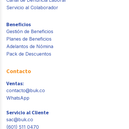
Canal de Denuncia Laboral
Servicio al Colaborador
Beneficios
Gestión de Beneficios
Planes de Beneficios
Adelantos de Nómina
Pack de Descuentos
Contacto
Ventas:
contacto@buk.co
WhatsApp
Servicio al Cliente
sac@buk.co
(601) 511 0470