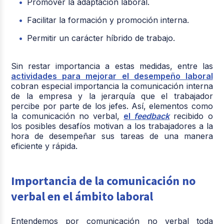
Promover la adaptación laboral.
Facilitar la formación y promoción interna.
Permitir un carácter híbrido de trabajo.
Sin restar importancia a estas medidas, entre las
actividades para mejorar el desempeño laboral
cobran especial importancia la comunicación interna
de la empresa y la jerarquía que el trabajador
percibe por parte de los jefes. Así, elementos como
la comunicación no verbal,
el
feedback
recibido o
los posibles desafíos motivan a los trabajadores a la
hora de desempeñar sus tareas de una manera
eficiente y rápida.
Importancia de la comunicación no
verbal en el ámbito laboral
Entendemos por comunicación no verbal toda