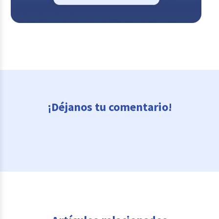
¡Déjanos tu comentario!