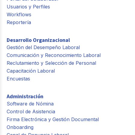
Usuarios y Perfiles
Workflows
Reportería
Desarrollo Organizacional
Gestión del Desempeño Laboral
Comunicación y Reconocimiento Laboral
Reclutamiento y Selección de Personal
Capacitación Laboral
Encuestas
Administración
Software de Nómina
Control de Asistencia
Firma Electrónica y Gestión Documental
Onboarding