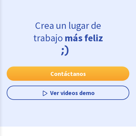
Crea un lugar de
trabajo
más feliz
Contáctanos
Ver videos demo