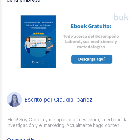
Escrito por Claudia Ibáñez
¡Hola! Soy Claudia y me apasiona la escritura, la edición, la
investigación y el marketing. Actualmente hago conten...