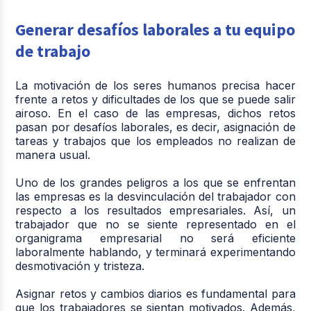
Generar desafíos laborales a tu equipo
de trabajo
La motivación de los seres humanos precisa hacer
frente a retos y dificultades de los que se puede salir
airoso. En el caso de las empresas, dichos retos
pasan por desafíos laborales, es decir, asignación de
tareas y trabajos que los empleados no realizan de
manera usual.
Uno de los grandes peligros a los que se enfrentan
las empresas es la desvinculación del trabajador con
respecto a los resultados empresariales. Así, un
trabajador que no se siente representado en el
organigrama empresarial no será eficiente
laboralmente hablando, y terminará experimentando
desmotivación y tristeza.
Asignar retos y cambios diarios es fundamental para
que los trabajadores se sientan motivados. Además,