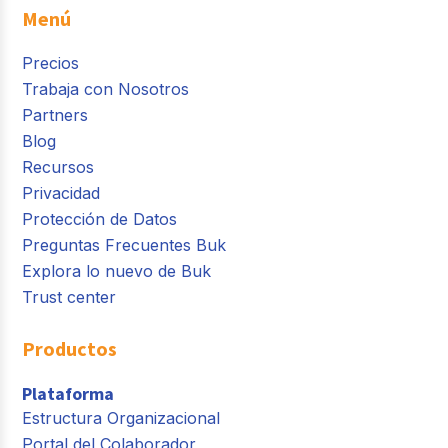
Menú
Precios
Trabaja con Nosotros
Partners
Blog
Recursos
Privacidad
Protección de Datos
Preguntas Frecuentes Buk
Explora lo nuevo de Buk
Trust center
Productos
Plataforma
Estructura Organizacional
Portal del Colaborador