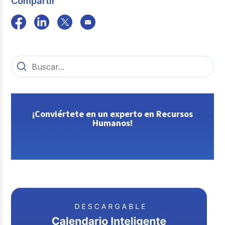
Compartir
¡Conviértete en un experto en Recursos
Humanos!