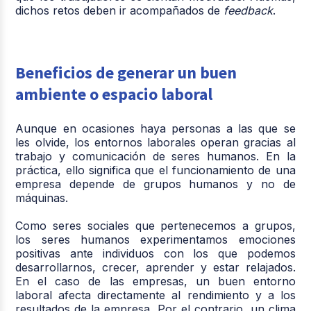
dichos retos deben ir acompañados de
feedback
.
Beneficios de generar un buen
ambiente o espacio laboral
Aunque en ocasiones haya personas a las que se
les olvide, los entornos laborales operan gracias al
trabajo y comunicación de seres humanos. En la
práctica, ello significa que el funcionamiento de una
empresa depende de grupos humanos y no de
máquinas.
Como seres sociales que pertenecemos a grupos,
los seres humanos experimentamos emociones
positivas ante individuos con los que podemos
desarrollarnos, crecer, aprender y estar relajados.
En el caso de las empresas, un buen entorno
laboral afecta directamente al rendimiento y a los
resultados de la empresa. Por el contrario, un clima