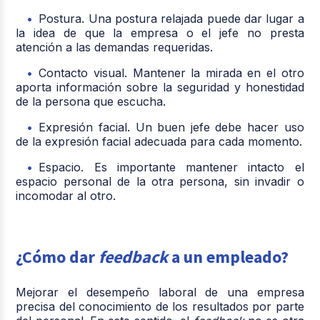
Postura. Una postura relajada puede dar lugar a
la idea de que la empresa o el jefe no presta
atención a las demandas requeridas.
Contacto visual. Mantener la mirada en el otro
aporta información sobre la seguridad y honestidad
de la persona que escucha.
Expresión facial. Un buen jefe debe hacer uso
de la expresión facial adecuada para cada momento.
Espacio. Es importante mantener intacto el
espacio personal de la otra persona, sin invadir o
incomodar al otro.
¿Cómo dar
feedback
a un empleado?
Mejorar el desempeño laboral de una empresa
precisa del conocimiento de los resultados por parte