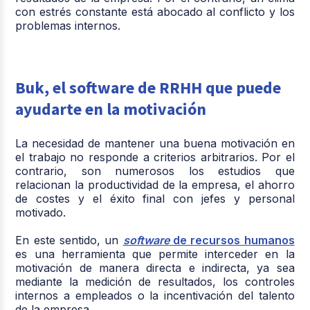
con estrés constante está abocado al conflicto y los
problemas internos.
Buk, el software de RRHH que puede
ayudarte en la motivación
La necesidad de mantener una buena motivación en
el trabajo no responde a criterios arbitrarios. Por el
contrario, son numerosos los estudios que
relacionan la productividad de la empresa, el ahorro
de costes y el éxito final con jefes y personal
motivado.
En este sentido, un
software
de recursos humanos
es una herramienta que permite interceder en la
motivación de manera directa e indirecta, ya sea
mediante la medición de resultados, los controles
internos a empleados o la incentivación del talento
de la empresa.