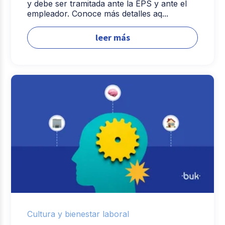
y debe ser tramitada ante la EPS y ante el
empleador. Conoce más detalles aq...
leer más
Cultura y bienestar laboral