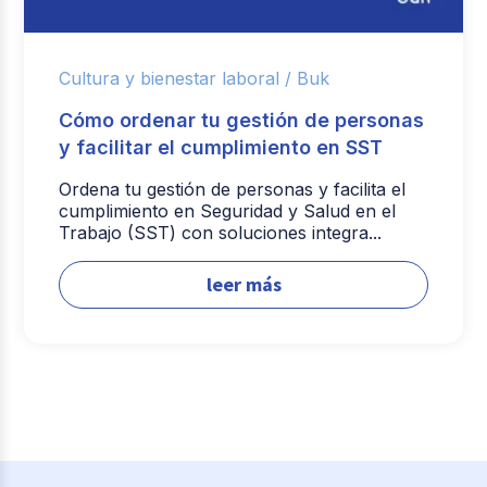
Cultura y bienestar laboral /
Buk
Cómo ordenar tu gestión de personas
y facilitar el cumplimiento en SST
Ordena tu gestión de personas y facilita el
cumplimiento en Seguridad y Salud en el
Trabajo (SST) con soluciones integra...
leer más