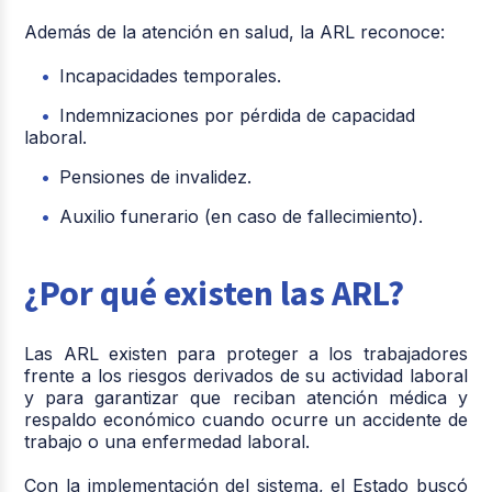
Además de la atención en salud, la ARL reconoce:
Incapacidades temporales.
Indemnizaciones por pérdida de capacidad
laboral.
Pensiones de invalidez.
Auxilio funerario (en caso de fallecimiento).
¿Por qué existen las ARL?
Las ARL existen para proteger a los trabajadores
frente a los riesgos derivados de su actividad laboral
y para garantizar que reciban atención médica y
respaldo económico cuando ocurre un accidente de
trabajo o una enfermedad laboral.
Con la implementación del sistema, el Estado buscó