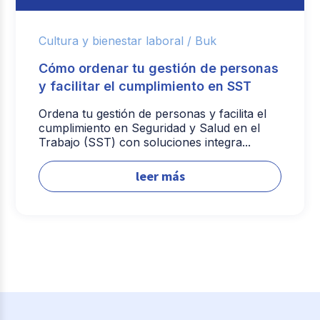
Cultura y bienestar laboral /
Buk
Cómo ordenar tu gestión de personas
y facilitar el cumplimiento en SST
Ordena tu gestión de personas y facilita el
cumplimiento en Seguridad y Salud en el
Trabajo (SST) con soluciones integra...
leer más