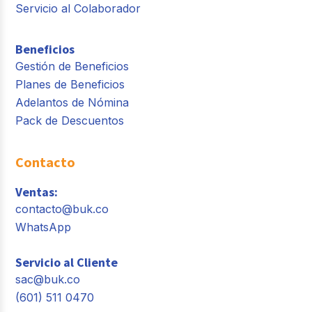
Servicio al Colaborador
Beneficios
Gestión de Beneficios
Planes de Beneficios
Adelantos de Nómina
Pack de Descuentos
Contacto
Ventas:
contacto@buk.co
WhatsApp
Servicio al Cliente
sac@buk.co
(601) 511 0470