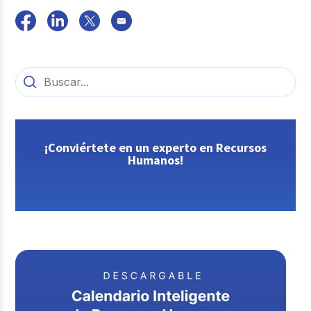
¡Conviértete en un experto en Recursos
Humanos!