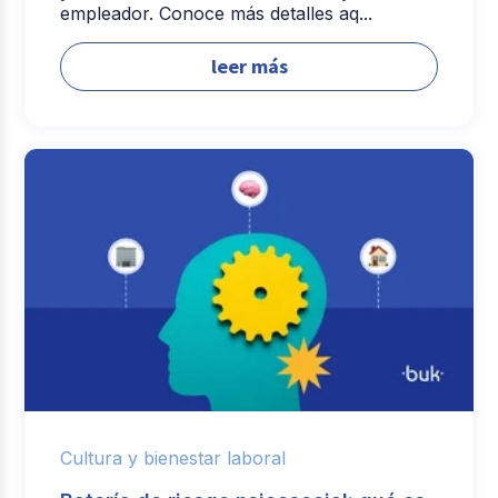
empleador. Conoce más detalles aq...
leer más
Cultura y bienestar laboral