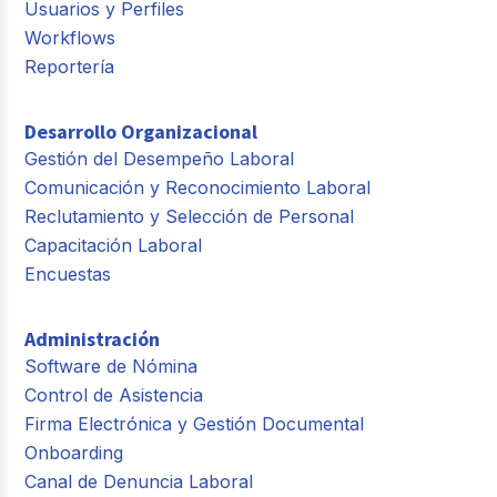
Usuarios y Perfiles
Workflows
Reportería
Desarrollo Organizacional
Gestión del Desempeño Laboral
Comunicación y Reconocimiento Laboral
Reclutamiento y Selección de Personal
Capacitación Laboral
Encuestas
Administración
Software de Nómina
Control de Asistencia
Firma Electrónica y Gestión Documental
Onboarding
Canal de Denuncia Laboral