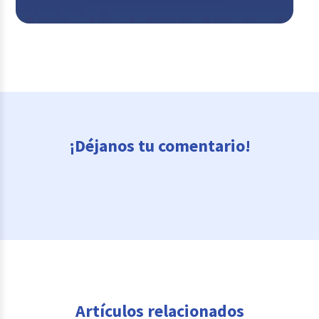
¡Déjanos tu comentario!
Artículos relacionados