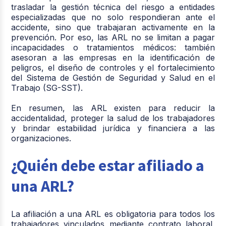
trasladar la gestión técnica del riesgo a entidades
especializadas que no solo respondieran ante el
accidente, sino que trabajaran activamente en la
prevención. Por eso, las ARL no se limitan a pagar
incapacidades o tratamientos médicos: también
asesoran a las empresas en la identificación de
peligros, el diseño de controles y el fortalecimiento
del Sistema de Gestión de Seguridad y Salud en el
Trabajo (SG-SST).
En resumen, las ARL existen para reducir la
accidentalidad, proteger la salud de los trabajadores
y brindar estabilidad jurídica y financiera a las
organizaciones.
¿Quién debe estar afiliado a
una ARL?
La afiliación a una ARL es obligatoria para todos los
trabajadores vinculados mediante contrato laboral,