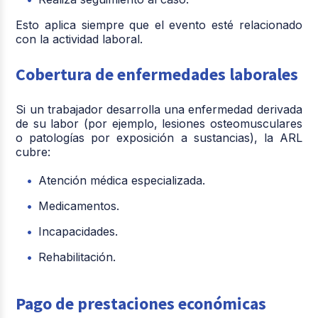
Esto aplica siempre que el evento esté relacionado
con la actividad laboral.
Cobertura de enfermedades laborales
Si un trabajador desarrolla una enfermedad derivada
de su labor (por ejemplo, lesiones osteomusculares
o patologías por exposición a sustancias), la ARL
cubre:
Atención médica especializada.
Medicamentos.
Incapacidades.
Rehabilitación.
Pago de prestaciones económicas