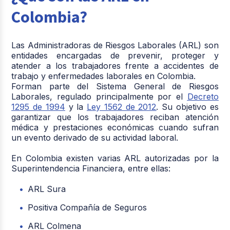
Colombia?
Las Administradoras de Riesgos Laborales (ARL) son
entidades encargadas de prevenir, proteger y
atender a los trabajadores frente a accidentes de
trabajo y enfermedades laborales en Colombia.
Forman parte del Sistema General de Riesgos
Laborales, regulado principalmente por el
Decreto
1295 de 1994
y la
Ley 1562 de 2012
. Su objetivo es
garantizar que los trabajadores reciban atención
médica y prestaciones económicas cuando sufran
un evento derivado de su actividad laboral.
En Colombia existen varias ARL autorizadas por la
Superintendencia Financiera, entre ellas:
ARL Sura
Positiva Compañía de Seguros
ARL Colmena