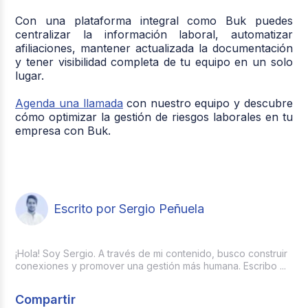
Con una plataforma integral como Buk puedes
centralizar la información laboral, automatizar
afiliaciones, mantener actualizada la documentación
y tener visibilidad completa de tu equipo en un solo
lugar.
Agenda una llamada
con nuestro equipo y descubre
cómo optimizar la gestión de riesgos laborales en tu
empresa con Buk.
Escrito por Sergio Peñuela
¡Hola! Soy Sergio. A través de mi contenido, busco construir
conexiones y promover una gestión más humana. Escribo ...
Compartir