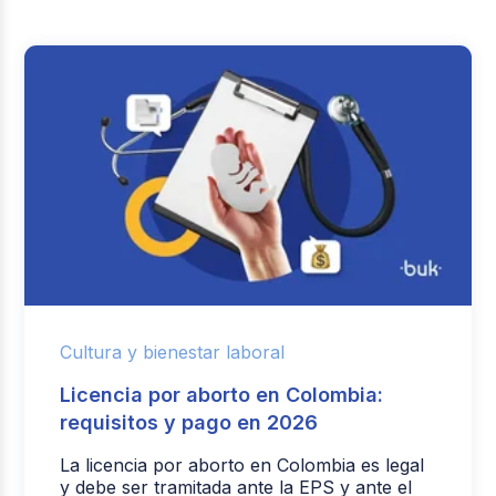
Cultura y bienestar laboral
Licencia por aborto en Colombia:
requisitos y pago en 2026
La licencia por aborto en Colombia es legal
y debe ser tramitada ante la EPS y ante el