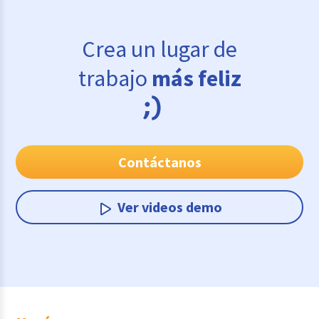
Crea un lugar de
trabajo
más feliz
Contáctanos
Ver videos demo