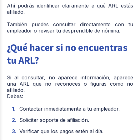
Ahí podrás identificar claramente a qué ARL estás
afiliado.
También puedes consultar directamente con tu
empleador o revisar tu desprendible de nómina.
¿Qué hacer si no encuentras
tu ARL?
Si al consultar, no aparece información, aparece
una ARL que no reconoces o figuras como no
afiliado.
Debes:
Contactar inmediatamente a tu empleador.
Solicitar soporte de afiliación.
Verificar que los pagos estén al día.