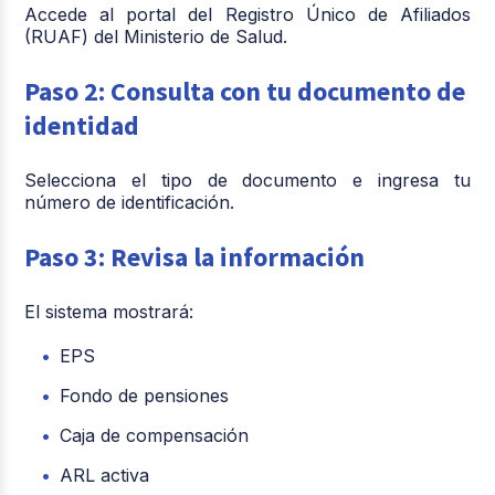
Accede al portal del Registro Único de Afiliados
(RUAF) del Ministerio de Salud.
Paso 2: Consulta con tu documento de
identidad
Selecciona el tipo de documento e ingresa tu
número de identificación.
Paso 3: Revisa la información
El sistema mostrará:
EPS
Fondo de pensiones
Caja de compensación
ARL activa