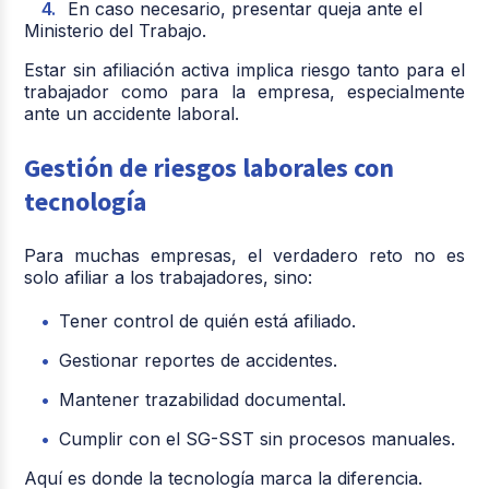
En caso necesario, presentar queja ante el
Ministerio del Trabajo.
Estar sin afiliación activa implica riesgo tanto para el
trabajador como para la empresa, especialmente
ante un accidente laboral.
Gestión de riesgos laborales con
tecnología
Para muchas empresas, el verdadero reto no es
solo afiliar a los trabajadores, sino:
Tener control de quién está afiliado.
Gestionar reportes de accidentes.
Mantener trazabilidad documental.
Cumplir con el SG-SST sin procesos manuales.
Aquí es donde la tecnología marca la diferencia.