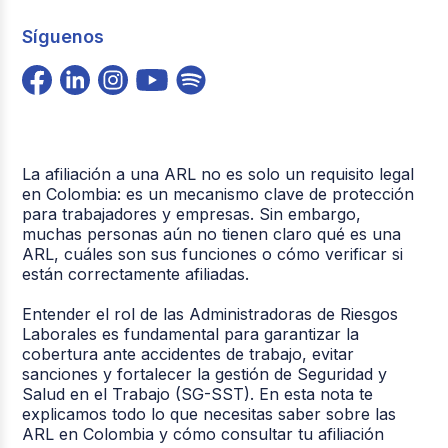
Síguenos
La afiliación a una ARL no es solo un requisito legal
en Colombia: es un mecanismo clave de protección
para trabajadores y empresas. Sin embargo,
muchas personas aún no tienen claro qué es una
ARL, cuáles son sus funciones o cómo verificar si
están correctamente afiliadas.
Entender el rol de las Administradoras de Riesgos
Laborales es fundamental para garantizar la
cobertura ante accidentes de trabajo, evitar
sanciones y fortalecer la gestión de Seguridad y
Salud en el Trabajo (SG-SST). En esta nota te
explicamos todo lo que necesitas saber sobre las
ARL en Colombia y cómo consultar tu afiliación