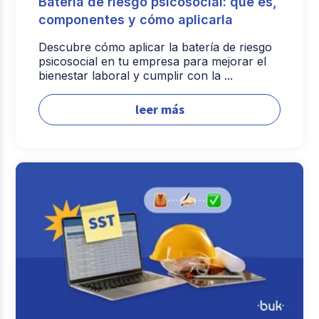
Batería de riesgo psicosocial: qué es,
componentes y cómo aplicarla
Descubre cómo aplicar la batería de riesgo
psicosocial en tu empresa para mejorar el
bienestar laboral y cumplir con la ...
leer más