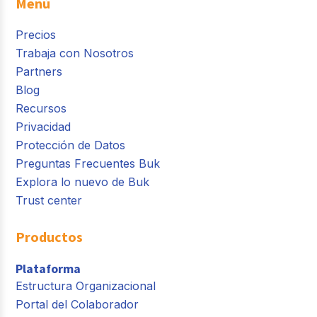
Menú
Precios
Trabaja con Nosotros
Partners
Blog
Recursos
Privacidad
Protección de Datos
Preguntas Frecuentes Buk
Explora lo nuevo de Buk
Trust center
Productos
Plataforma
Estructura Organizacional
Portal del Colaborador