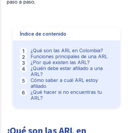
paso a paso.
Índice de contenido
¿Qué son las ARL en Colombia?
Funciones principales de una ARL
¿Por qué existen las ARL?
¿Quién debe estar afiliado a una
ARL?
Cómo saber a cuál ARL estoy
afiliado
¿Qué hacer si no encuentras tu
ARL?
¿Qué son las ARL en