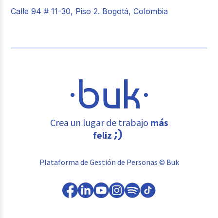
Calle 94 # 11-30, Piso 2. Bogotá, Colombia
Crea un lugar de trabajo
más
feliz
Plataforma de Gestión de Personas © Buk