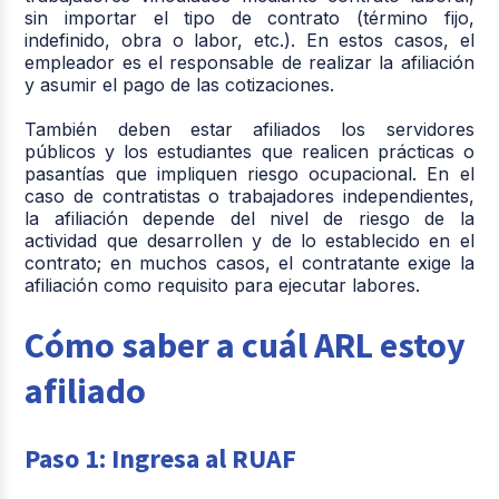
sin importar el tipo de contrato (término fijo,
indefinido, obra o labor, etc.). En estos casos, el
empleador es el responsable de realizar la afiliación
y asumir el pago de las cotizaciones.
También deben estar afiliados los servidores
públicos y los estudiantes que realicen prácticas o
pasantías que impliquen riesgo ocupacional. En el
caso de contratistas o trabajadores independientes,
la afiliación depende del nivel de riesgo de la
actividad que desarrollen y de lo establecido en el
contrato; en muchos casos, el contratante exige la
afiliación como requisito para ejecutar labores.
Cómo saber a cuál ARL estoy
afiliado
Paso 1: Ingresa al RUAF