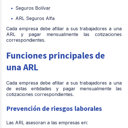
Seguros Bolívar
ARL Seguros Alfa
Cada empresa debe afiliar a sus trabajadores a una
ARL y pagar mensualmente las cotizaciones
correspondientes.
Funciones principales de
una ARL
Cada empresa debe afiliar a sus trabajadores a una
de estas entidades y pagar mensualmente las
cotizaciones correspondientes.
Prevención de riesgos laborales
Las ARL asesoran a las empresas en: