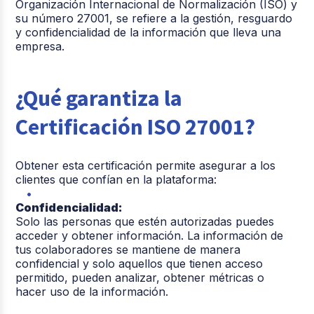
Organización Internacional de Normalización (ISO) y
su número 27001, se refiere a la gestión, resguardo
y confidencialidad de la información que lleva una
empresa.
¿Qué garantiza la
Certificación ISO 27001?
Obtener esta certificación permite asegurar a los
clientes que confían en la plataforma:
Confidencialidad:
Solo las personas que estén autorizadas puedes
acceder y obtener información. La información de
tus colaboradores se mantiene de manera
confidencial y solo aquellos que tienen acceso
permitido, pueden analizar, obtener métricas o
hacer uso de la información.