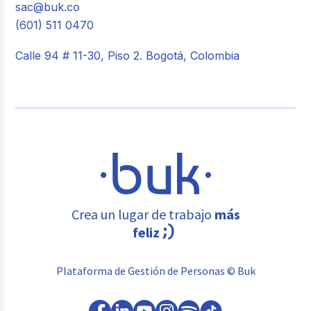
sac@buk.co
(601) 511 0470
Calle 94 # 11-30, Piso 2. Bogotá, Colombia
Crea un lugar de trabajo
más
feliz
Plataforma de Gestión de Personas © Buk