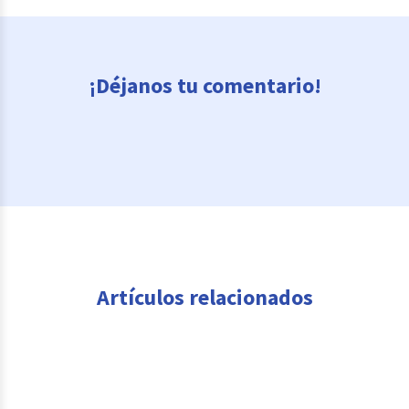
¡Déjanos tu comentario!
Artículos relacionados