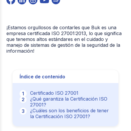
¡Estamos orgullosos de contarles que Buk es una
empresa certificada ISO 27001:2013, lo que significa
que tenemos altos estándares en el cuidado y
manejo de sistemas de gestión de la seguridad de la
información!
Índice de contenido
Certificado ISO 27001
¿Qué garantiza la Certificación ISO
27001?
¿Cuáles son los beneficios de tener
la Certificación ISO 27001?