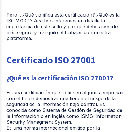
Pero... ¿Qué significa esta certificación? ¿Qué es la
ISO 27001? Acá te contaremos en detalle la
importancia de este sello y por qué debes sentirte
más seguro y tranquilo al trabajar con nuestra
plataforma.
Certificado ISO 27001
¿Qué es la certificación ISO 27001?
Es una certificación que obtienen algunas empresas
con el fin de demostrar que tienen el riesgo de la
seguridad de la información bajo control. Es
conocida como Sistema de Gestión de Seguridad de
la Información o en inglés como ISMS: Information
Security Managment System.
Es una norma internacional emitida por la