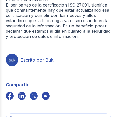
El ser partes de la certificación ISO 27001, significa
que constantemente hay que estar actualizando esa
certificación y cumplir con los nuevos y altos
estándares que la tecnología va desarrollando en la
seguridad de la información. Es un beneficio poder
declarar que estamos al día en cuanto a la seguridad
y protección de datos e información.
Escrito por Buk
Compartir