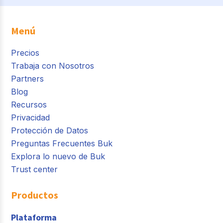
Menú
Precios
Trabaja con Nosotros
Partners
Blog
Recursos
Privacidad
Protección de Datos
Preguntas Frecuentes Buk
Explora lo nuevo de Buk
Trust center
Productos
Plataforma