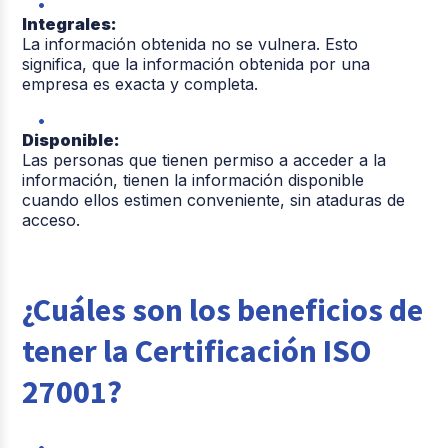
Integrales:
La información obtenida no se vulnera. Esto
significa, que la información obtenida por una
empresa es exacta y completa.
Disponible:
Las personas que tienen permiso a acceder a la
información, tienen la información disponible
cuando ellos estimen conveniente, sin ataduras de
acceso.
¿Cuáles son los beneficios de
tener la Certificación ISO
27001?