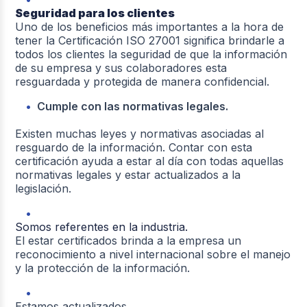
Seguridad para los clientes
Uno de los beneficios más importantes a la hora de
tener la Certificación ISO 27001 significa brindarle a
todos los clientes la seguridad de que la información
de su empresa y sus colaboradores esta
resguardada y protegida de manera confidencial.
Cumple con las normativas legales.
Existen muchas leyes y normativas asociadas al
resguardo de la información. Contar con esta
certificación ayuda a estar al día con todas aquellas
normativas legales y estar actualizados a la
legislación.
Somos referentes en la industria.
El estar certificados brinda a la empresa un
reconocimiento a nivel internacional sobre el manejo
y la protección de la información.
Estamos actualizados.