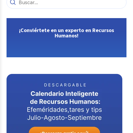
¡Conviértete en un experto en Recursos
Humanos!