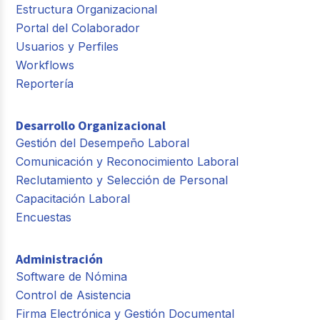
Estructura Organizacional
Portal del Colaborador
Usuarios y Perfiles
Workflows
Reportería
Desarrollo Organizacional
Gestión del Desempeño Laboral
Comunicación y Reconocimiento Laboral
Reclutamiento y Selección de Personal
Capacitación Laboral
Encuestas
Administración
Software de Nómina
Control de Asistencia
Firma Electrónica y Gestión Documental