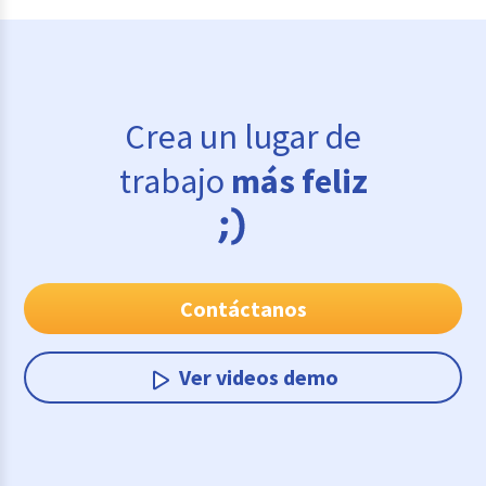
Crea un lugar de
trabajo
más feliz
Contáctanos
Ver videos demo