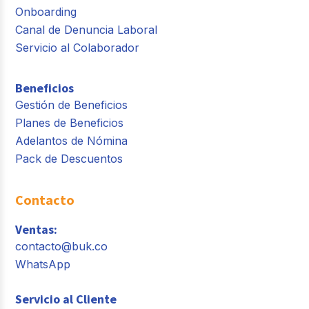
Onboarding
Canal de Denuncia Laboral
Servicio al Colaborador
Beneficios
Gestión de Beneficios
Planes de Beneficios
Adelantos de Nómina
Pack de Descuentos
Contacto
Ventas:
contacto@buk.co
WhatsApp
Servicio al Cliente