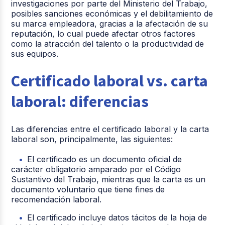
investigaciones por parte del Ministerio del Trabajo,
posibles sanciones económicas y el debilitamiento de
su marca empleadora, gracias a la afectación de su
reputación, lo cual puede afectar otros factores
como la atracción del talento o la productividad de
sus equipos.
Certificado laboral vs. carta
laboral: diferencias
Las diferencias entre el certificado laboral y la carta
laboral son, principalmente, las siguientes:
El certificado es un documento oficial de
carácter obligatorio amparado por el Código
Sustantivo del Trabajo, mientras que la carta es un
documento voluntario que tiene fines de
recomendación laboral.
El certificado incluye datos tácitos de la hoja de