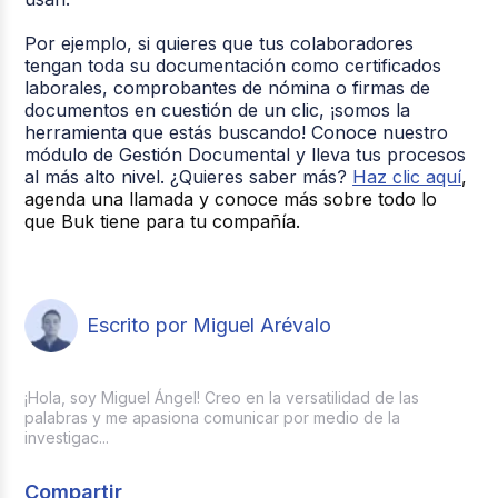
Por ejemplo, si quieres que tus colaboradores
tengan toda su documentación como certificados
laborales, comprobantes de nómina o firmas de
documentos en cuestión de un clic, ¡somos la
herramienta que estás buscando! Conoce nuestro
módulo de Gestión Documental y lleva tus procesos
al más alto nivel. ¿Quieres saber más?
Haz clic aquí
,
agenda una llamada y conoce más sobre todo lo
que Buk tiene para tu compañía.
Escrito por Miguel Arévalo
¡Hola, soy Miguel Ángel! Creo en la versatilidad de las
palabras y me apasiona comunicar por medio de la
investigac...
Compartir