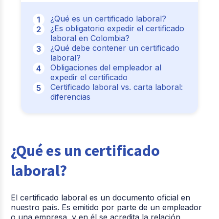
¿Qué es un certificado laboral?
¿Es obligatorio expedir el certificado
laboral en Colombia?
¿Qué debe contener un certificado
laboral?
Obligaciones del empleador al
expedir el certificado
Certificado laboral vs. carta laboral:
diferencias
¿Qué es un certificado
laboral?
El certificado laboral es un documento oficial en
nuestro país. Es emitido por parte de un empleador
o una empresa, y en él se acredita la relación