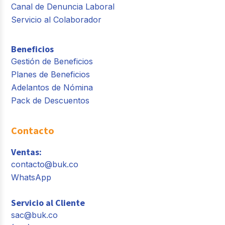
Canal de Denuncia Laboral
Servicio al Colaborador
Beneficios
Gestión de Beneficios
Planes de Beneficios
Adelantos de Nómina
Pack de Descuentos
Contacto
Ventas:
contacto@buk.co
WhatsApp
Servicio al Cliente
sac@buk.co