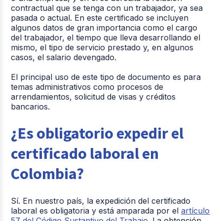
contractual que se tenga con un trabajador, ya sea
pasada o actual. En este certificado se incluyen
algunos datos de gran importancia como el cargo
del trabajador, el tiempo que lleva desarrollando el
mismo, el tipo de servicio prestado y, en algunos
casos, el salario devengado.
El principal uso de este tipo de documento es para
temas administrativos como procesos de
arrendamientos, solicitud de visas y créditos
bancarios.
¿Es obligatorio expedir el
certificado laboral en
Colombia?
Sí. En nuestro país, la expedición del certificado
laboral es obligatoria y está amparada por el
artículo
57 del Código Sustantivo del Trabajo
. La obtención