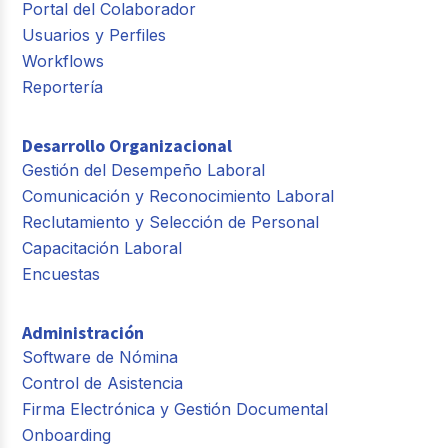
Portal del Colaborador
Usuarios y Perfiles
Workflows
Reportería
Desarrollo Organizacional
Gestión del Desempeño Laboral
Comunicación y Reconocimiento Laboral
Reclutamiento y Selección de Personal
Capacitación Laboral
Encuestas
Administración
Software de Nómina
Control de Asistencia
Firma Electrónica y Gestión Documental
Onboarding