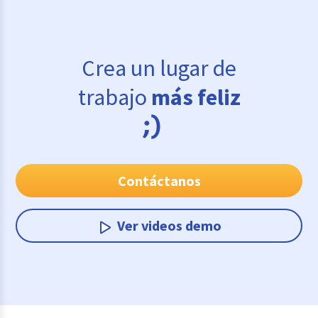
Crea un lugar de
trabajo
más feliz
Contáctanos
Ver videos demo