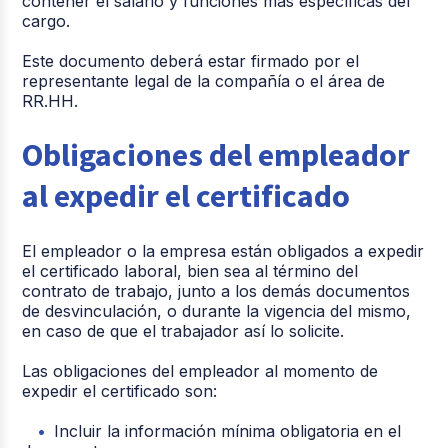
contener el salario y funciones más específicas del
cargo.
Este documento deberá estar firmado por el
representante legal de la compañía o el área de
RR.HH.
Obligaciones del empleador
al expedir el certificado
El empleador o la empresa están obligados a expedir
el certificado laboral, bien sea al término del
contrato de trabajo, junto a los demás documentos
de desvinculación, o durante la vigencia del mismo,
en caso de que el trabajador así lo solicite.
Las obligaciones del empleador al momento de
expedir el certificado son:
Incluir la información mínima obligatoria en el