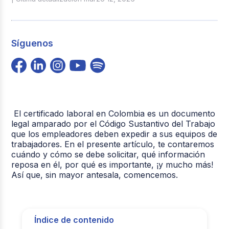
Síguenos
El certificado laboral en Colombia es un documento
legal amparado por el Código Sustantivo del Trabajo
que los empleadores deben expedir a sus equipos de
trabajadores. En el presente artículo, te contaremos
cuándo y cómo se debe solicitar, qué información
reposa en él, por qué es importante, ¡y mucho más!
Así que, sin mayor antesala, comencemos.
Índice de contenido