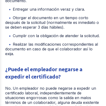
documento.
Entregar una información veraz y clara.
Otorgar el documento en un tiempo corto
después de la solicitud (normalmente es inmediato o
se deben esperar 3 días hábiles).
Cumplir con la obligación de atender la solicitud.
Realizar las modificaciones correspondientes al
documento en caso de que el colaborador así lo
exija.
¿Puede el empleador negarse a
expedir el certificado?
No. Un empleador no puede negarse a expedir un
certificado laboral, independientemente de
situaciones engorrosas como la salida en malos
términos de un colaborador, alguna deuda existente