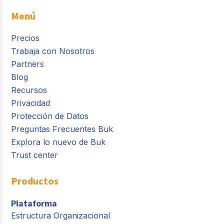
Menú
Precios
Trabaja con Nosotros
Partners
Blog
Recursos
Privacidad
Protección de Datos
Preguntas Frecuentes Buk
Explora lo nuevo de Buk
Trust center
Productos
Plataforma
Estructura Organizacional