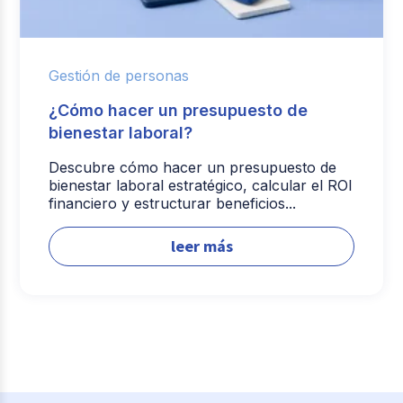
Gestión de personas
¿Cómo hacer un presupuesto de
bienestar laboral?
Descubre cómo hacer un presupuesto de
bienestar laboral estratégico, calcular el ROI
financiero y estructurar beneficios...
leer más