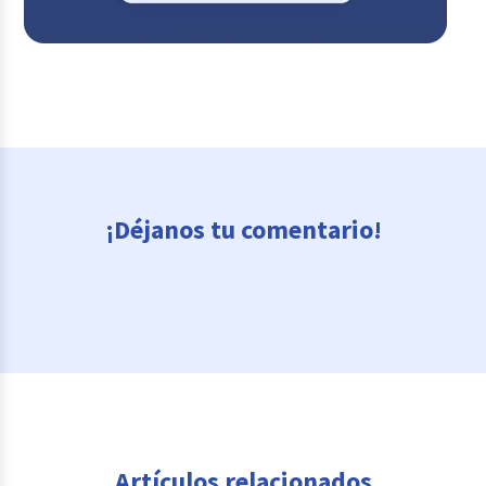
¡Déjanos tu comentario!
Artículos relacionados