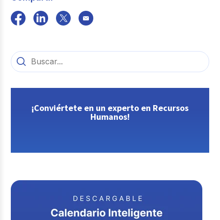
¡Conviértete en un experto en Recursos
Humanos!