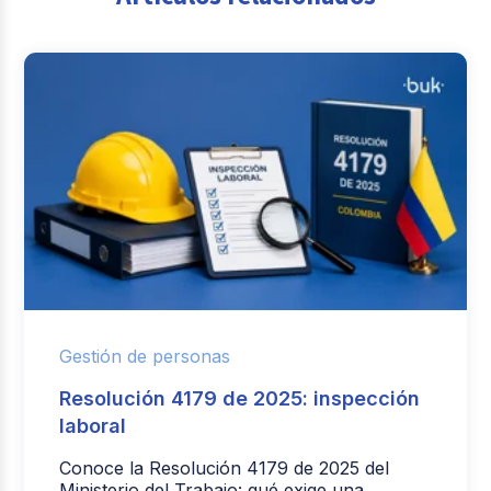
Gestión de personas
Resolución 4179 de 2025: inspección
laboral
Conoce la Resolución 4179 de 2025 del
Ministerio del Trabajo: qué exige una