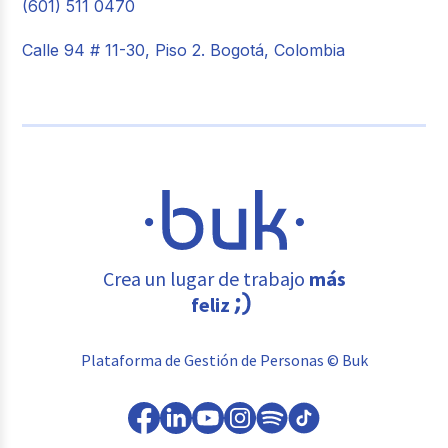
(601) 511 0470
Calle 94 # 11-30, Piso 2. Bogotá, Colombia
Crea un lugar de trabajo
más
feliz
Plataforma de Gestión de Personas © Buk