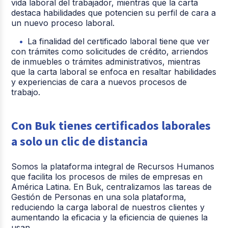
vida laboral del trabajador, mientras que la carta
destaca habilidades que potencien su perfil de cara a
un nuevo proceso laboral.
La finalidad del certificado laboral tiene que ver
con trámites como solicitudes de crédito, arriendos
de inmuebles o trámites administrativos, mientras
que la carta laboral se enfoca en resaltar habilidades
y experiencias de cara a nuevos procesos de
trabajo.
Con Buk tienes certificados laborales
a solo un clic de distancia
Somos la plataforma integral de Recursos Humanos
que facilita los procesos de miles de empresas en
América Latina. En Buk, centralizamos las tareas de
Gestión de Personas en una sola plataforma,
reduciendo la carga laboral de nuestros clientes y
aumentando la eficacia y la eficiencia de quienes la
usan.