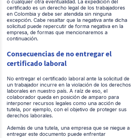
o cualquier otra eventualidad. La expedición del
certificado es un derecho legal de los trabajadores
en Colombia y debe ser atendida sin ninguna
excepción. Cabe resaltar que la negativa ante dicha
solicitud puede repercutir de forma negativa en la
empresa, de formas que mencionaremos a
continuación.
Consecuencias de no entregar el
certificado laboral
No entregar el certificado laboral ante la solicitud de
un trabajador incurre en la violación de los derechos
laborales en nuestro país. A raíz de eso, el
colaborador queda en posición de amparo para
interponer recursos legales como una acción de
tutela, por ejemplo, con el objetivo de proteger sus
derechos laborales.
Además de una tutela, una empresa que se niegue a
entregar este documento puede enfrentar