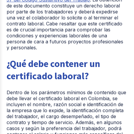
de este documento constituye un derecho laboral
por parte de los trabajadores y deberá expedirse
una vez el colaborador lo solicite o al terminar el
contrato laboral. Cabe resaltar que este certificado
es de crucial importancia para comprobar las
condiciones y experiencias laborales de una
persona de cara a futuros proyectos profesionales
y personales.
¿Qué debe contener un
certificado laboral?
Dentro de los parámetros mínimos de contenido que
debe llevar el certificado laboral en Colombia, se
incluyen el nombre, razón social e identificación de
la empresa que lo expide, la identificación completa
del trabajador, el cargo desempeñado, el tipo de
contrato y tiempo de servicio. Además, en algunos
casos y según la preferencia del trabajador, podrá