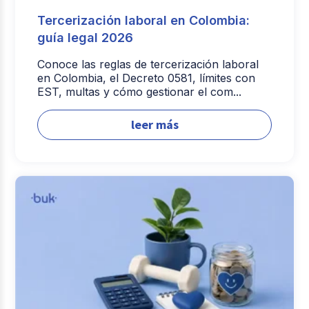
Tercerización laboral en Colombia:
guía legal 2026
Conoce las reglas de tercerización laboral
en Colombia, el Decreto 0581, límites con
EST, multas y cómo gestionar el com...
leer más