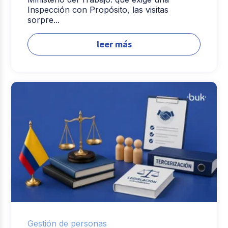
Inspección con Propósito, las visitas
sorpre...
leer más
Gestión de personas