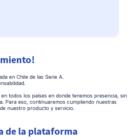
amiento!
da en Chile de las Serie A.
nsabilidad.
 en todos los países en donde tenemos presencia, sin
iza. Para eso, continuaremos cumpliendo nuestras
 de nuestro producto y servicio.
 de la plataforma