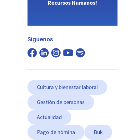
Recursos Humanos!
Síguenos
Cultura y bienestar laboral
Gestión de personas
Actualidad
Pago de nómina
Buk