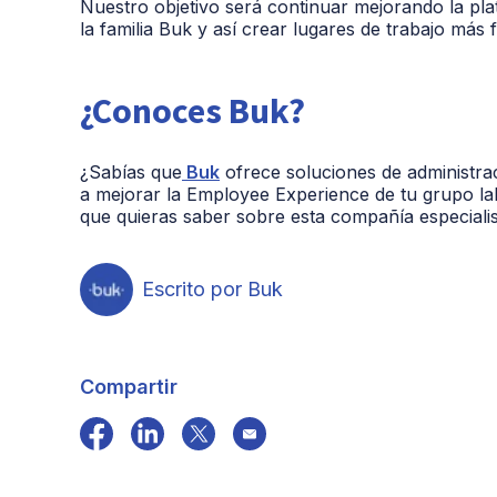
Nuestro objetivo será continuar mejorando la pla
la familia Buk y así crear lugares de trabajo más f
¿Conoces Buk?
¿Sabías que
Buk
ofrece soluciones de administrac
a mejorar la Employee Experience de tu grupo lab
que quieras saber sobre esta compañía especialist
Escrito por Buk
Compartir