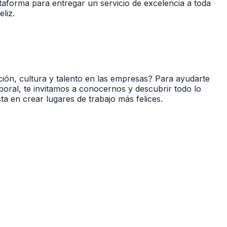
taforma para entregar un servicio de excelencia a toda
eliz.
ión, cultura y talento en las empresas? Para ayudarte
oral, te invitamos a conocernos y descubrir todo lo
a en crear lugares de trabajo más felices.