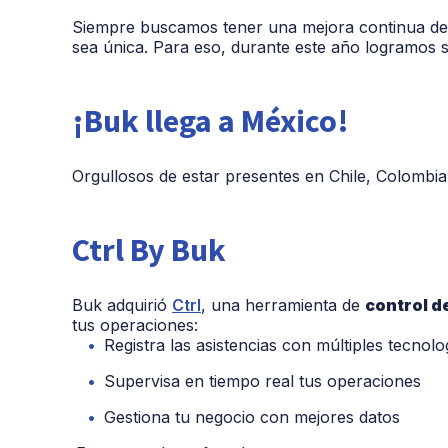
Siempre buscamos tener una mejora continua del
sea única. Para eso, durante este año logramos si
¡Buk llega a México!
Orgullosos de estar presentes en Chile, Colombia
Ctrl By Buk
Buk adquirió
Ctrl
,
una
herramienta de
control d
tus operaciones:
Registra las asistencias con múltiples tecnolo
Supervisa en tiempo real tus operaciones
Gestiona tu negocio con mejores datos