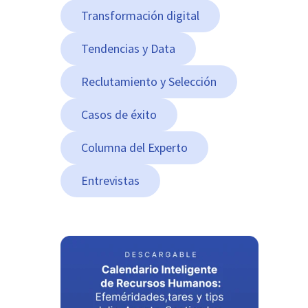
Transformación digital
Tendencias y Data
Reclutamiento y Selección
Casos de éxito
Columna del Experto
Entrevistas