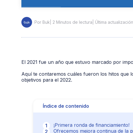
| 2 Minutos de lectura
| Última actualizació
Por Buk
El 2021 fue un año que estuvo marcado por impo
Aquí te contaremos cuáles fueron los hitos que 
objetivos para el 2022.
Índice de contenido
¡Primera ronda de financiamiento!
Ofrecemos mejora continua de la p