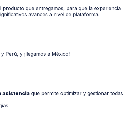
 producto que entregamos, para que la experiencia
gnificativos avances a nivel de plataforma.
 y Perú, y ¡llegamos a México!
e asistencia
que permite optimizar y gestionar todas
gías