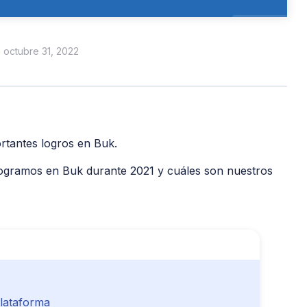
n octubre 31, 2022
rtantes logros en Buk.
logramos en Buk durante 2021 y cuáles son nuestros
lataforma