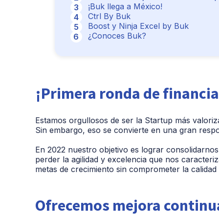
¡Buk llega a México!
Ctrl By Buk
Boost y Ninja Excel by Buk
¿Conoces Buk?
¡Primera ronda de financi
Estamos orgullosos de ser la Startup más valoriza
Sin embargo, eso se convierte en una gran respo
En 2022 nuestro objetivo es lograr consolidarnos
perder la agilidad y excelencia que nos caracter
metas de crecimiento sin comprometer la calidad
Ofrecemos mejora continua