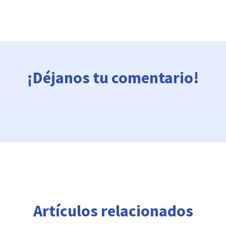
¡Déjanos tu comentario!
Artículos relacionados