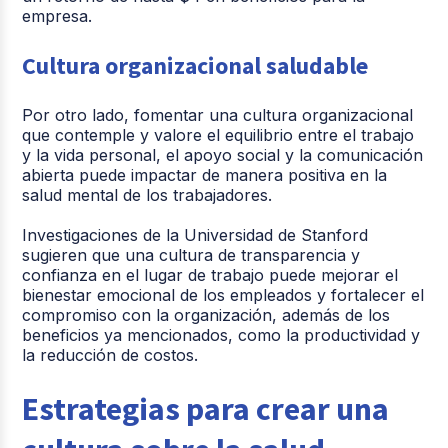
empresa.
Cultura organizacional saludable
Por otro lado, fomentar una cultura organizacional
que contemple y valore el equilibrio entre el trabajo
y la vida personal, el apoyo social y la comunicación
abierta puede impactar de manera positiva en la
salud mental de los trabajadores.
Investigaciones de la Universidad de Stanford
sugieren que una cultura de transparencia y
confianza en el lugar de trabajo puede mejorar el
bienestar emocional de los empleados y fortalecer el
compromiso con la organización, además de los
beneficios ya mencionados, como la productividad y
la reducción de costos.
Estrategias para crear una