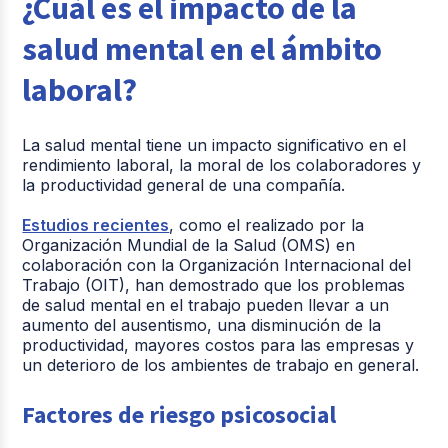
¿Cuál es el impacto de la
salud mental en el ámbito
laboral?
La salud mental tiene un impacto significativo en el
rendimiento laboral, la moral de los colaboradores y
la productividad general de una compañía.
Estudios recientes
, como el realizado por la
Organización Mundial de la Salud (OMS) en
colaboración con la Organización Internacional del
Trabajo (OIT), han demostrado que los problemas
de salud mental en el trabajo pueden llevar a un
aumento del ausentismo, una disminución de la
productividad, mayores costos para las empresas y
un deterioro de los ambientes de trabajo en general.
Factores de riesgo psicosocial