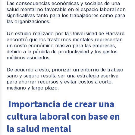
Las consecuencias económicas y sociales de una
salud mental no favorable en el espacio laboral son
significativas tanto para los trabajadores como para
las organizaciones.
Un estudio realizado por la Universidad de Harvard
encontró que los trastornos mentales representan
un costo económico masivo para las empresas,
debido a la pérdida de productividad y los gastos
médicos asociados.
De acuerdo a esto, priorizar un entorno de trabajo
sano y seguro resulta ser una estrategia asertiva
para ahorrar recursos y evitar costos a corto,
mediano y largo plazo.
Importancia de crear una
cultura laboral con base en
la salud mental