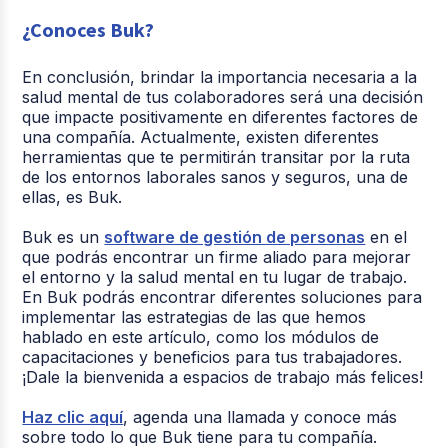
¿Conoces Buk?
En conclusión, brindar la importancia necesaria a la
salud mental de tus colaboradores será una decisión
que impacte positivamente en diferentes factores de
una compañía. Actualmente, existen diferentes
herramientas que te permitirán transitar por la ruta
de los entornos laborales sanos y seguros, una de
ellas, es Buk.
Buk es un
software de gestión de personas
en el
que podrás encontrar un firme aliado para mejorar
el entorno y la salud mental en tu lugar de trabajo.
En Buk podrás encontrar diferentes soluciones para
implementar las estrategias de las que hemos
hablado en este artículo, como los módulos de
capacitaciones y beneficios para tus trabajadores.
¡Dale la bienvenida a espacios de trabajo más felices!
Haz clic aquí
, agenda una llamada y conoce más
sobre todo lo que Buk tiene para tu compañía.