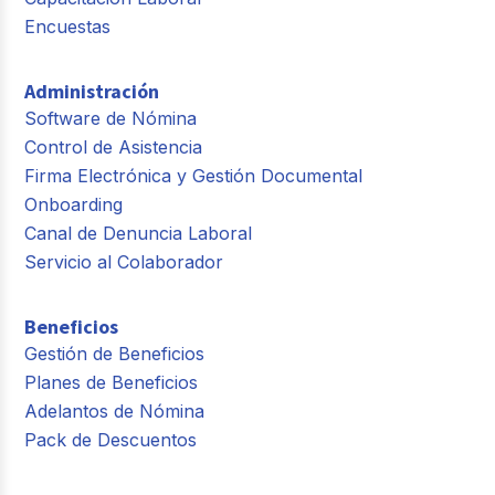
Encuestas
Administración
Software de Nómina
Control de Asistencia
Firma Electrónica y Gestión Documental
Onboarding
Canal de Denuncia Laboral
Servicio al Colaborador
Beneficios
Gestión de Beneficios
Planes de Beneficios
Adelantos de Nómina
Pack de Descuentos