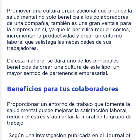
Promover una cultura organizacional que priorice la
salud mental no solo beneficia a los colaboradores
de una compañía, también es una gran ventaja para
la empresa en sí, ya que le permitirá reducir costos,
incrementar la productividad y crear un entorno
laboral que satisfaga las necesidades de sus
trabajadores.
De esta manera, se dará uno de los principales
beneficios de crear una cultura de este tipo: un
mayor sentido de pertenencia empresarial.
Beneficios para tus colaboradores
Proporcionar un entorno de trabajo que fomente la
salud mental puede mejorar la satisfacción laboral,
reducir el estrés y aumentar la moral de tu grupo de
trabajo.
Según una investigación publicada en el Journal of