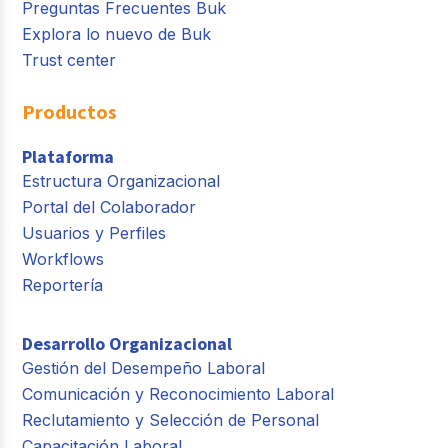
Preguntas Frecuentes Buk
Explora lo nuevo de Buk
Trust center
Productos
Plataforma
Estructura Organizacional
Portal del Colaborador
Usuarios y Perfiles
Workflows
Reportería
Desarrollo Organizacional
Gestión del Desempeño Laboral
Comunicación y Reconocimiento Laboral
Reclutamiento y Selección de Personal
Capacitación Laboral