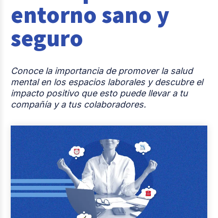
entorno sano y
Reclutamiento y Selección
seguro
Casos de éxito
Columna del Experto
Conoce la importancia de promover la salud
Entrevistas
mental en los espacios laborales y descubre el
impacto positivo que esto puede llevar a tu
compañía y a tus colaboradores.