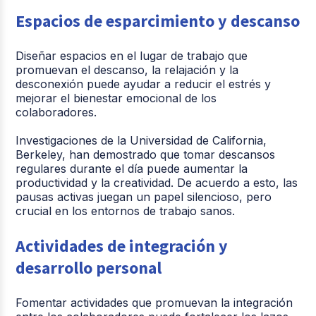
Espacios de esparcimiento y descanso
Diseñar espacios en el lugar de trabajo que
promuevan el descanso, la relajación y la
desconexión puede ayudar a reducir el estrés y
mejorar el bienestar emocional de los
colaboradores.
Investigaciones de la Universidad de California,
Berkeley, han demostrado que tomar descansos
regulares durante el día puede aumentar la
productividad y la creatividad. De acuerdo a esto, las
pausas activas juegan un papel silencioso, pero
crucial en los entornos de trabajo sanos.
Actividades de integración y
desarrollo personal
Fomentar actividades que promuevan la integración