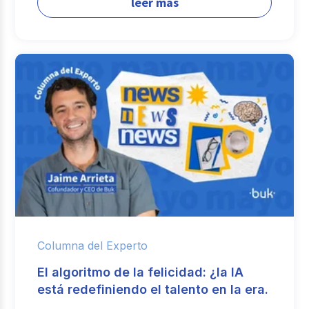
leer más
Columna del Experto
El algoritmo de la felicidad: ¿la IA
está redefiniendo el talento en la era.