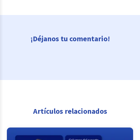
¡Déjanos tu comentario!
Artículos relacionados