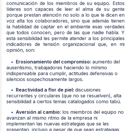
comunicación de los miembros de su equipo. Estos
líderes son capaces de leer el alma de su gente
porque prestan atención no solo a lo que le dicen en
voz alta los colaboradores, sino que además tienen
la habilidad de captar en el ambiente esas verdades
que todos conocen, pero de las que nadie habla. Y
esta sensibilidad les permite atender a los principales
indicadores de tensión organizacional que, en mi
opinión, son:
Erosionamiento del compromiso:
aumento del
ausentismo, trabajadores haciendo lo mínimo
indispensable para cumplir, actitudes defensivas o
silencios sospechosamente largos.
Reactividad a flor de piel:
discusiones
recurrentes y circulares (que no se resuelven), alta
sensibilidad a ciertos temas catalogados como tabú.
Aversión al cambio:
los miembros del equipo no
avanzan al mismo ritmo de la empresa ni
implementan las nuevas estrategias que se les
presentan, incluso a pesar de que sean estrategias