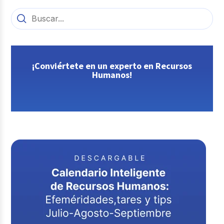
¡Conviértete en un experto en Recursos
Humanos!