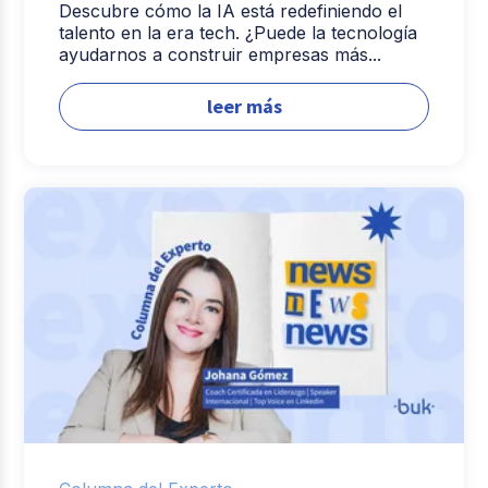
Descubre cómo la IA está redefiniendo el
talento en la era tech. ¿Puede la tecnología
ayudarnos a construir empresas más...
leer más