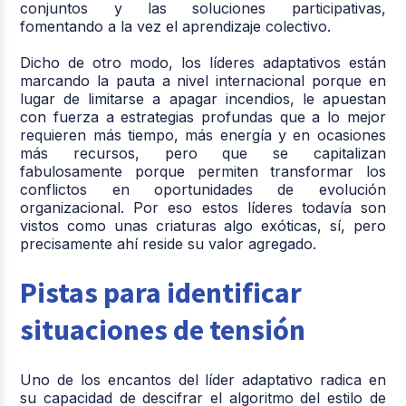
conjuntos y las soluciones participativas,
fomentando a la vez el aprendizaje colectivo.
Dicho de otro modo, los líderes adaptativos están
marcando la pauta a nivel internacional porque en
lugar de limitarse a apagar incendios, le apuestan
con fuerza a estrategias profundas que a lo mejor
requieren más tiempo, más energía y en ocasiones
más recursos, pero que se capitalizan
fabulosamente porque permiten transformar los
conflictos en oportunidades de evolución
organizacional. Por eso estos líderes todavía son
vistos como unas criaturas algo exóticas, sí, pero
precisamente ahí reside su valor agregado.
Pistas para identificar
situaciones de tensión
Uno de los encantos del líder adaptativo radica en
su capacidad de descifrar el algoritmo del estilo de