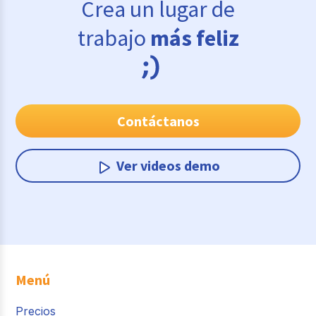
Crea un lugar de
trabajo
más feliz
Contáctanos
Ver videos demo
Menú
Precios