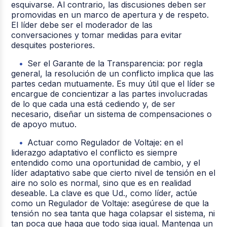
esquivarse. Al contrario, las discusiones deben ser
promovidas en un marco de apertura y de respeto.
El líder debe ser el moderador de las
conversaciones y tomar medidas para evitar
desquites posteriores.
Ser el Garante de la Transparencia: por regla
general, la resolución de un conflicto implica que las
partes cedan mutuamente. Es muy útil que el líder se
encargue de concientizar a las partes involucradas
de lo que cada una está cediendo y, de ser
necesario, diseñar un sistema de compensaciones o
de apoyo mutuo.
Actuar como Regulador de Voltaje: en el
liderazgo adaptativo el conflicto es siempre
entendido como una oportunidad de cambio, y el
líder adaptativo sabe que cierto nivel de tensión en el
aire no solo es normal, sino que es en realidad
deseable. La clave es que Ud., como líder, actúe
como un Regulador de Voltaje: asegúrese de que la
tensión no sea tanta que haga colapsar el sistema, ni
tan poca que haga que todo siga igual. Mantenga un