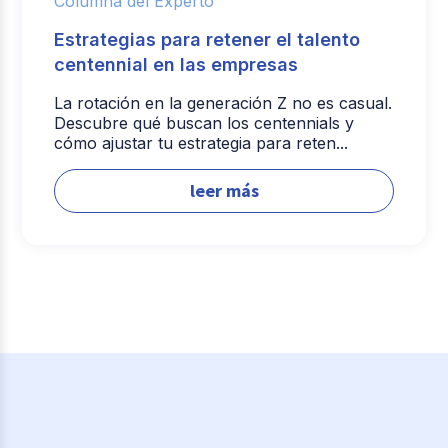
Columna del Experto
Estrategias para retener el talento
centennial en las empresas
La rotación en la generación Z no es casual.
Descubre qué buscan los centennials y
cómo ajustar tu estrategia para reten...
leer más