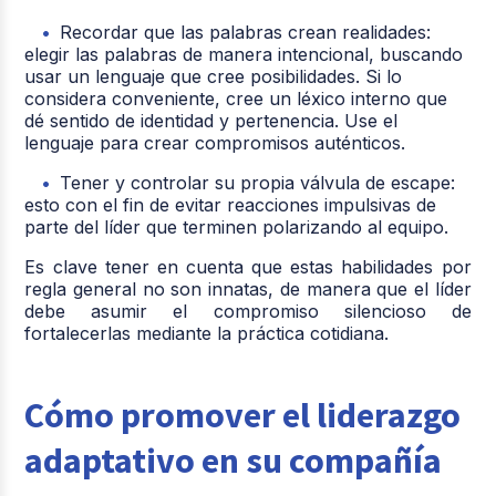
Recordar que las palabras crean realidades:
elegir las palabras de manera intencional, buscando
usar un lenguaje que cree posibilidades. Si lo
considera conveniente, cree un léxico interno que
dé sentido de identidad y pertenencia. Use el
lenguaje para crear compromisos auténticos.
Tener y controlar su propia válvula de escape:
esto con el fin de evitar reacciones impulsivas de
parte del líder que terminen polarizando al equipo.
Es clave tener en cuenta que estas habilidades por
regla general no son innatas, de manera que el líder
debe asumir el compromiso silencioso de
fortalecerlas mediante la práctica cotidiana.
Cómo promover el liderazgo
adaptativo en su compañía