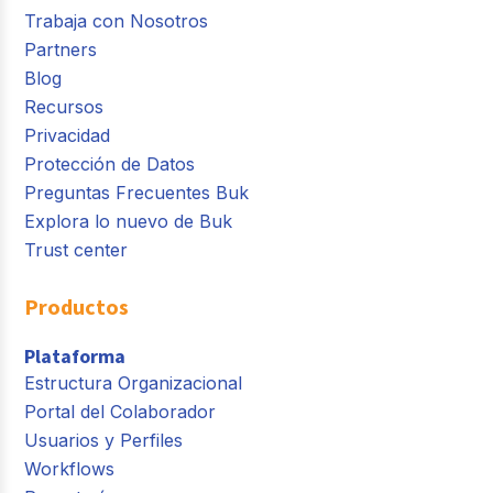
Trabaja con Nosotros
Partners
Blog
Recursos
Privacidad
Protección de Datos
Preguntas Frecuentes Buk
Explora lo nuevo de Buk
Trust center
Productos
Plataforma
Estructura Organizacional
Portal del Colaborador
Usuarios y Perfiles
Workflows