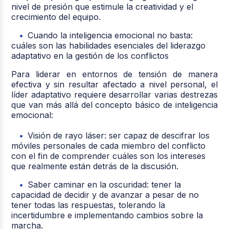
nivel de presión que estimule la creatividad y el
crecimiento del equipo.
Cuando la inteligencia emocional no basta:
cuáles son las habilidades esenciales del liderazgo
adaptativo en la gestión de los conflictos
Para liderar en entornos de tensión de manera
efectiva y sin resultar afectado a nivel personal, el
líder adaptativo requiere desarrollar varias destrezas
que van más allá del concepto básico de inteligencia
emocional:
Visión de rayo láser: ser capaz de descifrar los
móviles personales de cada miembro del conflicto
con el fin de comprender cuáles son los intereses
que realmente están detrás de la discusión.
Saber caminar en la oscuridad: tener la
capacidad de decidir y de avanzar a pesar de no
tener todas las respuestas, tolerando la
incertidumbre e implementando cambios sobre la
marcha.