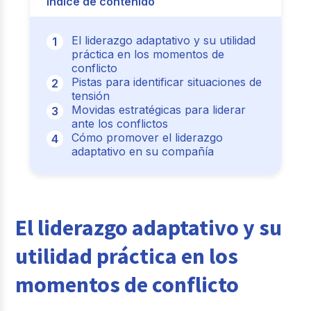
Índice de contenido
El liderazgo adaptativo y su utilidad
práctica en los momentos de
conflicto
Pistas para identificar situaciones de
tensión
Movidas estratégicas para liderar
ante los conflictos
Cómo promover el liderazgo
adaptativo en su compañía
El liderazgo adaptativo y su
utilidad práctica en los
momentos de conflicto