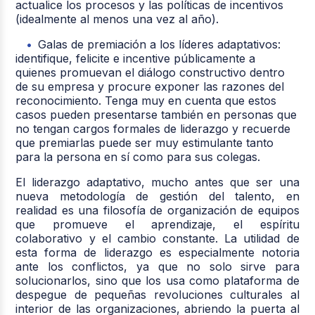
actualice los procesos y las políticas de incentivos
(idealmente al menos una vez al año).
Galas de premiación a los líderes adaptativos:
identifique, felicite e incentive públicamente a
quienes promuevan el diálogo constructivo dentro
de su empresa y procure exponer las razones del
reconocimiento. Tenga muy en cuenta que estos
casos pueden presentarse también en personas que
no tengan cargos formales de liderazgo y recuerde
que premiarlas puede ser muy estimulante tanto
para la persona en sí como para sus colegas.
El liderazgo adaptativo, mucho antes que ser una
nueva metodología de gestión del talento, en
realidad es una filosofía de organización de equipos
que promueve el aprendizaje, el espíritu
colaborativo y el cambio constante. La utilidad de
esta forma de liderazgo es especialmente notoria
ante los conflictos, ya que no solo sirve para
solucionarlos, sino que los usa como plataforma de
despegue de pequeñas revoluciones culturales al
interior de las organizaciones, abriendo la puerta al