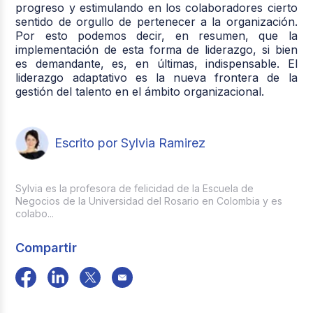
progreso y estimulando en los colaboradores cierto
sentido de orgullo de pertenecer a la organización.
Por esto podemos decir, en resumen, que la
implementación de esta forma de liderazgo, si bien
es demandante, es, en últimas, indispensable. El
liderazgo adaptativo es la nueva frontera de la
gestión del talento en el ámbito organizacional.
Escrito por Sylvia Ramirez
Sylvia es la profesora de felicidad de la Escuela de
Negocios de la Universidad del Rosario en Colombia y es
colabo...
Compartir