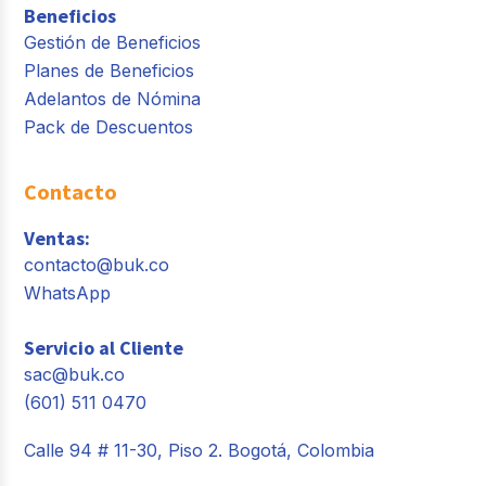
Beneficios
Gestión de Beneficios
Planes de Beneficios
Adelantos de Nómina
Pack de Descuentos
Contacto
Ventas:
contacto@buk.co
WhatsApp
Servicio al Cliente
sac@buk.co
(601) 511 0470
Calle 94 # 11-30, Piso 2. Bogotá, Colombia