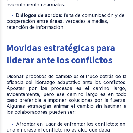
evidentemente racionales.
Diálogos de sordos:
falta de comunicación y de
cooperación entre áreas, verdades a medias,
retención de información.
Movidas estratégicas para
liderar ante los conflictos
Diseñar procesos de cambio es el truco detrás de la
eficacia del liderazgo adaptativo ante los conflictos.
Apostar por los procesos es el camino largo,
evidentemente, pero ese camino largo es en todo
caso preferible a imponer soluciones por la fuerza.
Algunas estrategias animar el cambio sin lastimar a
los colaboradores pueden ser:
Afrontar en lugar de enfrentar los conflictos: en
una empresa el conflicto no es algo que deba