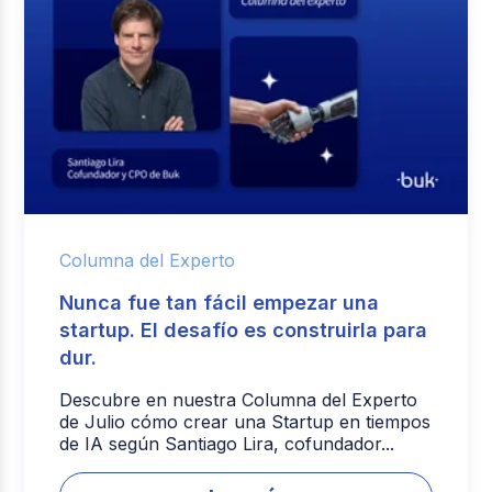
Columna del Experto
Nunca fue tan fácil empezar una
startup. El desafío es construirla para
dur.
Descubre en nuestra Columna del Experto
de Julio cómo crear una Startup en tiempos
de IA según Santiago Lira, cofundador...