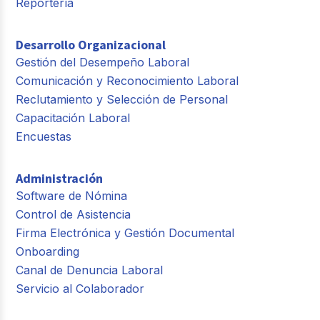
Reportería
Desarrollo Organizacional
Gestión del Desempeño Laboral
Comunicación y Reconocimiento Laboral
Reclutamiento y Selección de Personal
Capacitación Laboral
Encuestas
Administración
Software de Nómina
Control de Asistencia
Firma Electrónica y Gestión Documental
Onboarding
Canal de Denuncia Laboral
Servicio al Colaborador