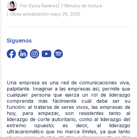
| 7 Minutos de lectura
Por Sylvia Ramirez
| Última actualización mayo 29, 2025
Síguenos
Una empresa es una red de comunicaciones viva,
palpitante. Imaginar a las empresas así, permite que
cualquier persona que ejerza un rol de liderazgo
comprenda más fácilmente cuál debe ser su
función: al tratarse de seres vivos, las empresas de
hoy, para empezar, son resistentes tanto al
liderazgo de corte autoritario, como al liderazgo del
extremo opuesto; es decir, al liderazgo
ultracarismático que no marca límites, ya que tanto