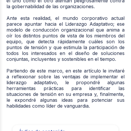
el uno como el otro atentan peligrosamente contra
la gobernabilidad de las organizaciones.
Ante esta realidad, el mundo corporativo actual
parece apuntar hacia el Liderazgo Adaptativo; ese
modelo de conducción organizacional que anima a
oír los distintos puntos de vista de los miembros del
equipo, que detecta rápidamente cuáles son los
puntos de tensión y que estimula la participación de
todos los interesados en el diseño de soluciones
conjuntas, incluyentes y sostenibles en el tiempo.
Partiendo de este marco, en este artículo le invitaré
a reflexionar sobre las ventajas de implementar el
liderazgo adaptativo, le propondré algunas
herramientas prácticas para identificar las
situaciones de tensión en su empresa y, finalmente,
le expondré algunas ideas para potenciar sus
habilidades como líder de vanguardia.