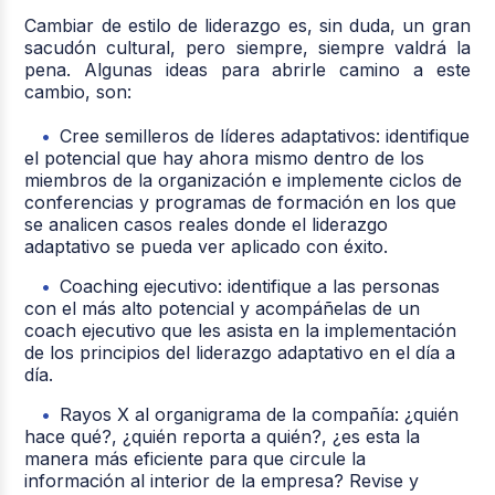
Cambiar de estilo de liderazgo es, sin duda, un gran
sacudón cultural, pero siempre, siempre valdrá la
pena. Algunas ideas para abrirle camino a este
cambio, son:
Cree semilleros de líderes adaptativos: identifique
el potencial que hay ahora mismo dentro de los
miembros de la organización e implemente ciclos de
conferencias y programas de formación en los que
se analicen casos reales donde el liderazgo
adaptativo se pueda ver aplicado con éxito.
Coaching ejecutivo: identifique a las personas
con el más alto potencial y acompáñelas de un
coach ejecutivo que les asista en la implementación
de los principios del liderazgo adaptativo en el día a
día.
Rayos X al organigrama de la compañía: ¿quién
hace qué?, ¿quién reporta a quién?, ¿es esta la
manera más eficiente para que circule la
información al interior de la empresa? Revise y