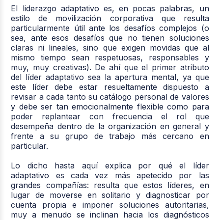
El liderazgo adaptativo es, en pocas palabras, un
estilo de movilización corporativa que resulta
particularmente útil ante los desafíos complejos (o
sea, ante esos desafíos que no tienen soluciones
claras ni lineales, sino que exigen movidas que al
mismo tiempo sean respetuosas, responsables y
muy, muy creativas). De ahí que el primer atributo
del líder adaptativo sea la apertura mental, ya que
este líder debe estar resueltamente dispuesto a
revisar a cada tanto su catálogo personal de valores
y debe ser tan emocionalmente flexible como para
poder replantear con frecuencia el rol que
desempeña dentro de la organización en general y
frente a su grupo de trabajo más cercano en
particular.
Lo dicho hasta aquí explica por qué el líder
adaptativo es cada vez más apetecido por las
grandes compañías: resulta que estos líderes, en
lugar de moverse en solitario y diagnosticar por
cuenta propia e imponer soluciones autoritarias,
muy a menudo se inclinan hacia los diagnósticos