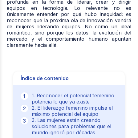
profunda en la forma de liderar, crear y dirigir
equipos en tecnología. Lo relevante no es
únicamente entender por qué hubo inequidad; es
reconocer que la próxima ola de innovación vendrá
de mujeres liderando equipos. No como un ideal
romántico, sino porque los datos, la evolución del
mercado y el comportamiento humano apuntan
claramente hacia allá.
Índice de contenido
1. Reconocer el potencial femenino
potencia lo que ya existe
2. El liderazgo femenino impulsa el
máximo potencial del equipo
3. Las mujeres están creando
soluciones para problemas que el
mundo ignoró por décadas