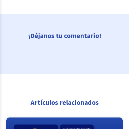
¡Déjanos tu comentario!
Artículos relacionados