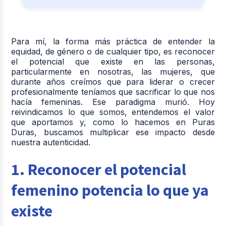
Para mí, la forma más práctica de entender la
equidad, de género o de cualquier tipo, es reconocer
el potencial que existe en las personas,
particularmente en nosotras, las mujeres, que
durante años creímos que para liderar o crecer
profesionalmente teníamos que sacrificar lo que nos
hacía femeninas. Ese paradigma murió. Hoy
reivindicamos lo que somos, entendemos el valor
que aportamos y, como lo hacemos en Puras
Duras, buscamos multiplicar ese impacto desde
nuestra autenticidad.
1. Reconocer el potencial
femenino potencia lo que ya
existe