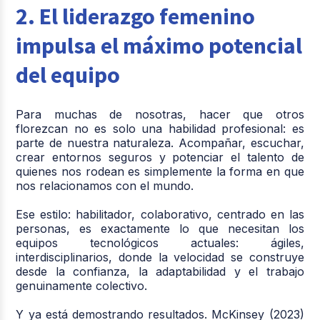
2. El liderazgo femenino
impulsa el máximo potencial
del equipo
Para muchas de nosotras, hacer que otros
florezcan no es solo una habilidad profesional: es
parte de nuestra naturaleza. Acompañar, escuchar,
crear entornos seguros y potenciar el talento de
quienes nos rodean es simplemente la forma en que
nos relacionamos con el mundo.
Ese estilo: habilitador, colaborativo, centrado en las
personas, es exactamente lo que necesitan los
equipos tecnológicos actuales: ágiles,
interdisciplinarios, donde la velocidad se construye
desde la confianza, la adaptabilidad y el trabajo
genuinamente colectivo.
Y ya está demostrando resultados. McKinsey (2023)