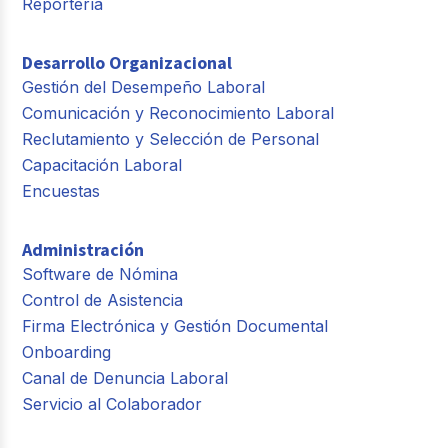
Reportería
Desarrollo Organizacional
Gestión del Desempeño Laboral
Comunicación y Reconocimiento Laboral
Reclutamiento y Selección de Personal
Capacitación Laboral
Encuestas
Administración
Software de Nómina
Control de Asistencia
Firma Electrónica y Gestión Documental
Onboarding
Canal de Denuncia Laboral
Servicio al Colaborador