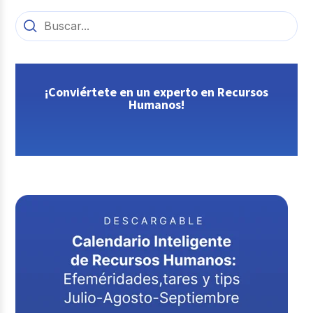
¡Conviértete en un experto en Recursos
Humanos!