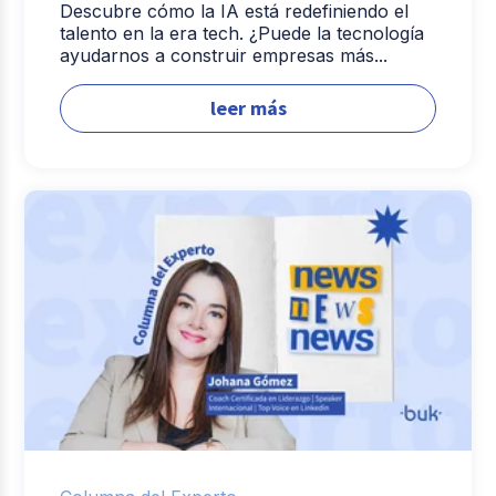
Descubre cómo la IA está redefiniendo el
talento en la era tech. ¿Puede la tecnología
ayudarnos a construir empresas más...
leer más