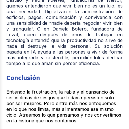
quienes entendieron que vivir bien no es un lujo, es
una necesidad. Digitalizaron la administración de
edificios, pagos, comunicación y convivencia con
una sensibilidad de “nadie debería negociar vivir bien
y tranquila”. O en Daniela Botero, fundadora de
Lezat, quien después de años de trabajar en
tecnología entendió que la productividad no sirve de
nada si destruye la vida personal. Su solución
basada en IA ayuda a las personas a vivir de forma
más integrada y sostenible, permitiéndoles dedicar
tiempo a lo que aman sin perder eficiencia.
Conclusión
Entiendo la frustración, la rabia y el cansancio de
ser víctimas de sesgos que todavía persisten solo
por ser mujeres. Pero entre más nos enfoquemos
en lo que nos limita, más alimentamos ese mismo
ciclo. Atraemos lo que pensamos y nos convertimos
en la historia que nos contamos.