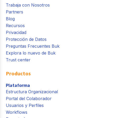
Trabaja con Nosotros
Partners
Blog
Recursos
Privacidad
Protección de Datos
Preguntas Frecuentes Buk
Explora lo nuevo de Buk
Trust center
Productos
Plataforma
Estructura Organizacional
Portal del Colaborador
Usuarios y Perfiles
Workflows