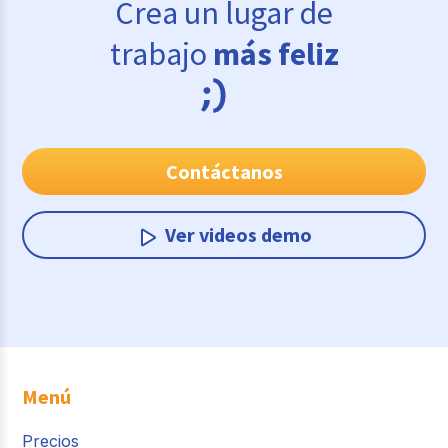
Crea un lugar de
trabajo
más feliz
Contáctanos
Ver videos demo
Menú
Precios