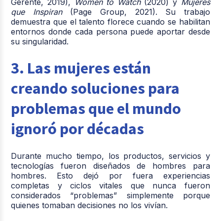
Gerente, 2019),
Women to Watch
(2020) y
Mujeres
que Inspiran
(Page Group, 2021). Su trabajo
demuestra que el talento florece cuando se habilitan
entornos donde cada persona puede aportar desde
su singularidad.
3. Las mujeres están
creando soluciones para
problemas que el mundo
ignoró por décadas
Durante mucho tiempo, los productos, servicios y
tecnologías fueron diseñados de hombres para
hombres. Esto dejó por fuera experiencias
completas y ciclos vitales que nunca fueron
considerados “problemas” simplemente porque
quienes tomaban decisiones no los vivían.