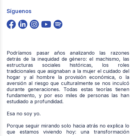
Síguenos
Podríamos pasar años analizando las razones
detrás de la inequidad de género: el machismo, las
estructuras sociales históricas, los roles
tradicionales que asignaban a la mujer el cuidado del
hogar y al hombre la provisión económica, o la
aversión al riesgo que culturalmente se nos inculcó
durante generaciones. Todas estas teorías tienen
fundamento, y por eso miles de personas las han
estudiado a profundidad.
Esa no soy yo.
Porque seguir mirando solo hacia atrás no explica lo
que estamos viviendo hoy: una transformación