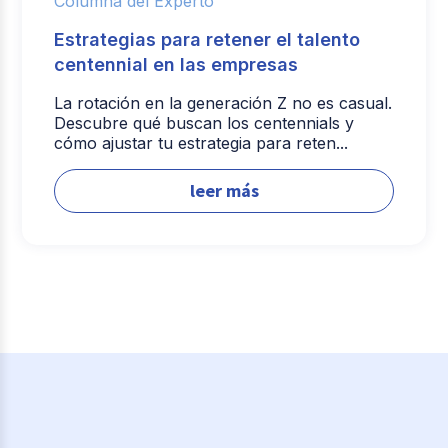
Columna del Experto
Estrategias para retener el talento
centennial en las empresas
La rotación en la generación Z no es casual.
Descubre qué buscan los centennials y
cómo ajustar tu estrategia para reten...
leer más