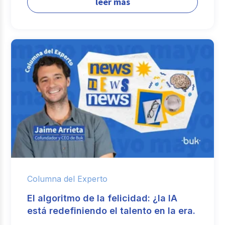
leer más
Columna del Experto
El algoritmo de la felicidad: ¿la IA
está redefiniendo el talento en la era.