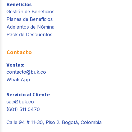
Beneficios
Gestión de Beneficios
Planes de Beneficios
Adelantos de Nómina
Pack de Descuentos
Contacto
Ventas:
contacto@buk.co
WhatsApp
Servicio al Cliente
sac@buk.co
(601) 511 0470
Calle 94 # 11-30, Piso 2. Bogotá, Colombia