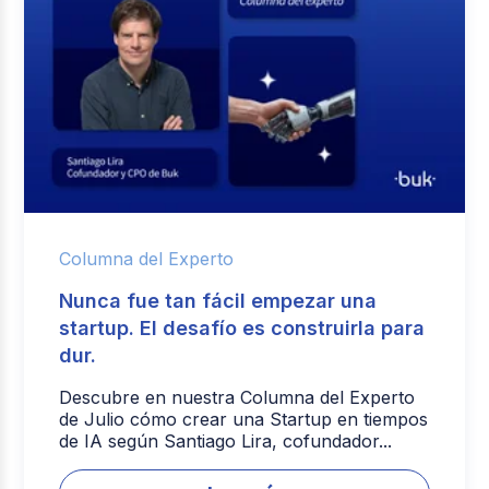
Columna del Experto
Nunca fue tan fácil empezar una
startup. El desafío es construirla para
dur.
Descubre en nuestra Columna del Experto
de Julio cómo crear una Startup en tiempos
de IA según Santiago Lira, cofundador...