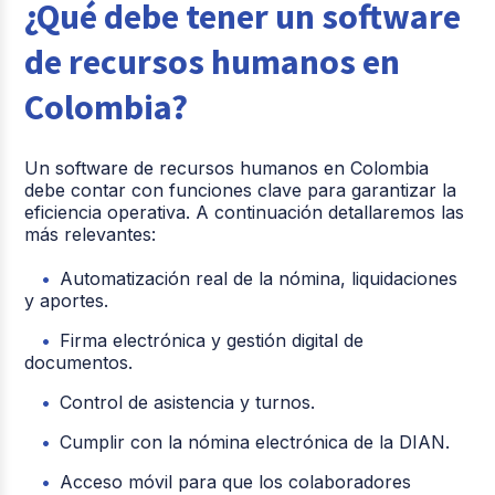
¿Qué debe tener un software
de recursos humanos en
Colombia?
Un software de recursos humanos en Colombia
debe contar con funciones clave para garantizar la
eficiencia operativa. A continuación detallaremos las
más relevantes:
Automatización real de la nómina, liquidaciones
y aportes.
Firma electrónica y gestión digital de
documentos.
Control de asistencia y turnos.
Cumplir con la nómina electrónica de la DIAN.
Acceso móvil para que los colaboradores