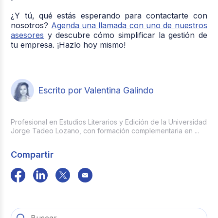
¿Y tú, qué estás esperando para contactarte con
nosotros?
Agenda una llamada con uno de nuestros
asesores
y descubre cómo simplificar la gestión de
tu empresa. ¡Hazlo hoy mismo!
Escrito por Valentina Galindo
Profesional en Estudios Literarios y Edición de la Universidad
Jorge Tadeo Lozano, con formación complementaria en ...
Compartir