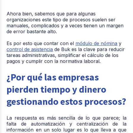
Ahora bien, sabemos que para algunas
organizaciones este tipo de procesos suelen ser
manuales, complicados y a veces tienen un margen
de error bastante alto.
Es por esto que contar con el
módulo de nómina
y
control de asistencia
de Buk es la clave para reducir
tareas administrativas, simplificar el cálculo de los
pagos y cumplir con la normativa laboral.
¿Por qué las empresas
pierden tiempo y dinero
gestionando estos procesos?
La respuesta es más sencilla de lo que parece; la
falta de automatización y centralización de la
información en un solo lugar es lo que lleva a que