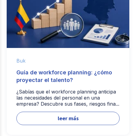
Buk
Guía de workforce planning: ¿cómo
proyectar el talento?
¿Sabías que el workforce planning anticipa
las necesidades del personal en una
empresa? Descubre sus fases, riesgos fina...
leer más