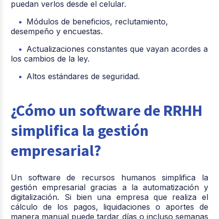
puedan verlos desde el celular.
Módulos de beneficios, reclutamiento,
desempeño y encuestas.
Actualizaciones constantes que vayan acordes a
los cambios de la ley.
Altos estándares de seguridad.
¿Cómo un software de RRHH
simplifica la gestión
empresarial?
Un software de recursos humanos simplifica la
gestión empresarial gracias a la automatización y
digitalización. Si bien una empresa que realiza el
cálculo de los pagos, liquidaciones o aportes de
manera manual puede tardar días o incluso semanas