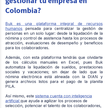
gestionar tu empresa en
Colombia?
Buk es una plataforma integral de recursos
humanos
pensada para centralizar la gestión de
personas en un solo lugar: desde la liquidación de la
nómina y control de asistencia hasta los procesos de
atracción, evaluaciones de desempeño y beneficios
para los colaboradores.
Además, con esta plataforma tendrás que olvidarte
de los cálculos manuales en Excel, pues Buk
automatiza la liquidación de sueldos, prestaciones
sociales y vacaciones; sin dejar de lado que la
nómina electrónica está alineada con la DIAN y
genera archivos listos para el pago de la planilla
PILA.
Así mismo, este
sistema cuenta con inteligencia
artificial
que ayuda a agilizar los procesos de
selección, potenciar el talento de los colaboradores,