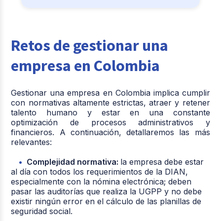
Retos de gestionar una
empresa en Colombia
Gestionar una empresa en Colombia implica cumplir
con normativas altamente estrictas, atraer y retener
talento humano y estar en una constante
optimización de procesos administrativos y
financieros. A continuación, detallaremos las más
relevantes:
Complejidad normativa:
la empresa debe estar
al día con todos los requerimientos de la DIAN,
especialmente con la nómina electrónica; deben
pasar las auditorías que realiza la UGPP y no debe
existir ningún error en el cálculo de las planillas de
seguridad social.