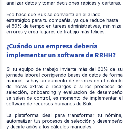
analizar datos y tomar decisiones rápidas y certeras.
Eso hace que Buk se convierta en el aliado
estratégico para tu compañía, ya que reduce hasta
el 60% de tiempo en tareas administrativas, minimiza
errores y crea lugares de trabajo más felices.
¿Cuándo una empresa debería
implementar un software de RRHH?
Si tu equipo de trabajo invierte más del 60% de su
jornada laboral corrigiendo bases de datos de forma
manual; si hay un aumento de errores en el cálculo
de horas extras o recargos o si los procesos de
selección, onboarding y evaluación de desempeño
se salen de control, es momento de implementar el
software de recursos humanos de Buk.
La plataforma ideal para transformar tu nómina,
automatizar tus procesos de selección y desempeño
y decirle adiós a los cálculos manuales.