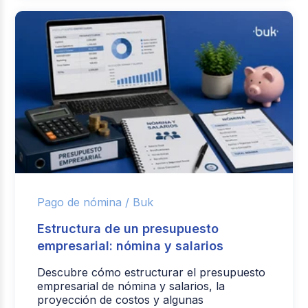
Pago de nómina /
Buk
Estructura de un presupuesto
empresarial: nómina y salarios
Descubre cómo estructurar el presupuesto
empresarial de nómina y salarios, la
proyección de costos y algunas