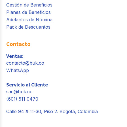
Gestión de Beneficios
Planes de Beneficios
Adelantos de Nómina
Pack de Descuentos
Contacto
Ventas:
contacto@buk.co
WhatsApp
Servicio al Cliente
sac@buk.co
(601) 511 0470
Calle 94 # 11-30, Piso 2. Bogotá, Colombia