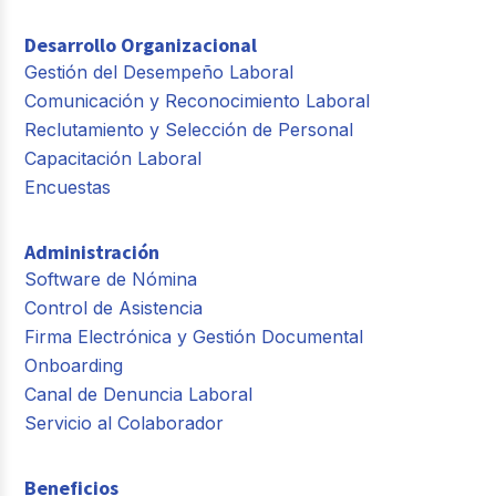
Desarrollo Organizacional
Gestión del Desempeño Laboral
Comunicación y Reconocimiento Laboral
Reclutamiento y Selección de Personal
Capacitación Laboral
Encuestas
Administración
Software de Nómina
Control de Asistencia
Firma Electrónica y Gestión Documental
Onboarding
Canal de Denuncia Laboral
Servicio al Colaborador
Beneficios