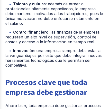
Talento y cultura
: además de atraer a
profesionales altamente capacitados, la empresa
debe
mantener motivados a los trabajadores, pues la
única motivación no debe enfocarse netamente en
el salario.
Control financiero:
las finanzas de la empresa
requieren un alto nivel de supervisión, control de
costos y acceso a la información en tiempo real.
Innovación:
una empresa siempre debe estar a
la vanguardia; es por esto que debe integrar nuevas
herramientas tecnológicas que le permitan ser
competitiva.
Procesos clave que toda
empresa debe gestionar
Ahora bien, toda empresa debe gestionar procesos