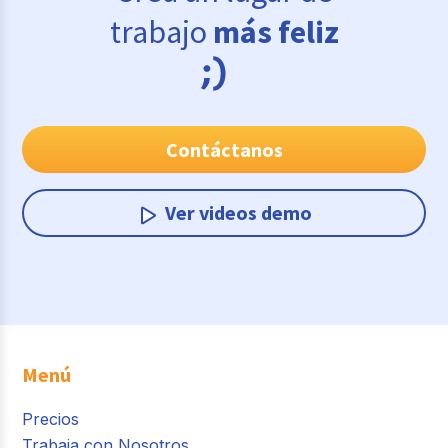
trabajo
más feliz
Contáctanos
Ver videos demo
Menú
Precios
Trabaja con Nosotros