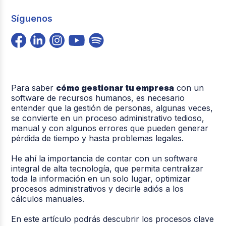
Síguenos
Para saber
cómo gestionar tu empresa
con un
software de recursos humanos, es necesario
entender que la gestión de personas, algunas veces,
se convierte en un proceso administrativo tedioso,
manual y con algunos errores que pueden generar
pérdida de tiempo y hasta problemas legales.
He ahí la importancia de contar con un software
integral de alta tecnología, que permita centralizar
toda la información en un solo lugar, optimizar
procesos administrativos y decirle adiós a los
cálculos manuales.
En este artículo podrás descubrir los procesos clave