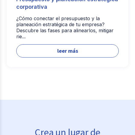
corporativa
¿Cómo conectar el presupuesto y la
planeación estratégica de tu empresa?
Descubre las fases para alinearlos, mitigar
rie...
leer más
Crea un lugar de