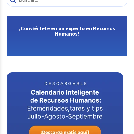
¡Conviértete en un experto en Recursos
Humanos!