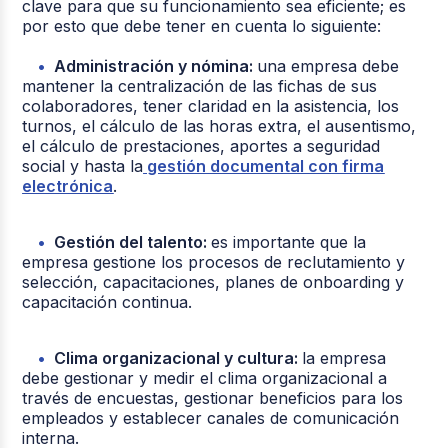
clave para que su funcionamiento sea eficiente; es
por esto que debe tener en cuenta lo siguiente:
Administración y nómina:
una empresa debe
mantener la centralización de las fichas de sus
colaboradores, tener claridad en la asistencia, los
turnos, el cálculo de las horas extra, el ausentismo,
el cálculo de prestaciones, aportes a seguridad
social y hasta la
gestión documental con firma
electrónica
.
Gestión del talento:
es importante que la
empresa gestione los procesos de reclutamiento y
selección, capacitaciones, planes de onboarding y
capacitación continua.
Clima organizacional y cultura:
la empresa
debe gestionar y medir el clima organizacional a
través de encuestas, gestionar beneficios para los
empleados y establecer canales de comunicación
interna.