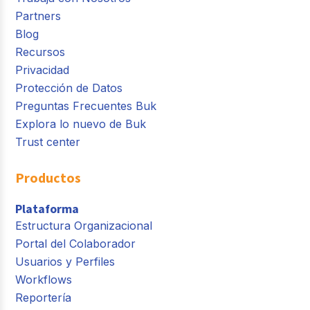
Partners
Blog
Recursos
Privacidad
Protección de Datos
Preguntas Frecuentes Buk
Explora lo nuevo de Buk
Trust center
Productos
Plataforma
Estructura Organizacional
Portal del Colaborador
Usuarios y Perfiles
Workflows
Reportería