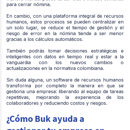
para cerrar nómina.
En cambio, con una plataforma integral de recursos
humanos, estos procesos se pueden centralizar en
un solo lugar, se reduce el tiempo de gestión y el
riesgo de error en la nómina tiende a ser menor
gracias a los cálculos automáticos.
También podrás tomar decisiones estratégicas e
inteligentes con datos en tiempo real y estar a la
vanguardia con los nuevos cambios o
actualizaciones en la normativa colombiana.
Sin duda alguna, un software de recursos humanos
transforma por completo la manera en que se
gestiona una empresa: liberando al equipo de tareas
repetitivas, mejorando la experiencia de los
colaboradores y reduciendo costos y riesgos.
¿Cómo Buk ayuda a