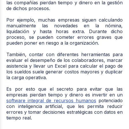
las compañías pierdan tiempo y dinero en la gestión
de dichos procesos.
Por ejemplo, muchas empresas siguen calculando
manualmente las novedades en la nómina,
liquidación y hasta horas extra. Durante dicho
proceso, se pueden cometer errores graves que
pueden poner en riesgo a la organización.
También, contar con diferentes herramientas para
evaluar el desempeño de los colaboradores, marcar
asistencia y llevar un Excel para calcular el pago de
los sueldos suele generar costos mayores y duplicar
la carga operativa.
Es por esto que el secreto para evitar que las
empresas pierdan tiempo y dinero es invertir en un
software integral de recursos humanos
potenciado
con inteligencia artificial, que les permita reducir
errores y tomar decisiones estratégicas con datos en
tiempo real.