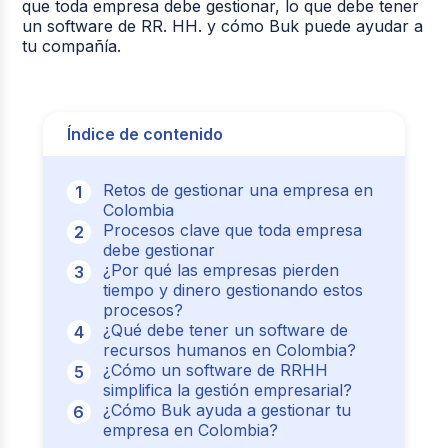
que toda empresa debe gestionar, lo que debe tener
un software de RR. HH. y cómo Buk puede ayudar a
tu compañía.
Índice de contenido
Retos de gestionar una empresa en
Colombia
Procesos clave que toda empresa
debe gestionar
¿Por qué las empresas pierden
tiempo y dinero gestionando estos
procesos?
¿Qué debe tener un software de
recursos humanos en Colombia?
¿Cómo un software de RRHH
simplifica la gestión empresarial?
¿Cómo Buk ayuda a gestionar tu
empresa en Colombia?