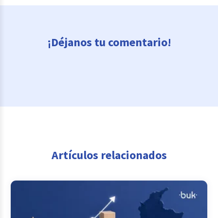
¡Déjanos tu comentario!
Artículos relacionados